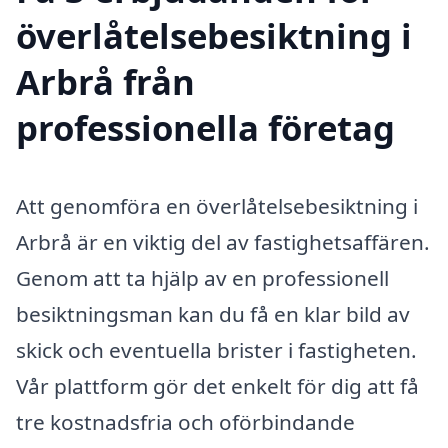
överlåtelsebesiktning i
Arbrå från
professionella företag
Att genomföra en överlåtelsebesiktning i
Arbrå är en viktig del av fastighetsaffären.
Genom att ta hjälp av en professionell
besiktningsman kan du få en klar bild av
skick och eventuella brister i fastigheten.
Vår plattform gör det enkelt för dig att få
tre kostnadsfria och oförbindande