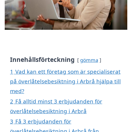
Innehållsförteckning
gömma
1
Vad kan ett företag som är specialiserat
på överlåtelsebesiktning i Arbrå hjälpa till
med?
2
Få alltid minst 3 erbjudanden för
överlåtelsebesiktning i Arbrå
3
Få 3 erbjudanden för
överlåtelsebesiktning i Arbrå från