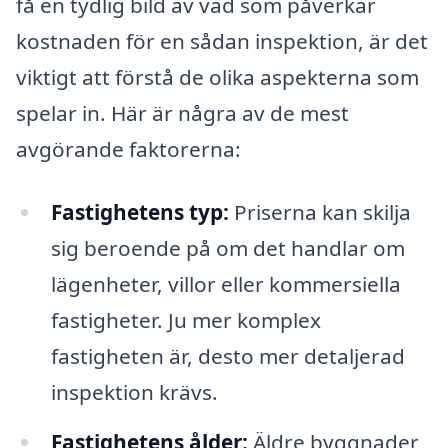
få en tydlig bild av vad som påverkar
kostnaden för en sådan inspektion, är det
viktigt att förstå de olika aspekterna som
spelar in. Här är några av de mest
avgörande faktorerna:
Fastighetens typ:
Priserna kan skilja
sig beroende på om det handlar om
lägenheter, villor eller kommersiella
fastigheter. Ju mer komplex
fastigheten är, desto mer detaljerad
inspektion krävs.
Fastighetens ålder:
Äldre byggnader