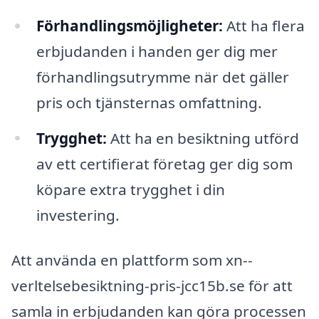
Förhandlingsmöjligheter:
Att ha flera
erbjudanden i handen ger dig mer
förhandlingsutrymme när det gäller
pris och tjänsternas omfattning.
Trygghet:
Att ha en besiktning utförd
av ett certifierat företag ger dig som
köpare extra trygghet i din
investering.
Att använda en plattform som xn--
verltelsebesiktning-pris-jcc15b.se för att
samla in erbjudanden kan göra processen