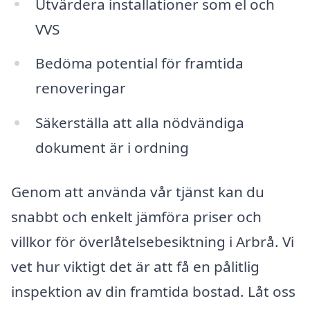
Utvärdera installationer som el och
VVS
Bedöma potential för framtida
renoveringar
Säkerställa att alla nödvändiga
dokument är i ordning
Genom att använda vår tjänst kan du
snabbt och enkelt jämföra priser och
villkor för överlåtelsebesiktning i Arbrå. Vi
vet hur viktigt det är att få en pålitlig
inspektion av din framtida bostad. Låt oss