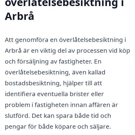
överlåtelsebesiktning i
Arbrå
Att genomföra en överlåtelsebesiktning i
Arbrå är en viktig del av processen vid köp
och försäljning av fastigheter. En
överlåtelsebesiktning, även kallad
bostadsbesiktning, hjälper till att
identifiera eventuella brister eller
problem i fastigheten innan affären är
slutförd. Det kan spara både tid och
pengar för både köpare och säljare.