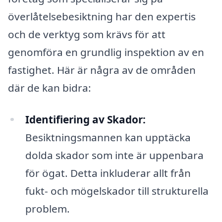
överlåtelsebesiktning har den expertis
och de verktyg som krävs för att
genomföra en grundlig inspektion av en
fastighet. Här är några av de områden
där de kan bidra:
Identifiering av Skador:
Besiktningsmannen kan upptäcka
dolda skador som inte är uppenbara
för ögat. Detta inkluderar allt från
fukt- och mögelskador till strukturella
problem.