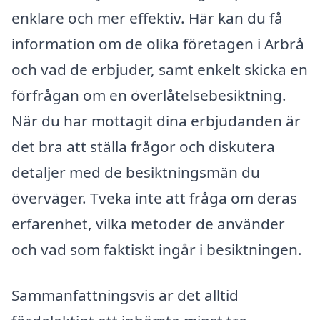
enklare och mer effektiv. Här kan du få
information om de olika företagen i Arbrå
och vad de erbjuder, samt enkelt skicka en
förfrågan om en överlåtelsebesiktning.
När du har mottagit dina erbjudanden är
det bra att ställa frågor och diskutera
detaljer med de besiktningsmän du
överväger. Tveka inte att fråga om deras
erfarenhet, vilka metoder de använder
och vad som faktiskt ingår i besiktningen.
Sammanfattningsvis är det alltid