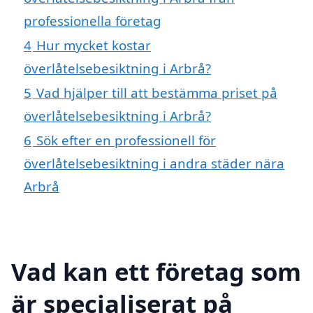
professionella företag
4
Hur mycket kostar
överlåtelsebesiktning i Arbrå?
5
Vad hjälper till att bestämma priset på
överlåtelsebesiktning i Arbrå?
6
Sök efter en professionell för
överlåtelsebesiktning i andra städer nära
Arbrå
Vad kan ett företag som
är specialiserat på