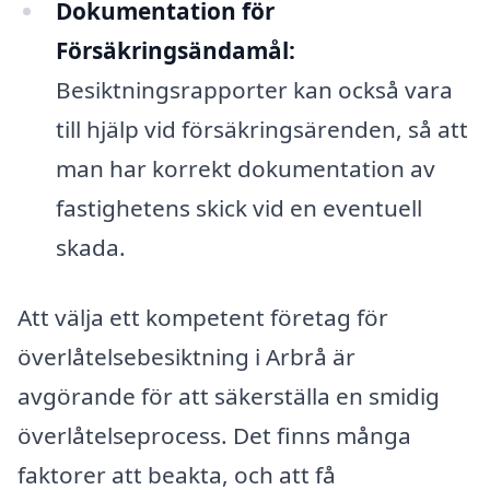
Dokumentation för
Försäkringsändamål:
Besiktningsrapporter kan också vara
till hjälp vid försäkringsärenden, så att
man har korrekt dokumentation av
fastighetens skick vid en eventuell
skada.
Att välja ett kompetent företag för
överlåtelsebesiktning i Arbrå är
avgörande för att säkerställa en smidig
överlåtelseprocess. Det finns många
faktorer att beakta, och att få