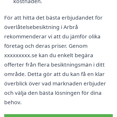
kostnaden.
För att hitta det bästa erbjudandet för
överlåtelsebesiktning i Arbrå
rekommenderar vi att du jämför olika
företag och deras priser. Genom
xxxxxxxxx.se kan du enkelt begära
offerter från flera besiktningsmän i ditt
område. Detta gör att du kan få en klar
överblick över vad marknaden erbjuder
och välja den bästa lösningen för dina
behov.