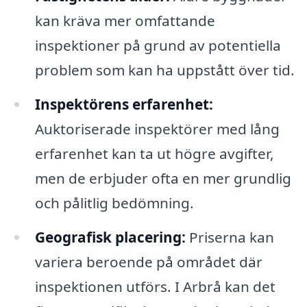
kan kräva mer omfattande
inspektioner på grund av potentiella
problem som kan ha uppstått över tid.
Inspektörens erfarenhet:
Auktoriserade inspektörer med lång
erfarenhet kan ta ut högre avgifter,
men de erbjuder ofta en mer grundlig
och pålitlig bedömning.
Geografisk placering:
Priserna kan
variera beroende på området där
inspektionen utförs. I Arbrå kan det