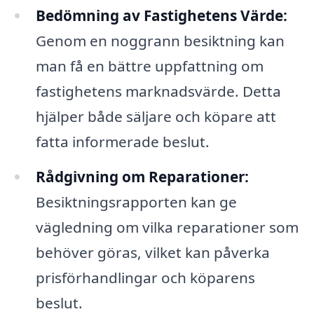
Bedömning av Fastighetens Värde:
Genom en noggrann besiktning kan
man få en bättre uppfattning om
fastighetens marknadsvärde. Detta
hjälper både säljare och köpare att
fatta informerade beslut.
Rådgivning om Reparationer:
Besiktningsrapporten kan ge
vägledning om vilka reparationer som
behöver göras, vilket kan påverka
prisförhandlingar och köparens
beslut.