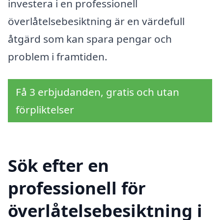
investera i en professionell
överlåtelsebesiktning är en värdefull
åtgärd som kan spara pengar och
problem i framtiden.
Få 3 erbjudanden, gratis och utan
förpliktelser
Sök efter en
professionell för
överlåtelsebesiktning i