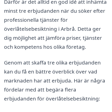
Därför är det alltid en god idé att inhämta
minst tre erbjudanden när du söker efter
professionella tjänster för
överlåtelsebesiktning i Arbrå. Detta ger
dig möjlighet att jämföra priser, tjänster
och kompetens hos olika företag.
Genom att skaffa tre olika erbjudanden
kan du få en bättre överblick över vad
marknaden har att erbjuda. Här är några
fördelar med att begära flera
erbjudanden för överlåtelsebesiktning: