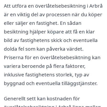
Att utföra en överlåtelsebesiktning i Arbrå
är en viktig del av processen när du köper
eller säljer en fastighet. En sådan
besiktning hjälper köpare att få en klar
bild av fastighetens skick och eventuella
dolda fel som kan påverka värdet.
Priserna för en överlåtelsebesiktning kan
variera beroende på flera faktorer,
inklusive fastighetens storlek, typ av
byggnad och eventuella tilläggstjänster.
Generellt sett kan kostnaden för