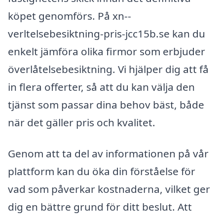
köpet genomförs. På xn--
verltelsebesiktning-pris-jcc15b.se kan du
enkelt jämföra olika firmor som erbjuder
överlåtelsebesiktning. Vi hjälper dig att få
in flera offerter, så att du kan välja den
tjänst som passar dina behov bäst, både
när det gäller pris och kvalitet.
Genom att ta del av informationen på vår
plattform kan du öka din förståelse för
vad som påverkar kostnaderna, vilket ger
dig en bättre grund för ditt beslut. Att