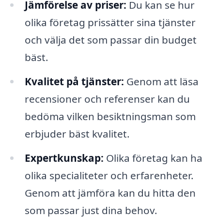
Jämförelse av priser:
Du kan se hur
olika företag prissätter sina tjänster
och välja det som passar din budget
bäst.
Kvalitet på tjänster:
Genom att läsa
recensioner och referenser kan du
bedöma vilken besiktningsman som
erbjuder bäst kvalitet.
Expertkunskap:
Olika företag kan ha
olika specialiteter och erfarenheter.
Genom att jämföra kan du hitta den
som passar just dina behov.