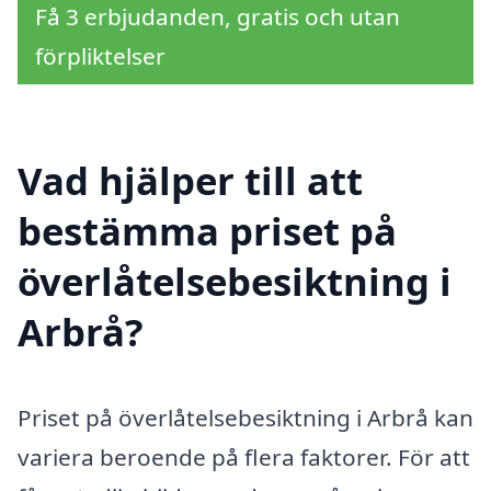
Få 3 erbjudanden, gratis och utan
förpliktelser
Vad hjälper till att
bestämma priset på
överlåtelsebesiktning i
Arbrå?
Priset på överlåtelsebesiktning i Arbrå kan
variera beroende på flera faktorer. För att