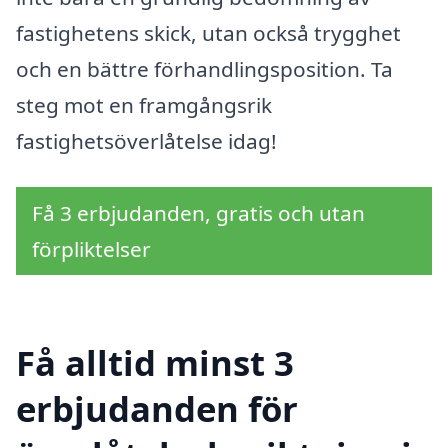
fastighetens skick, utan också trygghet
och en bättre förhandlingsposition. Ta
steg mot en framgångsrik
fastighetsöverlåtelse idag!
Få 3 erbjudanden, gratis och utan
förpliktelser
Få alltid minst 3
erbjudanden för