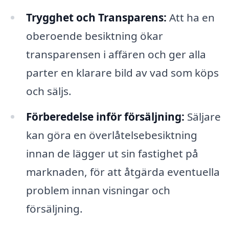
Trygghet och Transparens:
Att ha en
oberoende besiktning ökar
transparensen i affären och ger alla
parter en klarare bild av vad som köps
och säljs.
Förberedelse inför försäljning:
Säljare
kan göra en överlåtelsebesiktning
innan de lägger ut sin fastighet på
marknaden, för att åtgärda eventuella
problem innan visningar och
försäljning.