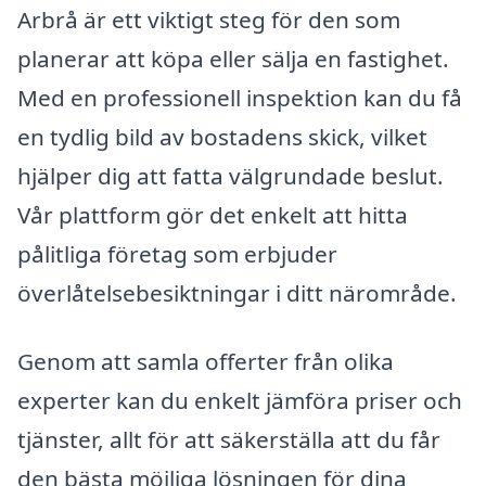
Arbrå är ett viktigt steg för den som
planerar att köpa eller sälja en fastighet.
Med en professionell inspektion kan du få
en tydlig bild av bostadens skick, vilket
hjälper dig att fatta välgrundade beslut.
Vår plattform gör det enkelt att hitta
pålitliga företag som erbjuder
överlåtelsebesiktningar i ditt närområde.
Genom att samla offerter från olika
experter kan du enkelt jämföra priser och
tjänster, allt för att säkerställa att du får
den bästa möjliga lösningen för dina