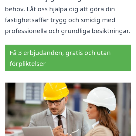
behov. Låt oss hjälpa dig att göra din
fastighetsaffär trygg och smidig med
professionella och grundliga besiktningar.
Få 3 erbjudanden, gratis och utan
förpliktelser