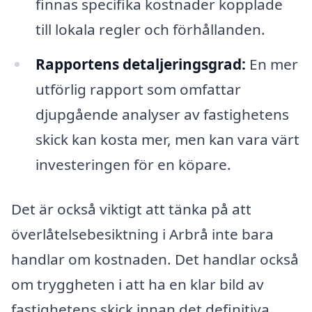
finnas specifika kostnader kopplade
till lokala regler och förhållanden.
Rapportens detaljeringsgrad:
En mer
utförlig rapport som omfattar
djupgående analyser av fastighetens
skick kan kosta mer, men kan vara värt
investeringen för en köpare.
Det är också viktigt att tänka på att
överlåtelsebesiktning i Arbrå inte bara
handlar om kostnaden. Det handlar också
om tryggheten i att ha en klar bild av
fastighetens skick innan det definitiva