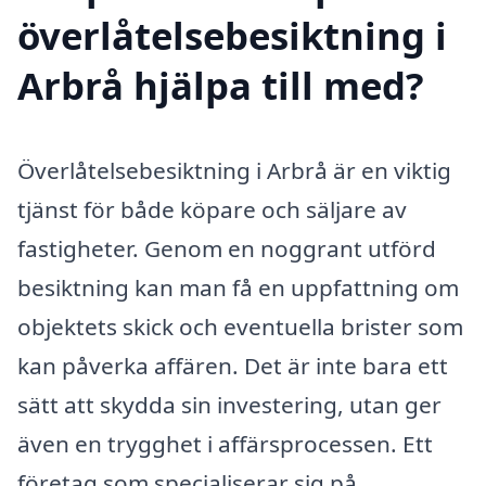
överlåtelsebesiktning i
Arbrå hjälpa till med?
Överlåtelsebesiktning i Arbrå är en viktig
tjänst för både köpare och säljare av
fastigheter. Genom en noggrant utförd
besiktning kan man få en uppfattning om
objektets skick och eventuella brister som
kan påverka affären. Det är inte bara ett
sätt att skydda sin investering, utan ger
även en trygghet i affärsprocessen. Ett
företag som specialiserar sig på