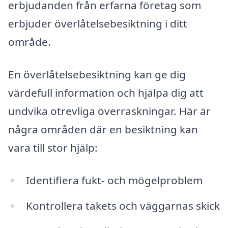
erbjudanden från erfarna företag som
erbjuder överlåtelsebesiktning i ditt
område.
En överlåtelsebesiktning kan ge dig
värdefull information och hjälpa dig att
undvika otrevliga överraskningar. Här är
några områden där en besiktning kan
vara till stor hjälp:
Identifiera fukt- och mögelproblem
Kontrollera takets och väggarnas skick