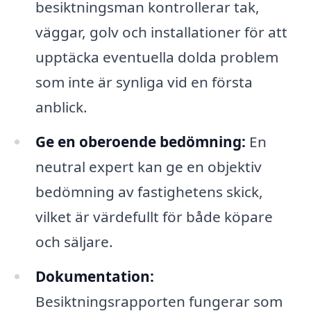
besiktningsman kontrollerar tak,
väggar, golv och installationer för att
upptäcka eventuella dolda problem
som inte är synliga vid en första
anblick.
Ge en oberoende bedömning:
En
neutral expert kan ge en objektiv
bedömning av fastighetens skick,
vilket är värdefullt för både köpare
och säljare.
Dokumentation:
Besiktningsrapporten fungerar som