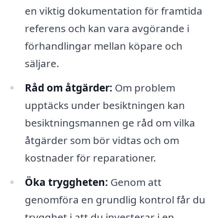
en viktig dokumentation för framtida
referens och kan vara avgörande i
förhandlingar mellan köpare och
säljare.
Råd om åtgärder:
Om problem
upptäcks under besiktningen kan
besiktningsmannen ge råd om vilka
åtgärder som bör vidtas och om
kostnader för reparationer.
Öka tryggheten:
Genom att
genomföra en grundlig kontrol får du
trygghet i att du investerar i en