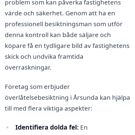
problem som kan påverka fastighetens
värde och säkerhet. Genom att ha en
professionell besiktningsman som utför
denna kontroll kan både säljare och
köpare få en tydligare bild av fastighetens
skick och undvika framtida
överraskningar.
Företag som erbjuder
överlåtelsebesiktning i Årsunda kan hjälpa
till med flera viktiga aspekter:
Identifiera dolda fel:
En