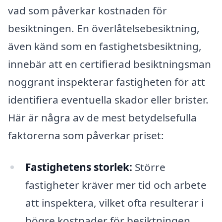
vad som påverkar kostnaden för
besiktningen. En överlåtelsebesiktning,
även känd som en fastighetsbesiktning,
innebär att en certifierad besiktningsman
noggrant inspekterar fastigheten för att
identifiera eventuella skador eller brister.
Här är några av de mest betydelsefulla
faktorerna som påverkar priset:
Fastighetens storlek:
Större
fastigheter kräver mer tid och arbete
att inspektera, vilket ofta resulterar i
högre kostnader för besiktningen.