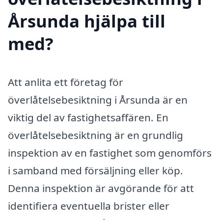
Årsunda hjälpa till
med?
Att anlita ett företag för
överlåtelsebesiktning i Årsunda är en
viktig del av fastighetsaffären. En
överlåtelsebesiktning är en grundlig
inspektion av en fastighet som genomförs
i samband med försäljning eller köp.
Denna inspektion är avgörande för att
identifiera eventuella brister eller