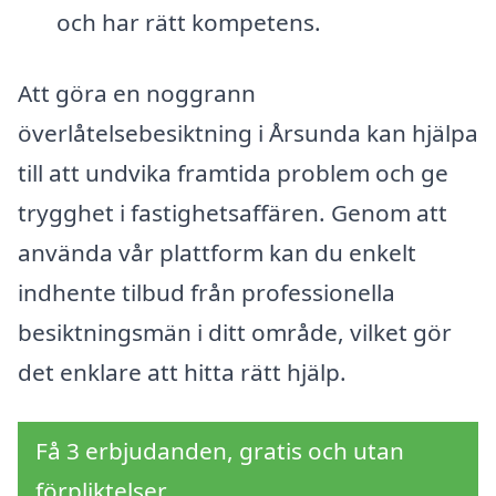
och har rätt kompetens.
Att göra en noggrann
överlåtelsebesiktning i Årsunda kan hjälpa
till att undvika framtida problem och ge
trygghet i fastighetsaffären. Genom att
använda vår plattform kan du enkelt
indhente tilbud från professionella
besiktningsmän i ditt område, vilket gör
det enklare att hitta rätt hjälp.
Få 3 erbjudanden, gratis och utan
förpliktelser