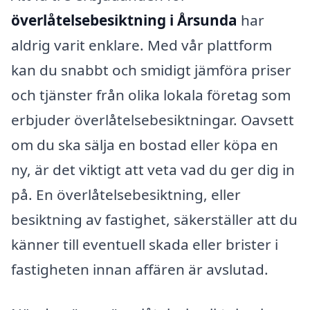
överlåtelsebesiktning i Årsunda
har
aldrig varit enklare. Med vår plattform
kan du snabbt och smidigt jämföra priser
och tjänster från olika lokala företag som
erbjuder överlåtelsebesiktningar. Oavsett
om du ska sälja en bostad eller köpa en
ny, är det viktigt att veta vad du ger dig in
på. En överlåtelsebesiktning, eller
besiktning av fastighet, säkerställer att du
känner till eventuell skada eller brister i
fastigheten innan affären är avslutad.