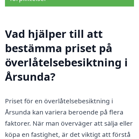
Vad hjälper till att
bestämma priset på
överlåtelsebesiktning i
Årsunda?
Priset för en överlåtelsebesiktning i
Årsunda kan variera beroende på flera
faktorer. När man överväger att sälja eller
köpa en fastighet, är det viktigt att förstå