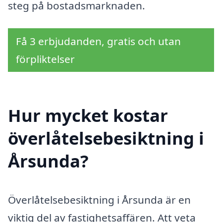
steg på bostadsmarknaden.
Få 3 erbjudanden, gratis och utan
förpliktelser
Hur mycket kostar
överlåtelsebesiktning i
Årsunda?
Överlåtelsebesiktning i Årsunda är en
viktig del av fastighetsaffären. Att veta