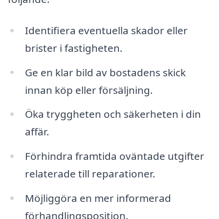
Identifiera eventuella skador eller
brister i fastigheten.
Ge en klar bild av bostadens skick
innan köp eller försäljning.
Öka tryggheten och säkerheten i din
affär.
Förhindra framtida oväntade utgifter
relaterade till reparationer.
Möjliggöra en mer informerad
förhandlingsposition.