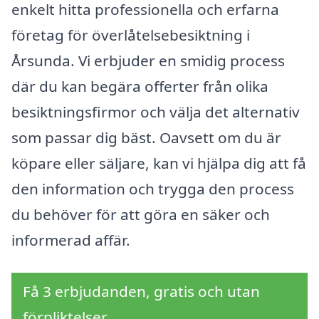
enkelt hitta professionella och erfarna
företag för överlåtelsebesiktning i
Årsunda. Vi erbjuder en smidig process
där du kan begära offerter från olika
besiktningsfirmor och välja det alternativ
som passar dig bäst. Oavsett om du är
köpare eller säljare, kan vi hjälpa dig att få
den information och trygga den process
du behöver för att göra en säker och
informerad affär.
Få 3 erbjudanden, gratis och utan
förpliktelser