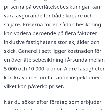
priserna på överlåtelsebesiktningar kan
vara avgörande för både köpare och
säljare. Priserna för en sådan besiktning
kan variera beroende på flera faktorer,
inklusive fastighetens storlek, ålder och
skick. Generellt sett ligger kostnaden för
en överlåtelsebesiktning i Årsunda mellan
5 000 och 10 000 kronor. Äldre fastigheter
kan kräva mer omfattande inspektioner,
vilket kan påverka priset.
När du söker efter företag som erbjuder