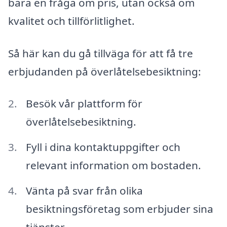
bara en fråga om pris, utan också om
kvalitet och tillförlitlighet.
Så här kan du gå tillväga för att få tre
erbjudanden på överlåtelsebesiktning:
Besök vår plattform för
överlåtelsebesiktning.
Fyll i dina kontaktuppgifter och
relevant information om bostaden.
Vänta på svar från olika
besiktningsföretag som erbjuder sina