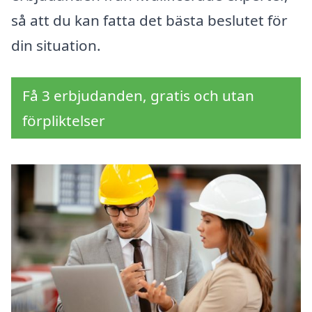
så att du kan fatta det bästa beslutet för
din situation.
Få 3 erbjudanden, gratis och utan
förpliktelser