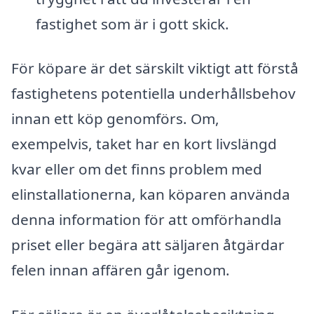
fastighet som är i gott skick.
För köpare är det särskilt viktigt att förstå
fastighetens potentiella underhållsbehov
innan ett köp genomförs. Om,
exempelvis, taket har en kort livslängd
kvar eller om det finns problem med
elinstallationerna, kan köparen använda
denna information för att omförhandla
priset eller begära att säljaren åtgärdar
felen innan affären går igenom.