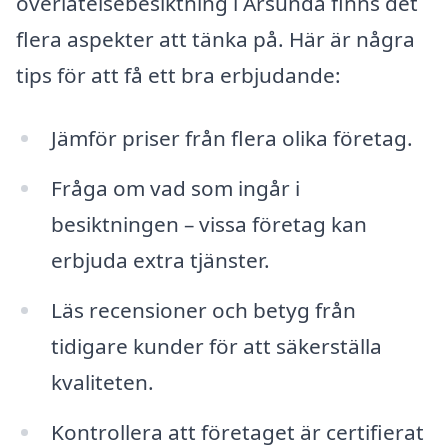
överlåtelsebesiktning i Årsunda finns det
flera aspekter att tänka på. Här är några
tips för att få ett bra erbjudande:
Jämför priser från flera olika företag.
Fråga om vad som ingår i
besiktningen – vissa företag kan
erbjuda extra tjänster.
Läs recensioner och betyg från
tidigare kunder för att säkerställa
kvaliteten.
Kontrollera att företaget är certifierat