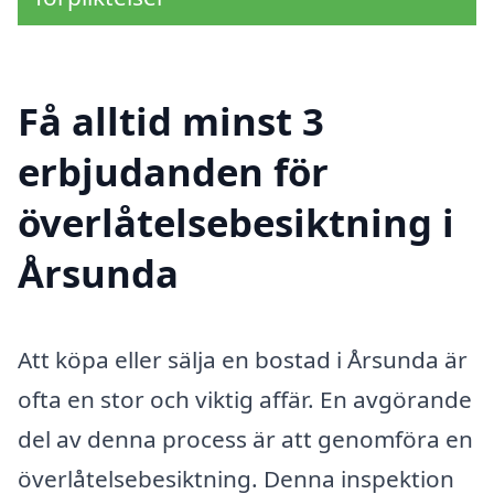
Få alltid minst 3
erbjudanden för
överlåtelsebesiktning i
Årsunda
Att köpa eller sälja en bostad i Årsunda är
ofta en stor och viktig affär. En avgörande
del av denna process är att genomföra en
överlåtelsebesiktning. Denna inspektion