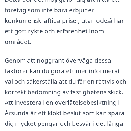
företag som inte bara erbjuder
konkurrenskraftiga priser, utan också har
ett gott rykte och erfarenhet inom
området.
Genom att noggrant överväga dessa
faktorer kan du göra ett mer informerat
val och säkerställa att du får en rättvis och
korrekt bedömning av fastighetens skick.
Att investera i en överlåtelsebesiktning i
Årsunda är ett klokt beslut som kan spara
dig mycket pengar och besvär i det långa