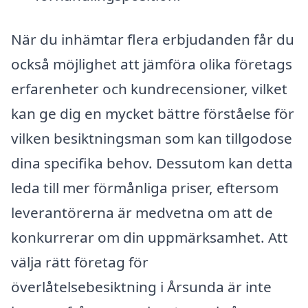
När du inhämtar flera erbjudanden får du
också möjlighet att jämföra olika företags
erfarenheter och kundrecensioner, vilket
kan ge dig en mycket bättre förståelse för
vilken besiktningsman som kan tillgodose
dina specifika behov. Dessutom kan detta
leda till mer förmånliga priser, eftersom
leverantörerna är medvetna om att de
konkurrerar om din uppmärksamhet. Att
välja rätt företag för
överlåtelsebesiktning i Årsunda är inte