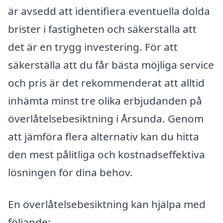
är avsedd att identifiera eventuella dolda
brister i fastigheten och säkerställa att
det är en trygg investering. För att
säkerställa att du får bästa möjliga service
och pris är det rekommenderat att alltid
inhämta minst tre olika erbjudanden på
överlåtelsebesiktning i Årsunda. Genom
att jämföra flera alternativ kan du hitta
den mest pålitliga och kostnadseffektiva
lösningen för dina behov.
En överlåtelsebesiktning kan hjälpa med
följande: