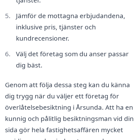
tjänster.
Jämför de mottagna erbjudandena,
inklusive pris, tjänster och
kundrecensioner.
Välj det företag som du anser passar
dig bäst.
Genom att följa dessa steg kan du känna
dig trygg när du väljer ett företag för
överlåtelsebesiktning i Årsunda. Att ha en
kunnig och pålitlig besiktningsman vid din
sida gör hela fastighetsaffären mycket