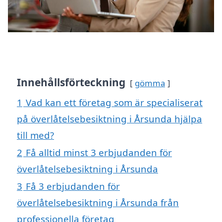
Innehållsförteckning
gömma
1
Vad kan ett företag som är specialiserat
på överlåtelsebesiktning i Årsunda hjälpa
till med?
2
Få alltid minst 3 erbjudanden för
överlåtelsebesiktning i Årsunda
3
Få 3 erbjudanden för
överlåtelsebesiktning i Årsunda från
professionella företag