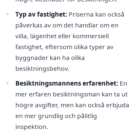
Typ av fastighet:
Priserna kan också
påverkas av om det handlar om en
villa, lägenhet eller kommersiell
fastighet, eftersom olika typer av
byggnader kan ha olika
besiktningsbehov.
Besiktningsmannens erfarenhet:
En
mer erfaren besiktningsman kan ta ut
högre avgifter, men kan också erbjuda
en mer grundlig och pålitlig
inspektion.