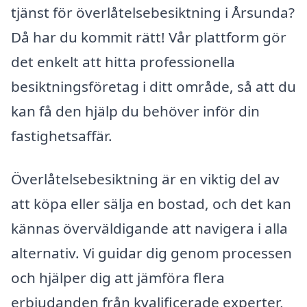
tjänst för överlåtelsebesiktning i Årsunda?
Då har du kommit rätt! Vår plattform gör
det enkelt att hitta professionella
besiktningsföretag i ditt område, så att du
kan få den hjälp du behöver inför din
fastighetsaffär.
Överlåtelsebesiktning är en viktig del av
att köpa eller sälja en bostad, och det kan
kännas överväldigande att navigera i alla
alternativ. Vi guidar dig genom processen
och hjälper dig att jämföra flera
erbjudanden från kvalificerade experter,