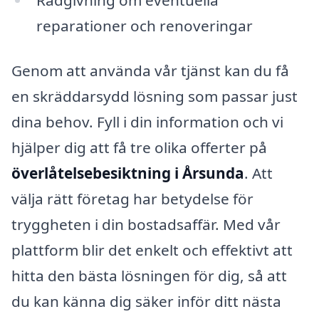
reparationer och renoveringar
Genom att använda vår tjänst kan du få
en skräddarsydd lösning som passar just
dina behov. Fyll i din information och vi
hjälper dig att få tre olika offerter på
överlåtelsebesiktning i Årsunda
. Att
välja rätt företag har betydelse för
tryggheten i din bostadsaffär. Med vår
plattform blir det enkelt och effektivt att
hitta den bästa lösningen för dig, så att
du kan känna dig säker inför ditt nästa