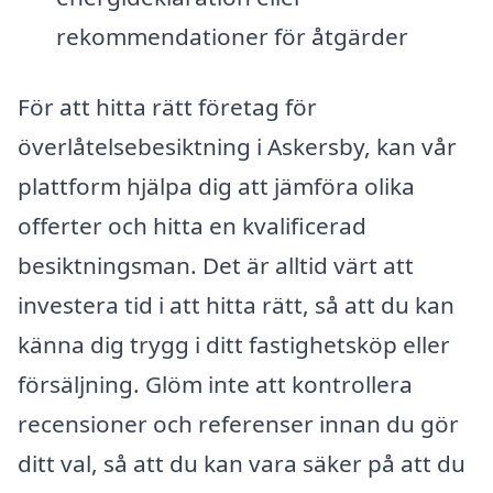
rekommendationer för åtgärder
För att hitta rätt företag för
överlåtelsebesiktning i Askersby, kan vår
plattform hjälpa dig att jämföra olika
offerter och hitta en kvalificerad
besiktningsman. Det är alltid värt att
investera tid i att hitta rätt, så att du kan
känna dig trygg i ditt fastighetsköp eller
försäljning. Glöm inte att kontrollera
recensioner och referenser innan du gör
ditt val, så att du kan vara säker på att du