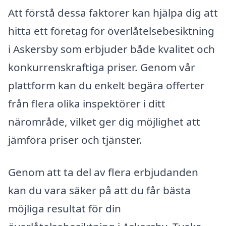
Att förstå dessa faktorer kan hjälpa dig att
hitta ett företag för överlåtelsebesiktning
i Askersby som erbjuder både kvalitet och
konkurrenskraftiga priser. Genom vår
plattform kan du enkelt begära offerter
från flera olika inspektörer i ditt
närområde, vilket ger dig möjlighet att
jämföra priser och tjänster.
Genom att ta del av flera erbjudanden
kan du vara säker på att du får bästa
möjliga resultat för din