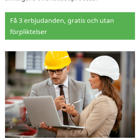
Få 3 erbjudanden, gratis och utan
förpliktelser