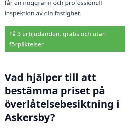
får en noggrann och professionell
inspektion av din fastighet.
Få 3 erbjudanden, gratis och utan
förpliktelser
Vad hjälper till att
bestämma priset på
överlåtelsebesiktning i
Askersby?