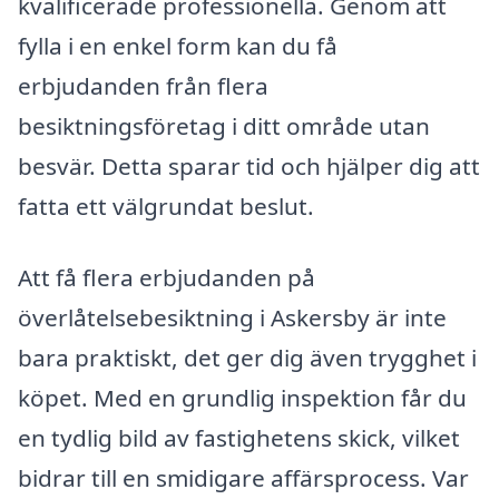
kvalificerade professionella. Genom att
fylla i en enkel form kan du få
erbjudanden från flera
besiktningsföretag i ditt område utan
besvär. Detta sparar tid och hjälper dig att
fatta ett välgrundat beslut.
Att få flera erbjudanden på
överlåtelsebesiktning i Askersby är inte
bara praktiskt, det ger dig även trygghet i
köpet. Med en grundlig inspektion får du
en tydlig bild av fastighetens skick, vilket
bidrar till en smidigare affärsprocess. Var