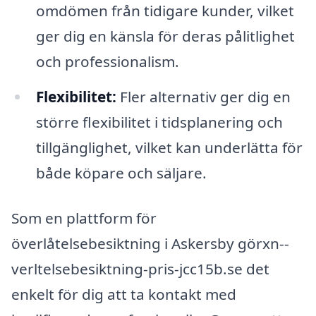
omdömen från tidigare kunder, vilket
ger dig en känsla för deras pålitlighet
och professionalism.
Flexibilitet:
Fler alternativ ger dig en
större flexibilitet i tidsplanering och
tillgänglighet, vilket kan underlätta för
både köpare och säljare.
Som en plattform för
överlåtelsebesiktning i Askersby görxn--
verltelsebesiktning-pris-jcc15b.se det
enkelt för dig att ta kontakt med