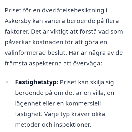
Priset för en överlåtelsebesiktning i
Askersby kan variera beroende på flera
faktorer. Det är viktigt att förstå vad som
påverkar kostnaden för att göra en
välinformerad beslut. Här är några av de
främsta aspekterna att överväga:
Fastighetstyp:
Priset kan skilja sig
beroende på om det är en villa, en
lägenhet eller en kommersiell
fastighet. Varje typ kräver olika
metoder och inspektioner.