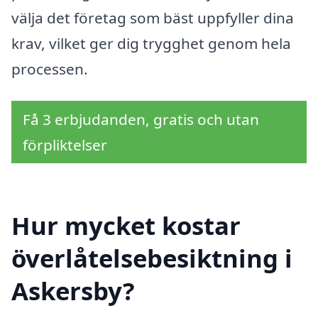
välja det företag som bäst uppfyller dina
krav, vilket ger dig trygghet genom hela
processen.
Få 3 erbjudanden, gratis och utan
förpliktelser
Hur mycket kostar
överlåtelsebesiktning i
Askersby?