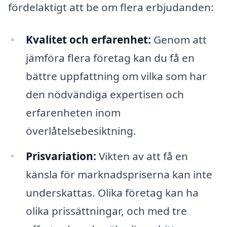
fördelaktigt att be om flera erbjudanden:
Kvalitet och erfarenhet:
Genom att
jämföra flera företag kan du få en
bättre uppfattning om vilka som har
den nödvändiga expertisen och
erfarenheten inom
överlåtelsebesiktning.
Prisvariation:
Vikten av att få en
känsla för marknadspriserna kan inte
underskattas. Olika företag kan ha
olika prissättningar, och med tre