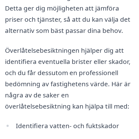
Detta ger dig möjligheten att jämföra
priser och tjänster, så att du kan välja det
alternativ som bäst passar dina behov.
Överlåtelsebesiktningen hjälper dig att
identifiera eventuella brister eller skador,
och du får dessutom en professionell
bedömning av fastighetens värde. Här är
några av de saker en
överlåtelsebesiktning kan hjälpa till med:
Identifiera vatten- och fuktskador