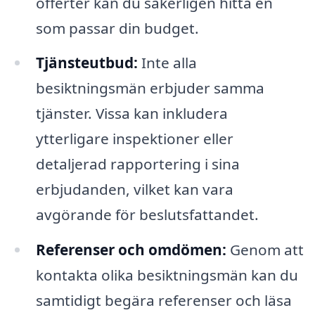
offerter kan du säkerligen hitta en
som passar din budget.
Tjänsteutbud:
Inte alla
besiktningsmän erbjuder samma
tjänster. Vissa kan inkludera
ytterligare inspektioner eller
detaljerad rapportering i sina
erbjudanden, vilket kan vara
avgörande för beslutsfattandet.
Referenser och omdömen:
Genom att
kontakta olika besiktningsmän kan du
samtidigt begära referenser och läsa