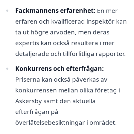
Fackmannens erfarenhet:
En mer
erfaren och kvalificerad inspektör kan
ta ut högre arvoden, men deras
expertis kan också resultera i mer
detaljerade och tillförlitliga rapporter.
Konkurrens och efterfrågan:
Priserna kan också påverkas av
konkurrensen mellan olika företag i
Askersby samt den aktuella
efterfrågan på
överlåtelsebesiktningar i området.