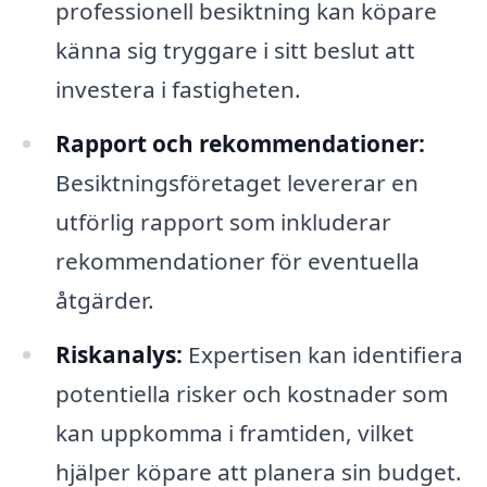
professionell besiktning kan köpare
känna sig tryggare i sitt beslut att
investera i fastigheten.
Rapport och rekommendationer:
Besiktningsföretaget levererar en
utförlig rapport som inkluderar
rekommendationer för eventuella
åtgärder.
Riskanalys:
Expertisen kan identifiera
potentiella risker och kostnader som
kan uppkomma i framtiden, vilket
hjälper köpare att planera sin budget.