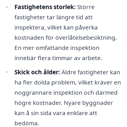
Fastighetens storlek:
Större
fastigheter tar längre tid att
inspektera, vilket kan påverka
kostnaden för överlåtelsebesiktning.
En mer omfattande inspektion
innebär flera timmar av arbete.
Skick och ålder:
Äldre fastigheter kan
ha fler dolda problem, vilket kräver en
noggrannare inspektion och därmed
högre kostnader. Nyare byggnader
kan å sin sida vara enklare att
bedöma.