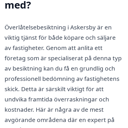
med?
Överlåtelsebesiktning i Askersby är en
viktig tjänst för både köpare och säljare
av fastigheter. Genom att anlita ett
företag som är specialiserat på denna typ
av besiktning kan du få en grundlig och
professionell bedömning av fastighetens
skick. Detta är särskilt viktigt för att
undvika framtida överraskningar och
kostnader. Här är några av de mest
avgörande områdena där en expert på