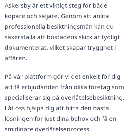
Askersby är ett viktigt steg för både
köpare och säljare. Genom att anlita
professionella besiktningsmän kan du
säkerställa att bostadens skick är tydligt
dokumenterat, vilket skapar trygghet i
affären.
På vår plattform gör vi det enkelt för dig
att få erbjudanden från olika företag som
specialiserar sig på överlåtelsebesiktning.
Låt oss hjälpa dig att hitta den bästa
lösningen för just dina behov och få en
smidigare överlåtelseprocess.