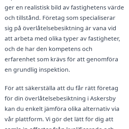
ger en realistisk bild av fastighetens värde
och tillstånd. Företag som specialiserar
sig på överlåtelsebesiktning är vana vid
att arbeta med olika typer av fastigheter,
och de har den kompetens och
erfarenhet som krävs för att genomföra
en grundlig inspektion.
För att säkerställa att du får rätt företag
för din överlåtelsebesiktning i Askersby
kan du enkelt jämföra olika alternativ via
vår plattform. Vi gör det lätt för dig att