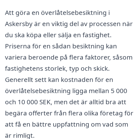
Att göra en överlåtelsebesiktning i
Askersby är en viktig del av processen när
du ska köpa eller sälja en fastighet.
Priserna för en sådan besiktning kan
variera beroende på flera faktorer, såsom
fastighetens storlek, typ och skick.
Generellt sett kan kostnaden för en
överlåtelsebesiktning ligga mellan 5 000
och 10 000 SEK, men det är alltid bra att
begära offerter från flera olika företag för
att få en bättre uppfattning om vad som
är rimligt.