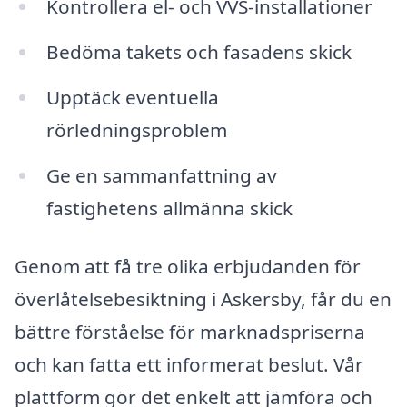
Kontrollera el- och VVS-installationer
Bedöma takets och fasadens skick
Upptäck eventuella
rörledningsproblem
Ge en sammanfattning av
fastighetens allmänna skick
Genom att få tre olika erbjudanden för
överlåtelsebesiktning i Askersby, får du en
bättre förståelse för marknadspriserna
och kan fatta ett informerat beslut. Vår
plattform gör det enkelt att jämföra och