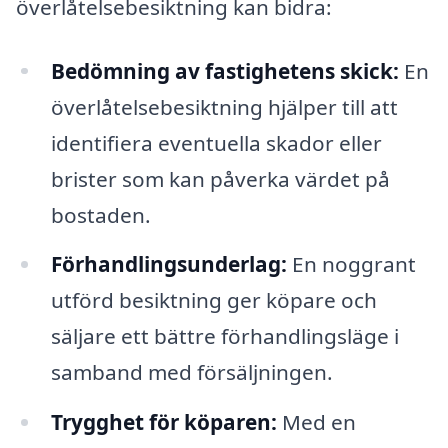
överlåtelsebesiktning kan bidra:
Bedömning av fastighetens skick:
En
överlåtelsebesiktning hjälper till att
identifiera eventuella skador eller
brister som kan påverka värdet på
bostaden.
Förhandlingsunderlag:
En noggrant
utförd besiktning ger köpare och
säljare ett bättre förhandlingsläge i
samband med försäljningen.
Trygghet för köparen:
Med en