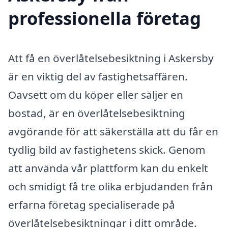
professionella företag
Att få en överlåtelsebesiktning i Askersby
är en viktig del av fastighetsaffären.
Oavsett om du köper eller säljer en
bostad, är en överlåtelsebesiktning
avgörande för att säkerställa att du får en
tydlig bild av fastighetens skick. Genom
att använda vår plattform kan du enkelt
och smidigt få tre olika erbjudanden från
erfarna företag specialiserade på
överlåtelsebesiktningar i ditt område.