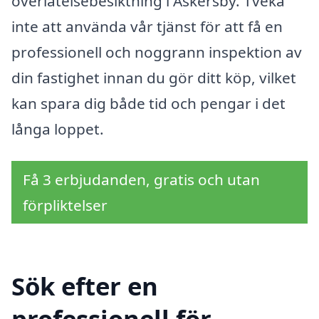
överlåtelsebesiktning i Askersby. Tveka
inte att använda vår tjänst för att få en
professionell och noggrann inspektion av
din fastighet innan du gör ditt köp, vilket
kan spara dig både tid och pengar i det
långa loppet.
Få 3 erbjudanden, gratis och utan
förpliktelser
Sök efter en
professionell för