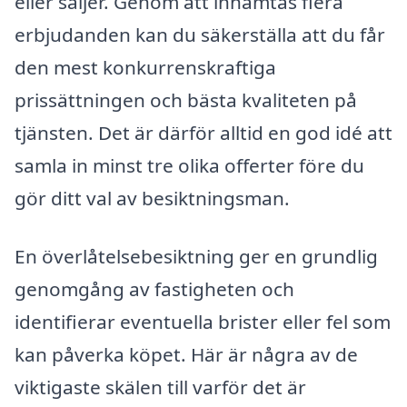
eller säljer. Genom att inhämtas flera
erbjudanden kan du säkerställa att du får
den mest konkurrenskraftiga
prissättningen och bästa kvaliteten på
tjänsten. Det är därför alltid en god idé att
samla in minst tre olika offerter före du
gör ditt val av besiktningsman.
En överlåtelsebesiktning ger en grundlig
genomgång av fastigheten och
identifierar eventuella brister eller fel som
kan påverka köpet. Här är några av de
viktigaste skälen till varför det är