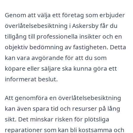
Genom att välja ett företag som erbjuder
överlåtelsebesiktning i Askersby får du
tillgång till professionella insikter och en
objektiv bedömning av fastigheten. Detta
kan vara avgörande för att du som
köpare eller säljare ska kunna göra ett
informerat beslut.
Att genomföra en överlåtelsebesiktning
kan även spara tid och resurser på lång
sikt. Det minskar risken för plötsliga
reparationer som kan bli kostsamma och