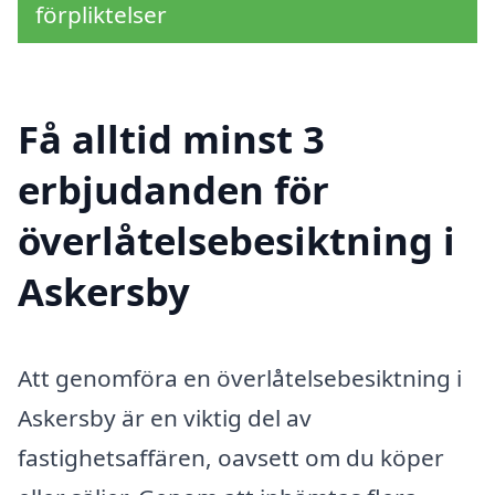
förpliktelser
Få alltid minst 3
erbjudanden för
överlåtelsebesiktning i
Askersby
Att genomföra en överlåtelsebesiktning i
Askersby är en viktig del av
fastighetsaffären, oavsett om du köper