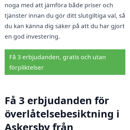
noga med att jämföra både priser och
tjänster innan du gör ditt slutgiltiga val, så
du kan känna dig säker på att du har gjort
en god investering.
Få 3 erbjudanden, gratis och utan
förpliktelser
Få 3 erbjudanden för
överlåtelsebesiktning i
Askersby från