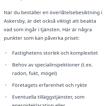
När du beställer en överlåtelsebesiktning i
Askersby, är det också viktigt att beakta
vad som ingår i tjänsten. Här är några
punkter som kan påverka priset:
Fastighetens storlek och komplexitet
Behov av specialinspektioner (t.ex.
radon, fukt, mögel)
Företagets erfarenhet och rykte
Eventuella tilläggstjänster, som
energideklaration eller