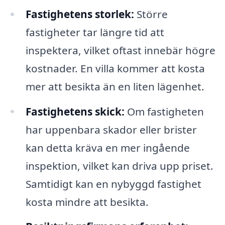
Fastighetens storlek:
Större
fastigheter tar längre tid att
inspektera, vilket oftast innebär högre
kostnader. En villa kommer att kosta
mer att besikta än en liten lägenhet.
Fastighetens skick:
Om fastigheten
har uppenbara skador eller brister
kan detta kräva en mer ingående
inspektion, vilket kan driva upp priset.
Samtidigt kan en nybyggd fastighet
kosta mindre att besikta.