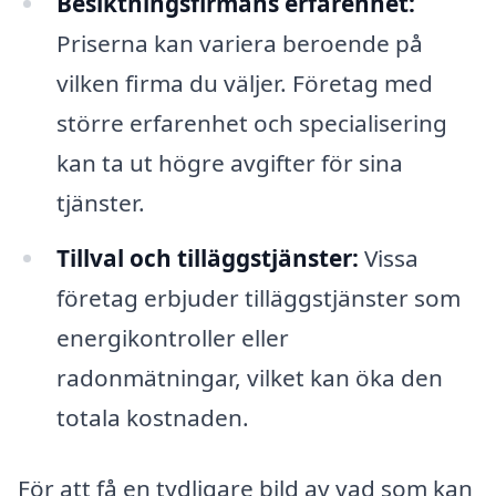
Besiktningsfirmans erfarenhet:
Priserna kan variera beroende på
vilken firma du väljer. Företag med
större erfarenhet och specialisering
kan ta ut högre avgifter för sina
tjänster.
Tillval och tilläggstjänster:
Vissa
företag erbjuder tilläggstjänster som
energikontroller eller
radonmätningar, vilket kan öka den
totala kostnaden.
För att få en tydligare bild av vad som kan