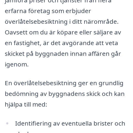
erfarna företag som erbjuder
överlåtelsebesiktning i ditt närområde.
Oavsett om du är köpare eller säljare av
en fastighet, är det avgörande att veta
skicket på byggnaden innan affären går
igenom.
En överlåtelsebesiktning ger en grundlig
bedömning av byggnadens skick och kan
hjälpa till med:
Identifiering av eventuella brister och