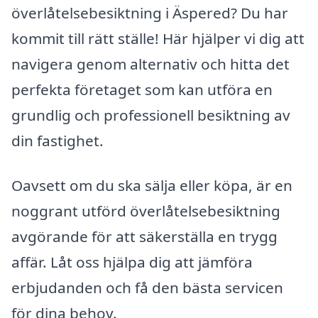
överlåtelsebesiktning i Äspered? Du har
kommit till rätt ställe! Här hjälper vi dig att
navigera genom alternativ och hitta det
perfekta företaget som kan utföra en
grundlig och professionell besiktning av
din fastighet.
Oavsett om du ska sälja eller köpa, är en
noggrant utförd överlåtelsebesiktning
avgörande för att säkerställa en trygg
affär. Låt oss hjälpa dig att jämföra
erbjudanden och få den bästa servicen
för dina behov.