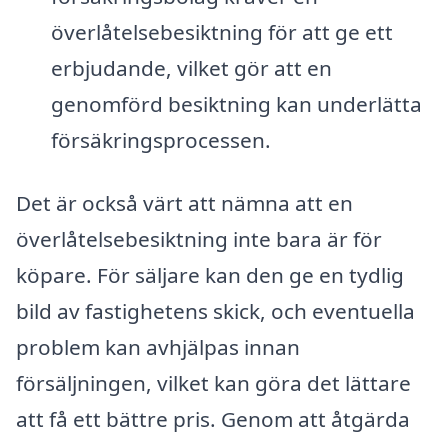
överlåtelsebesiktning för att ge ett
erbjudande, vilket gör att en
genomförd besiktning kan underlätta
försäkringsprocessen.
Det är också värt att nämna att en
överlåtelsebesiktning inte bara är för
köpare. För säljare kan den ge en tydlig
bild av fastighetens skick, och eventuella
problem kan avhjälpas innan
försäljningen, vilket kan göra det lättare
att få ett bättre pris. Genom att åtgärda