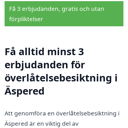
Få 3 erbjudanden, gratis och utan
förpliktelser
Få alltid minst 3
erbjudanden för
överlåtelsebesiktning i
Äspered
Att genomföra en överlåtelsebesiktning i
Äspered är en viktig del av