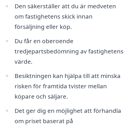
Den säkerställer att du är medveten
om fastighetens skick innan
försäljning eller köp.
Du får en oberoende
tredjepartsbedömning av fastighetens
värde.
Besiktningen kan hjälpa till att minska
risken för framtida tvister mellan
köpare och säljare.
Det ger dig en möjlighet att förhandla
om priset baserat på