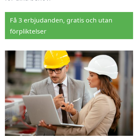
Få 3 erbjudanden, gratis och utan
förpliktelser