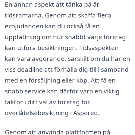
En annan aspekt att tänka på är
tidsramarna. Genom att skaffa flera
erbjudanden kan du också få en
uppfattning om hur snabbt varje företag
kan utföra besiktningen. Tidsaspekten
kan vara avgörande, särskilt om du har en
viss deadline att förhålla dig till i samband
med en försäljning eller köp. Att få en
snabb service kan därför vara en viktig
faktor i ditt val av företag för
överlåtelsebesiktning i Äspered.
Genom att använda plattformen på