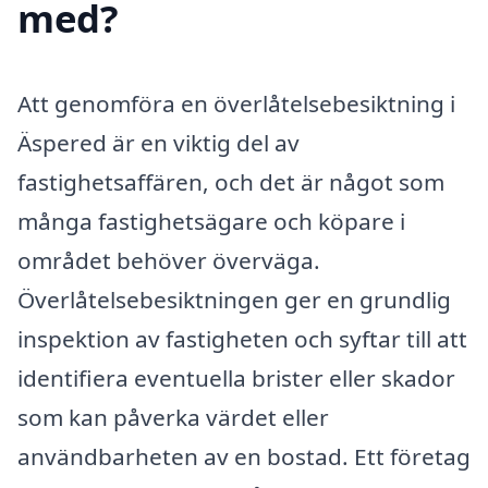
med?
Att genomföra en överlåtelsebesiktning i
Äspered är en viktig del av
fastighetsaffären, och det är något som
många fastighetsägare och köpare i
området behöver överväga.
Överlåtelsebesiktningen ger en grundlig
inspektion av fastigheten och syftar till att
identifiera eventuella brister eller skador
som kan påverka värdet eller
användbarheten av en bostad. Ett företag