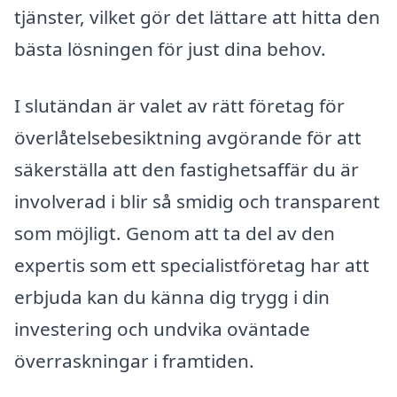
tjänster, vilket gör det lättare att hitta den
bästa lösningen för just dina behov.
I slutändan är valet av rätt företag för
överlåtelsebesiktning avgörande för att
säkerställa att den fastighetsaffär du är
involverad i blir så smidig och transparent
som möjligt. Genom att ta del av den
expertis som ett specialistföretag har att
erbjuda kan du känna dig trygg i din
investering och undvika oväntade
överraskningar i framtiden.