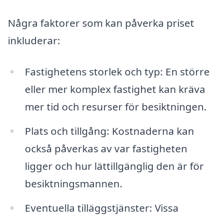
Några faktorer som kan påverka priset
inkluderar:
Fastighetens storlek och typ: En större
eller mer komplex fastighet kan kräva
mer tid och resurser för besiktningen.
Plats och tillgång: Kostnaderna kan
också påverkas av var fastigheten
ligger och hur lättillgänglig den är för
besiktningsmannen.
Eventuella tilläggstjänster: Vissa