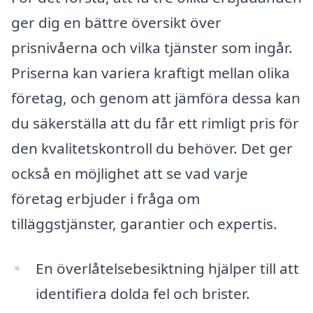
ger dig en bättre översikt över
prisnivåerna och vilka tjänster som ingår.
Priserna kan variera kraftigt mellan olika
företag, och genom att jämföra dessa kan
du säkerställa att du får ett rimligt pris för
den kvalitetskontroll du behöver. Det ger
också en möjlighet att se vad varje
företag erbjuder i fråga om
tilläggstjänster, garantier och expertis.
En överlåtelsebesiktning hjälper till att
identifiera dolda fel och brister.