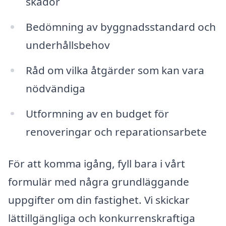
skador
Bedömning av byggnadsstandard och
underhållsbehov
Råd om vilka åtgärder som kan vara
nödvändiga
Utformning av en budget för
renoveringar och reparationsarbete
För att komma igång, fyll bara i vårt
formulär med några grundläggande
uppgifter om din fastighet. Vi skickar
lättillgängliga och konkurrenskraftiga