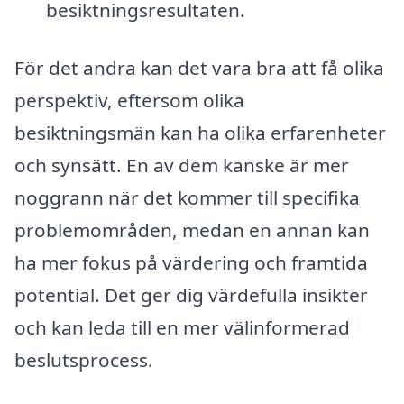
besiktningsresultaten.
För det andra kan det vara bra att få olika
perspektiv, eftersom olika
besiktningsmän kan ha olika erfarenheter
och synsätt. En av dem kanske är mer
noggrann när det kommer till specifika
problemområden, medan en annan kan
ha mer fokus på värdering och framtida
potential. Det ger dig värdefulla insikter
och kan leda till en mer välinformerad
beslutsprocess.