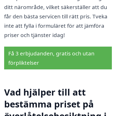
ditt närområde, vilket säkerställer att du
får den bästa servicen till rätt pris. Tveka
inte att fylla i formuläret för att jämföra
priser och tjänster idag!
Få 3 erbjudanden, gratis och utan
förpliktelser
Vad hjälper till att
bestämma priset på
överlåtelsebesiktning i