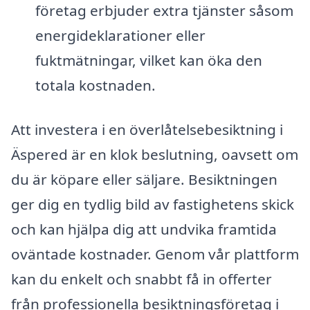
företag erbjuder extra tjänster såsom
energideklarationer eller
fuktmätningar, vilket kan öka den
totala kostnaden.
Att investera i en överlåtelsebesiktning i
Äspered är en klok beslutning, oavsett om
du är köpare eller säljare. Besiktningen
ger dig en tydlig bild av fastighetens skick
och kan hjälpa dig att undvika framtida
oväntade kostnader. Genom vår plattform
kan du enkelt och snabbt få in offerter
från professionella besiktningsföretag i