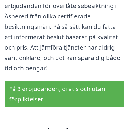
erbjudanden för överlåtelsebesiktning i
Äspered från olika certifierade
besiktningsmän. På så sätt kan du fatta
ett informerat beslut baserat på kvalitet
och pris. Att jämföra tjänster har aldrig
varit enklare, och det kan spara dig både
tid och pengar!
Få 3 erbjudanden, gratis och utan
förpliktelser