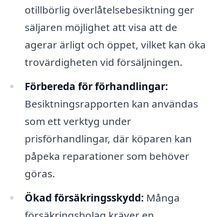
otillbörlig överlåtelsebesiktning ger
säljaren möjlighet att visa att de
agerar ärligt och öppet, vilket kan öka
trovärdigheten vid försäljningen.
Förbereda för förhandlingar:
Besiktningsrapporten kan användas
som ett verktyg under
prisförhandlingar, där köparen kan
påpeka reparationer som behöver
göras.
Ökad försäkringsskydd:
Många
försäkringsbolag kräver en