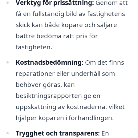
Verktyg för prissättning:
Genom att
få en fullständig bild av fastighetens
skick kan både köpare och säljare
bättre bedöma rätt pris för
fastigheten.
Kostnadsbedömning:
Om det finns
reparationer eller underhåll som
behöver göras, kan
besiktningsrapporten ge en
uppskattning av kostnaderna, vilket
hjälper köparen i förhandlingen.
Trygghet och transparens:
En