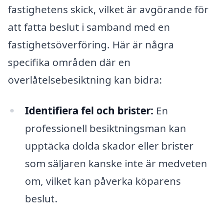
fastighetens skick, vilket är avgörande för
att fatta beslut i samband med en
fastighetsöverföring. Här är några
specifika områden där en
överlåtelsebesiktning kan bidra:
Identifiera fel och brister:
En
professionell besiktningsman kan
upptäcka dolda skador eller brister
som säljaren kanske inte är medveten
om, vilket kan påverka köparens
beslut.