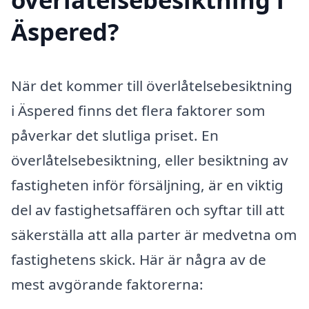
Äspered?
När det kommer till överlåtelsebesiktning
i Äspered finns det flera faktorer som
påverkar det slutliga priset. En
överlåtelsebesiktning, eller besiktning av
fastigheten inför försäljning, är en viktig
del av fastighetsaffären och syftar till att
säkerställa att alla parter är medvetna om
fastighetens skick. Här är några av de
mest avgörande faktorerna: