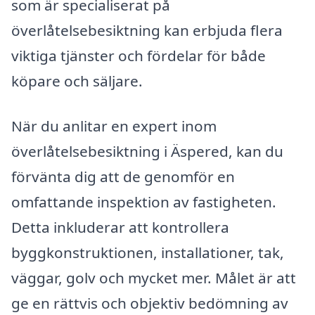
som är specialiserat på
överlåtelsebesiktning kan erbjuda flera
viktiga tjänster och fördelar för både
köpare och säljare.
När du anlitar en expert inom
överlåtelsebesiktning i Äspered, kan du
förvänta dig att de genomför en
omfattande inspektion av fastigheten.
Detta inkluderar att kontrollera
byggkonstruktionen, installationer, tak,
väggar, golv och mycket mer. Målet är att
ge en rättvis och objektiv bedömning av