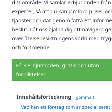
ditt område. Vi samlar erbjudanden från 
experter, så att du kan jämföra priser oc
tjänster och därigenom fatta ett informe
beslut. Låt oss hjälpa dig att navigera 
överlåtelsebesiktningens värld med try
och förtroende.
Få 3 erbjudanden, gratis och utan
förpliktelser
Innehållsförteckning
gömma
1
Vad kan ett företag som är specialiserat 