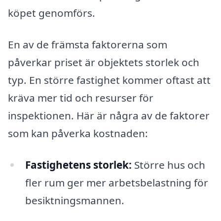
köpet genomförs.
En av de främsta faktorerna som
påverkar priset är objektets storlek och
typ. En större fastighet kommer oftast att
kräva mer tid och resurser för
inspektionen. Här är några av de faktorer
som kan påverka kostnaden:
Fastighetens storlek:
Större hus och
fler rum ger mer arbetsbelastning för
besiktningsmannen.