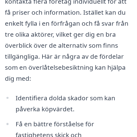
kontakta flera företag individuellt för att
få priser och information. Istället kan du
enkelt fylla i en förfrågan och få svar från
tre olika aktörer, vilket ger dig en bra
överblick över de alternativ som finns
tillgängliga. Här är några av de fördelar
som en överlåtelsebesiktning kan hjälpa
dig med:
Identifiera dolda skador som kan
påverka köpvärdet.
Få en bättre förståelse för
fastighetens skick och