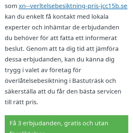
som
xn--verltelsebesiktning-pris-jcc15b.se
kan du enkelt få kontakt med lokala
experter och inhämtar de erbjudanden
du behöver för att fatta ett informerat
beslut. Genom att ta dig tid att jämföra
dessa erbjudanden, kan du känna dig
trygg i valet av företag för
överlåtelsebesiktning i Bastuträsk och
säkerställa att du får den bästa servicen
till rätt pris.
Få 3 erbjudanden, gratis och utan