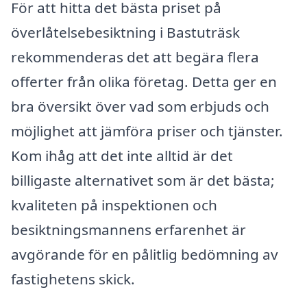
För att hitta det bästa priset på
överlåtelsebesiktning i Bastuträsk
rekommenderas det att begära flera
offerter från olika företag. Detta ger en
bra översikt över vad som erbjuds och
möjlighet att jämföra priser och tjänster.
Kom ihåg att det inte alltid är det
billigaste alternativet som är det bästa;
kvaliteten på inspektionen och
besiktningsmannens erfarenhet är
avgörande för en pålitlig bedömning av
fastighetens skick.