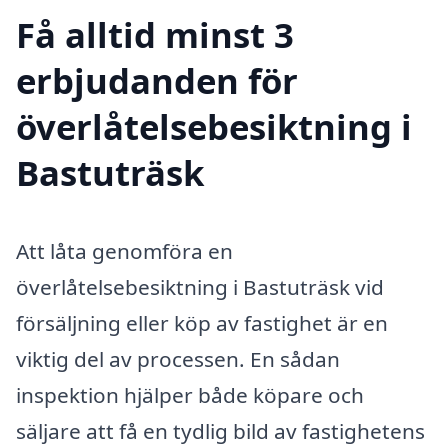
Få alltid minst 3
erbjudanden för
överlåtelsebesiktning i
Bastuträsk
Att låta genomföra en
överlåtelsebesiktning i Bastuträsk vid
försäljning eller köp av fastighet är en
viktig del av processen. En sådan
inspektion hjälper både köpare och
säljare att få en tydlig bild av fastighetens