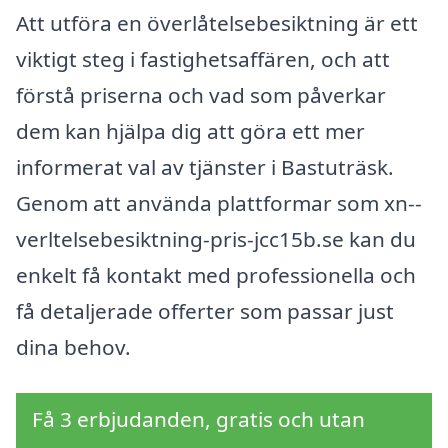
Att utföra en överlåtelsebesiktning är ett
viktigt steg i fastighetsaffären, och att
förstå priserna och vad som påverkar
dem kan hjälpa dig att göra ett mer
informerat val av tjänster i Bastuträsk.
Genom att använda plattformar som xn--
verltelsebesiktning-pris-jcc15b.se kan du
enkelt få kontakt med professionella och
få detaljerade offerter som passar just
dina behov.
Få 3 erbjudanden, gratis och utan