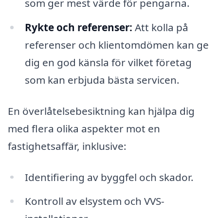
som ger mest värde för pengarna.
Rykte och referenser:
Att kolla på
referenser och klientomdömen kan ge
dig en god känsla för vilket företag
som kan erbjuda bästa servicen.
En överlåtelsebesiktning kan hjälpa dig
med flera olika aspekter mot en
fastighetsaffär, inklusive:
Identifiering av byggfel och skador.
Kontroll av elsystem och VVS-