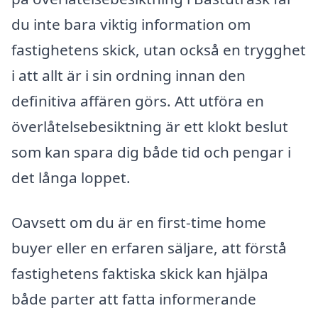
du inte bara viktig information om
fastighetens skick, utan också en trygghet
i att allt är i sin ordning innan den
definitiva affären görs. Att utföra en
överlåtelsebesiktning är ett klokt beslut
som kan spara dig både tid och pengar i
det långa loppet.
Oavsett om du är en first-time home
buyer eller en erfaren säljare, att förstå
fastighetens faktiska skick kan hjälpa
både parter att fatta informerande