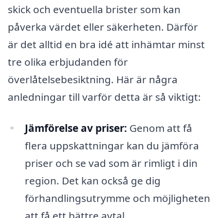
skick och eventuella brister som kan
påverka värdet eller säkerheten. Därför
är det alltid en bra idé att inhämtar minst
tre olika erbjudanden för
överlåtelsebesiktning. Här är några
anledningar till varför detta är så viktigt:
Jämförelse av priser:
Genom att få
flera uppskattningar kan du jämföra
priser och se vad som är rimligt i din
region. Det kan också ge dig
förhandlingsutrymme och möjligheten
att få ett bättre avtal.