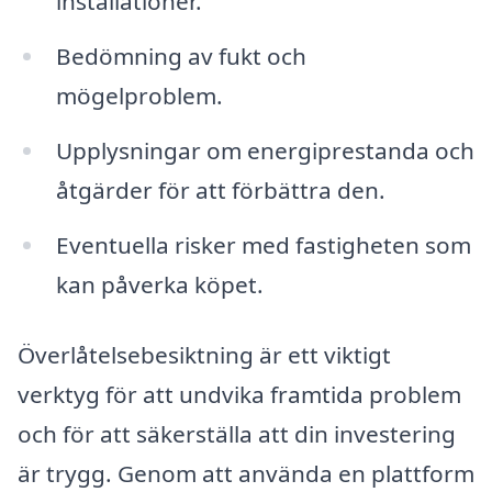
installationer.
Bedömning av fukt och
mögelproblem.
Upplysningar om energiprestanda och
åtgärder för att förbättra den.
Eventuella risker med fastigheten som
kan påverka köpet.
Överlåtelsebesiktning är ett viktigt
verktyg för att undvika framtida problem
och för att säkerställa att din investering
är trygg. Genom att använda en plattform