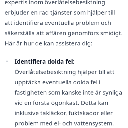
expertis inom överlåtelsebesiktning
erbjuder en rad tjänster som hjälper till
att identifiera eventuella problem och
säkerställa att affären genomförs smidigt.
Här är hur de kan assistera dig:
Identifiera dolda fel:
Överlåtelsebesiktning hjälper till att
upptäcka eventuella dolda fel i
fastigheten som kanske inte är synliga
vid en första ögonkast. Detta kan
inklusive takläckor, fuktskador eller
problem med el- och vattensystem.