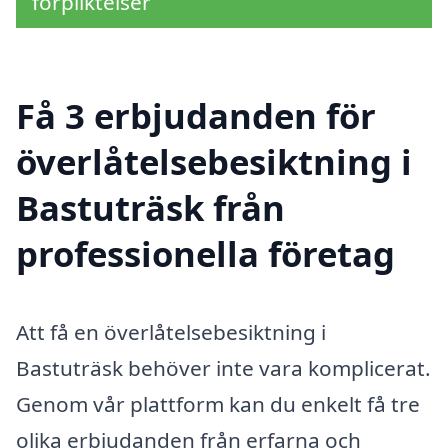
förpliktelser
Få 3 erbjudanden för
överlåtelsebesiktning i
Bastuträsk från
professionella företag
Att få en överlåtelsebesiktning i
Bastuträsk behöver inte vara komplicerat.
Genom vår plattform kan du enkelt få tre
olika erbjudanden från erfarna och