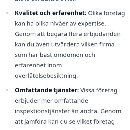
Kvalitet och erfarenhet:
Olika företag
kan ha olika nivåer av expertise.
Genom att begära flera erbjudanden
kan du även utvärdera vilken firma
som har bäst omdömen och
erfarenhet inom
överlåtelsebesiktning.
Omfattande tjänster:
Vissa företag
erbjuder mer omfattande
inspektionstjänster än andra. Genom
att jämföra kan du se vilket företag