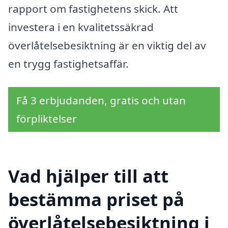
rapport om fastighetens skick. Att
investera i en kvalitetssäkrad
överlåtelsebesiktning är en viktig del av
en trygg fastighetsaffär.
Få 3 erbjudanden, gratis och utan
förpliktelser
Vad hjälper till att
bestämma priset på
överlåtelsebesiktning i