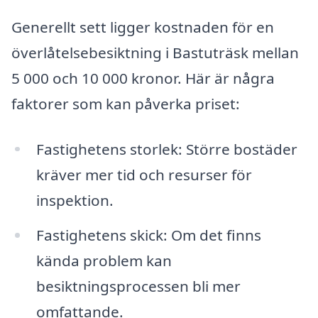
Generellt sett ligger kostnaden för en
överlåtelsebesiktning i Bastuträsk mellan
5 000 och 10 000 kronor. Här är några
faktorer som kan påverka priset:
Fastighetens storlek: Större bostäder
kräver mer tid och resurser för
inspektion.
Fastighetens skick: Om det finns
kända problem kan
besiktningsprocessen bli mer
omfattande.