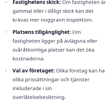
Fastighetens skick:
Om fastigheten är
gammal eller i dåligt skick kan det
krävas mer noggrann inspektion.
Platsens tillgänglighet:
Om
fastigheten ligger på avlägsna eller
svåråtkomliga platser kan det öka
kostnaderna.
Val av företaget:
Olika företag kan ha
olika prissättningar och tjänster
inkluderade i sin
överlåtelsebesiktning.