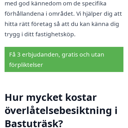
med god kännedom om de specifika
förhållandena i området. Vi hjälper dig att
hitta rätt företag så att du kan känna dig
trygg i ditt fastighetsköp.
Få 3 erbjudanden, gratis och utan
förpliktelser
Hur mycket kostar
överlåtelsebesiktning i
Bastuträsk?