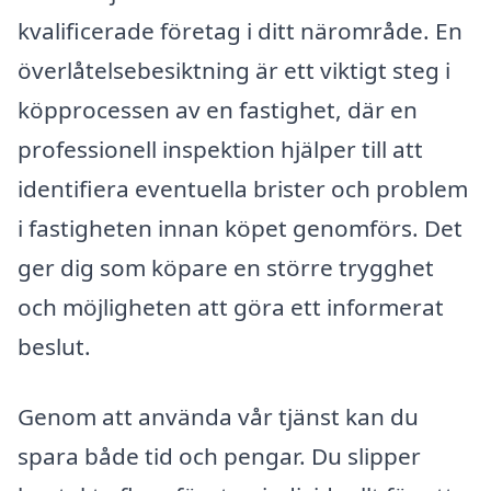
kvalificerade företag i ditt närområde. En
överlåtelsebesiktning är ett viktigt steg i
köpprocessen av en fastighet, där en
professionell inspektion hjälper till att
identifiera eventuella brister och problem
i fastigheten innan köpet genomförs. Det
ger dig som köpare en större trygghet
och möjligheten att göra ett informerat
beslut.
Genom att använda vår tjänst kan du
spara både tid och pengar. Du slipper