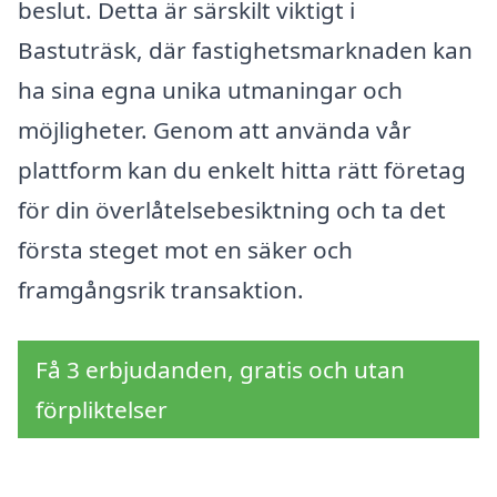
beslut. Detta är särskilt viktigt i
Bastuträsk, där fastighetsmarknaden kan
ha sina egna unika utmaningar och
möjligheter. Genom att använda vår
plattform kan du enkelt hitta rätt företag
för din överlåtelsebesiktning och ta det
första steget mot en säker och
framgångsrik transaktion.
Få 3 erbjudanden, gratis och utan
förpliktelser