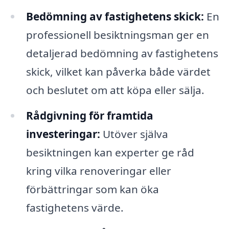
Bedömning av fastighetens skick:
En
professionell besiktningsman ger en
detaljerad bedömning av fastighetens
skick, vilket kan påverka både värdet
och beslutet om att köpa eller sälja.
Rådgivning för framtida
investeringar:
Utöver själva
besiktningen kan experter ge råd
kring vilka renoveringar eller
förbättringar som kan öka
fastighetens värde.