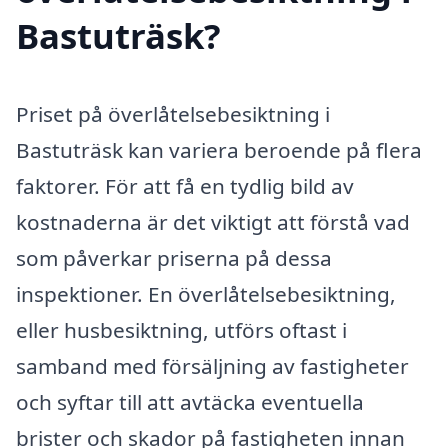
Bastuträsk?
Priset på överlåtelsebesiktning i
Bastuträsk kan variera beroende på flera
faktorer. För att få en tydlig bild av
kostnaderna är det viktigt att förstå vad
som påverkar priserna på dessa
inspektioner. En överlåtelsebesiktning,
eller husbesiktning, utförs oftast i
samband med försäljning av fastigheter
och syftar till att avtäcka eventuella
brister och skador på fastigheten innan