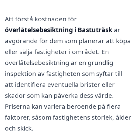
Att förstå kostnaden för
överlåtelsebesiktning i Bastuträsk
är
avgörande för dem som planerar att köpa
eller sälja fastigheter i området. En
överlåtelsebesiktning är en grundlig
inspektion av fastigheten som syftar till
att identifiera eventuella brister eller
skador som kan påverka dess värde.
Priserna kan variera beroende på flera
faktorer, såsom fastighetens storlek, ålder
och skick.