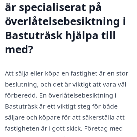
är specialiserat på
överlåtelsebesiktning i
Bastuträsk hjälpa till
med?
Att sälja eller köpa en fastighet är en stor
beslutning, och det är viktigt att vara väl
förberedd. En överlåtelsebesiktning i
Bastuträsk är ett viktigt steg för både
säljare och köpare för att säkerställa att
fastigheten är i gott skick. Företag med