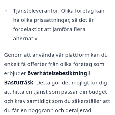
Tjänsteleverantör: Olika företag kan
ha olika prissättningar, så det är
fördelaktigt att jämföra flera
alternativ.
Genom att använda vår plattform kan du
enkelt få offerter från olika företag som
erbjuder
överhåtelsebesiktning i
Bastuträsk
. Detta gör det möjligt för dig
att hitta en tjänst som passar din budget
och krav samtidigt som du säkerställer att
du får en noggrann och detaljerad