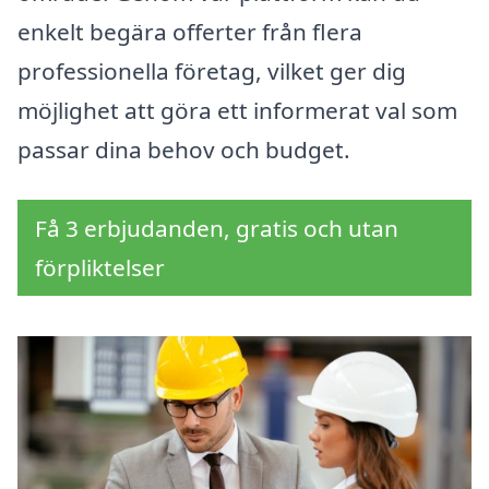
enkelt begära offerter från flera
professionella företag, vilket ger dig
möjlighet att göra ett informerat val som
passar dina behov och budget.
Få 3 erbjudanden, gratis och utan
förpliktelser