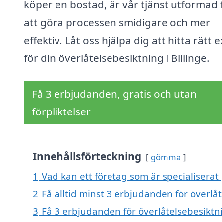
köper en bostad, är vår tjänst utformad 
att göra processen smidigare och mer
effektiv. Låt oss hjälpa dig att hitta rätt 
för din överlåtelsebesiktning i Billinge.
Få 3 erbjudanden, gratis och utan
förpliktelser
Innehållsförteckning
gömma
1
Vad kan ett företag som är specialiserat 
2
Få alltid minst 3 erbjudanden för överlåt
3
Få 3 erbjudanden för överlåtelsebesiktnin