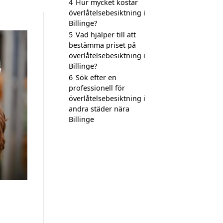
4
Hur mycket kostar
överlåtelsebesiktning i
Billinge?
5
Vad hjälper till att
bestämma priset på
överlåtelsebesiktning i
Billinge?
6
Sök efter en
professionell för
överlåtelsebesiktning i
andra städer nära
Billinge