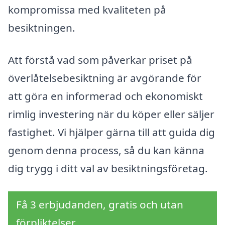
kompromissa med kvaliteten på
besiktningen.
Att förstå vad som påverkar priset på
överlåtelsebesiktning är avgörande för
att göra en informerad och ekonomiskt
rimlig investering när du köper eller säljer
fastighet. Vi hjälper gärna till att guida dig
genom denna process, så du kan känna
dig trygg i ditt val av besiktningsföretag.
Få 3 erbjudanden, gratis och utan
förpliktelser