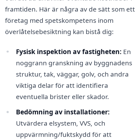
framtiden. Här är några av de sätt som ett
företag med spetskompetens inom
överlåtelsebesiktning kan bistå dig:
Fysisk inspektion av fastigheten:
En
noggrann granskning av byggnadens
struktur, tak, väggar, golv, och andra
viktiga delar för att identifiera
eventuella brister eller skador.
Bedömning av installationer:
Utvärdera elsystem, VVS, och
uppvärmning/fuktskydd för att