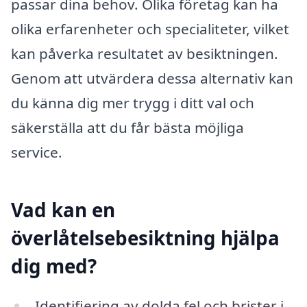
passar dina behov. Olika företag kan ha
olika erfarenheter och specialiteter, vilket
kan påverka resultatet av besiktningen.
Genom att utvärdera dessa alternativ kan
du känna dig mer trygg i ditt val och
säkerställa att du får bästa möjliga
service.
Vad kan en
överlåtelsebesiktning hjälpa
dig med?
Identifiering av dolda fel och brister i