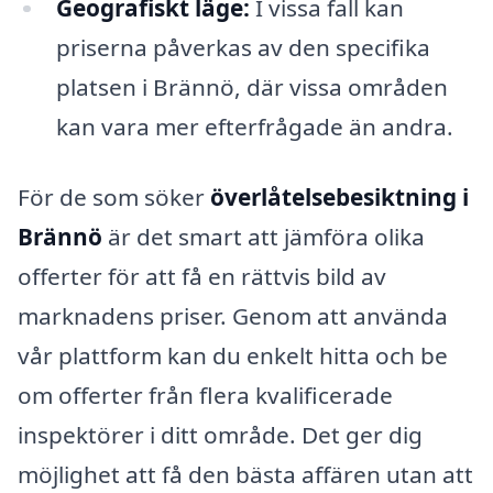
Geografiskt läge:
I vissa fall kan
priserna påverkas av den specifika
platsen i Brännö, där vissa områden
kan vara mer efterfrågade än andra.
För de som söker
överlåtelsebesiktning i
Brännö
är det smart att jämföra olika
offerter för att få en rättvis bild av
marknadens priser. Genom att använda
vår plattform kan du enkelt hitta och be
om offerter från flera kvalificerade
inspektörer i ditt område. Det ger dig
möjlighet att få den bästa affären utan att