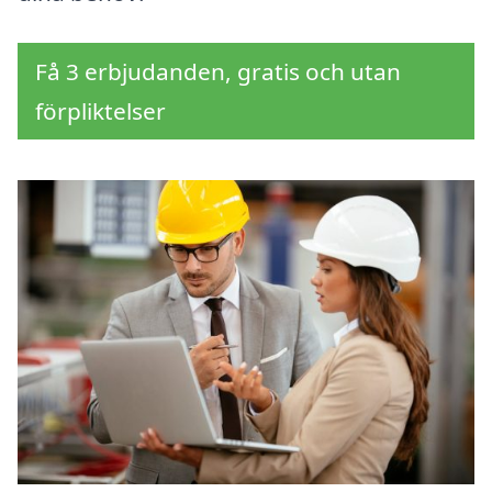
Få 3 erbjudanden, gratis och utan
förpliktelser