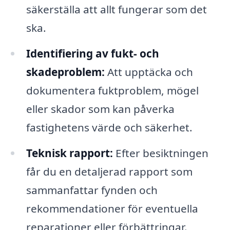
säkerställa att allt fungerar som det
ska.
Identifiering av fukt- och
skadeproblem:
Att upptäcka och
dokumentera fuktproblem, mögel
eller skador som kan påverka
fastighetens värde och säkerhet.
Teknisk rapport:
Efter besiktningen
får du en detaljerad rapport som
sammanfattar fynden och
rekommendationer för eventuella
reparationer eller förbättringar.