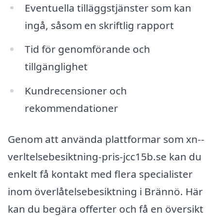
Eventuella tilläggstjänster som kan
ingå, såsom en skriftlig rapport
Tid för genomförande och
tillgänglighet
Kundrecensioner och
rekommendationer
Genom att använda plattformar som xn--
verltelsebesiktning-pris-jcc15b.se kan du
enkelt få kontakt med flera specialister
inom överlåtelsebesiktning i Brännö. Här
kan du begära offerter och få en översikt