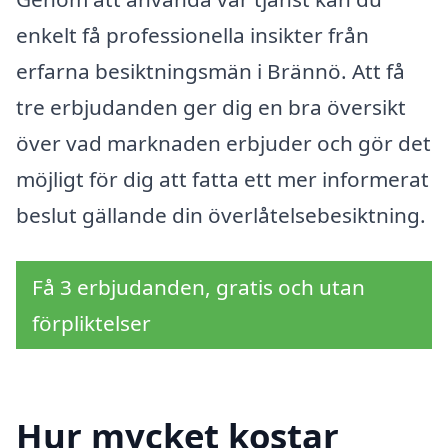
enkelt få professionella insikter från
erfarna besiktningsmän i Brännö. Att få
tre erbjudanden ger dig en bra översikt
över vad marknaden erbjuder och gör det
möjligt för dig att fatta ett mer informerat
beslut gällande din överlåtelsebesiktning.
Få 3 erbjudanden, gratis och utan
förpliktelser
Hur mycket kostar