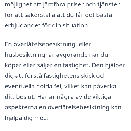
möjlighet att jämföra priser och tjänster
för att säkerställa att du får det bästa
erbjudandet för din situation.
En överlåtelsebesiktning, eller
husbesiktning, är avgörande när du
köper eller säljer en fastighet. Den hjälper
dig att förstå fastighetens skick och
eventuella dolda fel, vilket kan påverka
ditt beslut. Här är några av de viktiga
aspekterna en överlåtelsebesiktning kan
hjälpa dig med: