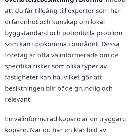
att du får tillgång till experter som har
erfarenhet och kunskap om lokal
byggstandard och potentiella problem
som kan uppkomma i området. Dessa
företag är ofta välinformerade om de
specifika risker som olika typer av
fastigheter kan ha, vilket gör att
besiktningen blir både grundlig och
relevant.
En välinformerad köpare är en tryggare
köpare. När du har en klar bild av