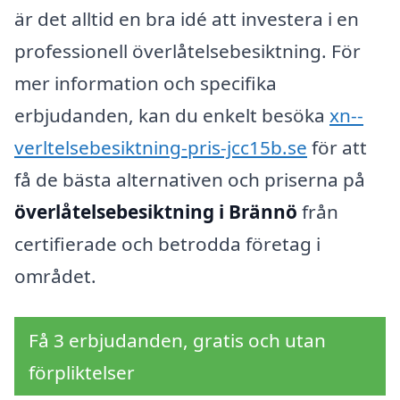
är det alltid en bra idé att investera i en
professionell överlåtelsebesiktning. För
mer information och specifika
erbjudanden, kan du enkelt besöka
xn--
verltelsebesiktning-pris-jcc15b.se
för att
få de bästa alternativen och priserna på
överlåtelsebesiktning i Brännö
från
certifierade och betrodda företag i
området.
Få 3 erbjudanden, gratis och utan
förpliktelser