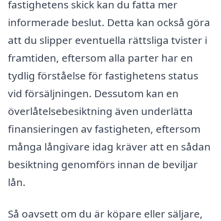
fastighetens skick kan du fatta mer
informerade beslut. Detta kan också göra
att du slipper eventuella rättsliga tvister i
framtiden, eftersom alla parter har en
tydlig förståelse för fastighetens status
vid försäljningen. Dessutom kan en
överlåtelsebesiktning även underlätta
finansieringen av fastigheten, eftersom
många långivare idag kräver att en sådan
besiktning genomförs innan de beviljar
lån.
Så oavsett om du är köpare eller säljare,