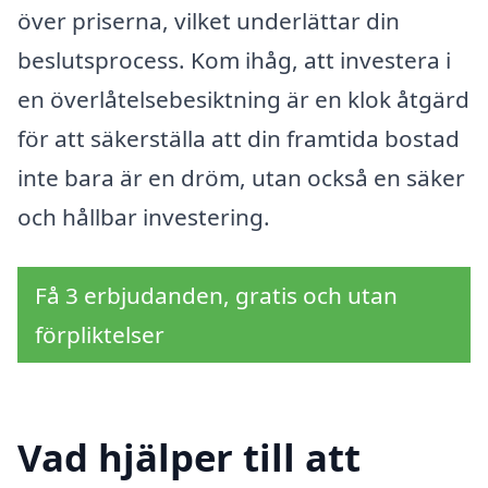
över priserna, vilket underlättar din
beslutsprocess. Kom ihåg, att investera i
en överlåtelsebesiktning är en klok åtgärd
för att säkerställa att din framtida bostad
inte bara är en dröm, utan också en säker
och hållbar investering.
Få 3 erbjudanden, gratis och utan
förpliktelser
Vad hjälper till att