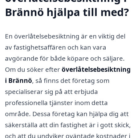
Brännö hjälpa till med?
En överlåtelsebesiktning är en viktig del
av fastighetsaffären och kan vara
avgörande för både köpare och säljare.
Om du söker efter
överlåtelsebesiktning
i Brännö
, så finns det företag som
specialiserar sig på att erbjuda
professionella tjänster inom detta
område. Dessa företag kan hjälpa dig att
säkerställa att din fastighet är i gott skick,
och att du undviker oväntade kostnader i