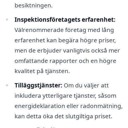
besiktningen.
Inspektionsföretagets erfarenhet:
Välrenommerade företag med lång
erfarenhet kan begära högre priser,
men de erbjuder vanligtvis också mer
omfattande rapporter och en högre
kvalitet på tjänsten.
Tilläggstjänster:
Om du väljer att
inkludera ytterligare tjänster, såsom
energideklaration eller radonmätning,
kan detta öka det slutgiltiga priset.