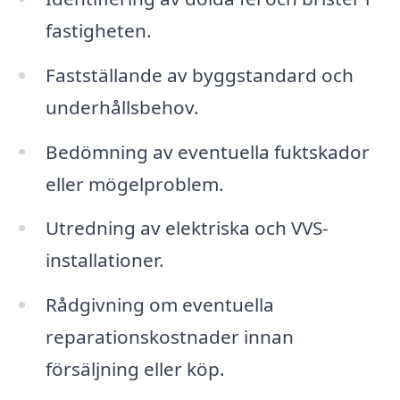
fastigheten.
Fastställande av byggstandard och
underhållsbehov.
Bedömning av eventuella fuktskador
eller mögelproblem.
Utredning av elektriska och VVS-
installationer.
Rådgivning om eventuella
reparationskostnader innan
försäljning eller köp.