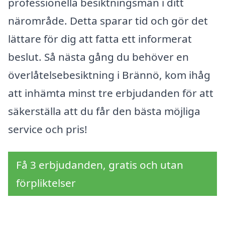
professionella besiktningsmän i ditt
närområde. Detta sparar tid och gör det
lättare för dig att fatta ett informerat
beslut. Så nästa gång du behöver en
överlåtelsebesiktning i Brännö, kom ihåg
att inhämta minst tre erbjudanden för att
säkerställa att du får den bästa möjliga
service och pris!
Få 3 erbjudanden, gratis och utan
förpliktelser