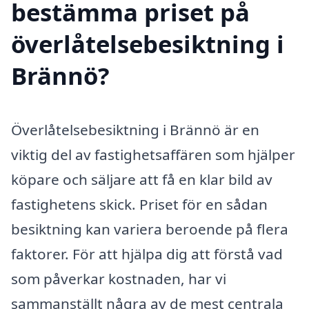
bestämma priset på
överlåtelsebesiktning i
Brännö?
Överlåtelsebesiktning i Brännö är en
viktig del av fastighetsaffären som hjälper
köpare och säljare att få en klar bild av
fastighetens skick. Priset för en sådan
besiktning kan variera beroende på flera
faktorer. För att hjälpa dig att förstå vad
som påverkar kostnaden, har vi
sammanställt några av de mest centrala