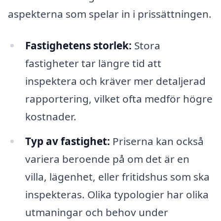
aspekterna som spelar in i prissättningen.
Fastighetens storlek:
Stora
fastigheter tar längre tid att
inspektera och kräver mer detaljerad
rapportering, vilket ofta medför högre
kostnader.
Typ av fastighet:
Priserna kan också
variera beroende på om det är en
villa, lägenhet, eller fritidshus som ska
inspekteras. Olika typologier har olika
utmaningar och behov under