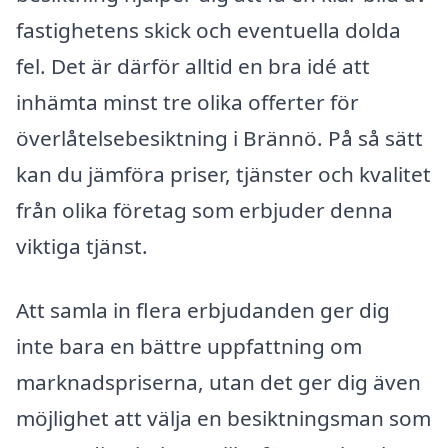
fastighetens skick och eventuella dolda
fel. Det är därför alltid en bra idé att
inhämta minst tre olika offerter för
överlåtelsebesiktning i Brännö. På så sätt
kan du jämföra priser, tjänster och kvalitet
från olika företag som erbjuder denna
viktiga tjänst.
Att samla in flera erbjudanden ger dig
inte bara en bättre uppfattning om
marknadspriserna, utan det ger dig även
möjlighet att välja en besiktningsman som