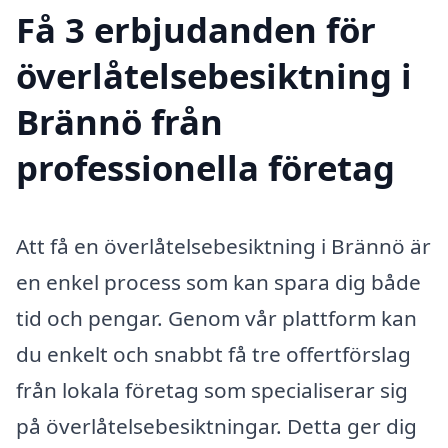
Få 3 erbjudanden för
överlåtelsebesiktning i
Brännö från
professionella företag
Att få en överlåtelsebesiktning i Brännö är
en enkel process som kan spara dig både
tid och pengar. Genom vår plattform kan
du enkelt och snabbt få tre offertförslag
från lokala företag som specialiserar sig
på överlåtelsebesiktningar. Detta ger dig