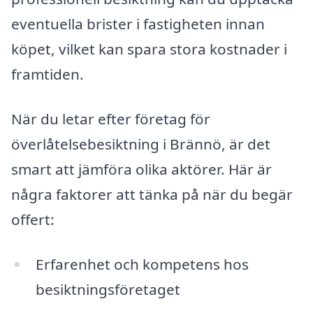
eventuella brister i fastigheten innan
köpet, vilket kan spara stora kostnader i
framtiden.
När du letar efter företag för
överlåtelsebesiktning i Brännö, är det
smart att jämföra olika aktörer. Här är
några faktorer att tänka på när du begär
offert:
Erfarenhet och kompetens hos
besiktningsföretaget