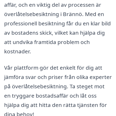
affär, och en viktig del av processen är
överlåtelsebesiktning i Brännö. Med en
professionell besiktning får du en klar bild
av bostadens skick, vilket kan hjälpa dig
att undvika framtida problem och
kostnader.
Vår plattform gör det enkelt för dig att
jämföra svar och priser från olika experter
på överlåtelsebesiktning. Ta steget mot
en tryggare bostadsaffär och låt oss
hjälpa dig att hitta den rätta tjänsten för
dina behov!