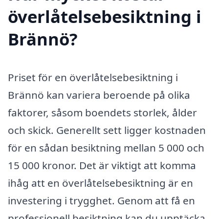
överlåtelsebesiktning i
Brännö?
Priset för en överlåtelsebesiktning i
Brännö kan variera beroende på olika
faktorer, såsom boendets storlek, ålder
och skick. Generellt sett ligger kostnaden
för en sådan besiktning mellan 5 000 och
15 000 kronor. Det är viktigt att komma
ihåg att en överlåtelsebesiktning är en
investering i trygghet. Genom att få en
professionell besiktning kan du upptäcka