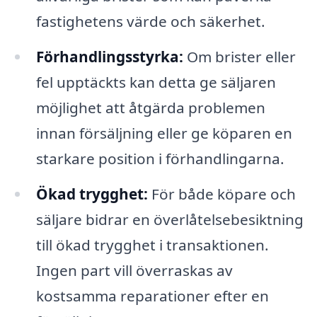
fastighetens värde och säkerhet.
Förhandlingsstyrka:
Om brister eller
fel upptäckts kan detta ge säljaren
möjlighet att åtgärda problemen
innan försäljning eller ge köparen en
starkare position i förhandlingarna.
Ökad trygghet:
För både köpare och
säljare bidrar en överlåtelsebesiktning
till ökad trygghet i transaktionen.
Ingen part vill överraskas av
kostsamma reparationer efter en