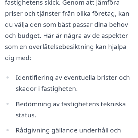
fastighetens skick. Genom att jämföra
priser och tjänster från olika företag, kan
du välja den som bäst passar dina behov
och budget. Här är några av de aspekter
som en överlåtelsebesiktning kan hjälpa
dig med:
Identifiering av eventuella brister och
skador i fastigheten.
Bedömning av fastighetens tekniska
status.
Rådgivning gällande underhåll och