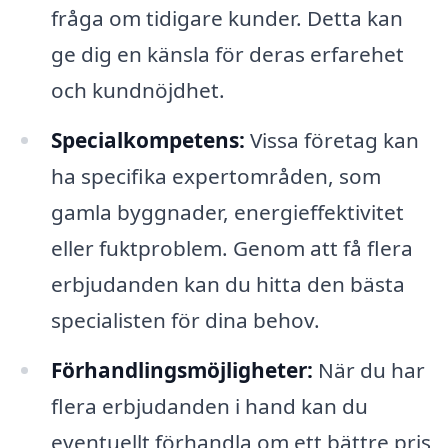
fråga om tidigare kunder. Detta kan
ge dig en känsla för deras erfarehet
och kundnöjdhet.
Specialkompetens:
Vissa företag kan
ha specifika expertområden, som
gamla byggnader, energieffektivitet
eller fuktproblem. Genom att få flera
erbjudanden kan du hitta den bästa
specialisten för dina behov.
Förhandlingsmöjligheter:
När du har
flera erbjudanden i hand kan du
eventuellt förhandla om ett bättre pris