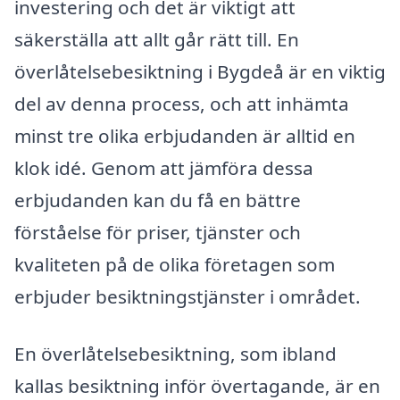
investering och det är viktigt att
säkerställa att allt går rätt till. En
överlåtelsebesiktning i Bygdeå är en viktig
del av denna process, och att inhämta
minst tre olika erbjudanden är alltid en
klok idé. Genom att jämföra dessa
erbjudanden kan du få en bättre
förståelse för priser, tjänster och
kvaliteten på de olika företagen som
erbjuder besiktningstjänster i området.
En överlåtelsebesiktning, som ibland
kallas besiktning inför övertagande, är en