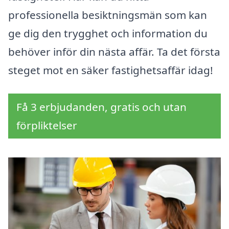
professionella besiktningsmän som kan
ge dig den trygghet och information du
behöver inför din nästa affär. Ta det första
steget mot en säker fastighetsaffär idag!
Få 3 erbjudanden, gratis och utan
förpliktelser