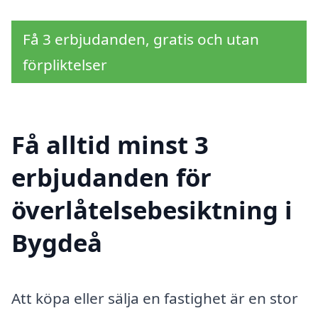
Få 3 erbjudanden, gratis och utan
förpliktelser
Få alltid minst 3
erbjudanden för
överlåtelsebesiktning i
Bygdeå
Att köpa eller sälja en fastighet är en stor