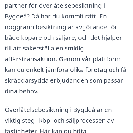
partner för överlåtelsebesiktning i
Bygdeå? Då har du kommit rätt. En
noggrann besiktning är avgörande för
både köpare och säljare, och det hjälper
till att säkerställa en smidig
affärstransaktion. Genom vår plattform
kan du enkelt jämföra olika företag och få
skräddarsydda erbjudanden som passar
dina behov.
Överlåtelsebesiktning i Bygdeå är en
viktig steg i köp- och säljprocessen av
fastigheter. Här kan du hitta