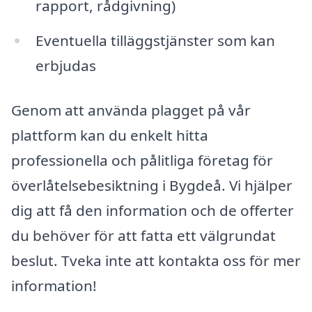
rapport, rådgivning)
Eventuella tilläggstjänster som kan
erbjudas
Genom att använda plagget på vår
plattform kan du enkelt hitta
professionella och pålitliga företag för
överlåtelsebesiktning i Bygdeå. Vi hjälper
dig att få den information och de offerter
du behöver för att fatta ett välgrundat
beslut. Tveka inte att kontakta oss för mer
information!