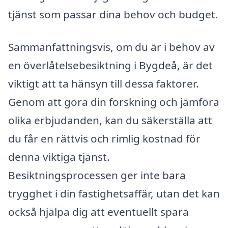
tjänst som passar dina behov och budget.
Sammanfattningsvis, om du är i behov av
en överlåtelsebesiktning i Bygdeå, är det
viktigt att ta hänsyn till dessa faktorer.
Genom att göra din forskning och jämföra
olika erbjudanden, kan du säkerställa att
du får en rättvis och rimlig kostnad för
denna viktiga tjänst.
Besiktningsprocessen ger inte bara
trygghet i din fastighetsaffär, utan det kan
också hjälpa dig att eventuellt spara