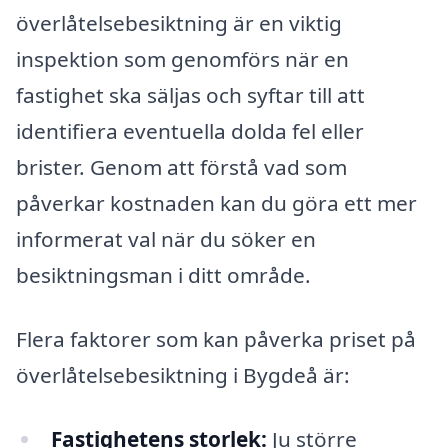
överlåtelsebesiktning är en viktig
inspektion som genomförs när en
fastighet ska säljas och syftar till att
identifiera eventuella dolda fel eller
brister. Genom att förstå vad som
påverkar kostnaden kan du göra ett mer
informerat val när du söker en
besiktningsman i ditt område.
Flera faktorer som kan påverka priset på
överlåtelsebesiktning i Bygdeå är:
Fastighetens storlek:
Ju större