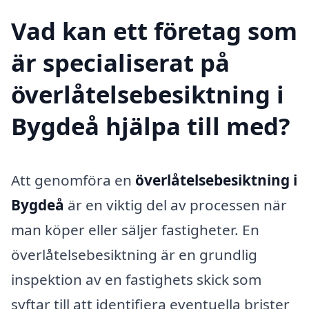
Vad kan ett företag som
är specialiserat på
överlåtelsebesiktning i
Bygdeå hjälpa till med?
Att genomföra en
överlåtelsebesiktning i
Bygdeå
är en viktig del av processen när
man köper eller säljer fastigheter. En
överlåtelsebesiktning är en grundlig
inspektion av en fastighets skick som
syftar till att identifiera eventuella brister