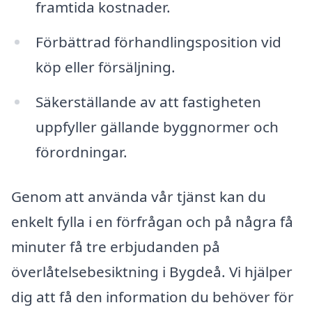
framtida kostnader.
Förbättrad förhandlingsposition vid
köp eller försäljning.
Säkerställande av att fastigheten
uppfyller gällande byggnormer och
förordningar.
Genom att använda vår tjänst kan du
enkelt fylla i en förfrågan och på några få
minuter få tre erbjudanden på
överlåtelsebesiktning i Bygdeå. Vi hjälper
dig att få den information du behöver för