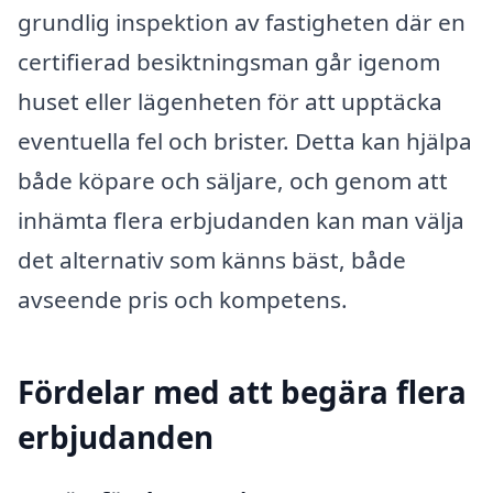
grundlig inspektion av fastigheten där en
certifierad besiktningsman går igenom
huset eller lägenheten för att upptäcka
eventuella fel och brister. Detta kan hjälpa
både köpare och säljare, och genom att
inhämta flera erbjudanden kan man välja
det alternativ som känns bäst, både
avseende pris och kompetens.
Fördelar med att begära flera
erbjudanden