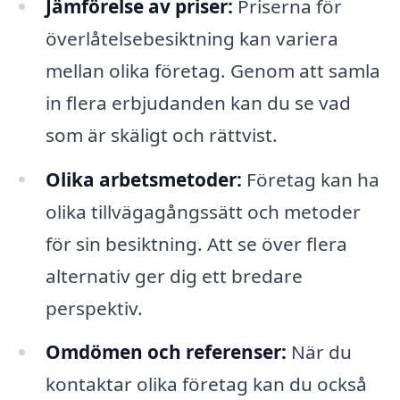
Jämförelse av priser:
Priserna för
överlåtelsebesiktning kan variera
mellan olika företag. Genom att samla
in flera erbjudanden kan du se vad
som är skäligt och rättvist.
Olika arbetsmetoder:
Företag kan ha
olika tillvägagångssätt och metoder
för sin besiktning. Att se över flera
alternativ ger dig ett bredare
perspektiv.
Omdömen och referenser:
När du
kontaktar olika företag kan du också