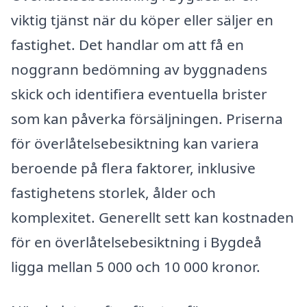
viktig tjänst när du köper eller säljer en
fastighet. Det handlar om att få en
noggrann bedömning av byggnadens
skick och identifiera eventuella brister
som kan påverka försäljningen. Priserna
för överlåtelsebesiktning kan variera
beroende på flera faktorer, inklusive
fastighetens storlek, ålder och
komplexitet. Generellt sett kan kostnaden
för en överlåtelsebesiktning i Bygdeå
ligga mellan 5 000 och 10 000 kronor.