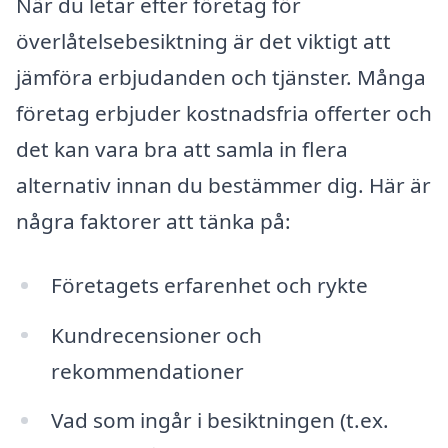
När du letar efter företag för
överlåtelsebesiktning är det viktigt att
jämföra erbjudanden och tjänster. Många
företag erbjuder kostnadsfria offerter och
det kan vara bra att samla in flera
alternativ innan du bestämmer dig. Här är
några faktorer att tänka på:
Företagets erfarenhet och rykte
Kundrecensioner och
rekommendationer
Vad som ingår i besiktningen (t.ex.