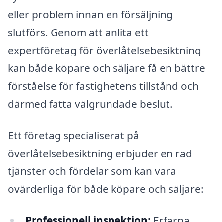
eller problem innan en försäljning
slutförs. Genom att anlita ett
expertföretag för överlåtelsebesiktning
kan både köpare och säljare få en bättre
förståelse för fastighetens tillstånd och
därmed fatta välgrundade beslut.
Ett företag specialiserat på
överlåtelsebesiktning erbjuder en rad
tjänster och fördelar som kan vara
ovärderliga för både köpare och säljare:
Professionell inspektion:
Erfarna