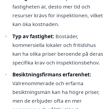
fastigheten är, desto mer tid och
resurser krävs för inspektionen, vilket
kan öka kostnaden.
Typ av fastighet:
Bostäder,
kommersiella lokaler och fritidshus
kan ha olika priser beroende på deras
specifika krav och inspektionsbehov.
Besiktningsfirmans erfarenhet:
Välrenommerade och erfarna
besiktningsmän kan ha högre priser,
men de erbjuder ofta en mer