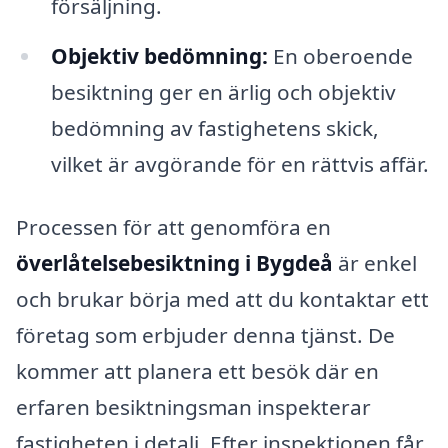
försäljning.
Objektiv bedömning:
En oberoende
besiktning ger en ärlig och objektiv
bedömning av fastighetens skick,
vilket är avgörande för en rättvis affär.
Processen för att genomföra en
överlåtelsebesiktning i Bygdeå
är enkel
och brukar börja med att du kontaktar ett
företag som erbjuder denna tjänst. De
kommer att planera ett besök där en
erfaren besiktningsman inspekterar
fastigheten i detalj. Efter inspektionen får