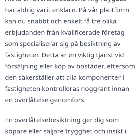
har aldrig varit enklare. På vår plattform
kan du snabbt och enkelt få tre olika
erbjudanden från kvalificerade företag
som specialiserar sig på besiktning av
fastigheter. Detta är en viktig tjänst vid
försäljning eller köp av bostäder, eftersom
den säkerställer att alla komponenter i
fastigheten kontrolleras noggrant innan
en överlåtelse genomförs.
En överlåtelsebesiktning ger dig som
köpare eller säljare trygghet och insikt i