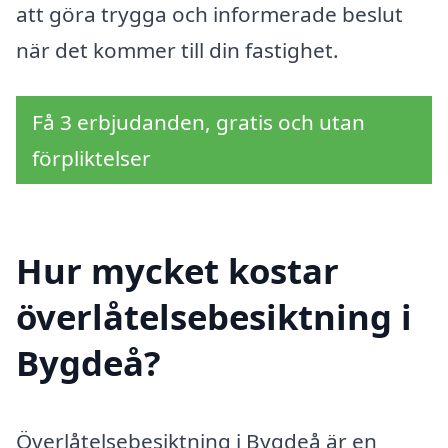
att göra trygga och informerade beslut
när det kommer till din fastighet.
Få 3 erbjudanden, gratis och utan
förpliktelser
Hur mycket kostar
överlåtelsebesiktning i
Bygdeå?
Överlåtelsebesiktning i Bygdeå är en