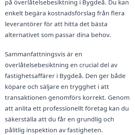
på överlåtelsebesiktning i Bygdeå. Du kan
enkelt begära kostnadsförslag från flera
leverantörer för att hitta det bästa
alternativet som passar dina behov.
Sammanfattningsvis är en
överlåtelsebesiktning en crucial del av
fastighetsaffärer i Bygdeå. Den ger både
köpare och säljare en trygghet i att
transaktionen genomförs korrekt. Genom
att anlita ett professionellt företag kan du
säkerställa att du får en grundlig och
pålitlig inspektion av fastigheten.