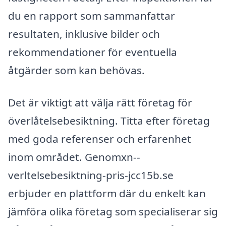
du en rapport som sammanfattar
resultaten, inklusive bilder och
rekommendationer för eventuella
åtgärder som kan behövas.
Det är viktigt att välja rätt företag för
överlåtelsebesiktning. Titta efter företag
med goda referenser och erfarenhet
inom området. Genomxn--
verltelsebesiktning-pris-jcc15b.se
erbjuder en plattform där du enkelt kan
jämföra olika företag som specialiserar sig