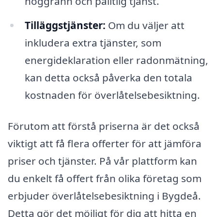
noggrann och pålitlig tjänst.
Tilläggstjänster:
Om du väljer att
inkludera extra tjänster, som
energideklaration eller radonmätning,
kan detta också påverka den totala
kostnaden för överlåtelsebesiktning.
Förutom att förstå priserna är det också
viktigt att få flera offerter för att jämföra
priser och tjänster. På vår plattform kan
du enkelt få offert från olika företag som
erbjuder överlåtelsebesiktning i Bygdeå.
Detta gör det möjligt för dig att hitta en