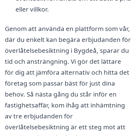
eller villkor.
Genom att använda en plattform som vår,
där du enkelt kan begära erbjudanden för
överlåtelsebesiktning i Bygdeå, sparar du
tid och ansträngning. Vi gör det lättare
för dig att jämföra alternativ och hitta det
företag som passar bäst för just dina
behov. Så nästa gång du står inför en
fastighetsaffär, kom ihåg att inhämtning
av tre erbjudanden för
överlåtelsebesiktning är ett steg mot att