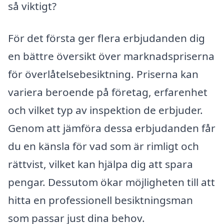
så viktigt?
För det första ger flera erbjudanden dig
en bättre översikt över marknadspriserna
för överlåtelsebesiktning. Priserna kan
variera beroende på företag, erfarenhet
och vilket typ av inspektion de erbjuder.
Genom att jämföra dessa erbjudanden får
du en känsla för vad som är rimligt och
rättvist, vilket kan hjälpa dig att spara
pengar. Dessutom ökar möjligheten till att
hitta en professionell besiktningsman
som passar just dina behov.