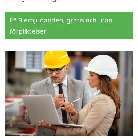
Få 3 erbjudanden, gratis och utan
förpliktelser