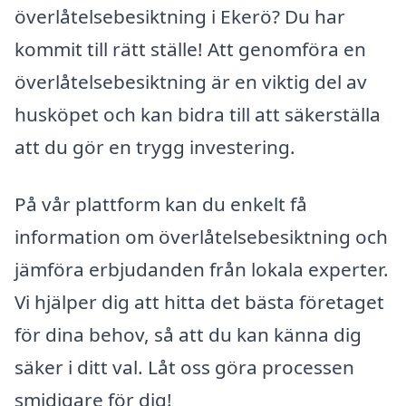
överlåtelsebesiktning i Ekerö? Du har
kommit till rätt ställe! Att genomföra en
överlåtelsebesiktning är en viktig del av
husköpet och kan bidra till att säkerställa
att du gör en trygg investering.
På vår plattform kan du enkelt få
information om överlåtelsebesiktning och
jämföra erbjudanden från lokala experter.
Vi hjälper dig att hitta det bästa företaget
för dina behov, så att du kan känna dig
säker i ditt val. Låt oss göra processen
smidigare för dig!