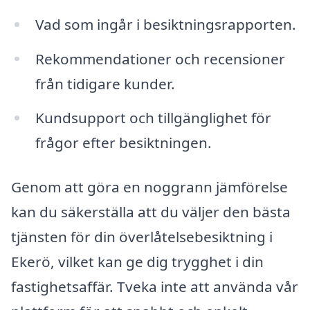
Vad som ingår i besiktningsrapporten.
Rekommendationer och recensioner
från tidigare kunder.
Kundsupport och tillgänglighet för
frågor efter besiktningen.
Genom att göra en noggrann jämförelse
kan du säkerställa att du väljer den bästa
tjänsten för din överlåtelsebesiktning i
Ekerö, vilket kan ge dig trygghet i din
fastighetsaffär. Tveka inte att använda vår