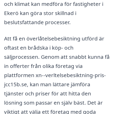
och klimat kan medföra för fastigheter i
Ekerö kan göra stor skillnad i
beslutsfattande processer.
Att få en överlåtelsebesiktning utförd är
oftast en brådska i köp- och
säljprocessen. Genom att snabbt kunna få
in offerter från olika företag via
plattformen xn--verltelsebesiktning-pris-
jcc15b.se, kan man lättare jämföra
tjänster och priser för att hitta den
lösning som passar en själv bäst. Det är
viktigt att välja ett företag med goda