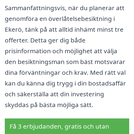
Sammanfattningsvis, när du planerar att
genomföra en överlåtelsebesiktning i
Ekerö, tänk på att alltid inhämt minst tre
offerter. Detta ger dig både
prisinformation och möjlighet att välja
den besiktningsman som bäst motsvarar
dina förväntningar och krav. Med rätt val
kan du känna dig trygg i din bostadsaffär
och säkerställa att din investering
skyddas på bästa möjliga sätt.
Få 3 erbjudanden, gratis och utan