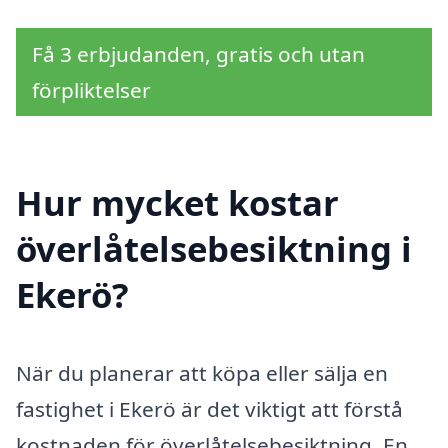
Få 3 erbjudanden, gratis och utan
förpliktelser
Hur mycket kostar
överlåtelsebesiktning i
Ekerö?
När du planerar att köpa eller sälja en
fastighet i Ekerö är det viktigt att förstå
kostnaden för överlåtelsebesiktning. En