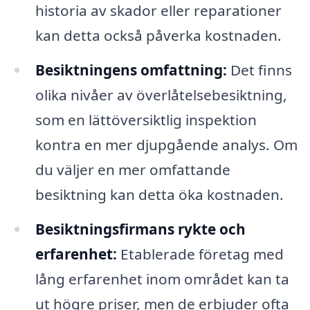
historia av skador eller reparationer
kan detta också påverka kostnaden.
Besiktningens omfattning:
Det finns
olika nivåer av överlåtelsebesiktning,
som en lättöversiktlig inspektion
kontra en mer djupgående analys. Om
du väljer en mer omfattande
besiktning kan detta öka kostnaden.
Besiktningsfirmans rykte och
erfarenhet:
Etablerade företag med
lång erfarenhet inom området kan ta
ut högre priser, men de erbjuder ofta