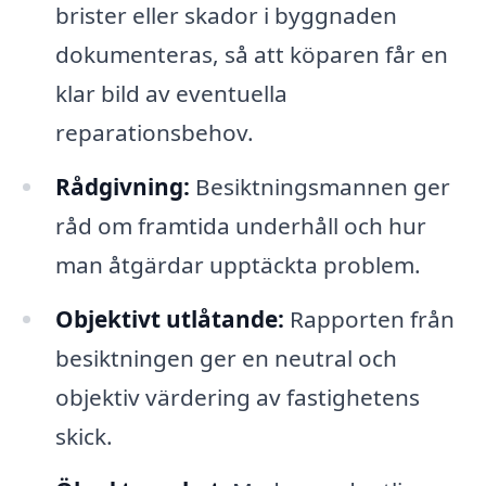
brister eller skador i byggnaden
dokumenteras, så att köparen får en
klar bild av eventuella
reparationsbehov.
Rådgivning:
Besiktningsmannen ger
råd om framtida underhåll och hur
man åtgärdar upptäckta problem.
Objektivt utlåtande:
Rapporten från
besiktningen ger en neutral och
objektiv värdering av fastighetens
skick.