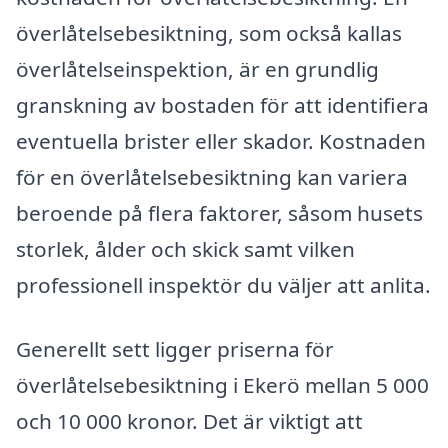
överlåtelsebesiktning, som också kallas
överlåtelseinspektion, är en grundlig
granskning av bostaden för att identifiera
eventuella brister eller skador. Kostnaden
för en överlåtelsebesiktning kan variera
beroende på flera faktorer, såsom husets
storlek, ålder och skick samt vilken
professionell inspektör du väljer att anlita.
Generellt sett ligger priserna för
överlåtelsebesiktning i Ekerö mellan 5 000
och 10 000 kronor. Det är viktigt att