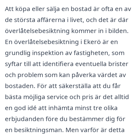
Att köpa eller sälja en bostad är ofta en av
de största affärerna i livet, och det är där
överlåtelsebesiktning kommer in i bilden.
En överlåtelsebesiktning i Ekerö är en
grundlig inspektion av fastigheten, som
syftar till att identifiera eventuella brister
och problem som kan påverka värdet av
bostaden. För att säkerställa att du får
bästa möjliga service och pris är det alltid
en god idé att inhämta minst tre olika
erbjudanden före du bestämmer dig för
en besiktningsman. Men varför är detta