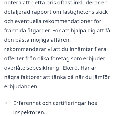
notera att detta pris oftast inkluderar en
detaljerad rapport om fastighetens skick
och eventuella rekommendationer för
framtida åtgärder. För att hjälpa dig att få
den bästa möjliga affären,
rekommenderar vi att du inhämtar flera
offerter från olika företag som erbjuder
överlåtelsebesiktning i Ekerö. Här är
några faktorer att tänka på när du jämför
erbjudanden:
Erfarenhet och certifieringar hos
inspektören.