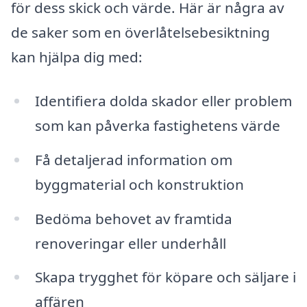
för dess skick och värde. Här är några av
de saker som en överlåtelsebesiktning
kan hjälpa dig med:
Identifiera dolda skador eller problem
som kan påverka fastighetens värde
Få detaljerad information om
byggmaterial och konstruktion
Bedöma behovet av framtida
renoveringar eller underhåll
Skapa trygghet för köpare och säljare i
affären