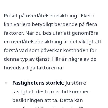
Priset på överlåtelsebesiktning i Ekerö
kan variera betydligt beroende på flera
faktorer. När du beslutar att genomföra
en överlåtelsebesiktning är det viktigt att
förstå vad som påverkar kostnaden för
denna typ av tjänst. Här är några av de
huvudsakliga faktorerna:
Fastighetens storlek:
Ju större
fastighet, desto mer tid kommer
besiktningen att ta. Detta kan