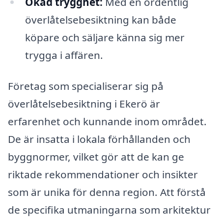
Ökad trygghet:
Med en ordentlig
överlåtelsebesiktning kan både
köpare och säljare känna sig mer
trygga i affären.
Företag som specialiserar sig på
överlåtelsebesiktning i Ekerö är
erfarenhet och kunnande inom området.
De är insatta i lokala förhållanden och
byggnormer, vilket gör att de kan ge
riktade rekommendationer och insikter
som är unika för denna region. Att förstå
de specifika utmaningarna som arkitektur