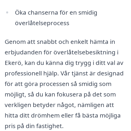
Öka chanserna för en smidig
överlåtelseprocess
Genom att snabbt och enkelt hämta in
erbjudanden för överlåtelsebesiktning i
Ekerö, kan du känna dig trygg i ditt val av
professionell hjälp. Vår tjänst är designad
för att göra processen så smidig som
möjligt, så du kan fokusera på det som
verkligen betyder något, nämligen att
hitta ditt drömhem eller få bästa möjliga
pris på din fastighet.