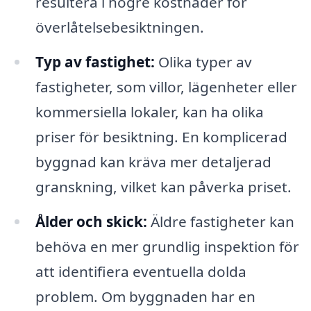
resultera i högre kostnader för
överlåtelsebesiktningen.
Typ av fastighet:
Olika typer av
fastigheter, som villor, lägenheter eller
kommersiella lokaler, kan ha olika
priser för besiktning. En komplicerad
byggnad kan kräva mer detaljerad
granskning, vilket kan påverka priset.
Ålder och skick:
Äldre fastigheter kan
behöva en mer grundlig inspektion för
att identifiera eventuella dolda
problem. Om byggnaden har en