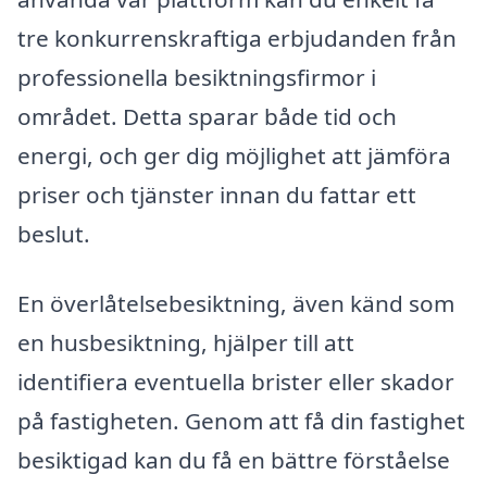
tre konkurrenskraftiga erbjudanden från
professionella besiktningsfirmor i
området. Detta sparar både tid och
energi, och ger dig möjlighet att jämföra
priser och tjänster innan du fattar ett
beslut.
En överlåtelsebesiktning, även känd som
en husbesiktning, hjälper till att
identifiera eventuella brister eller skador
på fastigheten. Genom att få din fastighet
besiktigad kan du få en bättre förståelse