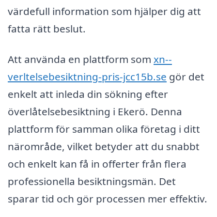
värdefull information som hjälper dig att
fatta rätt beslut.
Att använda en plattform som
xn--
verltelsebesiktning-pris-jcc15b.se
gör det
enkelt att inleda din sökning efter
överlåtelsebesiktning i Ekerö. Denna
plattform för samman olika företag i ditt
närområde, vilket betyder att du snabbt
och enkelt kan få in offerter från flera
professionella besiktningsmän. Det
sparar tid och gör processen mer effektiv.