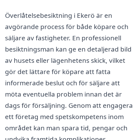
Överlåtelsebesiktning i Ekerö är en
avgörande process för både köpare och
säljare av fastigheter. En professionell
besiktningsman kan ge en detaljerad bild
av husets eller lägenhetens skick, vilket
gör det lättare för köpare att fatta
informerade beslut och för säljare att
möta eventuella problem innan det är
dags för försäljning. Genom att engagera
ett företag med spetskompetens inom
området kan man spara tid, pengar och
undvika framtida komplikationer.