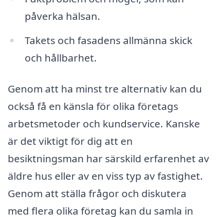
påverka hälsan.
Takets och fasadens allmänna skick
och hållbarhet.
Genom att ha minst tre alternativ kan du
också få en känsla för olika företags
arbetsmetoder och kundservice. Kanske
är det viktigt för dig att en
besiktningsman har särskild erfarenhet av
äldre hus eller av en viss typ av fastighet.
Genom att ställa frågor och diskutera
med flera olika företag kan du samla in