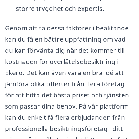
större trygghet och expertis.
Genom att ta dessa faktorer i beaktande
kan du få en bättre uppfattning om vad
du kan förvänta dig när det kommer till
kostnaden för överlåtelsebesiktning i
Ekerö. Det kan även vara en bra idé att
jämföra olika offerter från flera företag
för att hitta det bästa priset och tjänsten
som passar dina behov. På vår plattform
kan du enkelt få flera erbjudanden från
professionella besiktningsföretag i ditt