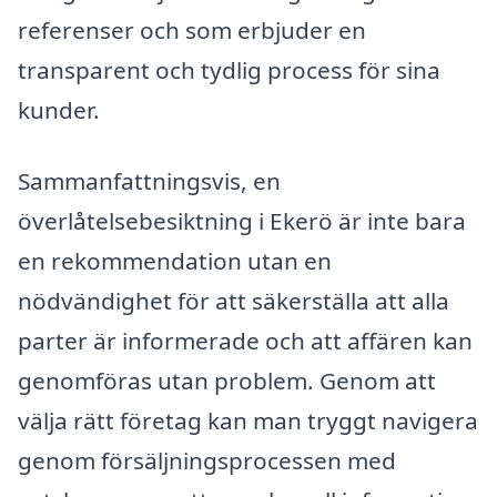
referenser och som erbjuder en
transparent och tydlig process för sina
kunder.
Sammanfattningsvis, en
överlåtelsebesiktning i Ekerö är inte bara
en rekommendation utan en
nödvändighet för att säkerställa att alla
parter är informerade och att affären kan
genomföras utan problem. Genom att
välja rätt företag kan man tryggt navigera
genom försäljningsprocessen med