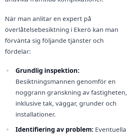
När man anlitar en expert på
överlåtelsebesiktning i Ekerö kan man
förvänta sig följande tjänster och
fördelar:
Grundlig inspektion:
Besiktningsmannen genomför en
noggrann granskning av fastigheten,
inklusive tak, väggar, grunder och
installationer.
Identifiering av problem:
Eventuella