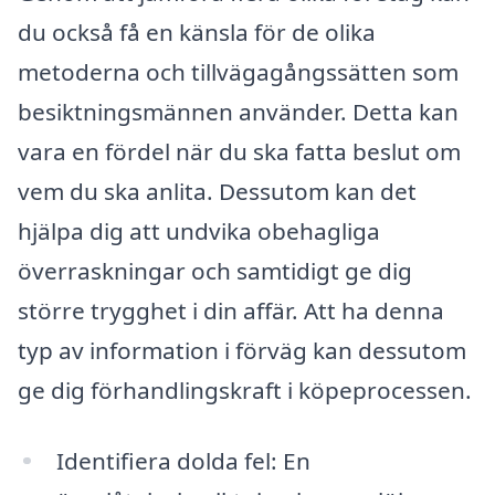
du också få en känsla för de olika
metoderna och tillvägagångssätten som
besiktningsmännen använder. Detta kan
vara en fördel när du ska fatta beslut om
vem du ska anlita. Dessutom kan det
hjälpa dig att undvika obehagliga
överraskningar och samtidigt ge dig
större trygghet i din affär. Att ha denna
typ av information i förväg kan dessutom
ge dig förhandlingskraft i köpeprocessen.
Identifiera dolda fel: En