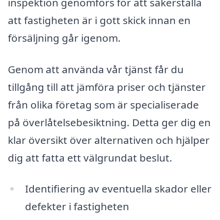
inspektion genomförs för att säkerställa
att fastigheten är i gott skick innan en
försäljning går igenom.
Genom att använda vår tjänst får du
tillgång till att jämföra priser och tjänster
från olika företag som är specialiserade
på överlåtelsebesiktning. Detta ger dig en
klar översikt över alternativen och hjälper
dig att fatta ett välgrundat beslut.
Identifiering av eventuella skador eller
defekter i fastigheten