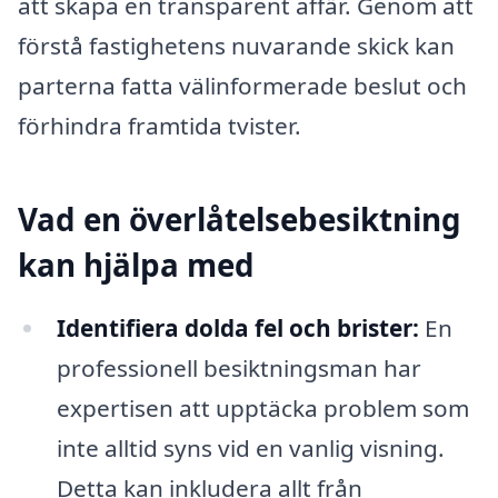
att skapa en transparent affär. Genom att
förstå fastighetens nuvarande skick kan
parterna fatta välinformerade beslut och
förhindra framtida tvister.
Vad en överlåtelsebesiktning
kan hjälpa med
Identifiera dolda fel och brister:
En
professionell besiktningsman har
expertisen att upptäcka problem som
inte alltid syns vid en vanlig visning.
Detta kan inkludera allt från