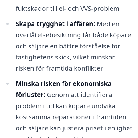
fuktskador till el- och VVS-problem.
Skapa trygghet i affären:
Med en
överlåtelsebesiktning får både köpare
och säljare en bättre förståelse för
fastighetens skick, vilket minskar
risken för framtida konflikter.
Minska risken för ekonomiska
förluster:
Genom att identifiera
problem i tid kan köpare undvika
kostsamma reparationer i framtiden
och säljare kan justera priset i enlighet