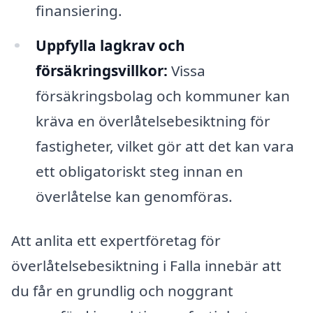
finansiering.
Uppfylla lagkrav och
försäkringsvillkor:
Vissa
försäkringsbolag och kommuner kan
kräva en överlåtelsebesiktning för
fastigheter, vilket gör att det kan vara
ett obligatoriskt steg innan en
överlåtelse kan genomföras.
Att anlita ett expertföretag för
överlåtelsebesiktning i Falla innebär att
du får en grundlig och noggrant