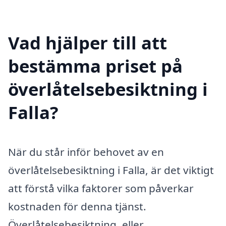
Vad hjälper till att
bestämma priset på
överlåtelsebesiktning i
Falla?
När du står inför behovet av en
överlåtelsebesiktning i Falla, är det viktigt
att förstå vilka faktorer som påverkar
kostnaden för denna tjänst.
Överlåtelsebesiktning, eller