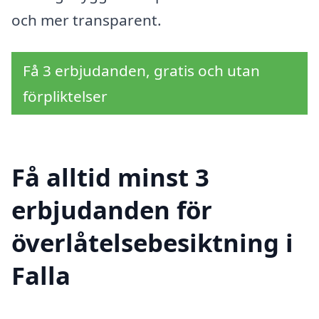
och mer transparent.
Få 3 erbjudanden, gratis och utan
förpliktelser
Få alltid minst 3
erbjudanden för
överlåtelsebesiktning i
Falla