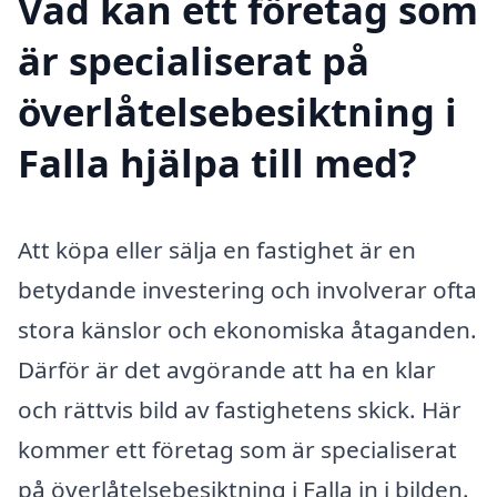
Vad kan ett företag som
är specialiserat på
överlåtelsebesiktning i
Falla hjälpa till med?
Att köpa eller sälja en fastighet är en
betydande investering och involverar ofta
stora känslor och ekonomiska åtaganden.
Därför är det avgörande att ha en klar
och rättvis bild av fastighetens skick. Här
kommer ett företag som är specialiserat
på överlåtelsebesiktning i Falla in i bilden.