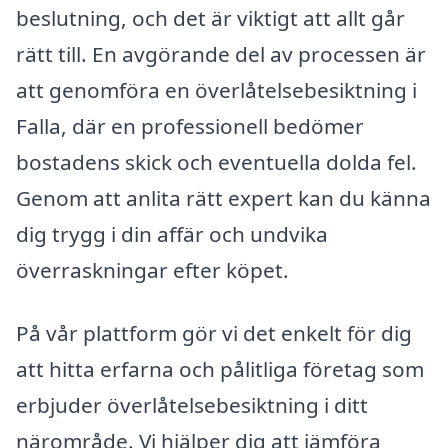
beslutning, och det är viktigt att allt går
rätt till. En avgörande del av processen är
att genomföra en överlåtelsebesiktning i
Falla, där en professionell bedömer
bostadens skick och eventuella dolda fel.
Genom att anlita rätt expert kan du känna
dig trygg i din affär och undvika
överraskningar efter köpet.
På vår plattform gör vi det enkelt för dig
att hitta erfarna och pålitliga företag som
erbjuder överlåtelsebesiktning i ditt
närområde. Vi hjälper dig att jämföra