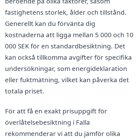
beroende på olika faktorer, såsom
fastighetens storlek, ålder och tillstånd.
Generellt kan du förvänta dig
kostnaderna att ligga mellan 5 000 och 10
000 SEK för en standardbesiktning. Det
kan också tillkomma avgifter för specifika
undersökningar, som energideklaration
eller fuktmätning, vilket kan påverka det
totala priset.
För att få en exakt prisuppgift för
överlåtelsebesiktning i Falla
rekommenderar vi att du jämför olika