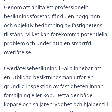
Genom att anlita ett professionellt
besiktningsföretag får du en noggrann
och objektiv bedömning av fastighetens
tillstånd, vilket kan förekomma potentiella
problem och underlätta en smärtfri
överlåtelse.
Överlåtelsebesiktning i Falla innebär att
en utbildad besiktningsman utför en
grundlig inspektion av fastigheten innan
försäljning eller köp. Detta ger både
köpare och säljare trygghet och hjälper till