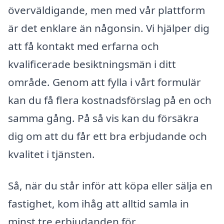
överväldigande, men med vår plattform
är det enklare än någonsin. Vi hjälper dig
att få kontakt med erfarna och
kvalificerade besiktningsmän i ditt
område. Genom att fylla i vårt formulär
kan du få flera kostnadsförslag på en och
samma gång. På så vis kan du försäkra
dig om att du får ett bra erbjudande och
kvalitet i tjänsten.
Så, när du står inför att köpa eller sälja en
fastighet, kom ihåg att alltid samla in
minst tre erbjudanden för