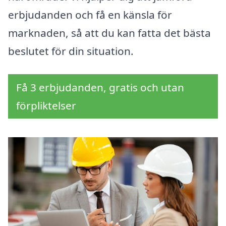
erbjudanden och få en känsla för
marknaden, så att du kan fatta det bästa
beslutet för din situation.
Få 3 erbjudanden, gratis och utan
förpliktelser