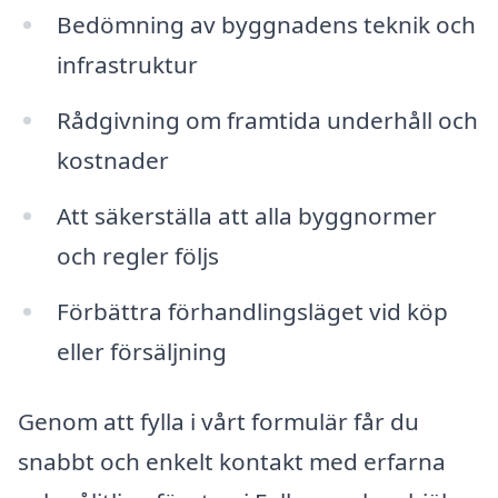
Bedömning av byggnadens teknik och
infrastruktur
Rådgivning om framtida underhåll och
kostnader
Att säkerställa att alla byggnormer
och regler följs
Förbättra förhandlingsläget vid köp
eller försäljning
Genom att fylla i vårt formulär får du
snabbt och enkelt kontakt med erfarna