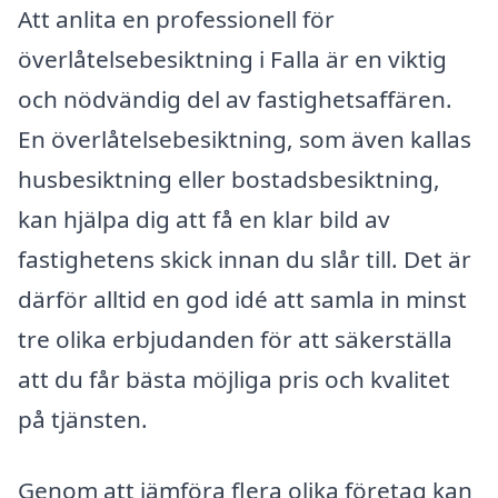
Att anlita en professionell för
överlåtelsebesiktning i Falla är en viktig
och nödvändig del av fastighetsaffären.
En överlåtelsebesiktning, som även kallas
husbesiktning eller bostadsbesiktning,
kan hjälpa dig att få en klar bild av
fastighetens skick innan du slår till. Det är
därför alltid en god idé att samla in minst
tre olika erbjudanden för att säkerställa
att du får bästa möjliga pris och kvalitet
på tjänsten.
Genom att jämföra flera olika företag kan