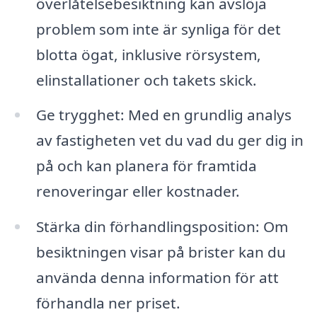
överlåtelsebesiktning kan avslöja
problem som inte är synliga för det
blotta ögat, inklusive rörsystem,
elinstallationer och takets skick.
Ge trygghet: Med en grundlig analys
av fastigheten vet du vad du ger dig in
på och kan planera för framtida
renoveringar eller kostnader.
Stärka din förhandlingsposition: Om
besiktningen visar på brister kan du
använda denna information för att
förhandla ner priset.