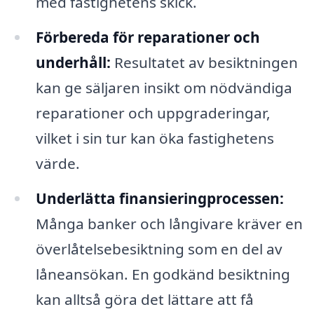
med fastighetens skick.
Förbereda för reparationer och
underhåll:
Resultatet av besiktningen
kan ge säljaren insikt om nödvändiga
reparationer och uppgraderingar,
vilket i sin tur kan öka fastighetens
värde.
Underlätta finansieringprocessen:
Många banker och långivare kräver en
överlåtelsebesiktning som en del av
låneansökan. En godkänd besiktning
kan alltså göra det lättare att få