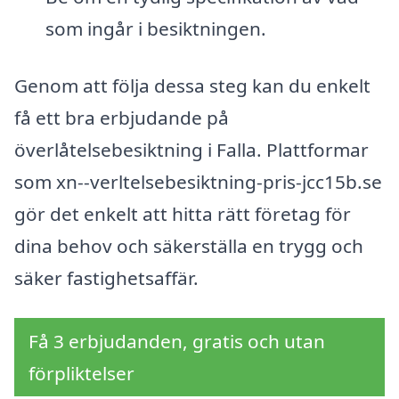
som ingår i besiktningen.
Genom att följa dessa steg kan du enkelt
få ett bra erbjudande på
överlåtelsebesiktning i Falla. Plattformar
som xn--verltelsebesiktning-pris-jcc15b.se
gör det enkelt att hitta rätt företag för
dina behov och säkerställa en trygg och
säker fastighetsaffär.
Få 3 erbjudanden, gratis och utan
förpliktelser