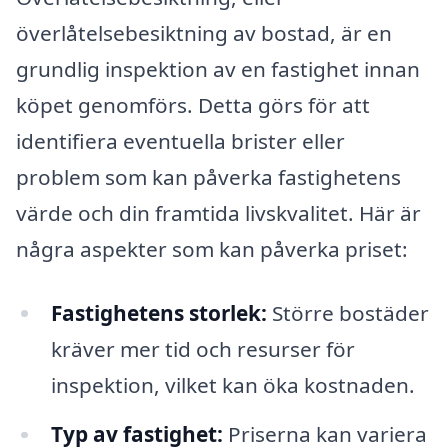
överlåtelsebesiktning av bostad, är en
grundlig inspektion av en fastighet innan
köpet genomförs. Detta görs för att
identifiera eventuella brister eller
problem som kan påverka fastighetens
värde och din framtida livskvalitet. Här är
några aspekter som kan påverka priset:
Fastighetens storlek:
Större bostäder
kräver mer tid och resurser för
inspektion, vilket kan öka kostnaden.
Typ av fastighet:
Priserna kan variera