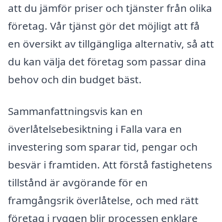
att du jämför priser och tjänster från olika
företag. Vår tjänst gör det möjligt att få
en översikt av tillgängliga alternativ, så att
du kan välja det företag som passar dina
behov och din budget bäst.
Sammanfattningsvis kan en
överlåtelsebesiktning i Falla vara en
investering som sparar tid, pengar och
besvär i framtiden. Att förstå fastighetens
tillstånd är avgörande för en
framgångsrik överlåtelse, och med rätt
företag i ryggen blir processen enklare