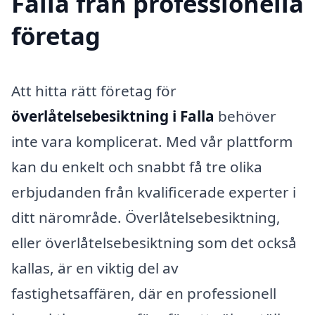
Falla från professionella
företag
Att hitta rätt företag för
överlåtelsebesiktning i Falla
behöver
inte vara komplicerat. Med vår plattform
kan du enkelt och snabbt få tre olika
erbjudanden från kvalificerade experter i
ditt närområde. Överlåtelsebesiktning,
eller överlåtelsebesiktning som det också
kallas, är en viktig del av
fastighetsaffären, där en professionell