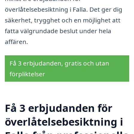
överlåtelsebesiktning i Falla. Det ger dig
säkerhet, trygghet och en möjlighet att
fatta välgrundade beslut under hela
affären.
Få 3 erbjudanden, gratis och utan
förpliktelser
Få 3 erbjudanden för
överlåtelsebesiktning i