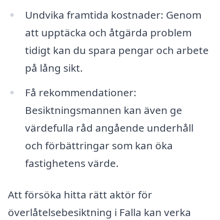
Undvika framtida kostnader: Genom
att upptäcka och åtgärda problem
tidigt kan du spara pengar och arbete
på lång sikt.
Få rekommendationer:
Besiktningsmannen kan även ge
värdefulla råd angående underhåll
och förbättringar som kan öka
fastighetens värde.
Att försöka hitta rätt aktör för
överlåtelsebesiktning i Falla kan verka