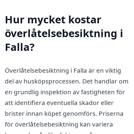
Hur mycket kostar
överlåtelsebesiktning i
Falla?
Överlåtelsebesiktning i Falla är en viktig
del av husköpsprocessen. Det handlar om
en grundlig inspektion av fastigheten för
att identifiera eventuella skador eller
brister innan köpet genomförs. Priserna
för överlåtelsebesiktning kan variera