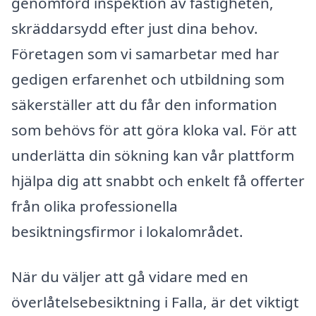
genomförd inspektion av fastigheten,
skräddarsydd efter just dina behov.
Företagen som vi samarbetar med har
gedigen erfarenhet och utbildning som
säkerställer att du får den information
som behövs för att göra kloka val. För att
underlätta din sökning kan vår plattform
hjälpa dig att snabbt och enkelt få offerter
från olika professionella
besiktningsfirmor i lokalområdet.
När du väljer att gå vidare med en
överlåtelsebesiktning i Falla, är det viktigt