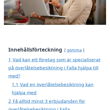
Innehållsförteckning
gömma
1
Vad kan ett företag som är specialiserat
på överlåtelsebesiktning i Falla hjälpa till
med?
1.1
Vad en överlåtelsebesiktning kan
hjälpa med
2
Få alltid minst 3 erbjudanden för
överlåtelsebesiktning i Falla