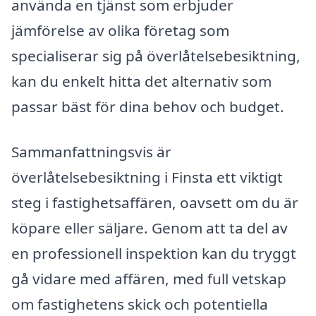
använda en tjänst som erbjuder
jämförelse av olika företag som
specialiserar sig på överlåtelsebesiktning,
kan du enkelt hitta det alternativ som
passar bäst för dina behov och budget.
Sammanfattningsvis är
överlåtelsebesiktning i Finsta ett viktigt
steg i fastighetsaffären, oavsett om du är
köpare eller säljare. Genom att ta del av
en professionell inspektion kan du tryggt
gå vidare med affären, med full vetskap
om fastighetens skick och potentiella