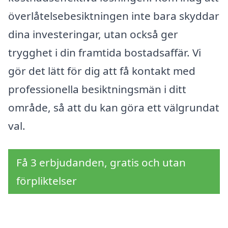
överlåtelsebesiktningen inte bara skyddar
dina investeringar, utan också ger
trygghet i din framtida bostadsaffär. Vi
gör det lätt för dig att få kontakt med
professionella besiktningsmän i ditt
område, så att du kan göra ett välgrundat
val.
Få 3 erbjudanden, gratis och utan
förpliktelser