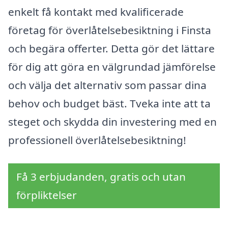
enkelt få kontakt med kvalificerade
företag för överlåtelsebesiktning i Finsta
och begära offerter. Detta gör det lättare
för dig att göra en välgrundad jämförelse
och välja det alternativ som passar dina
behov och budget bäst. Tveka inte att ta
steget och skydda din investering med en
professionell överlåtelsebesiktning!
Få 3 erbjudanden, gratis och utan
förpliktelser