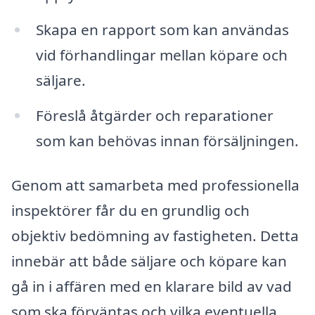
Skapa en rapport som kan användas
vid förhandlingar mellan köpare och
säljare.
Föreslå åtgärder och reparationer
som kan behövas innan försäljningen.
Genom att samarbeta med professionella
inspektörer får du en grundlig och
objektiv bedömning av fastigheten. Detta
innebär att både säljare och köpare kan
gå in i affären med en klarare bild av vad
som ska förväntas och vilka eventuella