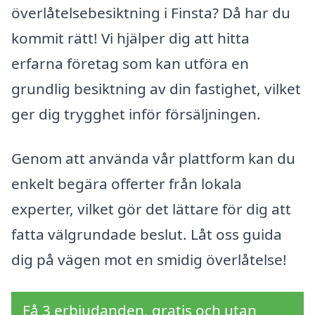
överlåtelsebesiktning i Finsta? Då har du
kommit rätt! Vi hjälper dig att hitta
erfarna företag som kan utföra en
grundlig besiktning av din fastighet, vilket
ger dig trygghet inför försäljningen.
Genom att använda vår plattform kan du
enkelt begära offerter från lokala
experter, vilket gör det lättare för dig att
fatta välgrundade beslut. Låt oss guida
dig på vägen mot en smidig överlåtelse!
Få 3 erbjudanden, gratis och utan