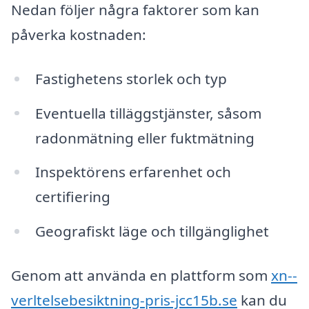
Nedan följer några faktorer som kan
påverka kostnaden:
Fastighetens storlek och typ
Eventuella tilläggstjänster, såsom
radonmätning eller fuktmätning
Inspektörens erfarenhet och
certifiering
Geografiskt läge och tillgänglighet
Genom att använda en plattform som
xn--
verltelsebesiktning-pris-jcc15b.se
kan du