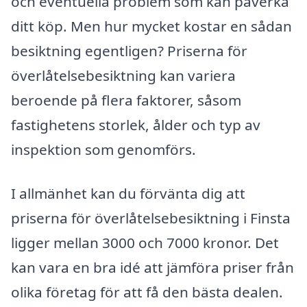
och eventuella problem som kan påverka
ditt köp. Men hur mycket kostar en sådan
besiktning egentligen? Priserna för
överlåtelsebesiktning kan variera
beroende på flera faktorer, såsom
fastighetens storlek, ålder och typ av
inspektion som genomförs.
I allmänhet kan du förvänta dig att
priserna för överlåtelsebesiktning i Finsta
ligger mellan 3000 och 7000 kronor. Det
kan vara en bra idé att jämföra priser från
olika företag för att få den bästa dealen.