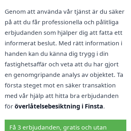
Genom att använda vår tjänst är du säker
på att du får professionella och pålitliga
erbjudanden som hjälper dig att fatta ett
informerat beslut. Med rätt information i
handen kan du känna dig trygg i din
fastighetsaffär och veta att du har gjort
en genomgripande analys av objektet. Ta
första steget mot en säker transaktion
med vår hjälp att hitta bra erbjudanden
för
överlåtelsebesiktning i Finsta
.
Få 3 erbjudanden, gratis och utan