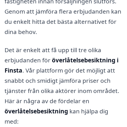
fastigheten innan försäljningen slutförs.
Genom att jämföra flera erbjudanden kan
du enkelt hitta det bästa alternativet för
dina behov.
Det är enkelt att få upp till tre olika
erbjudanden för
överlåtelsebesiktning i
Finsta
. Vår plattform gör det möjligt att
snabbt och smidigt jämföra priser och
tjänster från olika aktörer inom området.
Här är några av de fördelar en
överlåtelsebesiktning
kan hjälpa dig
med: