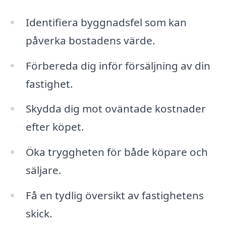
Identifiera byggnadsfel som kan
påverka bostadens värde.
Förbereda dig inför försäljning av din
fastighet.
Skydda dig mot oväntade kostnader
efter köpet.
Öka tryggheten för både köpare och
säljare.
Få en tydlig översikt av fastighetens
skick.