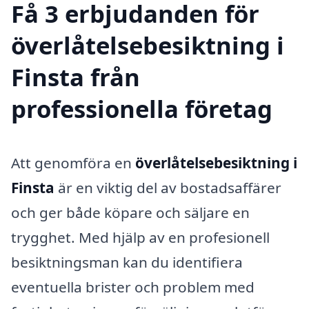
Få 3 erbjudanden för
överlåtelsebesiktning i
Finsta från
professionella företag
Att genomföra en
överlåtelsebesiktning i
Finsta
är en viktig del av bostadsaffärer
och ger både köpare och säljare en
trygghet. Med hjälp av en profesionell
besiktningsman kan du identifiera
eventuella brister och problem med