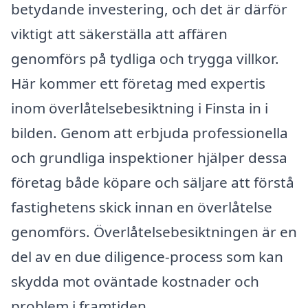
betydande investering, och det är därför
viktigt att säkerställa att affären
genomförs på tydliga och trygga villkor.
Här kommer ett företag med expertis
inom överlåtelsebesiktning i Finsta in i
bilden. Genom att erbjuda professionella
och grundliga inspektioner hjälper dessa
företag både köpare och säljare att förstå
fastighetens skick innan en överlåtelse
genomförs. Överlåtelsebesiktningen är en
del av en due diligence-process som kan
skydda mot oväntade kostnader och
problem i framtiden.