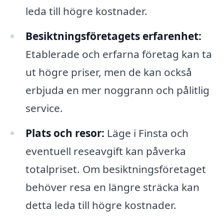
leda till högre kostnader.
Besiktningsföretagets erfarenhet:
Etablerade och erfarna företag kan ta
ut högre priser, men de kan också
erbjuda en mer noggrann och pålitlig
service.
Plats och resor:
Läge i Finsta och
eventuell reseavgift kan påverka
totalpriset. Om besiktningsföretaget
behöver resa en längre sträcka kan
detta leda till högre kostnader.