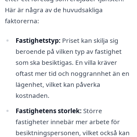
Här är några av de huvudsakliga
faktorerna:
Fastighetstyp:
Priset kan skilja sig
beroende på vilken typ av fastighet
som ska besiktigas. En villa kräver
oftast mer tid och noggrannhet än en
lägenhet, vilket kan påverka
kostnaden.
Fastighetens storlek:
Större
fastigheter innebär mer arbete för
besiktningspersonen, vilket också kan