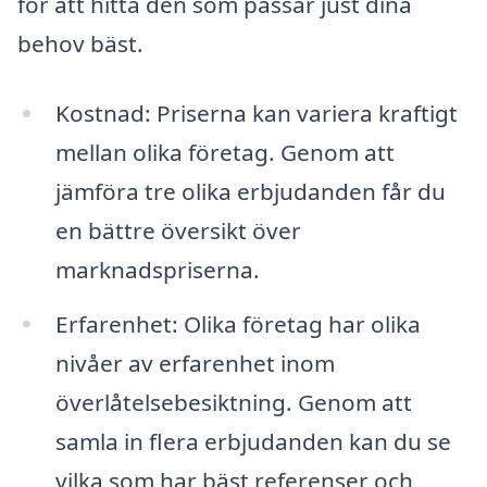
för att hitta den som passar just dina
behov bäst.
Kostnad: Priserna kan variera kraftigt
mellan olika företag. Genom att
jämföra tre olika erbjudanden får du
en bättre översikt över
marknadspriserna.
Erfarenhet: Olika företag har olika
nivåer av erfarenhet inom
överlåtelsebesiktning. Genom att
samla in flera erbjudanden kan du se
vilka som har bäst referenser och