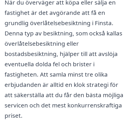
När du överväger att köpa eller sälja en
fastighet är det avgörande att få en
grundlig överlåtelsebesiktning i Finsta.
Denna typ av besiktning, som också kallas
överlåtelsebesiktning eller
bostadsbesiktning, hjälper till att avslöja
eventuella dolda fel och brister i
fastigheten. Att samla minst tre olika
erbjudanden är alltid en klok strategi för
att säkerställa att du får den bästa möjliga
servicen och det mest konkurrenskraftiga
priset.