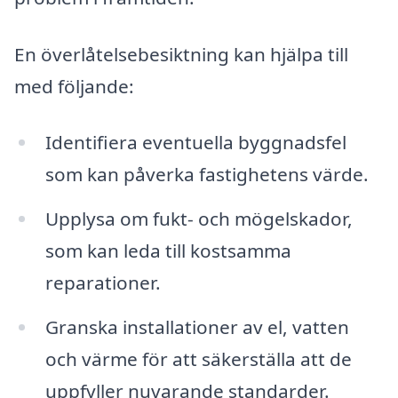
En överlåtelsebesiktning kan hjälpa till
med följande:
Identifiera eventuella byggnadsfel
som kan påverka fastighetens värde.
Upplysa om fukt- och mögelskador,
som kan leda till kostsamma
reparationer.
Granska installationer av el, vatten
och värme för att säkerställa att de
uppfyller nuvarande standarder.