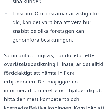
sina kunder.
Tidsram: Om tidsramar är viktiga för
dig, kan det vara bra att veta hur
snabbt de olika företagen kan
genomföra besiktningen.
Sammanfattningsvis, när du letar efter
överlåtelsebesiktning i Finsta, är det alltid
fördelaktigt att hämta in flera
erbjudanden. Det möjliggör en
informerad jämförelse och hjälper dig att
hitta den mest kompetenta och
kostnadseffektiva lösningen. Kom ihåg att