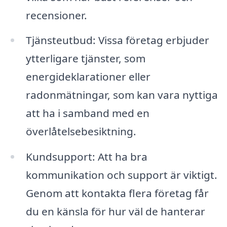
recensioner.
Tjänsteutbud: Vissa företag erbjuder
ytterligare tjänster, som
energideklarationer eller
radonmätningar, som kan vara nyttiga
att ha i samband med en
överlåtelsebesiktning.
Kundsupport: Att ha bra
kommunikation och support är viktigt.
Genom att kontakta flera företag får
du en känsla för hur väl de hanterar