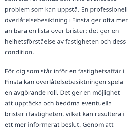
problem som kan uppstå. En professionell
överlåtelsebesiktning i Finsta ger ofta mer
än bara en lista över brister; det ger en
helhetsförståelse av fastigheten och dess
condition.
För dig som står inför en fastighetsaffär i
Finsta kan överlåtelsebesiktningen spela
en avgörande roll. Det ger en möjlighet
att upptäcka och bedöma eventuella
brister i fastigheten, vilket kan resultera i
ett mer informerat beslut. Genom att