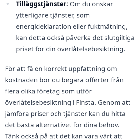
Tilläggstjänster:
Om du önskar
ytterligare tjänster, som
energideklaration eller fuktmätning,
kan detta också påverka det slutgiltiga
priset för din överlåtelsebesiktning.
För att få en korrekt uppfattning om
kostnaden bör du begära offerter från
flera olika företag som utför
överlåtelsebesiktning i Finsta. Genom att
jämföra priser och tjänster kan du hitta
det bästa alternativet för dina behov.
Tänk också på att det kan vara värt att