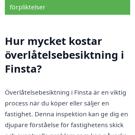
förpliktelser
Hur mycket kostar
överlåtelsebesiktning i
Finsta?
Överlåtelsebesiktning i Finsta är en viktig
process när du köper eller säljer en
fastighet. Denna inspektion kan ge dig en
djupare förståelse för fastighetens skick