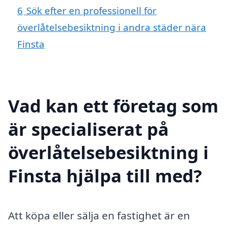
6
Sök efter en professionell för
överlåtelsebesiktning i andra städer nära
Finsta
Vad kan ett företag som
är specialiserat på
överlåtelsebesiktning i
Finsta hjälpa till med?
Att köpa eller sälja en fastighet är en