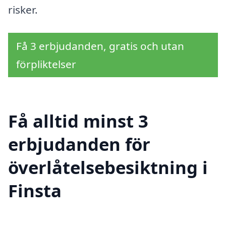
risker.
Få 3 erbjudanden, gratis och utan
förpliktelser
Få alltid minst 3
erbjudanden för
överlåtelsebesiktning i
Finsta