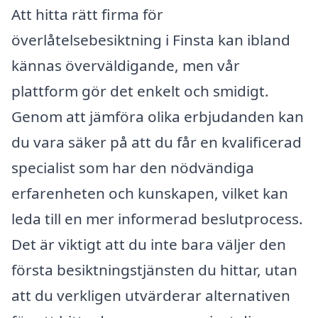
Att hitta rätt firma för
överlåtelsebesiktning i Finsta kan ibland
kännas överväldigande, men vår
plattform gör det enkelt och smidigt.
Genom att jämföra olika erbjudanden kan
du vara säker på att du får en kvalificerad
specialist som har den nödvändiga
erfarenheten och kunskapen, vilket kan
leda till en mer informerad beslutprocess.
Det är viktigt att du inte bara väljer den
första besiktningstjänsten du hittar, utan
att du verkligen utvärderar alternativen