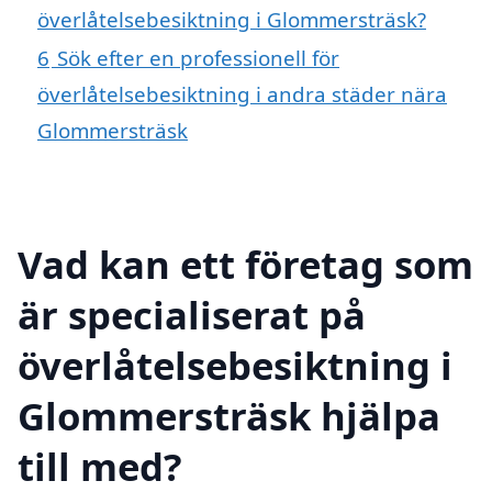
överlåtelsebesiktning i Glommersträsk?
6
Sök efter en professionell för
överlåtelsebesiktning i andra städer nära
Glommersträsk
Vad kan ett företag som
är specialiserat på
överlåtelsebesiktning i
Glommersträsk hjälpa
till med?