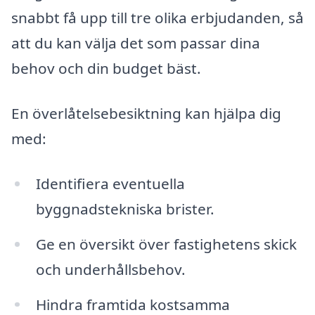
snabbt få upp till tre olika erbjudanden, så
att du kan välja det som passar dina
behov och din budget bäst.
En överlåtelsebesiktning kan hjälpa dig
med:
Identifiera eventuella
byggnadstekniska brister.
Ge en översikt över fastighetens skick
och underhållsbehov.
Hindra framtida kostsamma