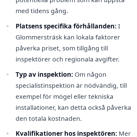
med tidens gång.
Platsens specifika förhållanden:
I
Glommersträsk kan lokala faktorer
påverka priset, som tillgång till
inspektörer och regionala avgifter.
Typ av inspektion:
Om någon
specialistinspektion är nödvändig, till
exempel för mögel eller tekniska
installationer, kan detta också påverka
den totala kostnaden.
Kvalifikationer hos inspektören:
Mer