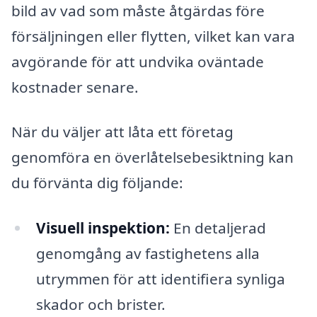
bild av vad som måste åtgärdas före
försäljningen eller flytten, vilket kan vara
avgörande för att undvika oväntade
kostnader senare.
När du väljer att låta ett företag
genomföra en överlåtelsebesiktning kan
du förvänta dig följande:
Visuell inspektion:
En detaljerad
genomgång av fastighetens alla
utrymmen för att identifiera synliga
skador och brister.