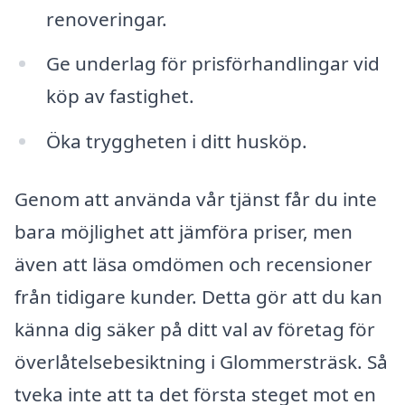
renoveringar.
Ge underlag för prisförhandlingar vid
köp av fastighet.
Öka tryggheten i ditt husköp.
Genom att använda vår tjänst får du inte
bara möjlighet att jämföra priser, men
även att läsa omdömen och recensioner
från tidigare kunder. Detta gör att du kan
känna dig säker på ditt val av företag för
överlåtelsebesiktning i Glommersträsk. Så
tveka inte att ta det första steget mot en