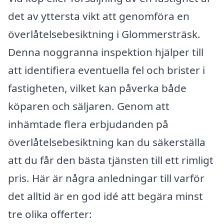
det av yttersta vikt att genomföra en
överlåtelsebesiktning i Glommersträsk.
Denna noggranna inspektion hjälper till
att identifiera eventuella fel och brister i
fastigheten, vilket kan påverka både
köparen och säljaren. Genom att
inhämtade flera erbjudanden på
överlåtelsebesiktning kan du säkerställa
att du får den bästa tjänsten till ett rimligt
pris. Här är några anledningar till varför
det alltid är en god idé att begära minst
tre olika offerter: