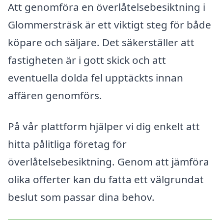
Att genomföra en överlåtelsebesiktning i
Glommersträsk är ett viktigt steg för både
köpare och säljare. Det säkerställer att
fastigheten är i gott skick och att
eventuella dolda fel upptäckts innan
affären genomförs.
På vår plattform hjälper vi dig enkelt att
hitta pålitliga företag för
överlåtelsebesiktning. Genom att jämföra
olika offerter kan du fatta ett välgrundat
beslut som passar dina behov.