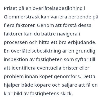
Priset på en överlåtelsebesiktning i
Glommersträsk kan variera beroende på
flera faktorer. Genom att förstå dessa
faktorer kan du bättre navigera i
processen och hitta ett bra erbjudande.
En överlåtelsebesiktning är en grundlig
inspektion av fastigheten som syftar till
att identifiera eventuella brister eller
problem innan köpet genomförs. Detta
hjälper både köpare och säljare att få en
klar bild av fastighetens skick.