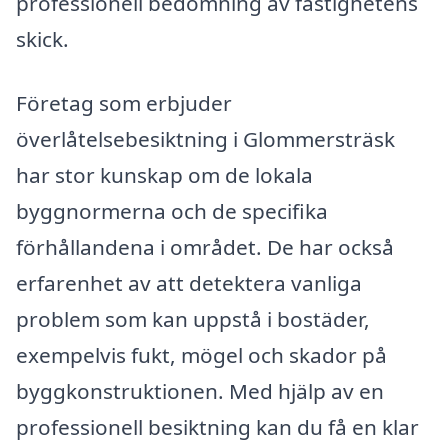
professionell bedömning av fastighetens
skick.
Företag som erbjuder
överlåtelsebesiktning i Glommersträsk
har stor kunskap om de lokala
byggnormerna och de specifika
förhållandena i området. De har också
erfarenhet av att detektera vanliga
problem som kan uppstå i bostäder,
exempelvis fukt, mögel och skador på
byggkonstruktionen. Med hjälp av en
professionell besiktning kan du få en klar