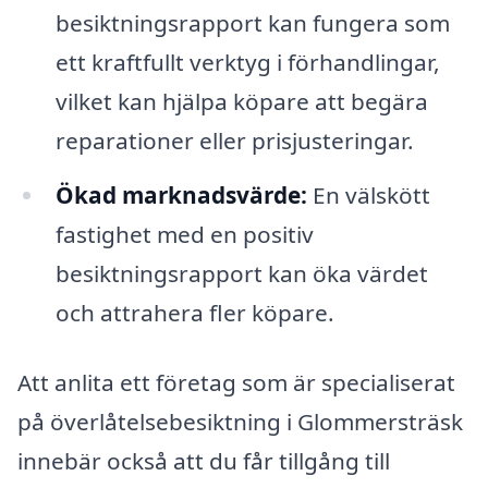
besiktningsrapport kan fungera som
ett kraftfullt verktyg i förhandlingar,
vilket kan hjälpa köpare att begära
reparationer eller prisjusteringar.
Ökad marknadsvärde:
En välskött
fastighet med en positiv
besiktningsrapport kan öka värdet
och attrahera fler köpare.
Att anlita ett företag som är specialiserat
på överlåtelsebesiktning i Glommersträsk
innebär också att du får tillgång till