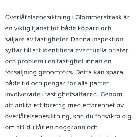
Överlåtelsebesiktning i Glommersträsk är
en viktig tjänst för både köpare och
säljare av fastigheter. Denna inspektion
syftar till att identifiera eventuella brister
och problem i en fastighet innan en
försäljning genomförs. Detta kan spara
både tid och pengar för alla parter
involverade i fastighetsaffären. Genom
att anlita ett företag med erfarenhet av
överlåtelsebesiktning, kan du försäkra dig
om att du får en noggrann och