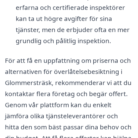
erfarna och certifierade inspektörer
kan ta ut högre avgifter för sina
tjänster, men de erbjuder ofta en mer
grundlig och pålitlig inspektion.
För att få en uppfattning om priserna och
alternativen för överlåtelsebesiktning i
Glommersträsk, rekommenderar vi att du
kontaktar flera företag och begär offert.
Genom vår plattform kan du enkelt
jämföra olika tjänsteleverantörer och
hitta den som bäst passar dina behov och