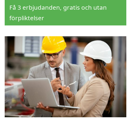
Få 3 erbjudanden, gratis och utan
förpliktelser