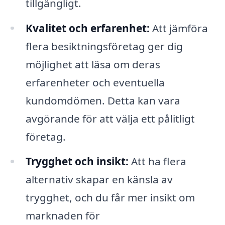
tillgängligt.
Kvalitet och erfarenhet:
Att jämföra
flera besiktningsföretag ger dig
möjlighet att läsa om deras
erfarenheter och eventuella
kundomdömen. Detta kan vara
avgörande för att välja ett pålitligt
företag.
Trygghet och insikt:
Att ha flera
alternativ skapar en känsla av
trygghet, och du får mer insikt om
marknaden för