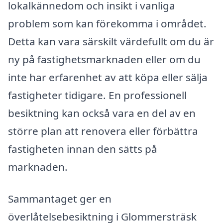
lokalkännedom och insikt i vanliga
problem som kan förekomma i området.
Detta kan vara särskilt värdefullt om du är
ny på fastighetsmarknaden eller om du
inte har erfarenhet av att köpa eller sälja
fastigheter tidigare. En professionell
besiktning kan också vara en del av en
större plan att renovera eller förbättra
fastigheten innan den sätts på
marknaden.
Sammantaget ger en
överlåtelsebesiktning i Glommersträsk