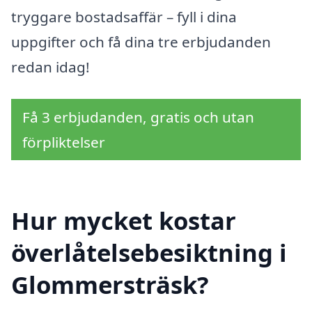
tryggare bostadsaffär – fyll i dina
uppgifter och få dina tre erbjudanden
redan idag!
Få 3 erbjudanden, gratis och utan
förpliktelser
Hur mycket kostar
överlåtelsebesiktning i
Glommersträsk?