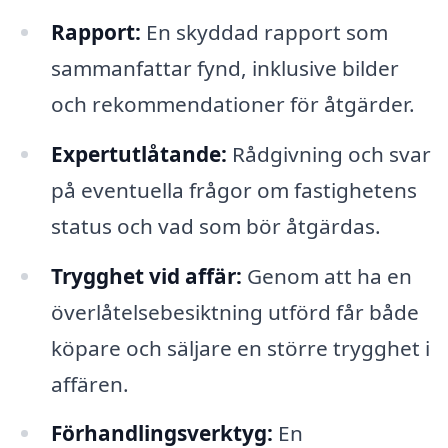
Rapport:
En skyddad rapport som
sammanfattar fynd, inklusive bilder
och rekommendationer för åtgärder.
Expertutlåtande:
Rådgivning och svar
på eventuella frågor om fastighetens
status och vad som bör åtgärdas.
Trygghet vid affär:
Genom att ha en
överlåtelsebesiktning utförd får både
köpare och säljare en större trygghet i
affären.
Förhandlingsverktyg:
En