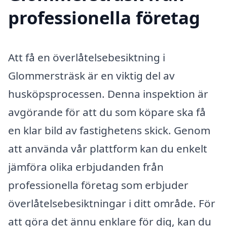
professionella företag
Att få en överlåtelsebesiktning i
Glommersträsk är en viktig del av
husköpsprocessen. Denna inspektion är
avgörande för att du som köpare ska få
en klar bild av fastighetens skick. Genom
att använda vår plattform kan du enkelt
jämföra olika erbjudanden från
professionella företag som erbjuder
överlåtelsebesiktningar i ditt område. För
att göra det ännu enklare för dig, kan du