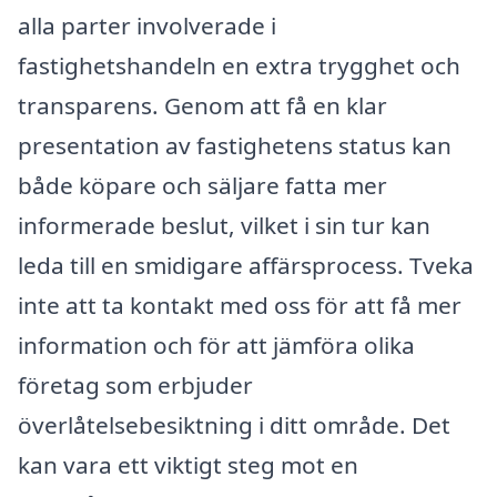
alla parter involverade i
fastighetshandeln en extra trygghet och
transparens. Genom att få en klar
presentation av fastighetens status kan
både köpare och säljare fatta mer
informerade beslut, vilket i sin tur kan
leda till en smidigare affärsprocess. Tveka
inte att ta kontakt med oss för att få mer
information och för att jämföra olika
företag som erbjuder
överlåtelsebesiktning i ditt område. Det
kan vara ett viktigt steg mot en