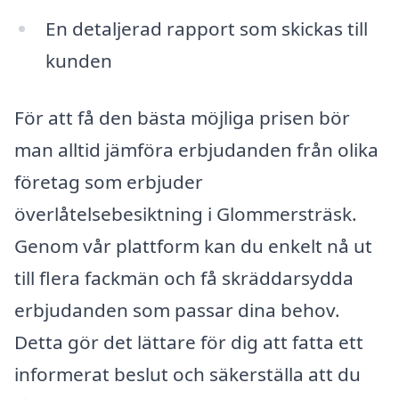
En detaljerad rapport som skickas till
kunden
För att få den bästa möjliga prisen bör
man alltid jämföra erbjudanden från olika
företag som erbjuder
överlåtelsebesiktning i Glommersträsk.
Genom vår plattform kan du enkelt nå ut
till flera fackmän och få skräddarsydda
erbjudanden som passar dina behov.
Detta gör det lättare för dig att fatta ett
informerat beslut och säkerställa att du