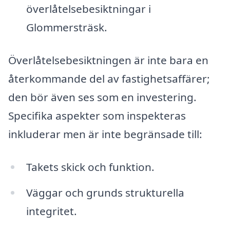
överlåtelsebesiktningar i
Glommersträsk.
Överlåtelsebesiktningen är inte bara en
återkommande del av fastighetsaffärer;
den bör även ses som en investering.
Specifika aspekter som inspekteras
inkluderar men är inte begränsade till:
Takets skick och funktion.
Väggar och grunds strukturella
integritet.