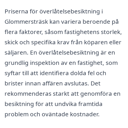
Priserna för överlåtelsebesiktning i
Glommersträsk kan variera beroende på
flera faktorer, såsom fastighetens storlek,
skick och specifika krav från köparen eller
säljaren. En överlåtelsebesiktning är en
grundlig inspektion av en fastighet, som
syftar till att identifiera dolda fel och
brister innan affären avslutas. Det
rekommenderas starkt att genomföra en
besiktning för att undvika framtida
problem och oväntade kostnader.