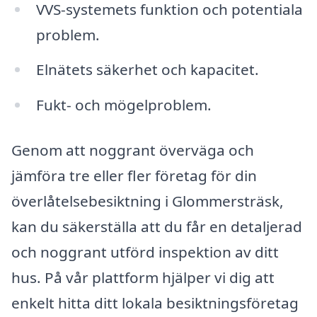
VVS-systemets funktion och potentiala
problem.
Elnätets säkerhet och kapacitet.
Fukt- och mögelproblem.
Genom att noggrant överväga och
jämföra tre eller fler företag för din
överlåtelsebesiktning i Glommersträsk,
kan du säkerställa att du får en detaljerad
och noggrant utförd inspektion av ditt
hus. På vår plattform hjälper vi dig att
enkelt hitta ditt lokala besiktningsföretag