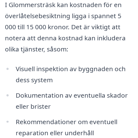
I Glommersträsk kan kostnaden för en
överlåtelsebesiktning ligga i spannet 5
000 till 15 000 kronor. Det är viktigt att
notera att denna kostnad kan inkludera
olika tjänster, såsom:
Visuell inspektion av byggnaden och
dess system
Dokumentation av eventuella skador
eller brister
Rekommendationer om eventuell
reparation eller underhåll