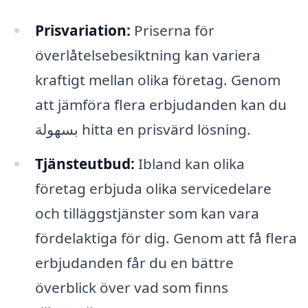
Prisvariation:
Priserna för
överlåtelsebesiktning kan variera
kraftigt mellan olika företag. Genom
att jämföra flera erbjudanden kan du
بسهولة hitta en prisvärd lösning.
Tjänsteutbud:
Ibland kan olika
företag erbjuda olika servicedelare
och tilläggstjänster som kan vara
fördelaktiga för dig. Genom att få flera
erbjudanden får du en bättre
överblick över vad som finns