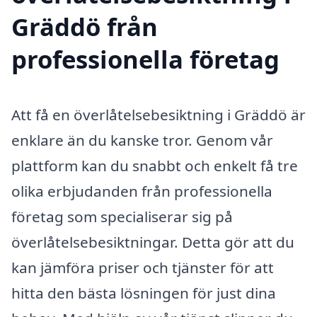
Gräddö från
professionella företag
Att få en överlåtelsebesiktning i Gräddö är
enklare än du kanske tror. Genom vår
plattform kan du snabbt och enkelt få tre
olika erbjudanden från professionella
företag som specialiserar sig på
överlåtelsebesiktningar. Detta gör att du
kan jämföra priser och tjänster för att
hitta den bästa lösningen för just dina