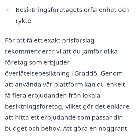
Besiktningsföretagets erfarenhet och
rykte
För att få ett exakt prisförslag
rekommenderar vi att du jämför olika
företag som erbjuder
överlåtelsebesiktning i Gräddö. Genom
att använda vår plattform kan du enkelt
få flera erbjudanden från lokala
besiktningsföretag, vilket gör det enklare
att hitta ett erbjudande som passar din
budget och behov. Att göra en noggrant