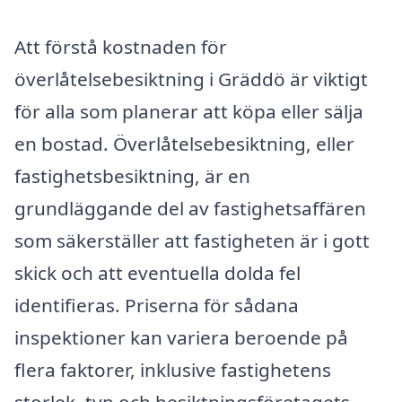
Att förstå kostnaden för
överlåtelsebesiktning i Gräddö är viktigt
för alla som planerar att köpa eller sälja
en bostad. Överlåtelsebesiktning, eller
fastighetsbesiktning, är en
grundläggande del av fastighetsaffären
som säkerställer att fastigheten är i gott
skick och att eventuella dolda fel
identifieras. Priserna för sådana
inspektioner kan variera beroende på
flera faktorer, inklusive fastighetens