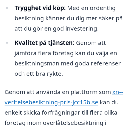
Trygghet vid köp:
Med en ordentlig
besiktning känner du dig mer säker på
att du gör en god investering.
Kvalitet på tjänsten:
Genom att
jämföra flera företag kan du välja en
besiktningsman med goda referenser
och ett bra rykte.
Genom att använda en plattform som
xn--
verltelsebesiktning-pris-jcc15b.se
kan du
enkelt skicka förfrågningar till flera olika
företag inom överlåtelsebesiktning i