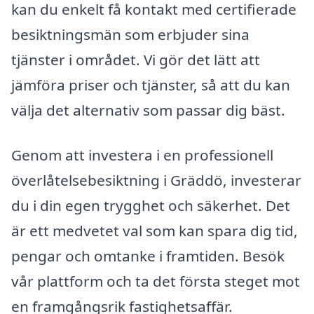
kan du enkelt få kontakt med certifierade
besiktningsmän som erbjuder sina
tjänster i området. Vi gör det lätt att
jämföra priser och tjänster, så att du kan
välja det alternativ som passar dig bäst.
Genom att investera i en professionell
överlåtelsebesiktning i Gräddö, investerar
du i din egen trygghet och säkerhet. Det
är ett medvetet val som kan spara dig tid,
pengar och omtanke i framtiden. Besök
vår plattform och ta det första steget mot
en framgångsrik fastighetsaffär.