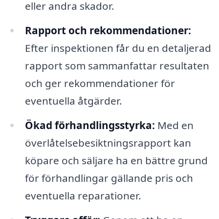
eller andra skador.
Rapport och rekommendationer:
Efter inspektionen får du en detaljerad
rapport som sammanfattar resultaten
och ger rekommendationer för
eventuella åtgärder.
Ökad förhandlingsstyrka:
Med en
överlåtelsebesiktningsrapport kan
köpare och säljare ha en bättre grund
för förhandlingar gällande pris och
eventuella reparationer.