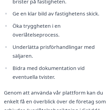
brister på fastigheten.
Ge en klar bild av fastighetens skick.
Öka tryggheten i en
överlåtelseprocess.
Underlätta prisförhandlingar med
säljaren.
Bidra med dokumentation vid
eventuella tvister.
Genom att använda vår plattform kan du
enkelt få en överblick över de företag som