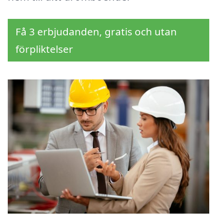
Få 3 erbjudanden, gratis och utan
förpliktelser