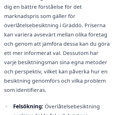
dig en bättre förståelse för det
marknadspris som gäller för
överlåtelsebesiktning i Gräddö. Priserna
kan variera avsevärt mellan olika företag
och genom att jämföra dessa kan du göra
ett mer informerat val. Dessutom har
varje besiktningsman sina egna metoder
och perspektiv, vilket kan påverka hur en
besiktning genomförs och vilka problem
som identifieras.
Felsökning:
Överlåtelsebesiktning