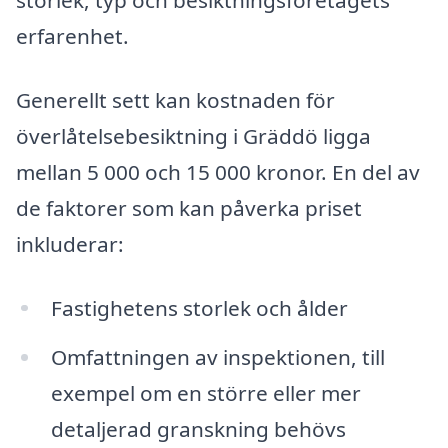
storlek, typ och besiktningsföretagets
erfarenhet.
Generellt sett kan kostnaden för
överlåtelsebesiktning i Gräddö ligga
mellan 5 000 och 15 000 kronor. En del av
de faktorer som kan påverka priset
inkluderar:
Fastighetens storlek och ålder
Omfattningen av inspektionen, till
exempel om en större eller mer
detaljerad granskning behövs