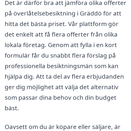
Det är därför bra att jämföra olika offerter
på överlåtelsebesiktning i Gräddö för att
hitta det bästa priset. Vår plattform gör
det enkelt att få flera offerter från olika
lokala företag. Genom att fylla i en kort
formulär får du snabbt flera förslag på
professionella besiktningsmän som kan
hjälpa dig. Att ta del av flera erbjudanden
ger dig möjlighet att välja det alternativ
som passar dina behov och din budget
bäst.
Oavsett om du är köpare eller säljare, är