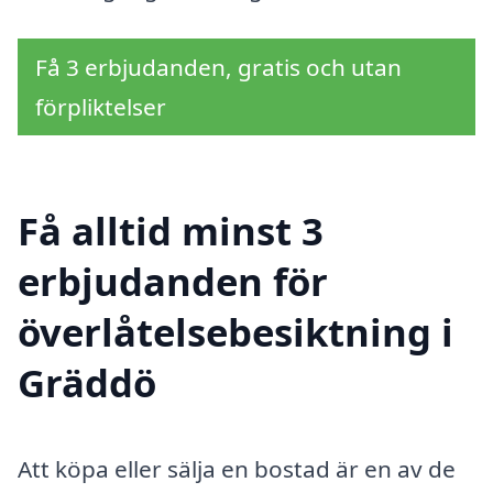
Få 3 erbjudanden, gratis och utan
förpliktelser
Få alltid minst 3
erbjudanden för
överlåtelsebesiktning i
Gräddö
Att köpa eller sälja en bostad är en av de