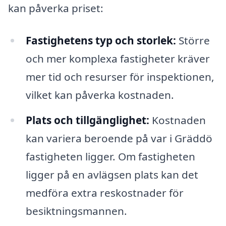
kan påverka priset:
Fastighetens typ och storlek:
Större
och mer komplexa fastigheter kräver
mer tid och resurser för inspektionen,
vilket kan påverka kostnaden.
Plats och tillgänglighet:
Kostnaden
kan variera beroende på var i Gräddö
fastigheten ligger. Om fastigheten
ligger på en avlägsen plats kan det
medföra extra reskostnader för
besiktningsmannen.