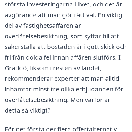
största investeringarna i livet, och det är
avgörande att man gör rätt val. En viktig
del av fastighetsaffären är
överlåtelsebesiktning, som syftar till att
säkerställa att bostaden är i gott skick och
fri från dolda fel innan affären slutförs. I
Gräddö, liksom i resten av landet,
rekommenderar experter att man alltid
inhämtar minst tre olika erbjudanden för
överlåtelsebesiktning. Men varför är
detta så viktigt?
För det första ger flera offertalternativ