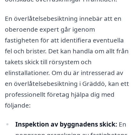
En överlåtelsebesiktning innebär att en
oberoende expert går igenom
fastigheten för att identifiera eventuella
fel och brister. Det kan handla om allt från
takets skick till rörsystem och
elinstallationer. Om du är intresserad av
en överlåtelsebesiktning i Gräddö, kan ett
professionellt företag hjälpa dig med
följande:
Inspektion av byggnadens skick:
En