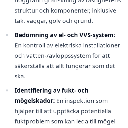
noggrann granskning av fastighetens
struktur och komponenter, inklusive
tak, väggar, golv och grund.
Bedömning av el- och VVS-system:
En kontroll av elektriska installationer
och vatten-/avloppssystem för att
säkerställa att allt fungerar som det
ska.
Identifiering av fukt- och
mögelskador:
En inspektion som
hjälper till att upptäcka potentiella
fuktproblem som kan leda till mögel