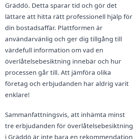
Gräddö. Detta sparar tid och gör det
lättare att hitta rätt professionell hjälp för
din bostadsaffär. Plattformen är
användarvänlig och ger dig tillgång till
värdefull information om vad en
överlåtelsebesiktning innebär och hur
processen går till. Att jämföra olika
företag och erbjudanden har aldrig varit
enklare!
Sammanfattningsvis, att inhämta minst
tre erbjudanden för överlåtelsebesiktning
i Gräddö är inte bara en rekommendation