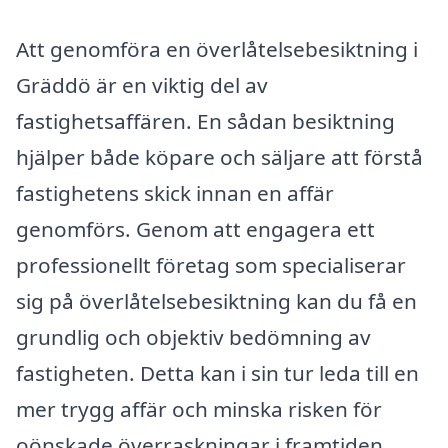
Att genomföra en överlåtelsebesiktning i
Gräddö är en viktig del av
fastighetsaffären. En sådan besiktning
hjälper både köpare och säljare att förstå
fastighetens skick innan en affär
genomförs. Genom att engagera ett
professionellt företag som specialiserar
sig på överlåtelsebesiktning kan du få en
grundlig och objektiv bedömning av
fastigheten. Detta kan i sin tur leda till en
mer trygg affär och minska risken för
oönskade överraskningar i framtiden.