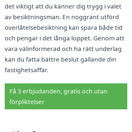
det viktigt att du känner dig trygg i valet
av besiktningsman. En noggrant utförd
överlåtelsebesiktning kan spara både tid
och pengar i det långa loppet. Genom att
vara välinformerad och ha rätt underlag
kan du fatta bättre beslut gällande din
fastighetsaffär.
Få 3 erbjudanden, gratis och utan
förpliktelser