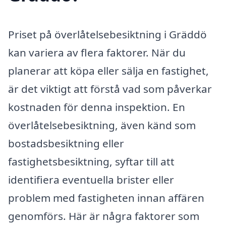
Priset på överlåtelsebesiktning i Gräddö
kan variera av flera faktorer. När du
planerar att köpa eller sälja en fastighet,
är det viktigt att förstå vad som påverkar
kostnaden för denna inspektion. En
överlåtelsebesiktning, även känd som
bostadsbesiktning eller
fastighetsbesiktning, syftar till att
identifiera eventuella brister eller
problem med fastigheten innan affären
genomförs. Här är några faktorer som