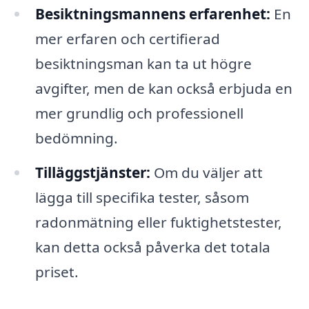
Besiktningsmannens erfarenhet:
En
mer erfaren och certifierad
besiktningsman kan ta ut högre
avgifter, men de kan också erbjuda en
mer grundlig och professionell
bedömning.
Tilläggstjänster:
Om du väljer att
lägga till specifika tester, såsom
radonmätning eller fuktighetstester,
kan detta också påverka det totala
priset.