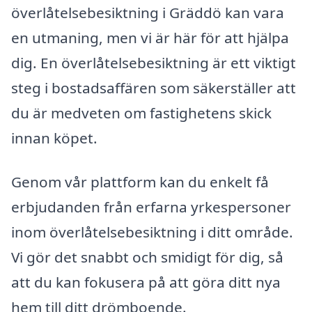
överlåtelsebesiktning i Gräddö kan vara
en utmaning, men vi är här för att hjälpa
dig. En överlåtelsebesiktning är ett viktigt
steg i bostadsaffären som säkerställer att
du är medveten om fastighetens skick
innan köpet.
Genom vår plattform kan du enkelt få
erbjudanden från erfarna yrkespersoner
inom överlåtelsebesiktning i ditt område.
Vi gör det snabbt och smidigt för dig, så
att du kan fokusera på att göra ditt nya
hem till ditt drömboende.