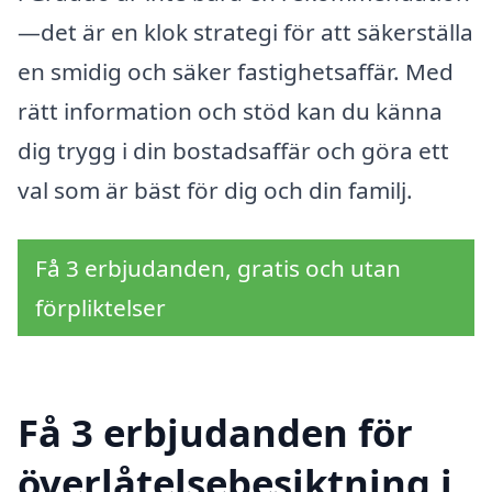
—det är en klok strategi för att säkerställa
en smidig och säker fastighetsaffär. Med
rätt information och stöd kan du känna
dig trygg i din bostadsaffär och göra ett
val som är bäst för dig och din familj.
Få 3 erbjudanden, gratis och utan
förpliktelser
Få 3 erbjudanden för
överlåtelsebesiktning i