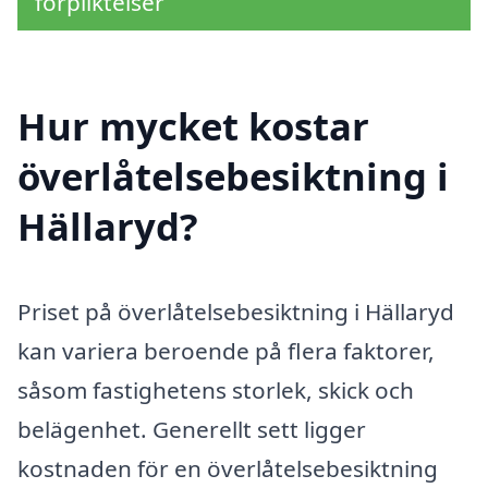
förpliktelser
Hur mycket kostar
överlåtelsebesiktning i
Hällaryd?
Priset på överlåtelsebesiktning i Hällaryd
kan variera beroende på flera faktorer,
såsom fastighetens storlek, skick och
belägenhet. Generellt sett ligger
kostnaden för en överlåtelsebesiktning