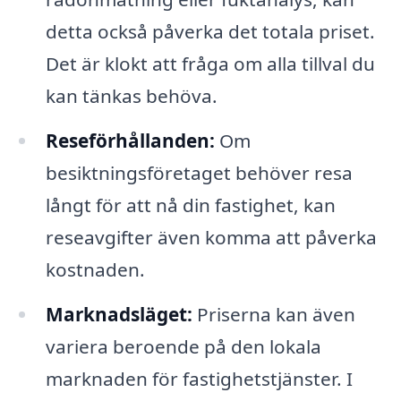
detta också påverka det totala priset.
Det är klokt att fråga om alla tillval du
kan tänkas behöva.
Reseförhållanden:
Om
besiktningsföretaget behöver resa
långt för att nå din fastighet, kan
reseavgifter även komma att påverka
kostnaden.
Marknadsläget:
Priserna kan även
variera beroende på den lokala
marknaden för fastighetstjänster. I