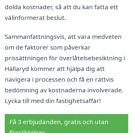
dolda kostnader, så att du kan fatta ett
välinformerat beslut.
Sammanfattningsvis, att vara medveten
om de faktorer som påverkar
prissättningen för överlåtelsebesiktning i
Hällaryd kommer att hjälpa dig att
navigera i processen och få en rättvis
bedömning av kostnaderna involverade.
Lycka till med din fastighetsaffär!
Få 3 erbjudanden, gratis och utan
förpliktelser