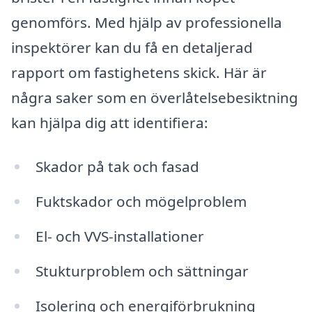
genomförs. Med hjälp av professionella
inspektörer kan du få en detaljerad
rapport om fastighetens skick. Här är
några saker som en överlåtelsebesiktning
kan hjälpa dig att identifiera:
Skador på tak och fasad
Fuktskador och mögelproblem
El- och VVS-installationer
Stukturproblem och sättningar
Isolering och energiförbrukning