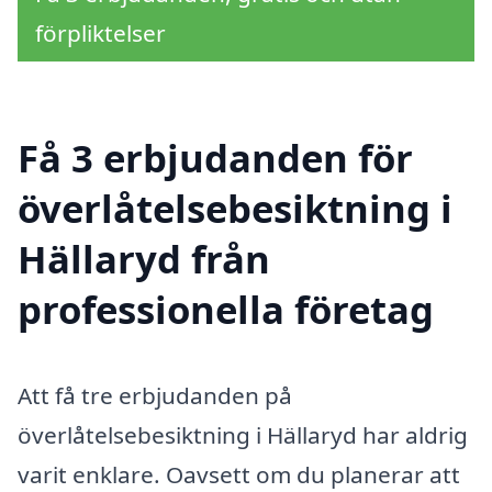
förpliktelser
Få 3 erbjudanden för
överlåtelsebesiktning i
Hällaryd från
professionella företag
Att få tre erbjudanden på
överlåtelsebesiktning i Hällaryd har aldrig
varit enklare. Oavsett om du planerar att