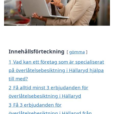
Innehållsförteckning
gömma
1
Vad kan ett företag som är specialiserat
på överlåtelsebesiktning i Hällaryd hjälpa
till med?
2
Få alltid minst 3 erbjudanden för
överlåtelsebesiktning i Hällaryd
3
Få 3 erbjudanden för
överlåtelsebesiktning i Hällaryd från