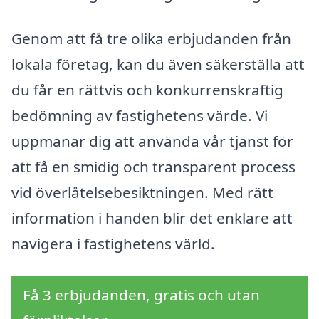
Genom att få tre olika erbjudanden från
lokala företag, kan du även säkerställa att
du får en rättvis och konkurrenskraftig
bedömning av fastighetens värde. Vi
uppmanar dig att använda vår tjänst för
att få en smidig och transparent process
vid överlåtelsebesiktningen. Med rätt
information i handen blir det enklare att
navigera i fastighetens värld.
Få 3 erbjudanden, gratis och utan