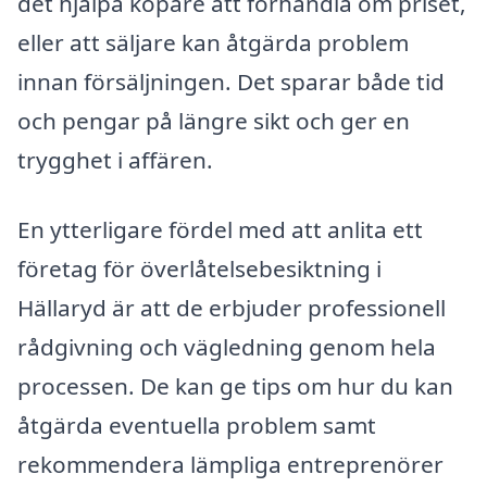
det hjälpa köpare att förhandla om priset,
eller att säljare kan åtgärda problem
innan försäljningen. Det sparar både tid
och pengar på längre sikt och ger en
trygghet i affären.
En ytterligare fördel med att anlita ett
företag för överlåtelsebesiktning i
Hällaryd är att de erbjuder professionell
rådgivning och vägledning genom hela
processen. De kan ge tips om hur du kan
åtgärda eventuella problem samt
rekommendera lämpliga entreprenörer