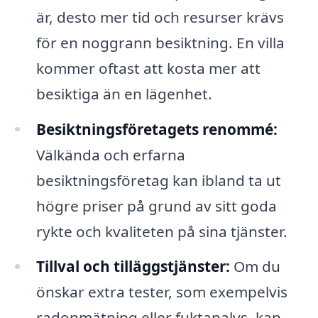
är, desto mer tid och resurser krävs
för en noggrann besiktning. En villa
kommer oftast att kosta mer att
besiktiga än en lägenhet.
Besiktningsföretagets renommé:
Välkända och erfarna
besiktningsföretag kan ibland ta ut
högre priser på grund av sitt goda
rykte och kvaliteten på sina tjänster.
Tillval och tilläggstjänster:
Om du
önskar extra tester, som exempelvis
radonmätning eller fuktanalys, kan