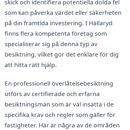
skick och identifiera potentiella dolda fel
som kan påverka värdet eller säkerheten
på din framtida investering. I Hällaryd
finns flera kompetenta företag som
specialiserar sig på denna typ av
besiktning, vilket gör det enklare för dig
att hitta rätt hjälp.
En professionell överlåtelsebesiktning
utförs av certifierade och erfarna
besiktningsmän som är väl insatta i de
specifika krav och regler som gäller för
fastigheter. Här är några av de områden