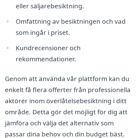
eller säljarebesiktning.
Omfattning av besiktningen och vad
som ingår i priset.
Kundrecensioner och
rekommendationer.
Genom att använda vår plattform kan du
enkelt få flera offerter från professionella
aktörer inom överlåtelsebesiktning i ditt
område. Detta gör det möjligt för dig att
jämföra och välja det alternativ som
passar dina behov och din budget bäst.