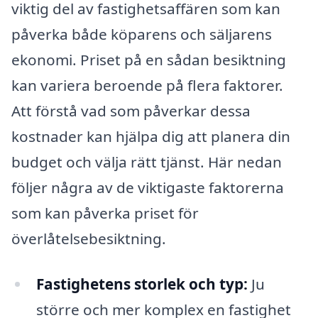
viktig del av fastighetsaffären som kan
påverka både köparens och säljarens
ekonomi. Priset på en sådan besiktning
kan variera beroende på flera faktorer.
Att förstå vad som påverkar dessa
kostnader kan hjälpa dig att planera din
budget och välja rätt tjänst. Här nedan
följer några av de viktigaste faktorerna
som kan påverka priset för
överlåtelsebesiktning.
Fastighetens storlek och typ:
Ju
större och mer komplex en fastighet