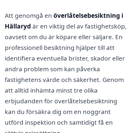
Att genomgå en
överlåtelsebesiktning i
Hällaryd
är en viktig del av fastighetsköp,
oavsett om du är köpare eller säljare. En
professionell besiktning hjälper till att
identifiera eventuella brister, skador eller
andra problem som kan påverka
fastighetens värde och säkerhet. Genom
att alltid inhämta minst tre olika
erbjudanden för överlåtelsebesiktning
kan du försäkra dig om en noggrant
utförd inspektion och samtidigt få en