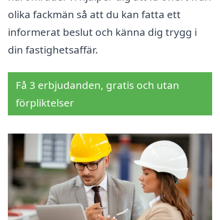
olika fackmän så att du kan fatta ett
informerat beslut och känna dig trygg i
din fastighetsaffär.
Få 3 erbjudanden, gratis och utan
förpliktelser