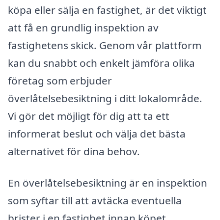
köpa eller sälja en fastighet, är det viktigt
att få en grundlig inspektion av
fastighetens skick. Genom vår plattform
kan du snabbt och enkelt jämföra olika
företag som erbjuder
överlåtelsebesiktning i ditt lokalområde.
Vi gör det möjligt för dig att ta ett
informerat beslut och välja det bästa
alternativet för dina behov.
En överlåtelsebesiktning är en inspektion
som syftar till att avtäcka eventuella
brister i en fastighet innan köpet