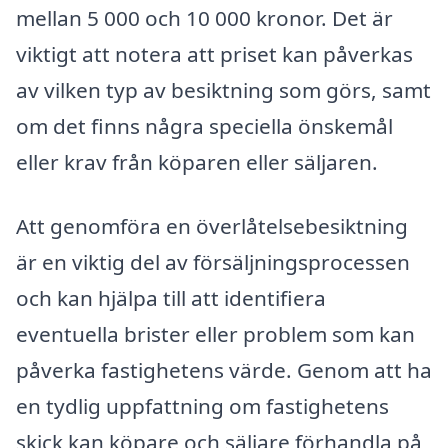
mellan 5 000 och 10 000 kronor. Det är
viktigt att notera att priset kan påverkas
av vilken typ av besiktning som görs, samt
om det finns några speciella önskemål
eller krav från köparen eller säljaren.
Att genomföra en överlåtelsebesiktning
är en viktig del av försäljningsprocessen
och kan hjälpa till att identifiera
eventuella brister eller problem som kan
påverka fastighetens värde. Genom att ha
en tydlig uppfattning om fastighetens
skick kan köpare och säljare förhandla på