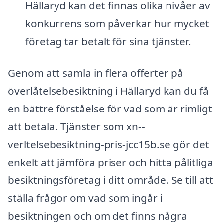
Hällaryd kan det finnas olika nivåer av
konkurrens som påverkar hur mycket
företag tar betalt för sina tjänster.
Genom att samla in flera offerter på
överlåtelsebesiktning i Hällaryd kan du få
en bättre förståelse för vad som är rimligt
att betala. Tjänster som xn--
verltelsebesiktning-pris-jcc15b.se gör det
enkelt att jämföra priser och hitta pålitliga
besiktningsföretag i ditt område. Se till att
ställa frågor om vad som ingår i
besiktningen och om det finns några