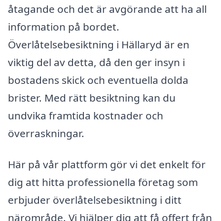
åtagande och det är avgörande att ha all
information på bordet.
Överlåtelsebesiktning i Hällaryd är en
viktig del av detta, då den ger insyn i
bostadens skick och eventuella dolda
brister. Med rätt besiktning kan du
undvika framtida kostnader och
överraskningar.
Här på vår plattform gör vi det enkelt för
dig att hitta professionella företag som
erbjuder överlåtelsebesiktning i ditt
närområde. Vi hjälper dig att få offert från