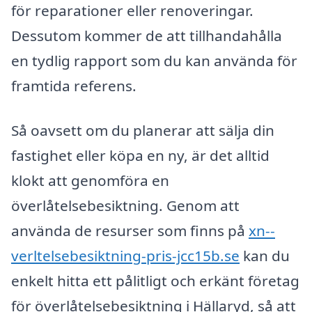
för reparationer eller renoveringar.
Dessutom kommer de att tillhandahålla
en tydlig rapport som du kan använda för
framtida referens.
Så oavsett om du planerar att sälja din
fastighet eller köpa en ny, är det alltid
klokt att genomföra en
överlåtelsebesiktning. Genom att
använda de resurser som finns på
xn--
verltelsebesiktning-pris-jcc15b.se
kan du
enkelt hitta ett pålitligt och erkänt företag
för överlåtelsebesiktning i Hällaryd, så att