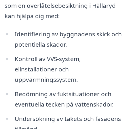
som en överlåtelsebesiktning i Hällaryd
kan hjälpa dig med:
Identifiering av byggnadens skick och
potentiella skador.
Kontroll av VVS-system,
elinstallationer och
uppvärmningssystem.
Bedömning av fuktsituationer och
eventuella tecken på vattenskador.
Undersökning av takets och fasadens
tillstånd.