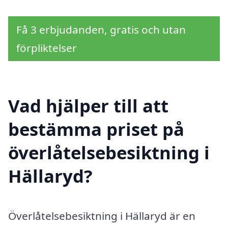
Få 3 erbjudanden, gratis och utan
förpliktelser
Vad hjälper till att
bestämma priset på
överlåtelsebesiktning i
Hällaryd?
Överlåtelsebesiktning i Hällaryd är en