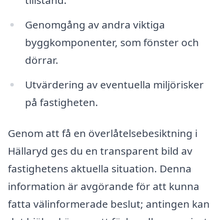
Genomgång av andra viktiga
byggkomponenter, som fönster och
dörrar.
Utvärdering av eventuella miljörisker
på fastigheten.
Genom att få en överlåtelsebesiktning i
Hällaryd ges du en transparent bild av
fastighetens aktuella situation. Denna
information är avgörande för att kunna
fatta välinformerade beslut; antingen kan