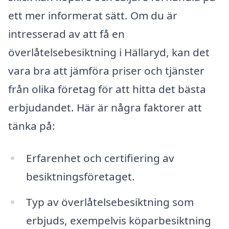
ett mer informerat sätt. Om du är
intresserad av att få en
överlåtelsebesiktning i Hällaryd, kan det
vara bra att jämföra priser och tjänster
från olika företag för att hitta det bästa
erbjudandet. Här är några faktorer att
tänka på:
Erfarenhet och certifiering av
besiktningsföretaget.
Typ av överlåtelsebesiktning som
erbjuds, exempelvis köparbesiktning