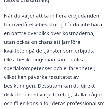
rättvis prissättning.
När du väljer att ta in flera erbjudanden
för överlåtelsebesiktning får du inte bara
en bättre överblick över kostnaderna,
utan också en chans att jämföra
kvaliteten på de tjänster som erbjuds.
Olika besiktningsmän kan ha olika
specialkompetenser och erfarenheter,
vilket kan påverka resultatet av
besiktningen. Dessutom kan du direkt
diskutera med varje företag, ställa frågor
och få en känsla för deras professionalism