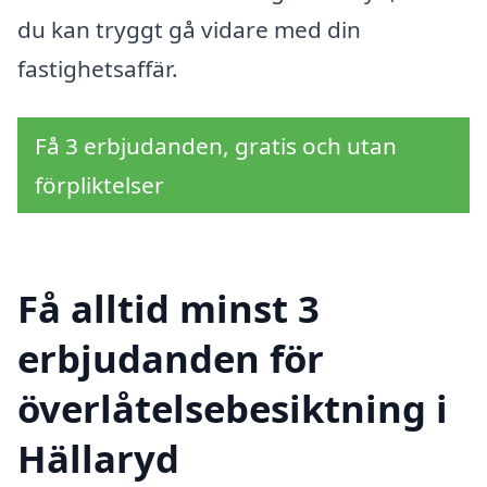
du kan tryggt gå vidare med din
fastighetsaffär.
Få 3 erbjudanden, gratis och utan
förpliktelser
Få alltid minst 3
erbjudanden för
överlåtelsebesiktning i
Hällaryd