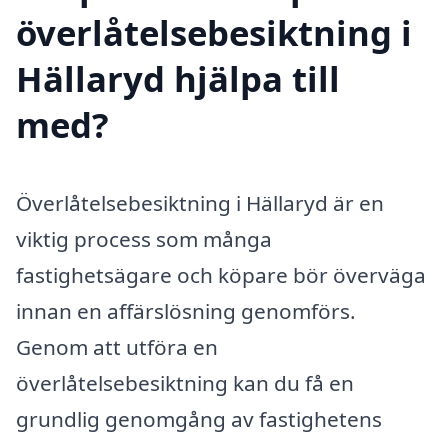
överlåtelsebesiktning i
Hällaryd hjälpa till
med?
Överlåtelsebesiktning i Hällaryd är en
viktig process som många
fastighetsägare och köpare bör överväga
innan en affärslösning genomförs.
Genom att utföra en
överlåtelsebesiktning kan du få en
grundlig genomgång av fastighetens