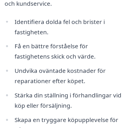
och kundservice.
Identifiera dolda fel och brister i
fastigheten.
Få en bättre förståelse för
fastighetens skick och värde.
Undvika oväntade kostnader för
reparationer efter köpet.
Stärka din ställning i förhandlingar vid
köp eller försäljning.
Skapa en tryggare köpupplevelse för