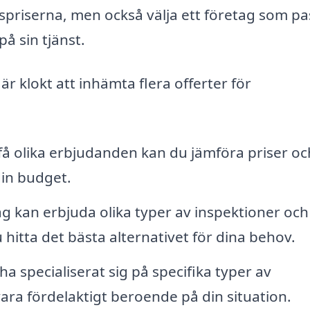
spriserna, men också välja ett företag som pa
å sin tjänst.
 är klokt att inhämta flera offerter för
å olika erbjudanden kan du jämföra priser oc
din budget.
g kan erbjuda olika typer av inspektioner och
 hitta det bästa alternativet för dina behov.
ha specialiserat sig på specifika typer av
vara fördelaktigt beroende på din situation.