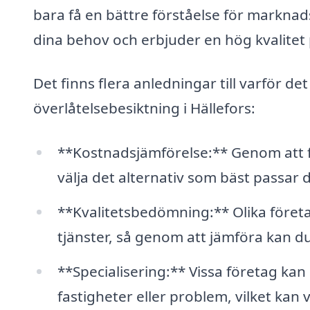
bara få en bättre förståelse för marknad
dina behov och erbjuder en hög kvalitet p
Det finns flera anledningar till varför det
överlåtelsebesiktning i Hällefors:
**Kostnadsjämförelse:** Genom att f
välja det alternativ som bäst passar 
**Kvalitetsbedömning:** Olika företa
tjänster, så genom att jämföra kan du
**Specialisering:** Vissa företag kan 
fastigheter eller problem, vilket kan 