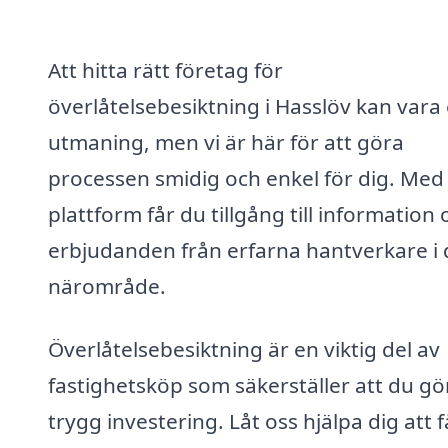
Att hitta rätt företag för
överlåtelsebesiktning i Hasslöv kan vara
utmaning, men vi är här för att göra
processen smidig och enkel för dig. Med
plattform får du tillgång till information
erbjudanden från erfarna hantverkare i d
närområde.
Överlåtelsebesiktning är en viktig del av
fastighetsköp som säkerställer att du gö
trygg investering. Låt oss hjälpa dig att f