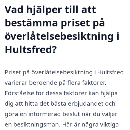
Vad hjälper till att
bestämma priset på
överlåtelsebesiktning i
Hultsfred?
Priset på överlåtelsebesiktning i Hultsfred
varierar beroende på flera faktorer.
Förståelse för dessa faktorer kan hjälpa
dig att hitta det bästa erbjudandet och
göra en informerad beslut när du väljer
en besiktningsman. Här är några viktiga