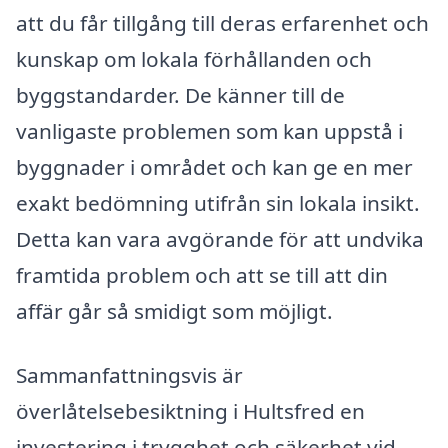
att du får tillgång till deras erfarenhet och
kunskap om lokala förhållanden och
byggstandarder. De känner till de
vanligaste problemen som kan uppstå i
byggnader i området och kan ge en mer
exakt bedömning utifrån sin lokala insikt.
Detta kan vara avgörande för att undvika
framtida problem och att se till att din
affär går så smidigt som möjligt.
Sammanfattningsvis är
överlåtelsebesiktning i Hultsfred en
investering i trygghet och säkerhet vid