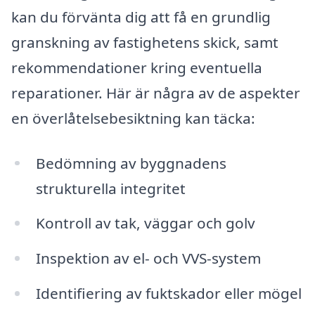
kan du förvänta dig att få en grundlig
granskning av fastighetens skick, samt
rekommendationer kring eventuella
reparationer. Här är några av de aspekter
en överlåtelsebesiktning kan täcka:
Bedömning av byggnadens
strukturella integritet
Kontroll av tak, väggar och golv
Inspektion av el- och VVS-system
Identifiering av fuktskador eller mögel