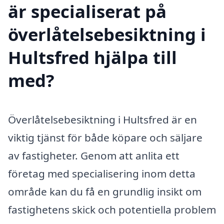
är specialiserat på
överlåtelsebesiktning i
Hultsfred hjälpa till
med?
Överlåtelsebesiktning i Hultsfred är en
viktig tjänst för både köpare och säljare
av fastigheter. Genom att anlita ett
företag med specialisering inom detta
område kan du få en grundlig insikt om
fastighetens skick och potentiella problem