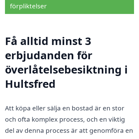
förpliktelser
Få alltid minst 3
erbjudanden för
överlåtelsebesiktning i
Hultsfred
Att köpa eller sälja en bostad är en stor
och ofta komplex process, och en viktig
del av denna process är att genomföra en