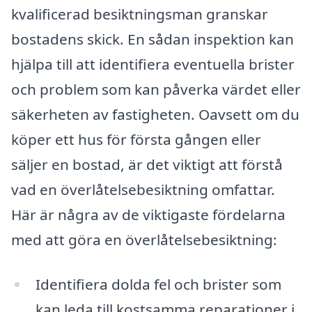
kvalificerad besiktningsman granskar
bostadens skick. En sådan inspektion kan
hjälpa till att identifiera eventuella brister
och problem som kan påverka värdet eller
säkerheten av fastigheten. Oavsett om du
köper ett hus för första gången eller
säljer en bostad, är det viktigt att förstå
vad en överlåtelsebesiktning omfattar.
Här är några av de viktigaste fördelarna
med att göra en överlåtelsebesiktning:
Identifiera dolda fel och brister som
kan leda till kostsamma reparationer i