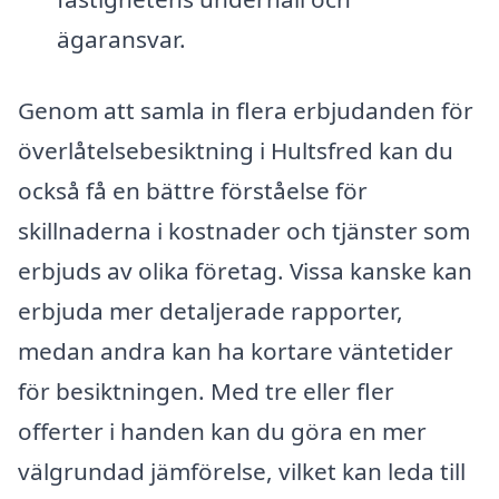
ägaransvar.
Genom att samla in flera erbjudanden för
överlåtelsebesiktning i Hultsfred kan du
också få en bättre förståelse för
skillnaderna i kostnader och tjänster som
erbjuds av olika företag. Vissa kanske kan
erbjuda mer detaljerade rapporter,
medan andra kan ha kortare väntetider
för besiktningen. Med tre eller fler
offerter i handen kan du göra en mer
välgrundad jämförelse, vilket kan leda till