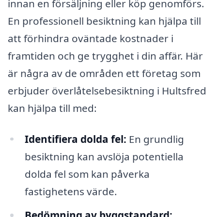
innan en försäljning eller köp genomförs.
En professionell besiktning kan hjälpa till
att förhindra oväntade kostnader i
framtiden och ge trygghet i din affär. Här
är några av de områden ett företag som
erbjuder överlåtelsebesiktning i Hultsfred
kan hjälpa till med:
Identifiera dolda fel:
En grundlig
besiktning kan avslöja potentiella
dolda fel som kan påverka
fastighetens värde.
Bedömning av byggstandard: