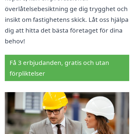
överlåtelsebesiktning ge dig trygghet och
insikt om fastighetens skick. Låt oss hjälpa
dig att hitta det bästa företaget för dina
behov!
Få 3 erbjudanden, gratis och utan
förpliktelser