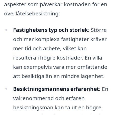
aspekter som påverkar kostnaden för en
överlåtelsebesiktning:
Fastighetens typ och storlek:
Större
och mer komplexa fastigheter kräver
mer tid och arbete, vilket kan
resultera i högre kostnader. En villa
kan exempelvis vara mer omfattande
att besiktiga än en mindre lägenhet.
Besiktningsmannens erfarenhet:
En
välrenommerad och erfaren
besiktningsman kan ta ut en högre