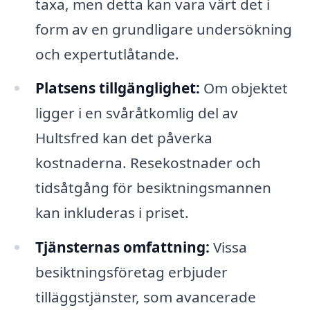
taxa, men detta kan vara värt det i
form av en grundligare undersökning
och expertutlåtande.
Platsens tillgänglighet:
Om objektet
ligger i en svåråtkomlig del av
Hultsfred kan det påverka
kostnaderna. Resekostnader och
tidsåtgång för besiktningsmannen
kan inkluderas i priset.
Tjänsternas omfattning:
Vissa
besiktningsföretag erbjuder
tilläggstjänster, som avancerade