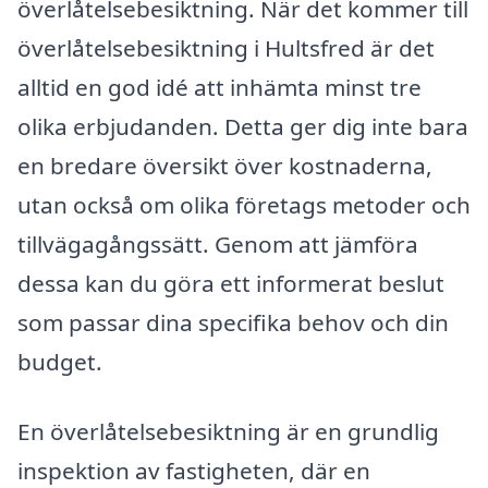
överlåtelsebesiktning. När det kommer till
överlåtelsebesiktning i Hultsfred är det
alltid en god idé att inhämta minst tre
olika erbjudanden. Detta ger dig inte bara
en bredare översikt över kostnaderna,
utan också om olika företags metoder och
tillvägagångssätt. Genom att jämföra
dessa kan du göra ett informerat beslut
som passar dina specifika behov och din
budget.
En överlåtelsebesiktning är en grundlig
inspektion av fastigheten, där en