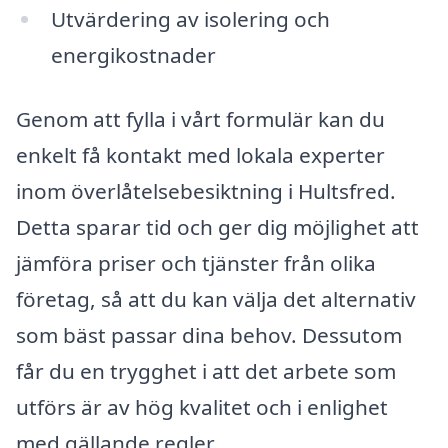
Utvärdering av isolering och
energikostnader
Genom att fylla i vårt formulär kan du
enkelt få kontakt med lokala experter
inom överlåtelsebesiktning i Hultsfred.
Detta sparar tid och ger dig möjlighet att
jämföra priser och tjänster från olika
företag, så att du kan välja det alternativ
som bäst passar dina behov. Dessutom
får du en trygghet i att det arbete som
utförs är av hög kvalitet och i enlighet
med gällande regler.