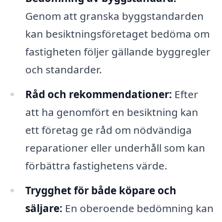
Genom att granska byggstandarden
kan besiktningsföretaget bedöma om
fastigheten följer gällande byggregler
och standarder.
Råd och rekommendationer:
Efter
att ha genomfört en besiktning kan
ett företag ge råd om nödvändiga
reparationer eller underhåll som kan
förbättra fastighetens värde.
Trygghet för både köpare och
säljare:
En oberoende bedömning kan