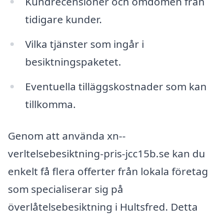
Kundrecensioner och omdömen från
tidigare kunder.
Vilka tjänster som ingår i
besiktningspaketet.
Eventuella tilläggskostnader som kan
tillkomma.
Genom att använda xn--
verltelsebesiktning-pris-jcc15b.se kan du
enkelt få flera offerter från lokala företag
som specialiserar sig på
överlåtelsebesiktning i Hultsfred. Detta