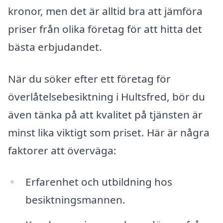
kronor, men det är alltid bra att jämföra
priser från olika företag för att hitta det
bästa erbjudandet.
När du söker efter ett företag för
överlåtelsebesiktning i Hultsfred, bör du
även tänka på att kvalitet på tjänsten är
minst lika viktigt som priset. Här är några
faktorer att överväga:
Erfarenhet och utbildning hos
besiktningsmannen.