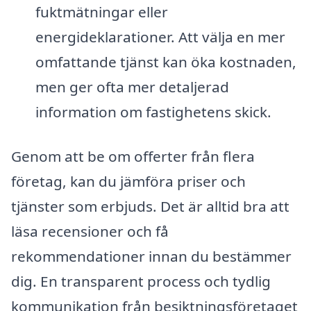
fuktmätningar eller
energideklarationer. Att välja en mer
omfattande tjänst kan öka kostnaden,
men ger ofta mer detaljerad
information om fastighetens skick.
Genom att be om offerter från flera
företag, kan du jämföra priser och
tjänster som erbjuds. Det är alltid bra att
läsa recensioner och få
rekommendationer innan du bestämmer
dig. En transparent process och tydlig
kommunikation från besiktningsföretaget