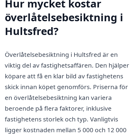
Hur mycket kostar
överlåtelsebesiktning i
Hultsfred?
Överlåtelsebesiktning i Hultsfred är en
viktig del av fastighetsaffären. Den hjälper
köpare att få en klar bild av fastighetens
skick innan köpet genomförs. Priserna för
en överlåtelsebesiktning kan variera
beroende på flera faktorer, inklusive
fastighetens storlek och typ. Vanligtvis
ligger kostnaden mellan 5 000 och 12 000