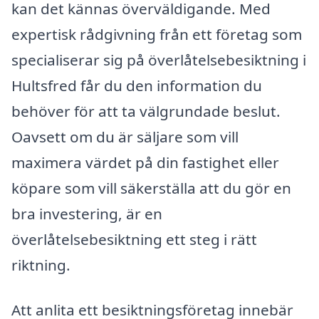
kan det kännas överväldigande. Med
expertisk rådgivning från ett företag som
specialiserar sig på överlåtelsebesiktning i
Hultsfred får du den information du
behöver för att ta välgrundade beslut.
Oavsett om du är säljare som vill
maximera värdet på din fastighet eller
köpare som vill säkerställa att du gör en
bra investering, är en
överlåtelsebesiktning ett steg i rätt
riktning.
Att anlita ett besiktningsföretag innebär