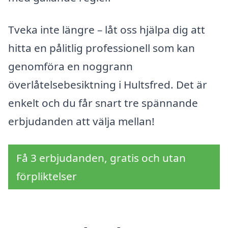
Tveka inte längre – låt oss hjälpa dig att
hitta en pålitlig professionell som kan
genomföra en noggrann
överlåtelsebesiktning i Hultsfred. Det är
enkelt och du får snart tre spännande
erbjudanden att välja mellan!
Få 3 erbjudanden, gratis och utan
förpliktelser