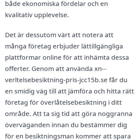
både ekonomiska fördelar och en
kvalitativ upplevelse.
Det är dessutom värt att notera att
många företag erbjuder lättillgängliga
plattformar online för att inhämta dessa
offerter. Genom att använda xn--
verltelsebesiktning-pris-jcc15b.se får du
en smidig väg till att jämföra och hitta rätt
företag för överlåtelsebesiktning i ditt
område. Att ta sig tid att göra noggranna
överväganden innan du bestämmer dig
för en besiktningsman kommer att spara