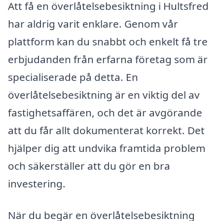
Att få en överlåtelsebesiktning i Hultsfred
har aldrig varit enklare. Genom vår
plattform kan du snabbt och enkelt få tre
erbjudanden från erfarna företag som är
specialiserade på detta. En
överlåtelsebesiktning är en viktig del av
fastighetsaffären, och det är avgörande
att du får allt dokumenterat korrekt. Det
hjälper dig att undvika framtida problem
och säkerställer att du gör en bra
investering.
När du begär en överlåtelsebesiktning