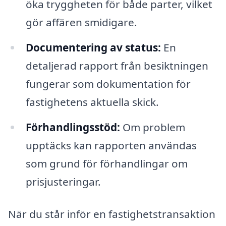
öka tryggheten för både parter, vilket
gör affären smidigare.
Documentering av status:
En
detaljerad rapport från besiktningen
fungerar som dokumentation för
fastighetens aktuella skick.
Förhandlingsstöd:
Om problem
upptäcks kan rapporten användas
som grund för förhandlingar om
prisjusteringar.
När du står inför en fastighetstransaktion