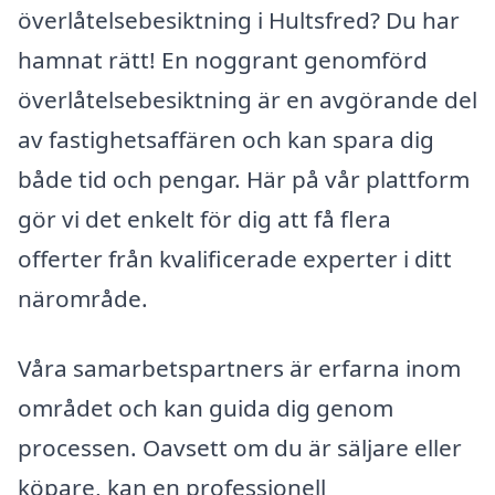
överlåtelsebesiktning i Hultsfred? Du har
hamnat rätt! En noggrant genomförd
överlåtelsebesiktning är en avgörande del
av fastighetsaffären och kan spara dig
både tid och pengar. Här på vår plattform
gör vi det enkelt för dig att få flera
offerter från kvalificerade experter i ditt
närområde.
Våra samarbetspartners är erfarna inom
området och kan guida dig genom
processen. Oavsett om du är säljare eller
köpare, kan en professionell