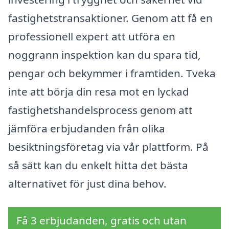
fastighetstransaktioner. Genom att få en
professionell expert att utföra en
noggrann inspektion kan du spara tid,
pengar och bekymmer i framtiden. Tveka
inte att börja din resa mot en lyckad
fastighetshandelsprocess genom att
jämföra erbjudanden från olika
besiktningsföretag via vår plattform. På
så sätt kan du enkelt hitta det bästa
alternativet för just dina behov.
Få 3 erbjudanden, gratis och utan