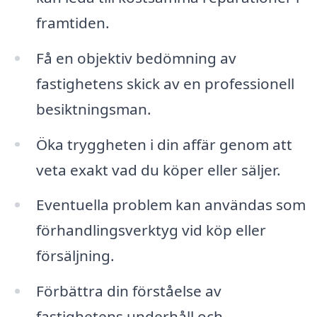
framtiden.
Få en objektiv bedömning av
fastighetens skick av en professionell
besiktningsman.
Öka tryggheten i din affär genom att
veta exakt vad du köper eller säljer.
Eventuella problem kan användas som
förhandlingsverktyg vid köp eller
försäljning.
Förbättra din förståelse av
fastighetens underhåll och