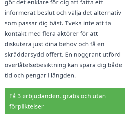
gör det enklare för dig att fatta ett
informerat beslut och välja det alternativ
som passar dig bäst. Tveka inte att ta
kontakt med flera aktörer för att
diskutera just dina behov och få en
skräddarsydd offert. En noggrant utförd
överlåtelsebesiktning kan spara dig både
tid och pengar i längden.
Få 3 erbjudanden, gratis och utan
förpliktelser