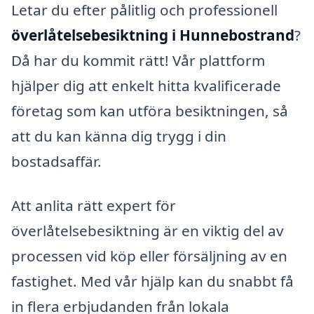
Letar du efter pålitlig och professionell
överlåtelsebesiktning i Hunnebostrand
?
Då har du kommit rätt! Vår plattform
hjälper dig att enkelt hitta kvalificerade
företag som kan utföra besiktningen, så
att du kan känna dig trygg i din
bostadsaffär.
Att anlita rätt expert för
överlåtelsebesiktning är en viktig del av
processen vid köp eller försäljning av en
fastighet. Med vår hjälp kan du snabbt få
in flera erbjudanden från lokala