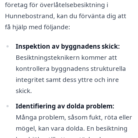
företag för överlåtelsebesiktning i
Hunnebostrand, kan du förvänta dig att
få hjälp med följande:
Inspektion av byggnadens skick:
Besiktningsteknikern kommer att
kontrollera byggnadens strukturella
integritet samt dess yttre och inre
skick.
Identifiering av dolda problem:
Många problem, såsom fukt, röta eller
mögel, kan vara dolda. En besiktning