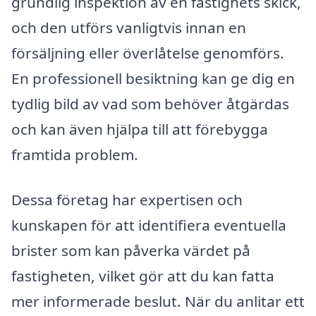
grundlig inspektion av en fastighets skick,
och den utförs vanligtvis innan en
försäljning eller överlåtelse genomförs.
En professionell besiktning kan ge dig en
tydlig bild av vad som behöver åtgärdas
och kan även hjälpa till att förebygga
framtida problem.
Dessa företag har expertisen och
kunskapen för att identifiera eventuella
brister som kan påverka värdet på
fastigheten, vilket gör att du kan fatta
mer informerade beslut. När du anlitar ett