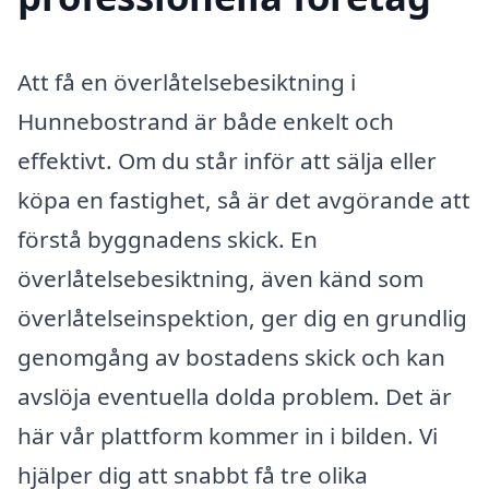
Att få en överlåtelsebesiktning i
Hunnebostrand är både enkelt och
effektivt. Om du står inför att sälja eller
köpa en fastighet, så är det avgörande att
förstå byggnadens skick. En
överlåtelsebesiktning, även känd som
överlåtelseinspektion, ger dig en grundlig
genomgång av bostadens skick och kan
avslöja eventuella dolda problem. Det är
här vår plattform kommer in i bilden. Vi
hjälper dig att snabbt få tre olika