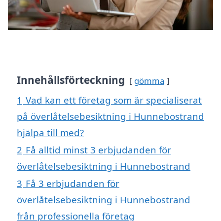
Innehållsförteckning
gömma
1
Vad kan ett företag som är specialiserat
på överlåtelsebesiktning i Hunnebostrand
hjälpa till med?
2
Få alltid minst 3 erbjudanden för
överlåtelsebesiktning i Hunnebostrand
3
Få 3 erbjudanden för
överlåtelsebesiktning i Hunnebostrand
från professionella företag