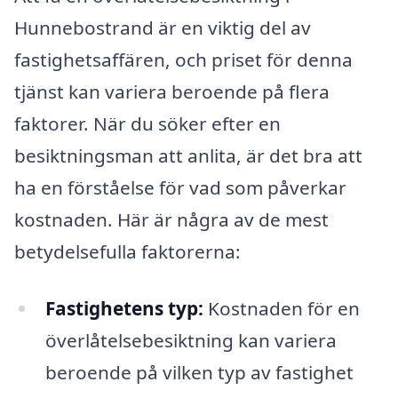
Hunnebostrand är en viktig del av
fastighetsaffären, och priset för denna
tjänst kan variera beroende på flera
faktorer. När du söker efter en
besiktningsman att anlita, är det bra att
ha en förståelse för vad som påverkar
kostnaden. Här är några av de mest
betydelsefulla faktorerna:
Fastighetens typ:
Kostnaden för en
överlåtelsebesiktning kan variera
beroende på vilken typ av fastighet