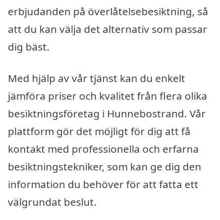
erbjudanden på överlåtelsebesiktning, så
att du kan välja det alternativ som passar
dig bäst.
Med hjälp av vår tjänst kan du enkelt
jämföra priser och kvalitet från flera olika
besiktningsföretag i Hunnebostrand. Vår
plattform gör det möjligt för dig att få
kontakt med professionella och erfarna
besiktningstekniker, som kan ge dig den
information du behöver för att fatta ett
välgrundat beslut.