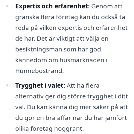
Expertis och erfarenhet:
Genom att
granska flera företag kan du också ta
reda på vilken expertis och erfarenhet
de har. Det är viktigt att välja en
besiktningsman som har god
kännedom om husmarknaden i
Hunnebostrand.
Trygghet i valet:
Att ha flera
alternativ ger dig större trygghet i ditt
val. Du kan känna dig mer säker på att
du gör en bra affär när du har jämfört
olika företag noggrant.