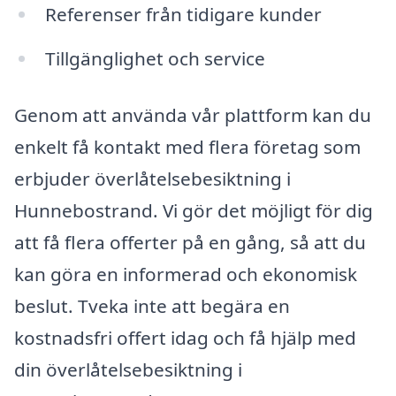
Referenser från tidigare kunder
Tillgänglighet och service
Genom att använda vår plattform kan du
enkelt få kontakt med flera företag som
erbjuder överlåtelsebesiktning i
Hunnebostrand. Vi gör det möjligt för dig
att få flera offerter på en gång, så att du
kan göra en informerad och ekonomisk
beslut. Tveka inte att begära en
kostnadsfri offert idag och få hjälp med
din överlåtelsebesiktning i