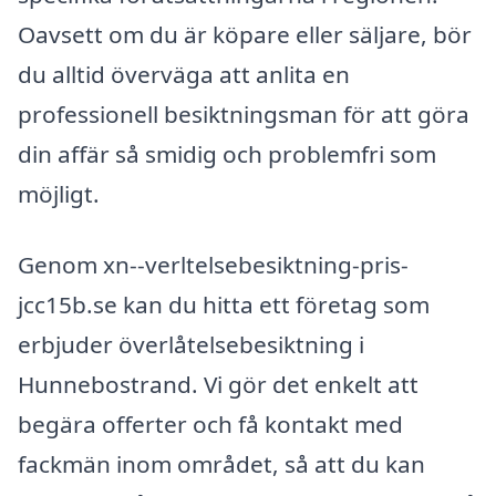
Oavsett om du är köpare eller säljare, bör
du alltid överväga att anlita en
professionell besiktningsman för att göra
din affär så smidig och problemfri som
möjligt.
Genom xn--verltelsebesiktning-pris-
jcc15b.se kan du hitta ett företag som
erbjuder överlåtelsebesiktning i
Hunnebostrand. Vi gör det enkelt att
begära offerter och få kontakt med
fackmän inom området, så att du kan