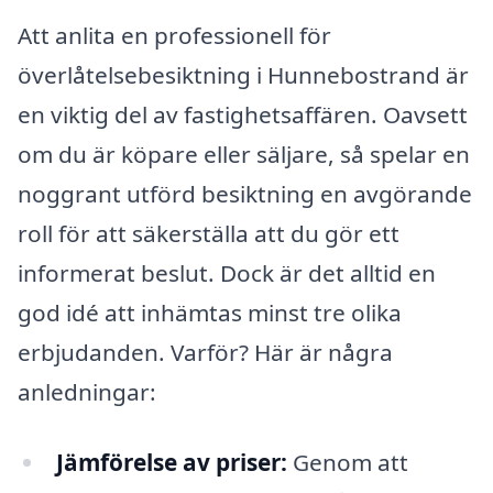
Att anlita en professionell för
överlåtelsebesiktning i Hunnebostrand är
en viktig del av fastighetsaffären. Oavsett
om du är köpare eller säljare, så spelar en
noggrant utförd besiktning en avgörande
roll för att säkerställa att du gör ett
informerat beslut. Dock är det alltid en
god idé att inhämtas minst tre olika
erbjudanden. Varför? Här är några
anledningar:
Jämförelse av priser:
Genom att