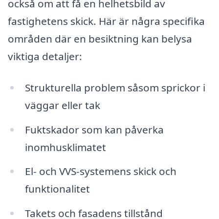
också om att få en helhetsbild av
fastighetens skick. Här är några specifika
områden där en besiktning kan belysa
viktiga detaljer:
Strukturella problem såsom sprickor i
väggar eller tak
Fuktskador som kan påverka
inomhusklimatet
El- och VVS-systemens skick och
funktionalitet
Takets och fasadens tillstånd