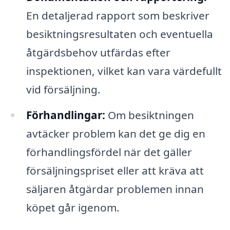
En detaljerad rapport som beskriver
besiktningsresultaten och eventuella
åtgärdsbehov utfärdas efter
inspektionen, vilket kan vara värdefullt
vid försäljning.
Förhandlingar:
Om besiktningen
avtäcker problem kan det ge dig en
förhandlingsfördel när det gäller
försäljningspriset eller att kräva att
säljaren åtgärdar problemen innan
köpet går igenom.