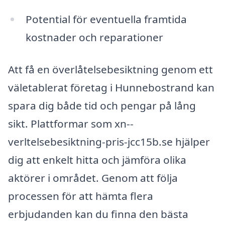
Potential för eventuella framtida
kostnader och reparationer
Att få en överlåtelsebesiktning genom ett
väletablerat företag i Hunnebostrand kan
spara dig både tid och pengar på lång
sikt. Plattformar som xn--
verltelsebesiktning-pris-jcc15b.se hjälper
dig att enkelt hitta och jämföra olika
aktörer i området. Genom att följa
processen för att hämta flera
erbjudanden kan du finna den bästa