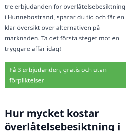
tre erbjudanden för överlåtelsebesiktning
i Hunnebostrand, sparar du tid och får en
klar översikt över alternativen på
marknaden. Ta det första steget mot en
tryggare affär idag!
Få 3 erbjudanden, gratis och utan
förpliktelser
Hur mycket kostar
överlåtelsebesiktning i