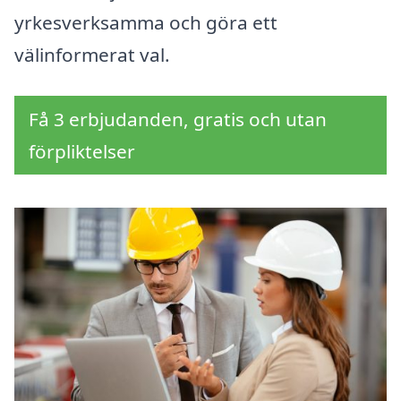
yrkesverksamma och göra ett
välinformerat val.
Få 3 erbjudanden, gratis och utan
förpliktelser