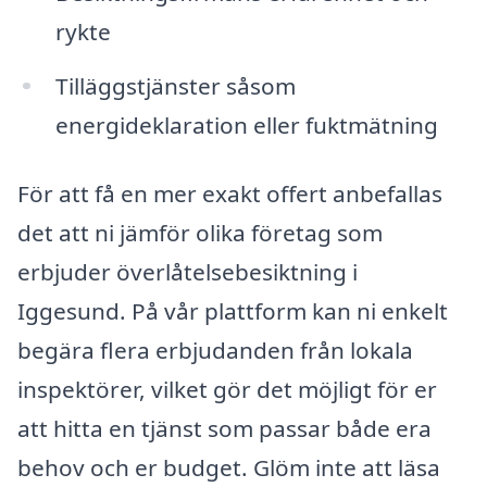
rykte
Tilläggstjänster såsom
energideklaration eller fuktmätning
För att få en mer exakt offert anbefallas
det att ni jämför olika företag som
erbjuder överlåtelsebesiktning i
Iggesund. På vår plattform kan ni enkelt
begära flera erbjudanden från lokala
inspektörer, vilket gör det möjligt för er
att hitta en tjänst som passar både era
behov och er budget. Glöm inte att läsa