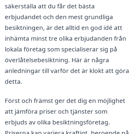
säkerställa att du får det bästa
erbjudandet och den mest grundliga
besiktningen, är det alltid en god idé att
inhämta minst tre olika erbjudanden från
lokala företag som specialiserar sig på
överlåtelsebesiktning. Här är några
anledningar till varför det är klokt att göra
detta.
Först och främst ger det dig en möjlighet
att jämföra priser och tjänster som
erbjuds av olika besiktningsföretag.
Priserna kan variera kraftigt, beroende på