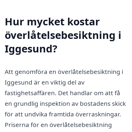
Hur mycket kostar
överlåtelsebesiktning i
Iggesund?
Att genomföra en överlåtelsebesiktning i
Iggesund är en viktig del av
fastighetsaffären. Det handlar om att få
en grundlig inspektion av bostadens skick
för att undvika framtida överraskningar.
Priserna för en överlåtelsebesiktning