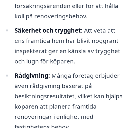
försäkringsärenden eller för att hålla
koll på renoveringsbehov.
Säkerhet och trygghet:
Att veta att
ens framtida hem har blivit noggrant
inspekterat ger en känsla av trygghet
och lugn för köparen.
Rådgivning:
Många företag erbjuder
även rådgivning baserat på
besiktningsresultatet, vilket kan hjälpa
köparen att planera framtida
renoveringar i enlighet med
fastighetens behov.