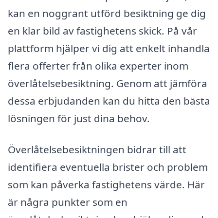
kan en noggrant utförd besiktning ge dig
en klar bild av fastighetens skick. På vår
plattform hjälper vi dig att enkelt inhandla
flera offerter från olika experter inom
överlåtelsebesiktning. Genom att jämföra
dessa erbjudanden kan du hitta den bästa
lösningen för just dina behov.
Överlåtelsebesiktningen bidrar till att
identifiera eventuella brister och problem
som kan påverka fastighetens värde. Här
är några punkter som en