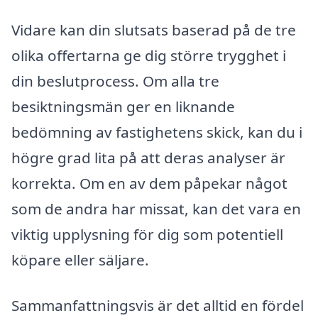
Vidare kan din slutsats baserad på de tre
olika offertarna ge dig större trygghet i
din beslutprocess. Om alla tre
besiktningsmän ger en liknande
bedömning av fastighetens skick, kan du i
högre grad lita på att deras analyser är
korrekta. Om en av dem påpekar något
som de andra har missat, kan det vara en
viktig upplysning för dig som potentiell
köpare eller säljare.
Sammanfattningsvis är det alltid en fördel