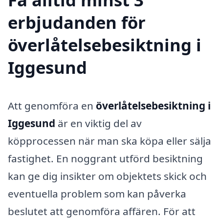
erbjudanden för
överlåtelsebesiktning i
Iggesund
Att genomföra en
överlåtelsebesiktning i
Iggesund
är en viktig del av
köpprocessen när man ska köpa eller sälja
fastighet. En noggrant utförd besiktning
kan ge dig insikter om objektets skick och
eventuella problem som kan påverka
beslutet att genomföra affären. För att