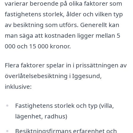
varierar beroende på olika faktorer som
fastighetens storlek, ålder och vilken typ
av besiktning som utförs. Generellt kan
man säga att kostnaden ligger mellan 5
000 och 15 000 kronor.
Flera faktorer spelar in i prissättningen av
överlåtelsebesiktning i Iggesund,
inklusive:
Fastighetens storlek och typ (villa,
lägenhet, radhus)
Besiktningsfirmans erfarenhet och