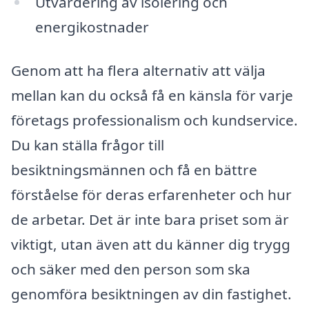
Utvärdering av isolering och
energikostnader
Genom att ha flera alternativ att välja
mellan kan du också få en känsla för varje
företags professionalism och kundservice.
Du kan ställa frågor till
besiktningsmännen och få en bättre
förståelse för deras erfarenheter och hur
de arbetar. Det är inte bara priset som är
viktigt, utan även att du känner dig trygg
och säker med den person som ska
genomföra besiktningen av din fastighet.