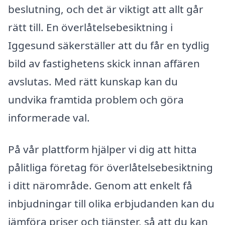
beslutning, och det är viktigt att allt går
rätt till. En överlåtelsebesiktning i
Iggesund säkerställer att du får en tydlig
bild av fastighetens skick innan affären
avslutas. Med rätt kunskap kan du
undvika framtida problem och göra
informerade val.
På vår plattform hjälper vi dig att hitta
pålitliga företag för överlåtelsebesiktning
i ditt närområde. Genom att enkelt få
inbjudningar till olika erbjudanden kan du
jämföra priser och tjänster, så att du kan