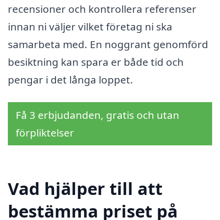
recensioner och kontrollera referenser
innan ni väljer vilket företag ni ska
samarbeta med. En noggrant genomförd
besiktning kan spara er både tid och
pengar i det långa loppet.
Få 3 erbjudanden, gratis och utan
förpliktelser
Vad hjälper till att
bestämma priset på