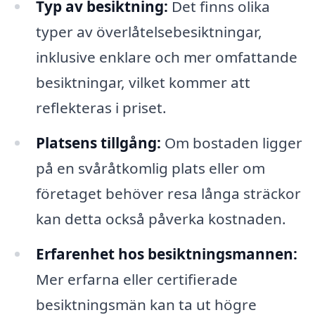
Typ av besiktning:
Det finns olika
typer av överlåtelsebesiktningar,
inklusive enklare och mer omfattande
besiktningar, vilket kommer att
reflekteras i priset.
Platsens tillgång:
Om bostaden ligger
på en svåråtkomlig plats eller om
företaget behöver resa långa sträckor
kan detta också påverka kostnaden.
Erfarenhet hos besiktningsmannen:
Mer erfarna eller certifierade
besiktningsmän kan ta ut högre