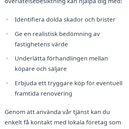
överlåtelsebesiktning kan hjälpa dig med:
Identifiera dolda skador och brister
Ge en realistisk bedömning av
fastighetens värde
Underlätta förhandlingen mellan
köpare och säljare
Erbjuda ett tryggare köp för eventuell
framtida renovering
Genom att använda vår tjänst kan du
enkelt få kontakt med lokala företag som