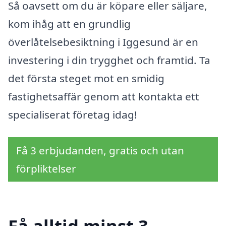
Så oavsett om du är köpare eller säljare,
kom ihåg att en grundlig
överlåtelsebesiktning i Iggesund är en
investering i din trygghet och framtid. Ta
det första steget mot en smidig
fastighetsaffär genom att kontakta ett
specialiserat företag idag!
Få 3 erbjudanden, gratis och utan
förpliktelser
Få alltid minst 3