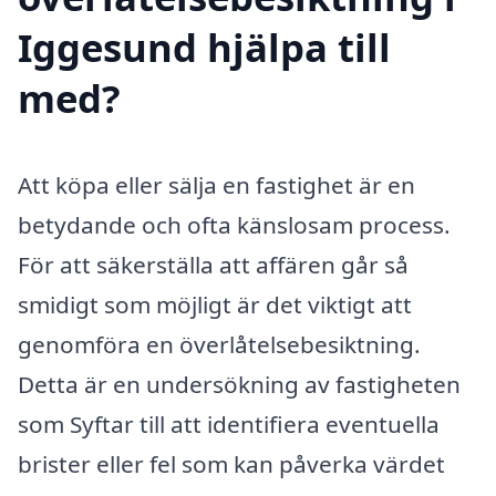
Iggesund hjälpa till
med?
Att köpa eller sälja en fastighet är en
betydande och ofta känslosam process.
För att säkerställa att affären går så
smidigt som möjligt är det viktigt att
genomföra en överlåtelsebesiktning.
Detta är en undersökning av fastigheten
som Syftar till att identifiera eventuella
brister eller fel som kan påverka värdet