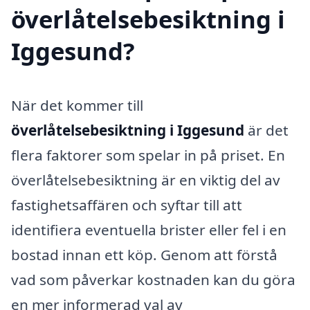
överlåtelsebesiktning i
Iggesund?
När det kommer till
överlåtelsebesiktning i Iggesund
är det
flera faktorer som spelar in på priset. En
överlåtelsebesiktning är en viktig del av
fastighetsaffären och syftar till att
identifiera eventuella brister eller fel i en
bostad innan ett köp. Genom att förstå
vad som påverkar kostnaden kan du göra
en mer informerad val av