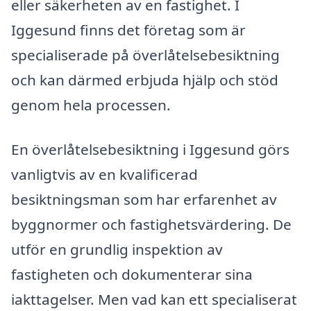
eller säkerheten av en fastighet. I
Iggesund finns det företag som är
specialiserade på överlåtelsebesiktning
och kan därmed erbjuda hjälp och stöd
genom hela processen.
En överlåtelsebesiktning i Iggesund görs
vanligtvis av en kvalificerad
besiktningsman som har erfarenhet av
byggnormer och fastighetsvärdering. De
utför en grundlig inspektion av
fastigheten och dokumenterar sina
iakttagelser. Men vad kan ett specialiserat