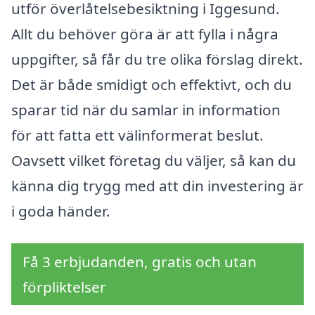
utför överlåtelsebesiktning i Iggesund.
Allt du behöver göra är att fylla i några
uppgifter, så får du tre olika förslag direkt.
Det är både smidigt och effektivt, och du
sparar tid när du samlar in information
för att fatta ett välinformerat beslut.
Oavsett vilket företag du väljer, så kan du
känna dig trygg med att din investering är
i goda händer.
Få 3 erbjudanden, gratis och utan
förpliktelser