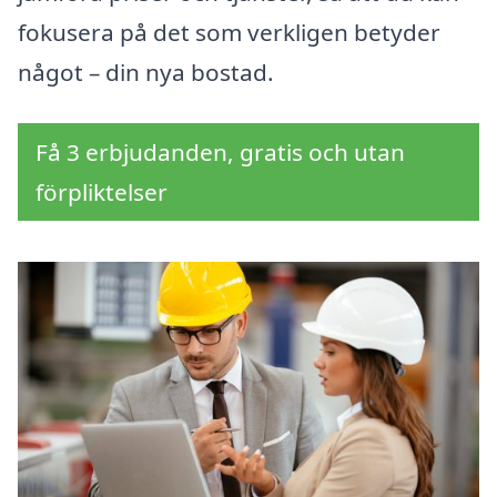
fokusera på det som verkligen betyder
något – din nya bostad.
Få 3 erbjudanden, gratis och utan
förpliktelser