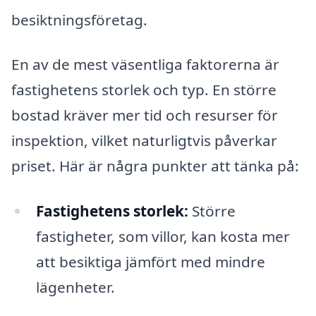
besiktningsföretag.
En av de mest väsentliga faktorerna är
fastighetens storlek och typ. En större
bostad kräver mer tid och resurser för
inspektion, vilket naturligtvis påverkar
priset. Här är några punkter att tänka på:
Fastighetens storlek:
Större
fastigheter, som villor, kan kosta mer
att besiktiga jämfört med mindre
lägenheter.