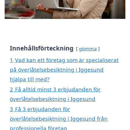
Innehållsförteckning
gömma
1
Vad kan ett företag som är specialiserat
på överlåtelsebesiktning i Iggesund
hjälpa till med?
2
Få alltid minst 3 erbjudanden för
överlåtelsebesiktning i Iggesund
3
Få 3 erbjudanden för
överlåtelsebesiktning i Iggesund från
professionella företag