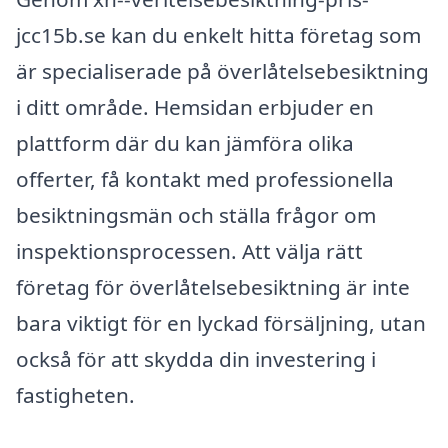
jcc15b.se kan du enkelt hitta företag som
är specialiserade på överlåtelsebesiktning
i ditt område. Hemsidan erbjuder en
plattform där du kan jämföra olika
offerter, få kontakt med professionella
besiktningsmän och ställa frågor om
inspektionsprocessen. Att välja rätt
företag för överlåtelsebesiktning är inte
bara viktigt för en lyckad försäljning, utan
också för att skydda din investering i
fastigheten.