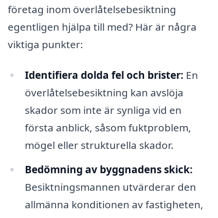
företag inom överlåtelsebesiktning
egentligen hjälpa till med? Här är några
viktiga punkter:
Identifiera dolda fel och brister:
En
överlåtelsebesiktning kan avslöja
skador som inte är synliga vid en
första anblick, såsom fuktproblem,
mögel eller strukturella skador.
Bedömning av byggnadens skick:
Besiktningsmannen utvärderar den
allmänna konditionen av fastigheten,