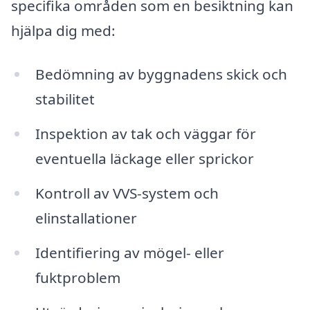
specifika områden som en besiktning kan
hjälpa dig med:
Bedömning av byggnadens skick och
stabilitet
Inspektion av tak och väggar för
eventuella läckage eller sprickor
Kontroll av VVS-system och
elinstallationer
Identifiering av mögel- eller
fuktproblem