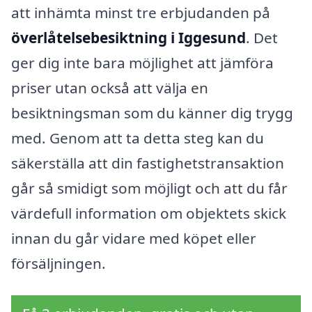
att inhämta minst tre erbjudanden på
överlåtelsebesiktning i Iggesund
. Det
ger dig inte bara möjlighet att jämföra
priser utan också att välja en
besiktningsman som du känner dig trygg
med. Genom att ta detta steg kan du
säkerställa att din fastighetstransaktion
går så smidigt som möjligt och att du får
värdefull information om objektets skick
innan du går vidare med köpet eller
försäljningen.