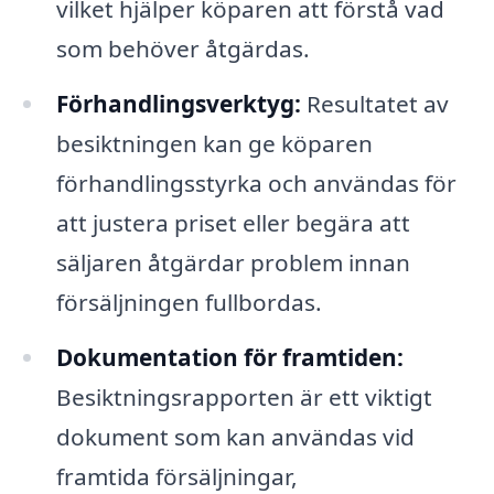
vilket hjälper köparen att förstå vad
som behöver åtgärdas.
Förhandlingsverktyg:
Resultatet av
besiktningen kan ge köparen
förhandlingsstyrka och användas för
att justera priset eller begära att
säljaren åtgärdar problem innan
försäljningen fullbordas.
Dokumentation för framtiden:
Besiktningsrapporten är ett viktigt
dokument som kan användas vid
framtida försäljningar,