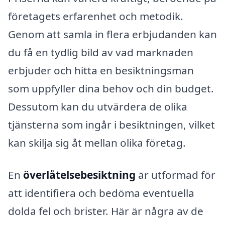
företagets erfarenhet och metodik.
Genom att samla in flera erbjudanden kan
du få en tydlig bild av vad marknaden
erbjuder och hitta en besiktningsman
som uppfyller dina behov och din budget.
Dessutom kan du utvärdera de olika
tjänsterna som ingår i besiktningen, vilket
kan skilja sig åt mellan olika företag.
En
överlåtelsebesiktning
är utformad för
att identifiera och bedöma eventuella
dolda fel och brister. Här är några av de