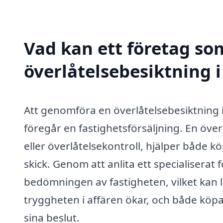
Vad kan ett företag som
överlåtelsebesiktning i
Att genomföra en överlåtelsebesiktning i
föregår en fastighetsförsäljning. En över
eller överlåtelsekontroll, hjälper både kö
skick. Genom att anlita ett specialiserat
bedömningen av fastigheten, vilket kan le
tryggheten i affären ökar, och både köpa
sina beslut.