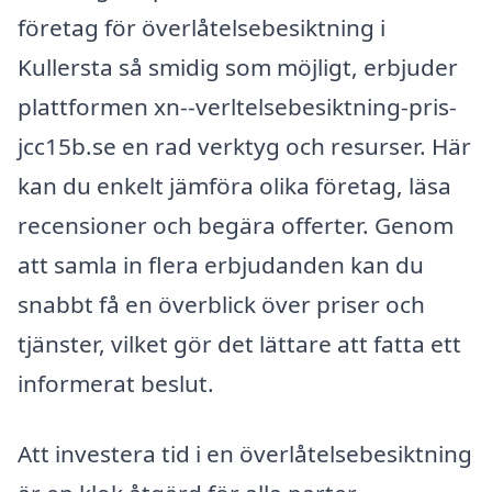
företag för överlåtelsebesiktning i
Kullersta så smidig som möjligt, erbjuder
plattformen xn--verltelsebesiktning-pris-
jcc15b.se en rad verktyg och resurser. Här
kan du enkelt jämföra olika företag, läsa
recensioner och begära offerter. Genom
att samla in flera erbjudanden kan du
snabbt få en överblick över priser och
tjänster, vilket gör det lättare att fatta ett
informerat beslut.
Att investera tid i en överlåtelsebesiktning