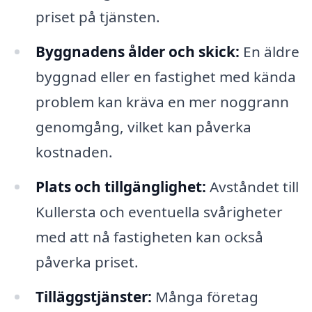
priset på tjänsten.
Byggnadens ålder och skick:
En äldre
byggnad eller en fastighet med kända
problem kan kräva en mer noggrann
genomgång, vilket kan påverka
kostnaden.
Plats och tillgänglighet:
Avståndet till
Kullersta och eventuella svårigheter
med att nå fastigheten kan också
påverka priset.
Tilläggstjänster:
Många företag