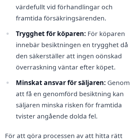
värdefullt vid förhandlingar och
framtida försäkringsärenden.
Trygghet för köparen:
För köparen
innebär besiktningen en trygghet då
den säkerställer att ingen oönskad
överraskning väntar efter köpet.
Minskat ansvar för säljaren:
Genom
att få en genomförd besiktning kan
säljaren minska risken för framtida
tvister angående dolda fel.
För att göra processen av att hitta rätt