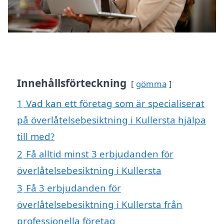
Innehållsförteckning
gömma
1
Vad kan ett företag som är specialiserat
på överlåtelsebesiktning i Kullersta hjälpa
till med?
2
Få alltid minst 3 erbjudanden för
överlåtelsebesiktning i Kullersta
3
Få 3 erbjudanden för
överlåtelsebesiktning i Kullersta från
professionella företag