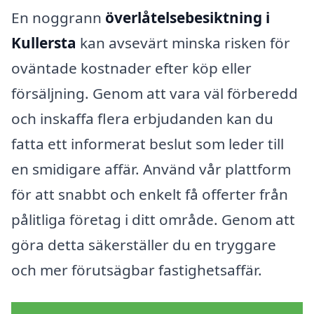
En noggrann
överlåtelsebesiktning i
Kullersta
kan avsevärt minska risken för
oväntade kostnader efter köp eller
försäljning. Genom att vara väl förberedd
och inskaffa flera erbjudanden kan du
fatta ett informerat beslut som leder till
en smidigare affär. Använd vår plattform
för att snabbt och enkelt få offerter från
pålitliga företag i ditt område. Genom att
göra detta säkerställer du en tryggare
och mer förutsägbar fastighetsaffär.