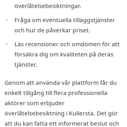
överlåtelsebesiktningar.
Fråga om eventuella tilläggstjänster
och hur de påverkar priset.
Läs recensioner och omdömen för att
försäkra dig om kvaliteten på deras
tjänster.
Genom att använda vår plattform får du
enkelt tillgång till flera professionella
aktörer som erbjuder
överlåtelsebesiktning i Kullersta. Det gör
att du kan fatta ett informerat beslut och