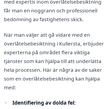
med expertis inom överlåtelsebesiktning
får man en noggrann och professionell
bedömning av fastighetens skick.
När man väljer att gå vidare med en
överlåtelsebesiktning i Kullersta, erbjuder
experterna på området flera viktiga
tjänster som kan hjälpa till att underlätta
hela processen. Här är några av de saker
som en överlåtelsebesiktning kan hjälpa
med:
Identifiering av dolda fel: