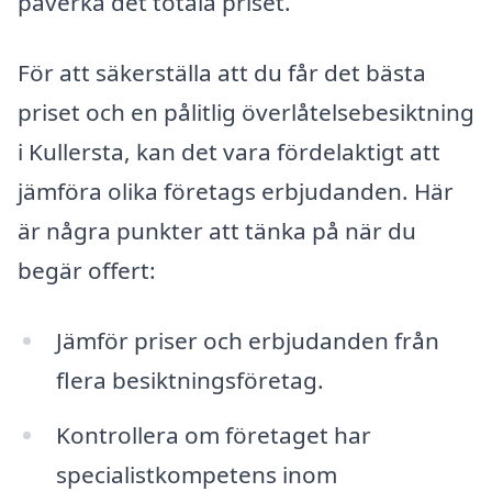
påverka det totala priset.
För att säkerställa att du får det bästa
priset och en pålitlig överlåtelsebesiktning
i Kullersta, kan det vara fördelaktigt att
jämföra olika företags erbjudanden. Här
är några punkter att tänka på när du
begär offert:
Jämför priser och erbjudanden från
flera besiktningsföretag.
Kontrollera om företaget har
specialistkompetens inom