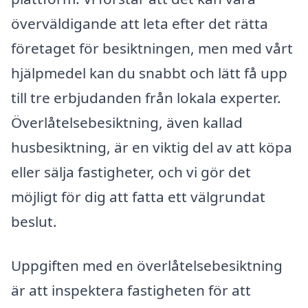
överväldigande att leta efter det rätta
företaget för besiktningen, men med vårt
hjälpmedel kan du snabbt och lätt få upp
till tre erbjudanden från lokala experter.
Överlåtelsebesiktning, även kallad
husbesiktning, är en viktig del av att köpa
eller sälja fastigheter, och vi gör det
möjligt för dig att fatta ett välgrundat
beslut.
Uppgiften med en överlåtelsebesiktning
är att inspektera fastigheten för att