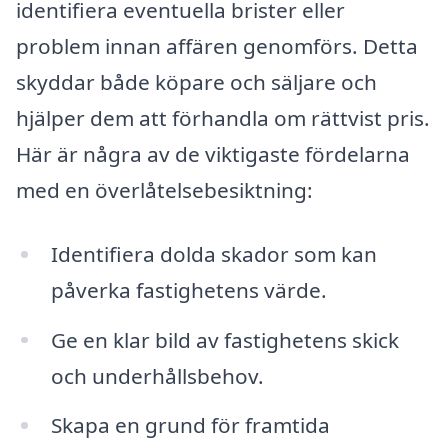
identifiera eventuella brister eller
problem innan affären genomförs. Detta
skyddar både köpare och säljare och
hjälper dem att förhandla om rättvist pris.
Här är några av de viktigaste fördelarna
med en överlåtelsebesiktning:
Identifiera dolda skador som kan
påverka fastighetens värde.
Ge en klar bild av fastighetens skick
och underhållsbehov.
Skapa en grund för framtida