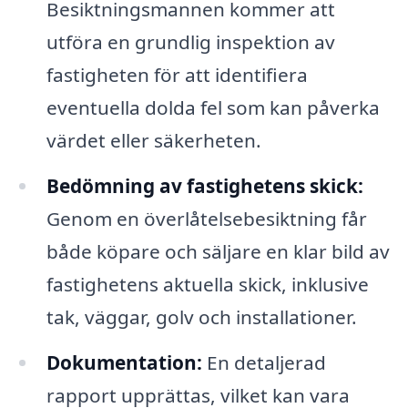
Besiktningsmannen kommer att
utföra en grundlig inspektion av
fastigheten för att identifiera
eventuella dolda fel som kan påverka
värdet eller säkerheten.
Bedömning av fastighetens skick:
Genom en överlåtelsebesiktning får
både köpare och säljare en klar bild av
fastighetens aktuella skick, inklusive
tak, väggar, golv och installationer.
Dokumentation:
En detaljerad
rapport upprättas, vilket kan vara