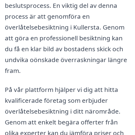
beslutsprocess. En viktig del av denna
process är att genomföra en
överlåtelsebesiktning i Kullersta. Genom
att göra en professionell besiktning kan
du få en klar bild av bostadens skick och
undvika oönskade överraskningar längre
fram.
På vår plattform hjälper vi dig att hitta
kvalificerade företag som erbjuder
överlåtelsebesiktning i ditt närområde.
Genom att enkelt begära offerter från
olika experter kan du jämföra priser och