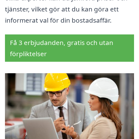
tjänster, vilket gör att du kan göra ett
informerat val för din bostadsaffär.
Få 3 erbjudanden, gratis och utan
förpliktelser