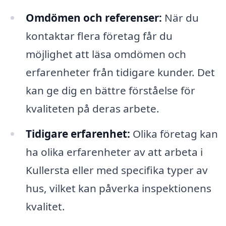
Omdömen och referenser:
När du
kontaktar flera företag får du
möjlighet att läsa omdömen och
erfarenheter från tidigare kunder. Det
kan ge dig en bättre förståelse för
kvaliteten på deras arbete.
Tidigare erfarenhet:
Olika företag kan
ha olika erfarenheter av att arbeta i
Kullersta eller med specifika typer av
hus, vilket kan påverka inspektionens
kvalitet.