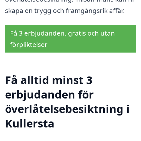
skapa en trygg och framgångsrik affär.
Få 3 erbjudanden, gratis och utan
förpliktelser
Få alltid minst 3
erbjudanden för
överlåtelsebesiktning i
Kullersta