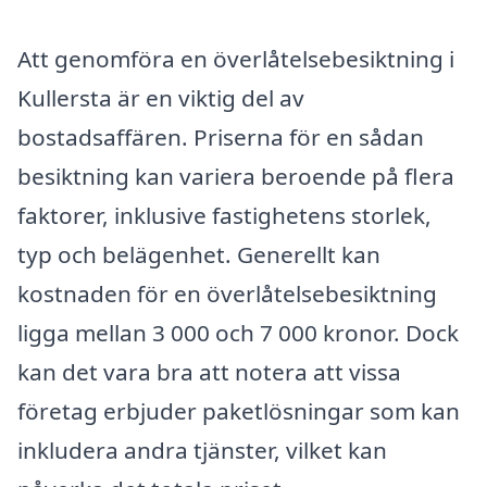
Att genomföra en överlåtelsebesiktning i
Kullersta är en viktig del av
bostadsaffären. Priserna för en sådan
besiktning kan variera beroende på flera
faktorer, inklusive fastighetens storlek,
typ och belägenhet. Generellt kan
kostnaden för en överlåtelsebesiktning
ligga mellan 3 000 och 7 000 kronor. Dock
kan det vara bra att notera att vissa
företag erbjuder paketlösningar som kan
inkludera andra tjänster, vilket kan