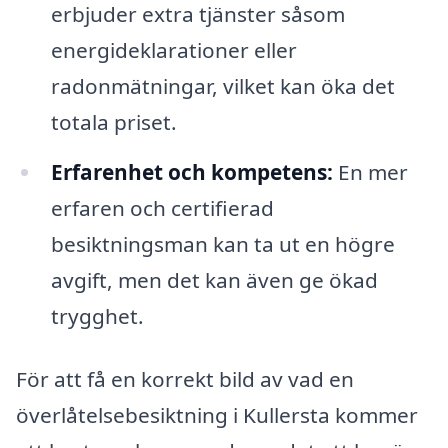
erbjuder extra tjänster såsom
energideklarationer eller
radonmätningar, vilket kan öka det
totala priset.
Erfarenhet och kompetens:
En mer
erfaren och certifierad
besiktningsman kan ta ut en högre
avgift, men det kan även ge ökad
trygghet.
För att få en korrekt bild av vad en
överlåtelsebesiktning i Kullersta kommer