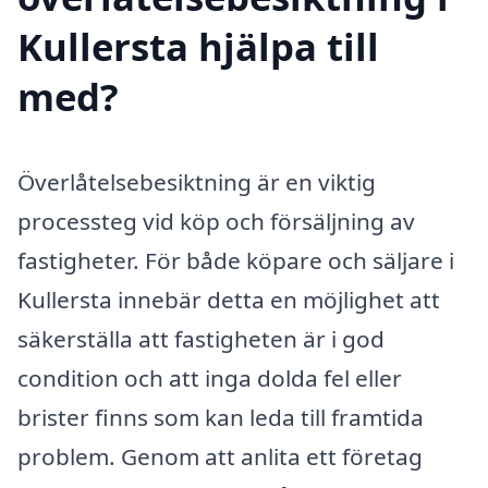
Kullersta hjälpa till
med?
Överlåtelsebesiktning är en viktig
processteg vid köp och försäljning av
fastigheter. För både köpare och säljare i
Kullersta innebär detta en möjlighet att
säkerställa att fastigheten är i god
condition och att inga dolda fel eller
brister finns som kan leda till framtida
problem. Genom att anlita ett företag