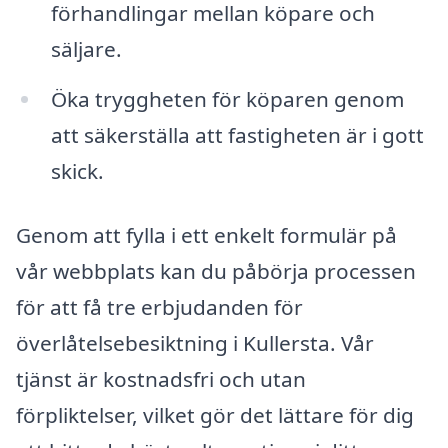
förhandlingar mellan köpare och
säljare.
Öka tryggheten för köparen genom
att säkerställa att fastigheten är i gott
skick.
Genom att fylla i ett enkelt formulär på
vår webbplats kan du påbörja processen
för att få tre erbjudanden för
överlåtelsebesiktning i Kullersta. Vår
tjänst är kostnadsfri och utan
förpliktelser, vilket gör det lättare för dig