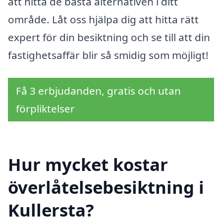
att hitta de bästa alternativen i ditt
område. Låt oss hjälpa dig att hitta rätt
expert för din besiktning och se till att din
fastighetsaffär blir så smidig som möjligt!
Få 3 erbjudanden, gratis och utan
förpliktelser
Hur mycket kostar
överlåtelsebesiktning i
Kullersta?