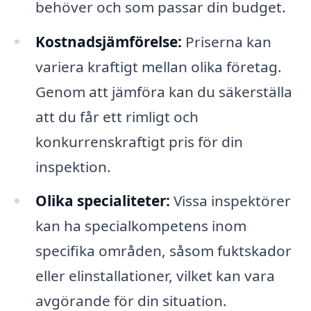
behöver och som passar din budget.
Kostnadsjämförelse:
Priserna kan
variera kraftigt mellan olika företag.
Genom att jämföra kan du säkerställa
att du får ett rimligt och
konkurrenskraftigt pris för din
inspektion.
Olika specialiteter:
Vissa inspektörer
kan ha specialkompetens inom
specifika områden, såsom fuktskador
eller elinstallationer, vilket kan vara
avgörande för din situation.