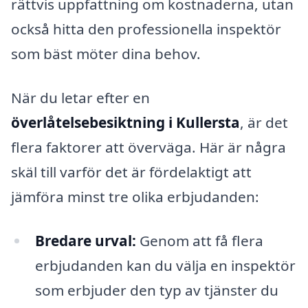
rättvis uppfattning om kostnaderna, utan
också hitta den professionella inspektör
som bäst möter dina behov.
När du letar efter en
överlåtelsebesiktning i Kullersta
, är det
flera faktorer att överväga. Här är några
skäl till varför det är fördelaktigt att
jämföra minst tre olika erbjudanden:
Bredare urval:
Genom att få flera
erbjudanden kan du välja en inspektör
som erbjuder den typ av tjänster du