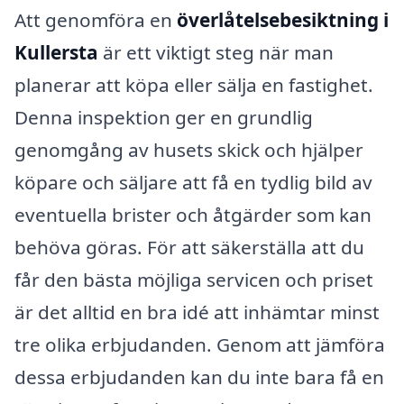
Att genomföra en
överlåtelsebesiktning i
Kullersta
är ett viktigt steg när man
planerar att köpa eller sälja en fastighet.
Denna inspektion ger en grundlig
genomgång av husets skick och hjälper
köpare och säljare att få en tydlig bild av
eventuella brister och åtgärder som kan
behöva göras. För att säkerställa att du
får den bästa möjliga servicen och priset
är det alltid en bra idé att inhämtar minst
tre olika erbjudanden. Genom att jämföra
dessa erbjudanden kan du inte bara få en