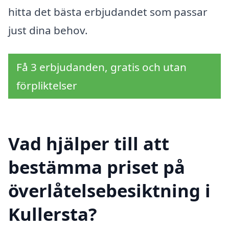
hitta det bästa erbjudandet som passar
just dina behov.
Få 3 erbjudanden, gratis och utan
förpliktelser
Vad hjälper till att
bestämma priset på
överlåtelsebesiktning i
Kullersta?