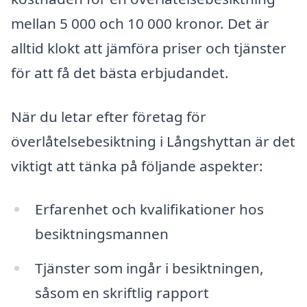
mellan 5 000 och 10 000 kronor. Det är
alltid klokt att jämföra priser och tjänster
för att få det bästa erbjudandet.
När du letar efter företag för
överlåtelsebesiktning i Långshyttan är det
viktigt att tänka på följande aspekter:
Erfarenhet och kvalifikationer hos
besiktningsmannen
Tjänster som ingår i besiktningen,
såsom en skriftlig rapport