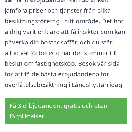
jämföra priser och tjänster från olika
besiktningsföretag i ditt område. Det har
aldrig varit enklare att få insikter som kan
påverka din bostadsaffär, och du står
alltid väl förberedd när det kommer till
beslut om fastighetsköp. Besök vår sida
för att få de bästa erbjudandena för
överlåtelsebesiktning i Långshyttan idag!
Få 3 erbjudanden, gratis och utan
förpliktelser