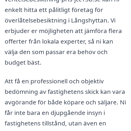
enkelt hitta ett pålitligt företag för
överlåtelsebesiktning i Långshyttan. Vi
erbjuder er möjligheten att jämföra flera
offerter från lokala experter, så ni kan
välja den som passar era behov och
budget bäst.
Att få en professionell och objektiv
bedömning av fastighetens skick kan vara
avgörande för både köpare och säljare. Ni
får inte bara en djupgående insyn i
fastighetens tillstånd, utan även en