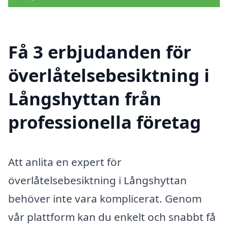
Få 3 erbjudanden för
överlåtelsebesiktning i
Långshyttan från
professionella företag
Att anlita en expert för
överlåtelsebesiktning i Långshyttan
behöver inte vara komplicerat. Genom
vår plattform kan du enkelt och snabbt få