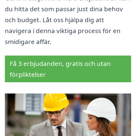
du hitta det som passar just dina behov
och budget. Låt oss hjälpa dig att
navigera i denna viktiga process för en
smidigare affär.
Få 3 erbjudanden, gratis och utan
förpliktelser