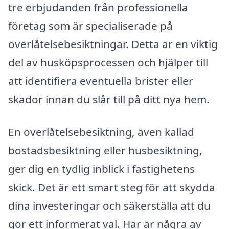
tre erbjudanden från professionella
företag som är specialiserade på
överlåtelsebesiktningar. Detta är en viktig
del av husköpsprocessen och hjälper till
att identifiera eventuella brister eller
skador innan du slår till på ditt nya hem.
En överlåtelsebesiktning, även kallad
bostadsbesiktning eller husbesiktning,
ger dig en tydlig inblick i fastighetens
skick. Det är ett smart steg för att skydda
dina investeringar och säkerställa att du
gör ett informerat val. Här är några av