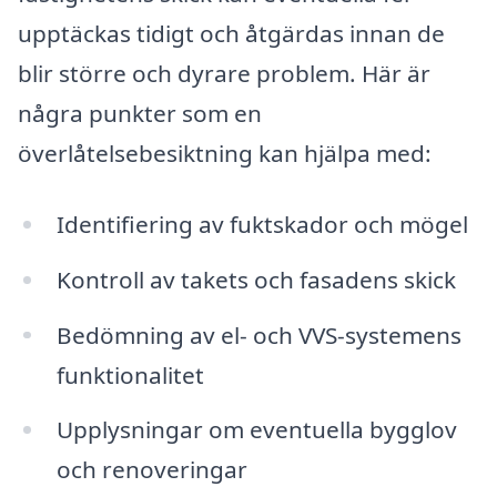
upptäckas tidigt och åtgärdas innan de
blir större och dyrare problem. Här är
några punkter som en
överlåtelsebesiktning kan hjälpa med:
Identifiering av fuktskador och mögel
Kontroll av takets och fasadens skick
Bedömning av el- och VVS-systemens
funktionalitet
Upplysningar om eventuella bygglov
och renoveringar