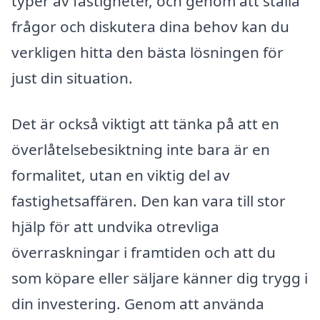
typer av fastigheter, och genom att ställa
frågor och diskutera dina behov kan du
verkligen hitta den bästa lösningen för
just din situation.
Det är också viktigt att tänka på att en
överlåtelsebesiktning inte bara är en
formalitet, utan en viktig del av
fastighetsaffären. Den kan vara till stor
hjälp för att undvika otrevliga
överraskningar i framtiden och att du
som köpare eller säljare känner dig trygg i
din investering. Genom att använda