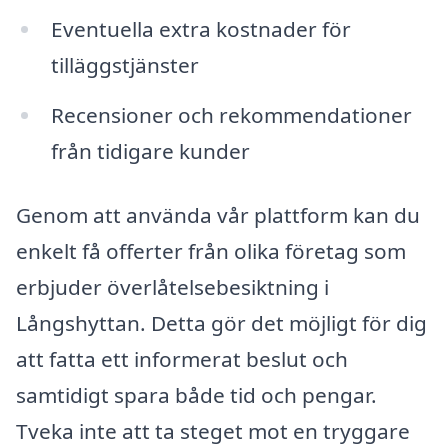
Eventuella extra kostnader för
tilläggstjänster
Recensioner och rekommendationer
från tidigare kunder
Genom att använda vår plattform kan du
enkelt få offerter från olika företag som
erbjuder överlåtelsebesiktning i
Långshyttan. Detta gör det möjligt för dig
att fatta ett informerat beslut och
samtidigt spara både tid och pengar.
Tveka inte att ta steget mot en tryggare