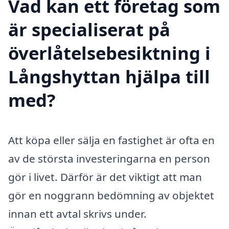
Vad kan ett företag som
är specialiserat på
överlåtelsebesiktning i
Långshyttan hjälpa till
med?
Att köpa eller sälja en fastighet är ofta en
av de största investeringarna en person
gör i livet. Därför är det viktigt att man
gör en noggrann bedömning av objektet
innan ett avtal skrivs under.