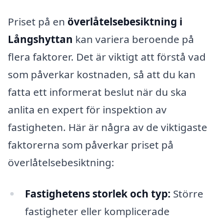
Priset på en
överlåtelsebesiktning i
Långshyttan
kan variera beroende på
flera faktorer. Det är viktigt att förstå vad
som påverkar kostnaden, så att du kan
fatta ett informerat beslut när du ska
anlita en expert för inspektion av
fastigheten. Här är några av de viktigaste
faktorerna som påverkar priset på
överlåtelsebesiktning:
Fastighetens storlek och typ:
Större
fastigheter eller komplicerade