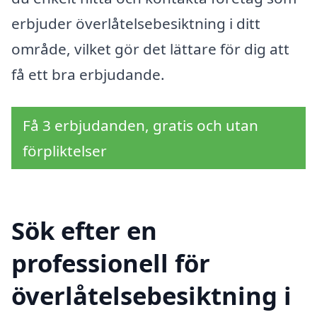
erbjuder överlåtelsebesiktning i ditt
område, vilket gör det lättare för dig att
få ett bra erbjudande.
Få 3 erbjudanden, gratis och utan
förpliktelser
Sök efter en
professionell för
överlåtelsebesiktning i