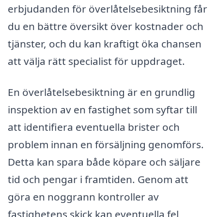
erbjudanden för överlåtelsebesiktning får
du en bättre översikt över kostnader och
tjänster, och du kan kraftigt öka chansen
att välja rätt specialist för uppdraget.
En överlåtelsebesiktning är en grundlig
inspektion av en fastighet som syftar till
att identifiera eventuella brister och
problem innan en försäljning genomförs.
Detta kan spara både köpare och säljare
tid och pengar i framtiden. Genom att
göra en noggrann kontroller av
fastighetens skick kan eventuella fel