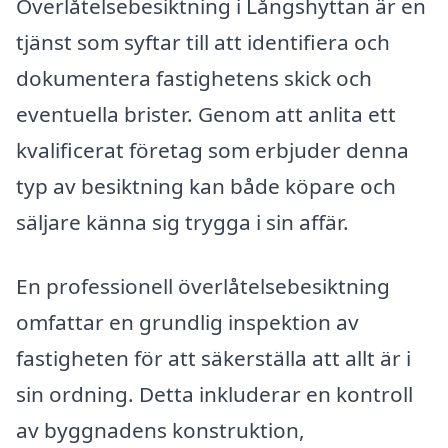
Överlåtelsebesiktning i Långshyttan är en
tjänst som syftar till att identifiera och
dokumentera fastighetens skick och
eventuella brister. Genom att anlita ett
kvalificerat företag som erbjuder denna
typ av besiktning kan både köpare och
säljare känna sig trygga i sin affär.
En professionell överlåtelsebesiktning
omfattar en grundlig inspektion av
fastigheten för att säkerställa att allt är i
sin ordning. Detta inkluderar en kontroll
av byggnadens konstruktion,