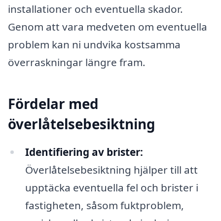
installationer och eventuella skador.
Genom att vara medveten om eventuella
problem kan ni undvika kostsamma
överraskningar längre fram.
Fördelar med
överlåtelsebesiktning
Identifiering av brister:
Överlåtelsebesiktning hjälper till att
upptäcka eventuella fel och brister i
fastigheten, såsom fuktproblem,