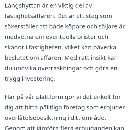
Långshyttan är en viktig del av
fastighetsaffären. Det är ett steg som
säkerställer att både köpare och säljare är
medvetna om eventuella brister och
skador i fastigheten, vilket kan påverka
beslutet om affären. Med rätt insikt kan
du undvika överraskningar och göra en
trygg investering.
Här på vår plattform gör vi det enkelt för
dig att hitta pålitliga företag som erbjuder
överlåtelsebesiktning i ditt område.
Genom att jämföra flera erbjudanden kan