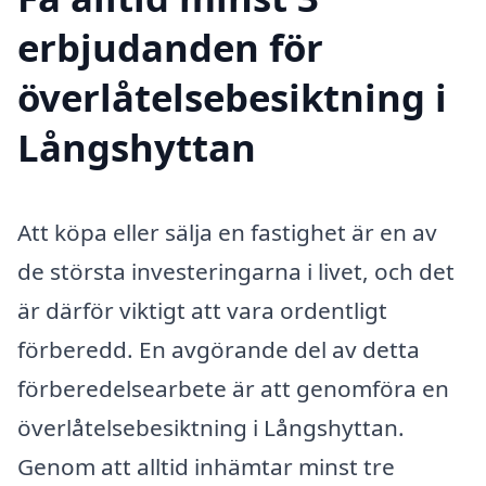
erbjudanden för
överlåtelsebesiktning i
Långshyttan
Att köpa eller sälja en fastighet är en av
de största investeringarna i livet, och det
är därför viktigt att vara ordentligt
förberedd. En avgörande del av detta
förberedelsearbete är att genomföra en
överlåtelsebesiktning i Långshyttan.
Genom att alltid inhämtar minst tre