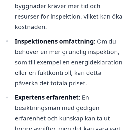
byggnader kräver mer tid och
resurser för inspektion, vilket kan öka
kostnaden.
Inspektionens omfattning:
Om du
behöver en mer grundlig inspektion,
som till exempel en energideklaration
eller en fuktkontroll, kan detta
påverka det totala priset.
Expertens erfarenhet:
En
besiktningsman med gedigen
erfarenhet och kunskap kan ta ut
högre avgifter, men det kan vara värt