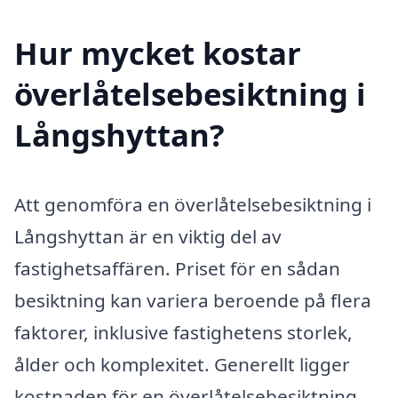
Hur mycket kostar
överlåtelsebesiktning i
Långshyttan?
Att genomföra en överlåtelsebesiktning i
Långshyttan är en viktig del av
fastighetsaffären. Priset för en sådan
besiktning kan variera beroende på flera
faktorer, inklusive fastighetens storlek,
ålder och komplexitet. Generellt ligger
kostnaden för en överlåtelsebesiktning