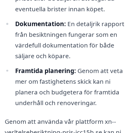
eventuella brister innan köpet.
Dokumentation:
En detaljrik rapport
från besiktningen fungerar som en
värdefull dokumentation för både
säljare och köpare.
Framtida planering:
Genom att veta
mer om fastighetens skick kan ni
planera och budgetera för framtida
underhåll och renoveringar.
Genom att använda vår plattform xn--
verltelsebesiktning-pris-jcc15b.se kan ni