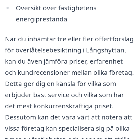
Översikt över fastighetens
energiprestanda
När du inhämtar tre eller fler offertförslag
för överlåtelsebesiktning i Långshyttan,
kan du även jämföra priser, erfarenhet
och kundrecensioner mellan olika företag.
Detta ger dig en känsla för vilka som
erbjuder bäst service och vilka som har
det mest konkurrenskraftiga priset.
Dessutom kan det vara värt att notera att
vissa företag kan specialisera sig på olika