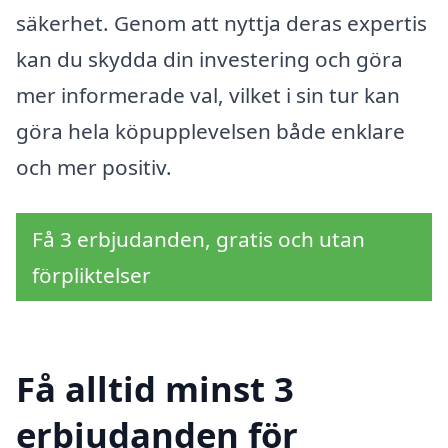
säkerhet. Genom att nyttja deras expertis
kan du skydda din investering och göra
mer informerade val, vilket i sin tur kan
göra hela köpupplevelsen både enklare
och mer positiv.
Få 3 erbjudanden, gratis och utan
förpliktelser
Få alltid minst 3
erbjudanden för