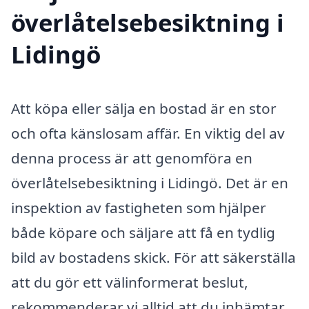
överlåtelsebesiktning i
Lidingö
Att köpa eller sälja en bostad är en stor
och ofta känslosam affär. En viktig del av
denna process är att genomföra en
överlåtelsebesiktning i Lidingö. Det är en
inspektion av fastigheten som hjälper
både köpare och säljare att få en tydlig
bild av bostadens skick. För att säkerställa
att du gör ett välinformerat beslut,
rekommenderar vi alltid att du inhämtar