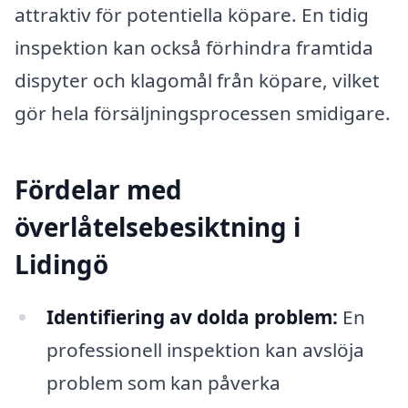
attraktiv för potentiella köpare. En tidig
inspektion kan också förhindra framtida
dispyter och klagomål från köpare, vilket
gör hela försäljningsprocessen smidigare.
Fördelar med
överlåtelsebesiktning i
Lidingö
Identifiering av dolda problem:
En
professionell inspektion kan avslöja
problem som kan påverka