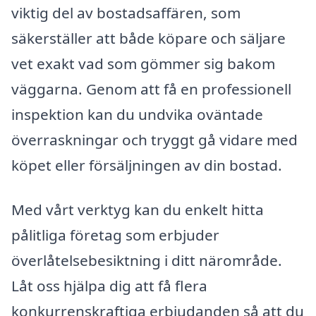
viktig del av bostadsaffären, som
säkerställer att både köpare och säljare
vet exakt vad som gömmer sig bakom
väggarna. Genom att få en professionell
inspektion kan du undvika oväntade
överraskningar och tryggt gå vidare med
köpet eller försäljningen av din bostad.
Med vårt verktyg kan du enkelt hitta
pålitliga företag som erbjuder
överlåtelsebesiktning i ditt närområde.
Låt oss hjälpa dig att få flera
konkurrenskraftiga erbjudanden så att du