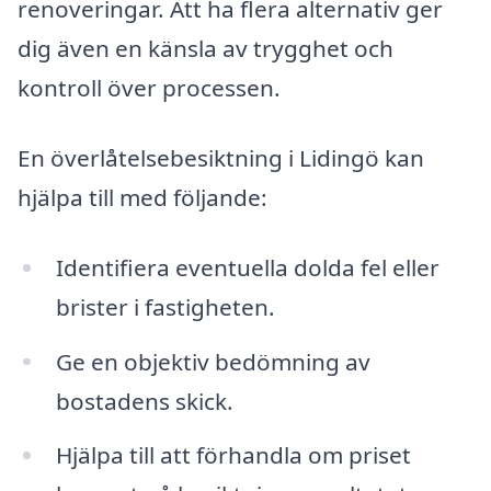
renoveringar. Att ha flera alternativ ger
dig även en känsla av trygghet och
kontroll över processen.
En överlåtelsebesiktning i Lidingö kan
hjälpa till med följande:
Identifiera eventuella dolda fel eller
brister i fastigheten.
Ge en objektiv bedömning av
bostadens skick.
Hjälpa till att förhandla om priset