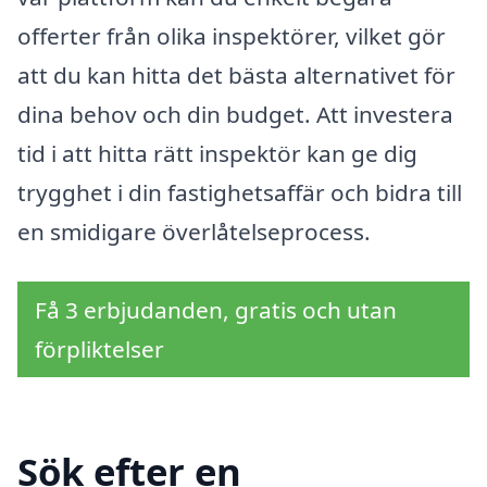
offerter från olika inspektörer, vilket gör
att du kan hitta det bästa alternativet för
dina behov och din budget. Att investera
tid i att hitta rätt inspektör kan ge dig
trygghet i din fastighetsaffär och bidra till
en smidigare överlåtelseprocess.
Få 3 erbjudanden, gratis och utan
förpliktelser
Sök efter en