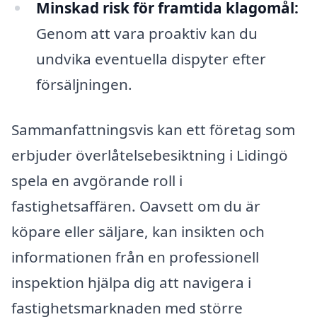
Minskad risk för framtida klagomål:
Genom att vara proaktiv kan du
undvika eventuella dispyter efter
försäljningen.
Sammanfattningsvis kan ett företag som
erbjuder överlåtelsebesiktning i Lidingö
spela en avgörande roll i
fastighetsaffären. Oavsett om du är
köpare eller säljare, kan insikten och
informationen från en professionell
inspektion hjälpa dig att navigera i
fastighetsmarknaden med större