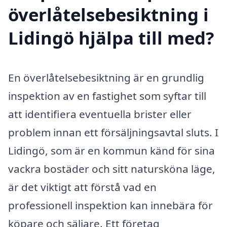
överlåtelsebesiktning i
Lidingö hjälpa till med?
En överlåtelsebesiktning är en grundlig
inspektion av en fastighet som syftar till
att identifiera eventuella brister eller
problem innan ett försäljningsavtal sluts. I
Lidingö, som är en kommun känd för sina
vackra bostäder och sitt natursköna läge,
är det viktigt att förstå vad en
professionell inspektion kan innebära för
köpare och säljare. Ett företag