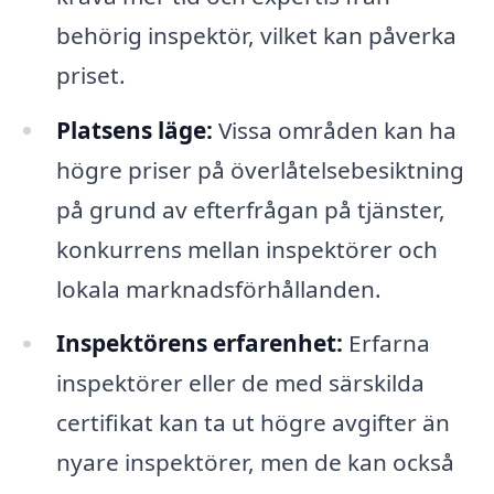
behörig inspektör, vilket kan påverka
priset.
Platsens läge:
Vissa områden kan ha
högre priser på överlåtelsebesiktning
på grund av efterfrågan på tjänster,
konkurrens mellan inspektörer och
lokala marknadsförhållanden.
Inspektörens erfarenhet:
Erfarna
inspektörer eller de med särskilda
certifikat kan ta ut högre avgifter än
nyare inspektörer, men de kan också