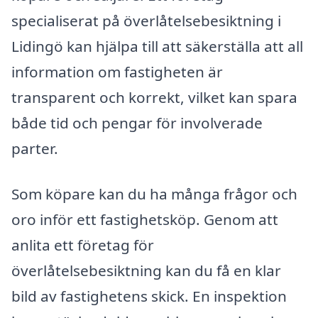
specialiserat på överlåtelsebesiktning i
Lidingö kan hjälpa till att säkerställa att all
information om fastigheten är
transparent och korrekt, vilket kan spara
både tid och pengar för involverade
parter.
Som köpare kan du ha många frågor och
oro inför ett fastighetsköp. Genom att
anlita ett företag för
överlåtelsebesiktning kan du få en klar
bild av fastighetens skick. En inspektion