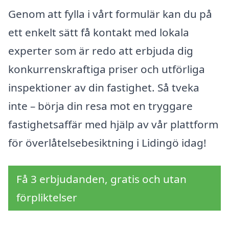
Genom att fylla i vårt formulär kan du på
ett enkelt sätt få kontakt med lokala
experter som är redo att erbjuda dig
konkurrenskraftiga priser och utförliga
inspektioner av din fastighet. Så tveka
inte – börja din resa mot en tryggare
fastighetsaffär med hjälp av vår plattform
för överlåtelsebesiktning i Lidingö idag!
Få 3 erbjudanden, gratis och utan
förpliktelser