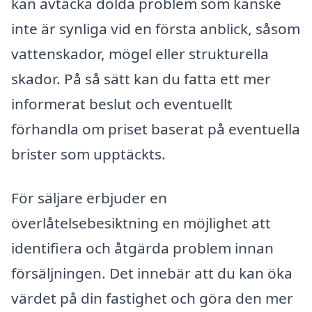
kan avtäcka dolda problem som kanske
inte är synliga vid en första anblick, såsom
vattenskador, mögel eller strukturella
skador. På så sätt kan du fatta ett mer
informerat beslut och eventuellt
förhandla om priset baserat på eventuella
brister som upptäckts.
För säljare erbjuder en
överlåtelsebesiktning en möjlighet att
identifiera och åtgärda problem innan
försäljningen. Det innebär att du kan öka
värdet på din fastighet och göra den mer