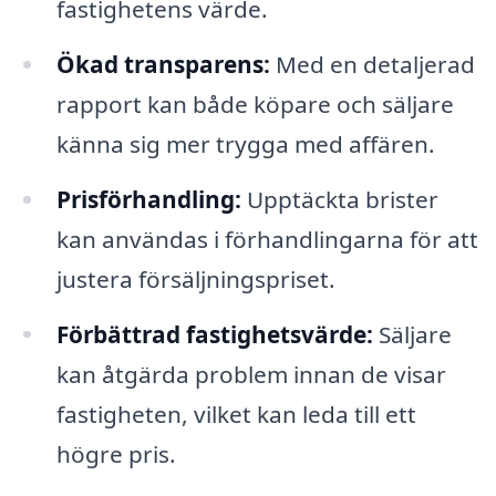
fastighetens värde.
Ökad transparens:
Med en detaljerad
rapport kan både köpare och säljare
känna sig mer trygga med affären.
Prisförhandling:
Upptäckta brister
kan användas i förhandlingarna för att
justera försäljningspriset.
Förbättrad fastighetsvärde:
Säljare
kan åtgärda problem innan de visar
fastigheten, vilket kan leda till ett
högre pris.