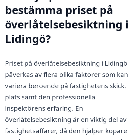
bestämma priset på
överlåtelsebesiktning i
Lidingö?
Priset på överlåtelsebesiktning i Lidingö
påverkas av flera olika faktorer som kan
variera beroende på fastighetens skick,
plats samt den professionella
inspektörens erfaring. En
överlåtelsebesiktning är en viktig del av
fastighetsaffärer, då den hjälper köpare