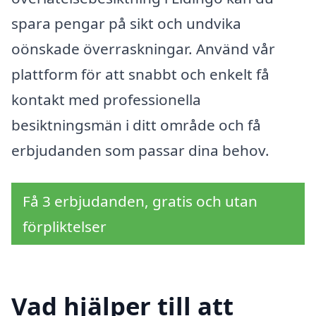
spara pengar på sikt och undvika
oönskade överraskningar. Använd vår
plattform för att snabbt och enkelt få
kontakt med professionella
besiktningsmän i ditt område och få
erbjudanden som passar dina behov.
Få 3 erbjudanden, gratis och utan
förpliktelser
Vad hjälper till att