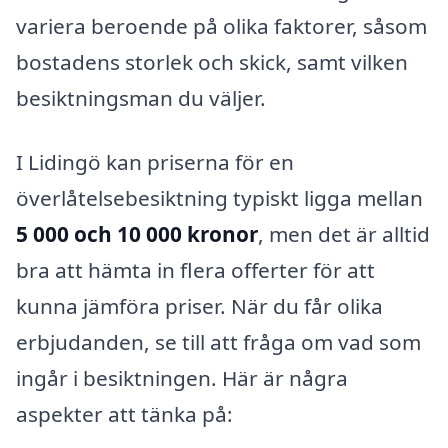
variera beroende på olika faktorer, såsom
bostadens storlek och skick, samt vilken
besiktningsman du väljer.
I Lidingö kan priserna för en
överlåtelsebesiktning typiskt ligga mellan
5 000 och 10 000 kronor
, men det är alltid
bra att hämta in flera offerter för att
kunna jämföra priser. När du får olika
erbjudanden, se till att fråga om vad som
ingår i besiktningen. Här är några
aspekter att tänka på: