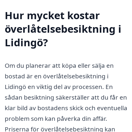
Hur mycket kostar
överlåtelsebesiktning i
Lidingö?
Om du planerar att köpa eller sälja en
bostad är en överlåtelsebesiktning i
Lidingö en viktig del av processen. En
sådan besiktning säkerställer att du får en
klar bild av bostadens skick och eventuella
problem som kan påverka din affär.
Priserna för överlåtelsebesiktning kan