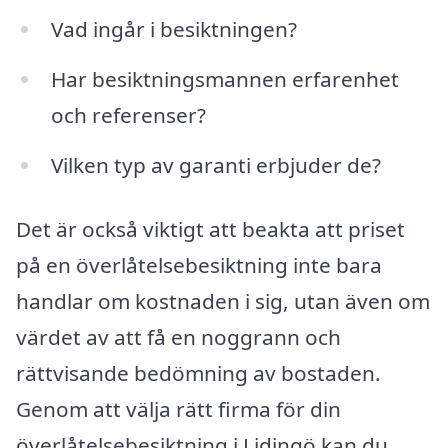
Vad ingår i besiktningen?
Har besiktningsmannen erfarenhet
och referenser?
Vilken typ av garanti erbjuder de?
Det är också viktigt att beakta att priset
på en överlåtelsebesiktning inte bara
handlar om kostnaden i sig, utan även om
värdet av att få en noggrann och
rättvisande bedömning av bostaden.
Genom att välja rätt firma för din
överlåtelsebesiktning i Lidingö kan du