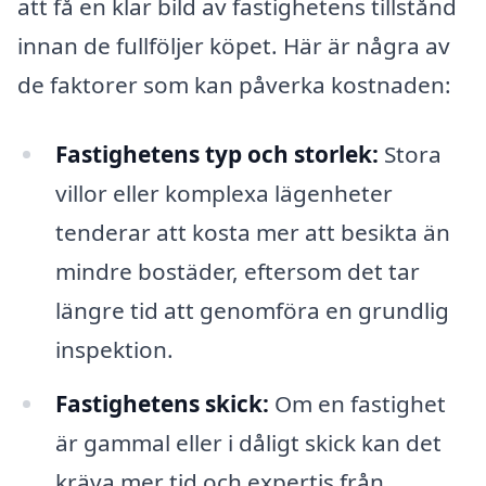
att få en klar bild av fastighetens tillstånd
innan de fullföljer köpet. Här är några av
de faktorer som kan påverka kostnaden:
Fastighetens typ och storlek:
Stora
villor eller komplexa lägenheter
tenderar att kosta mer att besikta än
mindre bostäder, eftersom det tar
längre tid att genomföra en grundlig
inspektion.
Fastighetens skick:
Om en fastighet
är gammal eller i dåligt skick kan det
kräva mer tid och expertis från