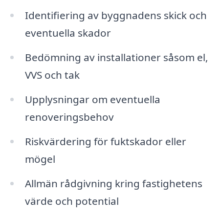
Identifiering av byggnadens skick och
eventuella skador
Bedömning av installationer såsom el,
VVS och tak
Upplysningar om eventuella
renoveringsbehov
Riskvärdering för fuktskador eller
mögel
Allmän rådgivning kring fastighetens
värde och potential