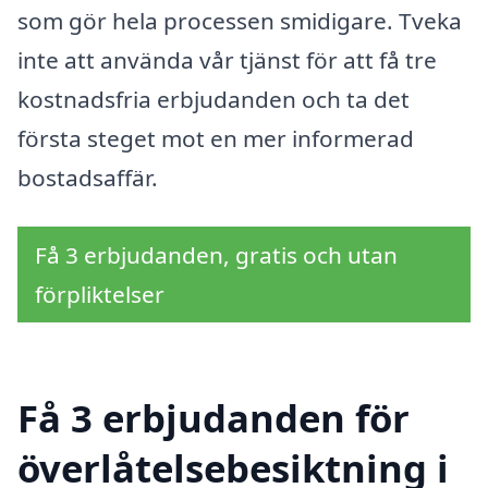
som gör hela processen smidigare. Tveka
inte att använda vår tjänst för att få tre
kostnadsfria erbjudanden och ta det
första steget mot en mer informerad
bostadsaffär.
Få 3 erbjudanden, gratis och utan
förpliktelser
Få 3 erbjudanden för
överlåtelsebesiktning i