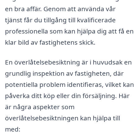
en bra affär. Genom att använda vår
tjänst får du tillgång till kvalificerade
professionella som kan hjälpa dig att få en
klar bild av fastighetens skick.
En överlåtelsebesiktning är i huvudsak en
grundlig inspektion av fastigheten, där
potentiella problem identifieras, vilket kan
påverka ditt köp eller din försäljning. Här
är några aspekter som
överlåtelsebesiktningen kan hjälpa till
med: