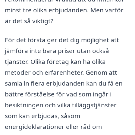
minst tre olika erbjudanden. Men varför
är det så viktigt?
För det första ger det dig möjlighet att
jämföra inte bara priser utan också
tjänster. Olika företag kan ha olika
metoder och erfarenheter. Genom att
samla in flera erbjudanden kan du få en
bättre förståelse för vad som ingår i
besiktningen och vilka tilläggstjänster
som kan erbjudas, såsom
energideklarationer eller råd om