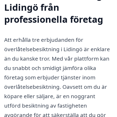
Lidingö från
professionella företag
Att erhålla tre erbjudanden för
överlåtelsebesiktning i Lidingö är enklare
än du kanske tror. Med vår plattform kan
du snabbt och smidigt jämföra olika
företag som erbjuder tjänster inom
överlåtelsebesiktning. Oavsett om du är
köpare eller säljare, är en noggrant
utförd besiktning av fastigheten
avgörande för att säkerställa att du gör