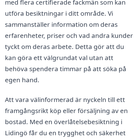
med flera certifierade fackmän som kan
utföra besiktningar i ditt område. Vi
sammanställer information om deras
erfarenheter, priser och vad andra kunder
tyckt om deras arbete. Detta gör att du
kan göra ett välgrundat val utan att
behöva spendera timmar på att söka på
egen hand.
Att vara välinformerad är nyckeln till ett
framgångsrikt köp eller försäljning av en
bostad. Med en överlåtelsebesiktning i
Lidingö får du en trygghet och säkerhet