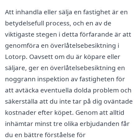
Att inhandla eller sälja en fastighet är en
betydelsefull process, och en av de
viktigaste stegen i detta förfarande är att
genomföra en överlåtelsebesiktning i
Lotorp. Oavsett om du är köpare eller
säljare, ger en överlåtelsebesiktning en
noggrann inspektion av fastigheten för
att avtäcka eventuella dolda problem och
säkerställa att du inte tar på dig oväntade
kostnader efter köpet. Genom att alltid
inhämtar minst tre olika erbjudanden får
du en bättre förståelse för