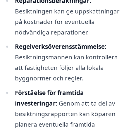
Reparationsberäkningar:
Besiktningen kan ge uppskattningar
på kostnader för eventuella
nödvändiga reparationer.
Regelverksöverensstämmelse:
Besiktningsmannen kan kontrollera
att fastigheten följer alla lokala
byggnormer och regler.
Förståelse för framtida
investeringar:
Genom att ta del av
besiktningsrapporten kan köparen
planera eventuella framtida