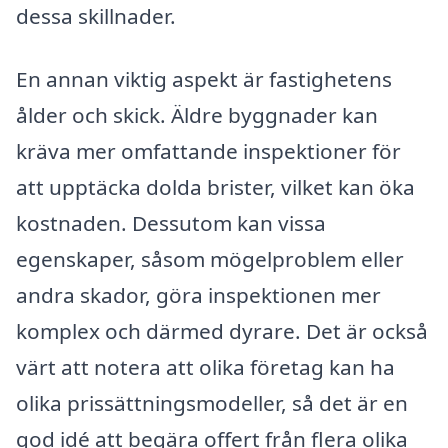
dessa skillnader.
En annan viktig aspekt är fastighetens
ålder och skick. Äldre byggnader kan
kräva mer omfattande inspektioner för
att upptäcka dolda brister, vilket kan öka
kostnaden. Dessutom kan vissa
egenskaper, såsom mögelproblem eller
andra skador, göra inspektionen mer
komplex och därmed dyrare. Det är också
värt att notera att olika företag kan ha
olika prissättningsmodeller, så det är en
god idé att begära offert från flera olika