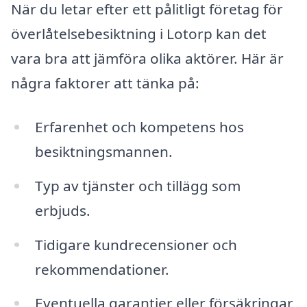
När du letar efter ett pålitligt företag för
överlåtelsebesiktning i Lotorp kan det
vara bra att jämföra olika aktörer. Här är
några faktorer att tänka på:
Erfarenhet och kompetens hos
besiktningsmannen.
Typ av tjänster och tillägg som
erbjuds.
Tidigare kundrecensioner och
rekommendationer.
Eventuella garantier eller försäkringar