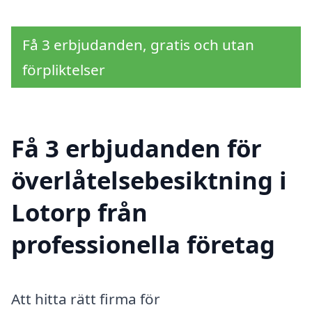
Få 3 erbjudanden, gratis och utan
förpliktelser
Få 3 erbjudanden för
överlåtelsebesiktning i
Lotorp från
professionella företag
Att hitta rätt firma för