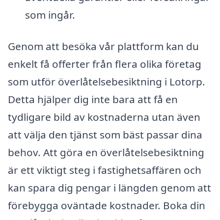
som ingår.
Genom att besöka vår plattform kan du
enkelt få offerter från flera olika företag
som utför överlåtelsebesiktning i Lotorp.
Detta hjälper dig inte bara att få en
tydligare bild av kostnaderna utan även
att välja den tjänst som bäst passar dina
behov. Att göra en överlåtelsebesiktning
är ett viktigt steg i fastighetsaffären och
kan spara dig pengar i längden genom att
förebygga oväntade kostnader. Boka din