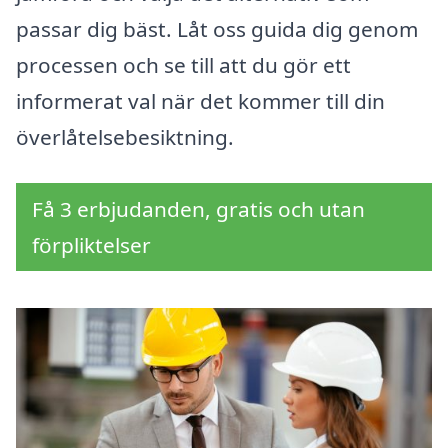
passar dig bäst. Låt oss guida dig genom
processen och se till att du gör ett
informerat val när det kommer till din
överlåtelsebesiktning.
Få 3 erbjudanden, gratis och utan
förpliktelser