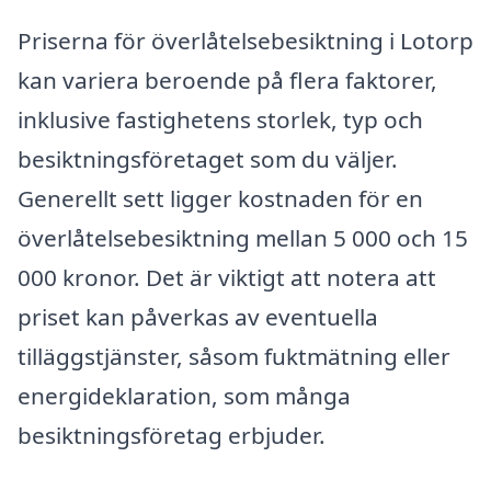
Priserna för överlåtelsebesiktning i Lotorp
kan variera beroende på flera faktorer,
inklusive fastighetens storlek, typ och
besiktningsföretaget som du väljer.
Generellt sett ligger kostnaden för en
överlåtelsebesiktning mellan 5 000 och 15
000 kronor. Det är viktigt att notera att
priset kan påverkas av eventuella
tilläggstjänster, såsom fuktmätning eller
energideklaration, som många
besiktningsföretag erbjuder.