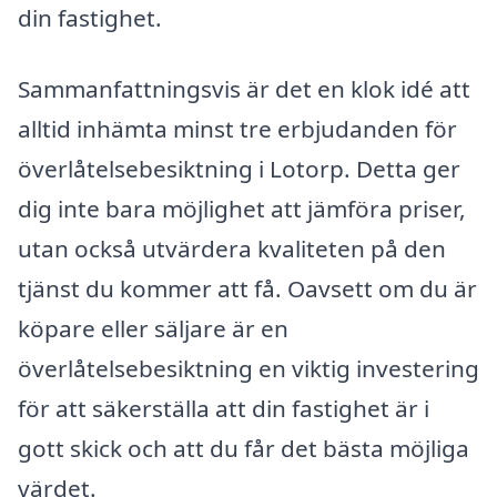
din fastighet.
Sammanfattningsvis är det en klok idé att
alltid inhämta minst tre erbjudanden för
överlåtelsebesiktning i Lotorp. Detta ger
dig inte bara möjlighet att jämföra priser,
utan också utvärdera kvaliteten på den
tjänst du kommer att få. Oavsett om du är
köpare eller säljare är en
överlåtelsebesiktning en viktig investering
för att säkerställa att din fastighet är i
gott skick och att du får det bästa möjliga
värdet.