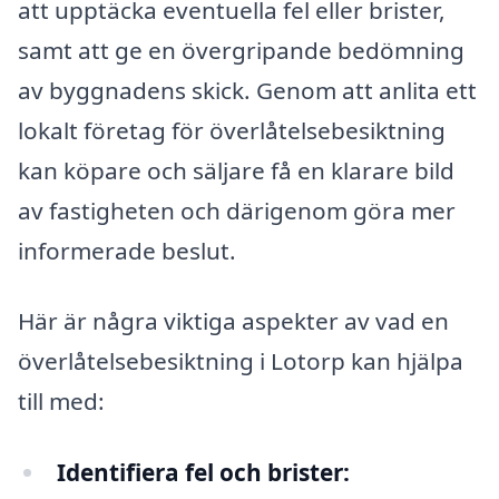
att upptäcka eventuella fel eller brister,
samt att ge en övergripande bedömning
av byggnadens skick. Genom att anlita ett
lokalt företag för överlåtelsebesiktning
kan köpare och säljare få en klarare bild
av fastigheten och därigenom göra mer
informerade beslut.
Här är några viktiga aspekter av vad en
överlåtelsebesiktning i Lotorp kan hjälpa
till med:
Identifiera fel och brister: