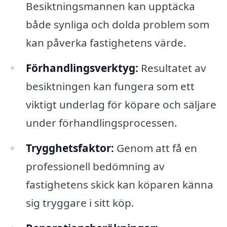
Besiktningsmannen kan upptäcka
både synliga och dolda problem som
kan påverka fastighetens värde.
Förhandlingsverktyg:
Resultatet av
besiktningen kan fungera som ett
viktigt underlag för köpare och säljare
under förhandlingsprocessen.
Trygghetsfaktor:
Genom att få en
professionell bedömning av
fastighetens skick kan köparen känna
sig tryggare i sitt köp.