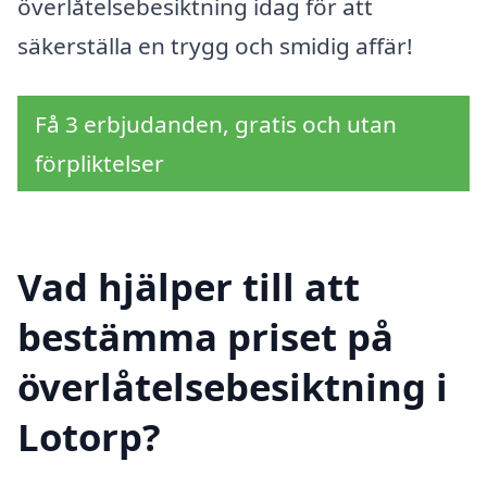
överlåtelsebesiktning idag för att
säkerställa en trygg och smidig affär!
Få 3 erbjudanden, gratis och utan
förpliktelser
Vad hjälper till att
bestämma priset på
överlåtelsebesiktning i
Lotorp?