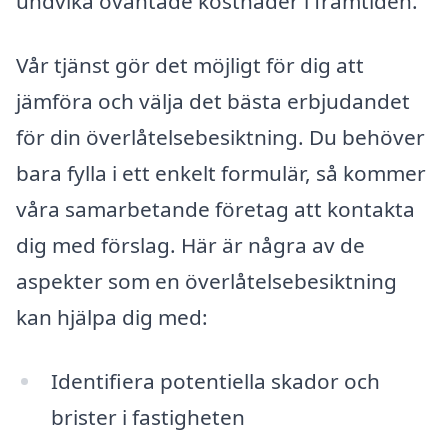
undvika oväntade kostnader i framtiden.
Vår tjänst gör det möjligt för dig att
jämföra och välja det bästa erbjudandet
för din överlåtelsebesiktning. Du behöver
bara fylla i ett enkelt formulär, så kommer
våra samarbetande företag att kontakta
dig med förslag. Här är några av de
aspekter som en överlåtelsebesiktning
kan hjälpa dig med:
Identifiera potentiella skador och
brister i fastigheten