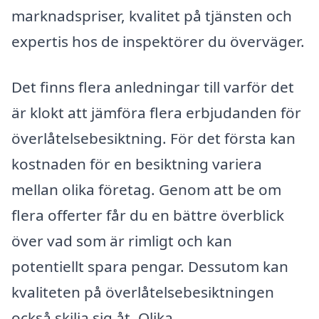
marknadspriser, kvalitet på tjänsten och
expertis hos de inspektörer du överväger.
Det finns flera anledningar till varför det
är klokt att jämföra flera erbjudanden för
överlåtelsebesiktning. För det första kan
kostnaden för en besiktning variera
mellan olika företag. Genom att be om
flera offerter får du en bättre överblick
över vad som är rimligt och kan
potentiellt spara pengar. Dessutom kan
kvaliteten på överlåtelsebesiktningen
också skilja sig åt. Olika