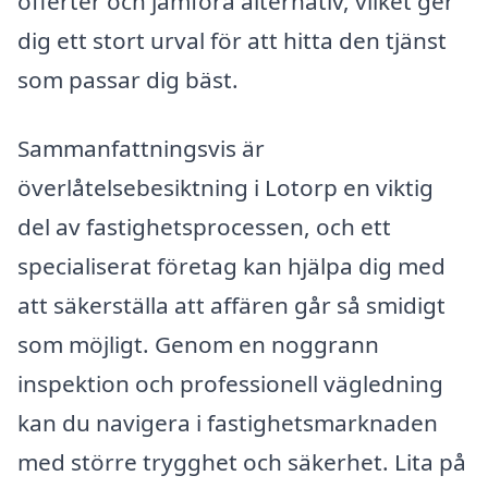
offerter och jämföra alternativ, vilket ger
dig ett stort urval för att hitta den tjänst
som passar dig bäst.
Sammanfattningsvis är
överlåtelsebesiktning i Lotorp en viktig
del av fastighetsprocessen, och ett
specialiserat företag kan hjälpa dig med
att säkerställa att affären går så smidigt
som möjligt. Genom en noggrann
inspektion och professionell vägledning
kan du navigera i fastighetsmarknaden
med större trygghet och säkerhet. Lita på