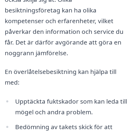
besiktningsföretag kan ha olika
kompetenser och erfarenheter, vilket
påverkar den information och service du
får. Det är därför avgörande att göra en
noggrann jämförelse.
En överlåtelsebesiktning kan hjälpa till
med:
Upptäckta fuktskador som kan leda till
mögel och andra problem.
Bedömning av takets skick för att