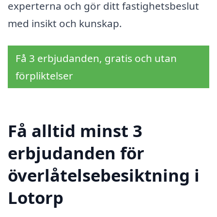
experterna och gör ditt fastighetsbeslut
med insikt och kunskap.
Få 3 erbjudanden, gratis och utan
förpliktelser
Få alltid minst 3
erbjudanden för
överlåtelsebesiktning i
Lotorp