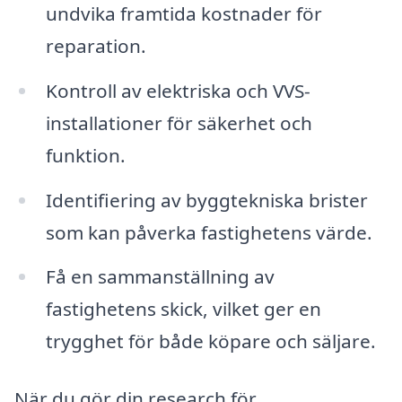
undvika framtida kostnader för
reparation.
Kontroll av elektriska och VVS-
installationer för säkerhet och
funktion.
Identifiering av byggtekniska brister
som kan påverka fastighetens värde.
Få en sammanställning av
fastighetens skick, vilket ger en
trygghet för både köpare och säljare.
När du gör din research för