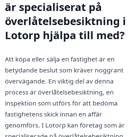
är specialiserat på
överlåtelsebesiktning i
Lotorp hjälpa till med?
Att köpa eller sälja en fastighet är en
betydande beslut som kräver noggrant
övervägande. En viktig del av denna
process är överlåtelsebesiktning, en
inspektion som utförs för att bedöma
fastighetens skick innan en affär
genomförs. I Lotorp kan företag som är
specialiserade på överlåtelsebesiktning