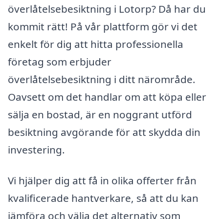
överlåtelsebesiktning i Lotorp? Då har du
kommit rätt! På vår plattform gör vi det
enkelt för dig att hitta professionella
företag som erbjuder
överlåtelsebesiktning i ditt närområde.
Oavsett om det handlar om att köpa eller
sälja en bostad, är en noggrant utförd
besiktning avgörande för att skydda din
investering.
Vi hjälper dig att få in olika offerter från
kvalificerade hantverkare, så att du kan
jämföra och välja det alternativ som