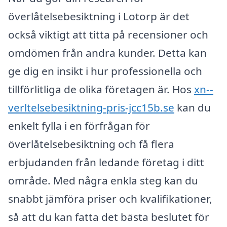
överlåtelsebesiktning i Lotorp är det
också viktigt att titta på recensioner och
omdömen från andra kunder. Detta kan
ge dig en insikt i hur professionella och
tillförlitliga de olika företagen är. Hos
xn--
verltelsebesiktning-pris-jcc15b.se
kan du
enkelt fylla i en förfrågan för
överlåtelsebesiktning och få flera
erbjudanden från ledande företag i ditt
område. Med några enkla steg kan du
snabbt jämföra priser och kvalifikationer,
så att du kan fatta det bästa beslutet för