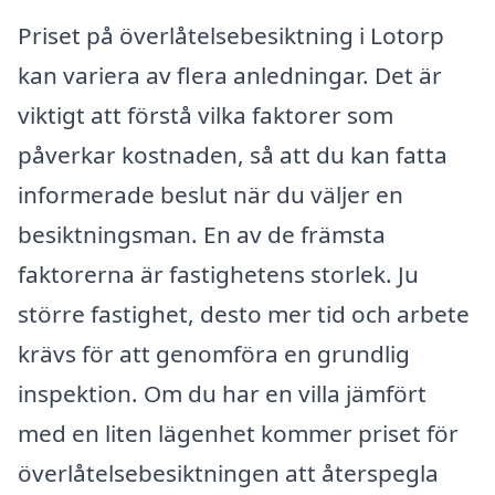
Priset på överlåtelsebesiktning i Lotorp
kan variera av flera anledningar. Det är
viktigt att förstå vilka faktorer som
påverkar kostnaden, så att du kan fatta
informerade beslut när du väljer en
besiktningsman. En av de främsta
faktorerna är fastighetens storlek. Ju
större fastighet, desto mer tid och arbete
krävs för att genomföra en grundlig
inspektion. Om du har en villa jämfört
med en liten lägenhet kommer priset för
överlåtelsebesiktningen att återspegla