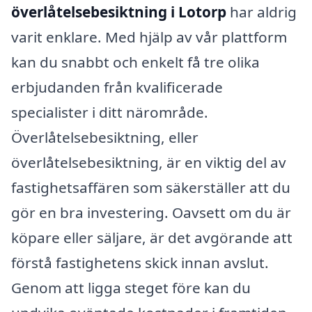
överlåtelsebesiktning i Lotorp
har aldrig
varit enklare. Med hjälp av vår plattform
kan du snabbt och enkelt få tre olika
erbjudanden från kvalificerade
specialister i ditt närområde.
Överlåtelsebesiktning, eller
överlåtelsebesiktning, är en viktig del av
fastighetsaffären som säkerställer att du
gör en bra investering. Oavsett om du är
köpare eller säljare, är det avgörande att
förstå fastighetens skick innan avslut.
Genom att ligga steget före kan du