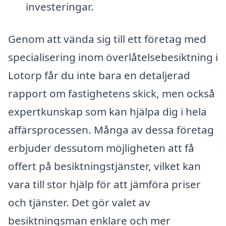
investeringar.
Genom att vända sig till ett företag med
specialisering inom överlåtelsebesiktning i
Lotorp får du inte bara en detaljerad
rapport om fastighetens skick, men också
expertkunskap som kan hjälpa dig i hela
affärsprocessen. Många av dessa företag
erbjuder dessutom möjligheten att få
offert på besiktningstjänster, vilket kan
vara till stor hjälp för att jämföra priser
och tjänster. Det gör valet av
besiktningsman enklare och mer