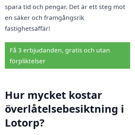
spara tid och pengar. Det är ett steg mot
en säker och framgångsrik
fastighetsaffär!
Få 3 erbjudanden, gratis och utan
förpliktelser
Hur mycket kostar
överlåtelsebesiktning i
Lotorp?