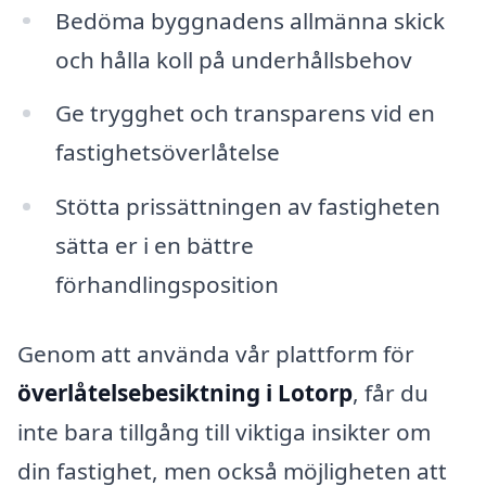
Bedöma byggnadens allmänna skick
och hålla koll på underhållsbehov
Ge trygghet och transparens vid en
fastighetsöverlåtelse
Stötta prissättningen av fastigheten
sätta er i en bättre
förhandlingsposition
Genom att använda vår plattform för
överlåtelsebesiktning i Lotorp
, får du
inte bara tillgång till viktiga insikter om
din fastighet, men också möjligheten att