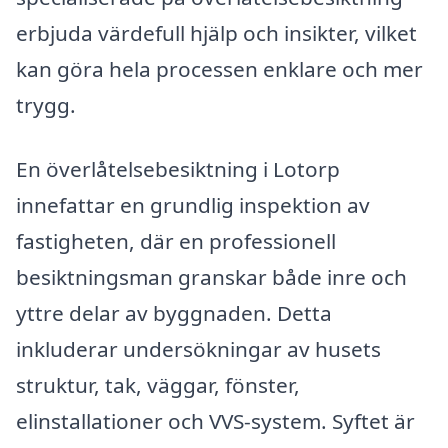
erbjuda värdefull hjälp och insikter, vilket
kan göra hela processen enklare och mer
trygg.
En överlåtelsebesiktning i Lotorp
innefattar en grundlig inspektion av
fastigheten, där en professionell
besiktningsman granskar både inre och
yttre delar av byggnaden. Detta
inkluderar undersökningar av husets
struktur, tak, väggar, fönster,
elinstallationer och VVS-system. Syftet är