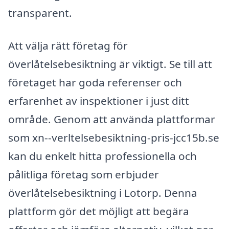
transparent.
Att välja rätt företag för
överlåtelsebesiktning är viktigt. Se till att
företaget har goda referenser och
erfarenhet av inspektioner i just ditt
område. Genom att använda plattformar
som xn--verltelsebesiktning-pris-jcc15b.se
kan du enkelt hitta professionella och
pålitliga företag som erbjuder
överlåtelsebesiktning i Lotorp. Denna
plattform gör det möjligt att begära