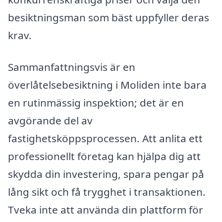
besiktningsman som bäst uppfyller deras
krav.
Sammanfattningsvis är en
överlåtelsebesiktning i Moliden inte bara
en rutinmässig inspektion; det är en
avgörande del av
fastighetsköppsprocessen. Att anlita ett
professionellt företag kan hjälpa dig att
skydda din investering, spara pengar på
lång sikt och få trygghet i transaktionen.
Tveka inte att använda din plattform för