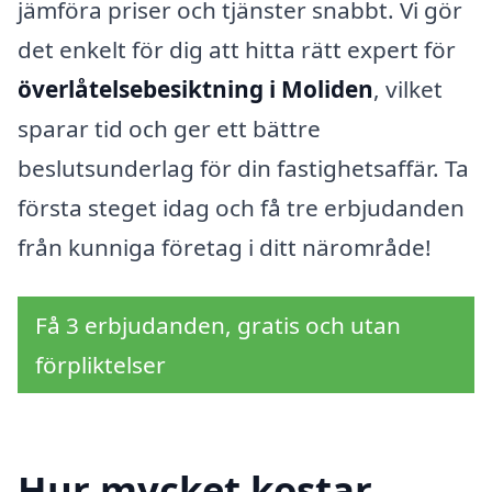
jämföra priser och tjänster snabbt. Vi gör
det enkelt för dig att hitta rätt expert för
överlåtelsebesiktning i Moliden
, vilket
sparar tid och ger ett bättre
beslutsunderlag för din fastighetsaffär. Ta
första steget idag och få tre erbjudanden
från kunniga företag i ditt närområde!
Få 3 erbjudanden, gratis och utan
förpliktelser
Hur mycket kostar