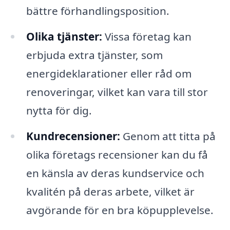
bättre förhandlingsposition.
Olika tjänster:
Vissa företag kan
erbjuda extra tjänster, som
energideklarationer eller råd om
renoveringar, vilket kan vara till stor
nytta för dig.
Kundrecensioner:
Genom att titta på
olika företags recensioner kan du få
en känsla av deras kundservice och
kvalitén på deras arbete, vilket är
avgörande för en bra köpupplevelse.