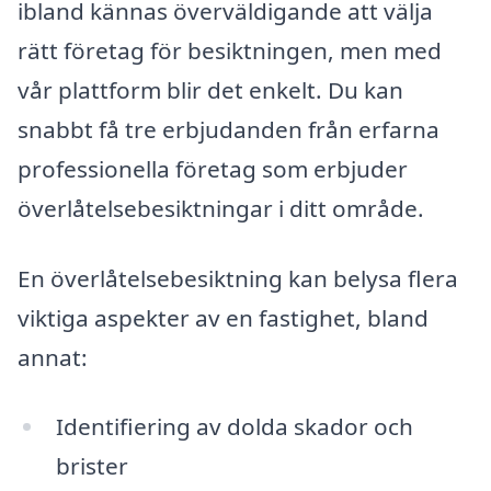
ibland kännas överväldigande att välja
rätt företag för besiktningen, men med
vår plattform blir det enkelt. Du kan
snabbt få tre erbjudanden från erfarna
professionella företag som erbjuder
överlåtelsebesiktningar i ditt område.
En överlåtelsebesiktning kan belysa flera
viktiga aspekter av en fastighet, bland
annat:
Identifiering av dolda skador och
brister