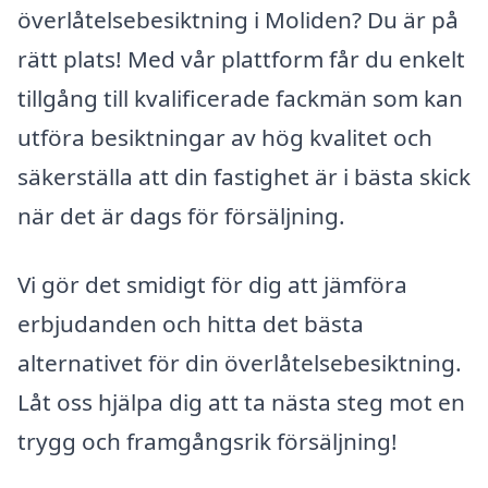
överlåtelsebesiktning i Moliden? Du är på
rätt plats! Med vår plattform får du enkelt
tillgång till kvalificerade fackmän som kan
utföra besiktningar av hög kvalitet och
säkerställa att din fastighet är i bästa skick
när det är dags för försäljning.
Vi gör det smidigt för dig att jämföra
erbjudanden och hitta det bästa
alternativet för din överlåtelsebesiktning.
Låt oss hjälpa dig att ta nästa steg mot en
trygg och framgångsrik försäljning!