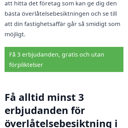
att hitta det företag som kan ge dig den
bästa överlåtelsebesiktningen och se till
att din fastighetsaffär går så smidigt som
möjligt.
Få 3 erbjudanden, gratis och utan
förpliktelser
Få alltid minst 3
erbjudanden för
överlåtelsebesiktning i