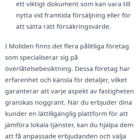
ett viktigt dokument som kan vara till
nytta vid framtida försäljning eller för
att sätta rätt försäkringsvärde.
I Moliden finns det flera pålitliga företag
som specialiserar sig på
överlåtelsebesiktning. Dessa företag har
erfarenhet och känsla för detaljer, vilket
garanterar att varje aspekt av fastigheten
granskas noggrant. När du erbjuder dina
kunder en lättillgänglig plattform för att
jämföra lokala tjänster, kan du hjälpa dem
att få anpassade erbjudanden och välja