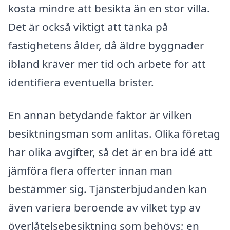
kosta mindre att besikta än en stor villa.
Det är också viktigt att tänka på
fastighetens ålder, då äldre byggnader
ibland kräver mer tid och arbete för att
identifiera eventuella brister.
En annan betydande faktor är vilken
besiktningsman som anlitas. Olika företag
har olika avgifter, så det är en bra idé att
jämföra flera offerter innan man
bestämmer sig. Tjänsterbjudanden kan
även variera beroende av vilket typ av
överlåtelsebesiktning som behövs; en