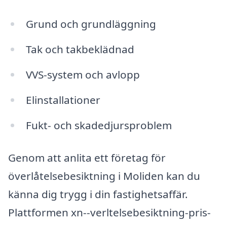
Grund och grundläggning
Tak och takbeklädnad
VVS-system och avlopp
Elinstallationer
Fukt- och skadedjursproblem
Genom att anlita ett företag för
överlåtelsebesiktning i Moliden kan du
känna dig trygg i din fastighetsaffär.
Plattformen xn--verltelsebesiktning-pris-