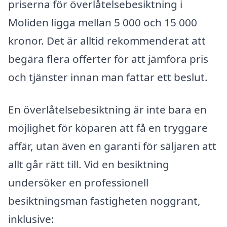
priserna för överlåtelsebesiktning i
Moliden ligga mellan 5 000 och 15 000
kronor. Det är alltid rekommenderat att
begära flera offerter för att jämföra pris
och tjänster innan man fattar ett beslut.
En överlåtelsebesiktning är inte bara en
möjlighet för köparen att få en tryggare
affär, utan även en garanti för säljaren att
allt går rätt till. Vid en besiktning
undersöker en professionell
besiktningsman fastigheten noggrant,
inklusive: