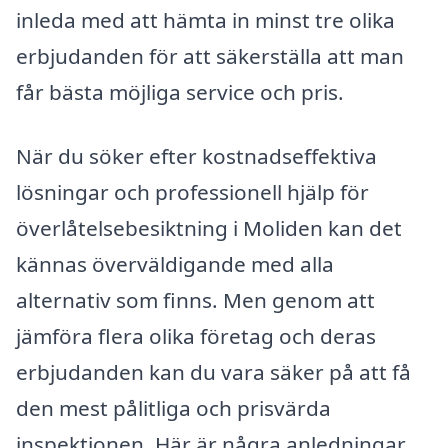
inleda med att hämta in minst tre olika
erbjudanden för att säkerställa att man
får bästa möjliga service och pris.
När du söker efter kostnadseffektiva
lösningar och professionell hjälp för
överlåtelsebesiktning i Moliden kan det
kännas överväldigande med alla
alternativ som finns. Men genom att
jämföra flera olika företag och deras
erbjudanden kan du vara säker på att få
den mest pålitliga och prisvärda
inspektionen. Här är några anledningar