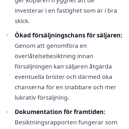
investerar i en fastighet som är i bra
skick.
Ökad försäljningschans för säljaren:
Genom att genomföra en
överlåtelsebesiktning innan
försäljningen kan säljaren åtgärda
eventuella brister och därmed öka
chanserna för en snabbare och mer
lukrativ försäljning.
Dokumentation för framtiden:
Besiktningsrapporten fungerar som