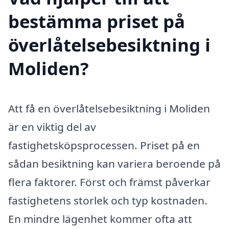
bestämma priset på
överlåtelsebesiktning i
Moliden?
Att få en överlåtelsebesiktning i Moliden
är en viktig del av
fastighetsköpsprocessen. Priset på en
sådan besiktning kan variera beroende på
flera faktorer. Först och främst påverkar
fastighetens storlek och typ kostnaden.
En mindre lägenhet kommer ofta att