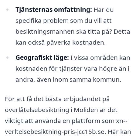
Tjänsternas omfattning:
Har du
specifika problem som du vill att
besiktningsmannen ska titta på? Detta
kan också påverka kostnaden.
Geografiskt läge:
I vissa områden kan
kostnaden för tjänster vara högre än i
andra, även inom samma kommun.
För att få det bästa erbjudandet på
överlåtelsebesiktning i Moliden är det
viktigt att använda en plattform som xn--
verltelsebesiktning-pris-jcc15b.se. Här kan