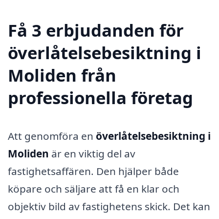
Få 3 erbjudanden för
överlåtelsebesiktning i
Moliden från
professionella företag
Att genomföra en
överlåtelsebesiktning i
Moliden
är en viktig del av
fastighetsaffären. Den hjälper både
köpare och säljare att få en klar och
objektiv bild av fastighetens skick. Det kan