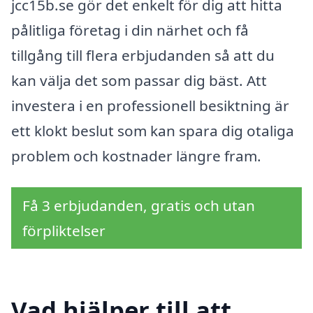
jcc15b.se gör det enkelt för dig att hitta
pålitliga företag i din närhet och få
tillgång till flera erbjudanden så att du
kan välja det som passar dig bäst. Att
investera i en professionell besiktning är
ett klokt beslut som kan spara dig otaliga
problem och kostnader längre fram.
Få 3 erbjudanden, gratis och utan
förpliktelser
Vad hjälper till att