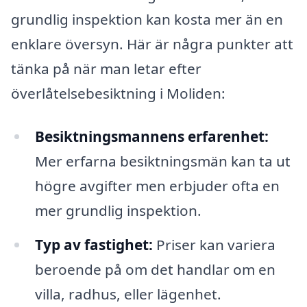
grundlig inspektion kan kosta mer än en
enklare översyn. Här är några punkter att
tänka på när man letar efter
överlåtelsebesiktning i Moliden:
Besiktningsmannens erfarenhet:
Mer erfarna besiktningsmän kan ta ut
högre avgifter men erbjuder ofta en
mer grundlig inspektion.
Typ av fastighet:
Priser kan variera
beroende på om det handlar om en
villa, radhus, eller lägenhet.