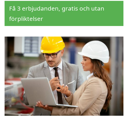
Få 3 erbjudanden, gratis och utan
förpliktelser