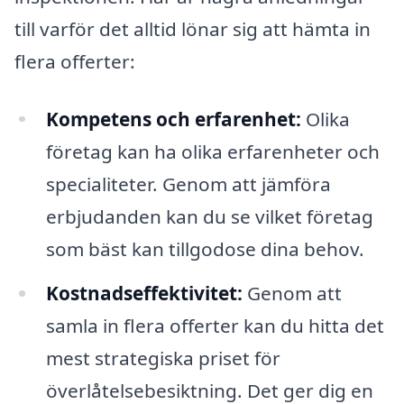
till varför det alltid lönar sig att hämta in
flera offerter:
Kompetens och erfarenhet:
Olika
företag kan ha olika erfarenheter och
specialiteter. Genom att jämföra
erbjudanden kan du se vilket företag
som bäst kan tillgodose dina behov.
Kostnadseffektivitet:
Genom att
samla in flera offerter kan du hitta det
mest strategiska priset för
överlåtelsebesiktning. Det ger dig en