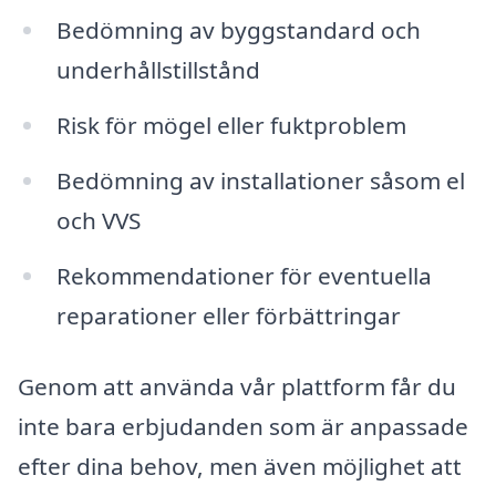
Bedömning av byggstandard och
underhållstillstånd
Risk för mögel eller fuktproblem
Bedömning av installationer såsom el
och VVS
Rekommendationer för eventuella
reparationer eller förbättringar
Genom att använda vår plattform får du
inte bara erbjudanden som är anpassade
efter dina behov, men även möjlighet att