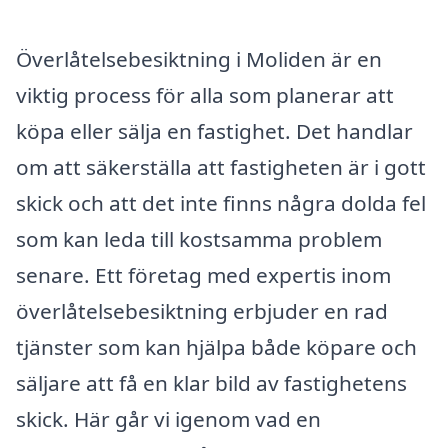
Överlåtelsebesiktning i Moliden är en
viktig process för alla som planerar att
köpa eller sälja en fastighet. Det handlar
om att säkerställa att fastigheten är i gott
skick och att det inte finns några dolda fel
som kan leda till kostsamma problem
senare. Ett företag med expertis inom
överlåtelsebesiktning erbjuder en rad
tjänster som kan hjälpa både köpare och
säljare att få en klar bild av fastighetens
skick. Här går vi igenom vad en