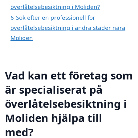
överlåtelsebesiktning i Moliden?
6
Sök efter en professionell för
överlåtelsebesiktning i andra städer nära
Moliden
Vad kan ett företag som
är specialiserat på
överlåtelsebesiktning i
Moliden hjälpa till
med?