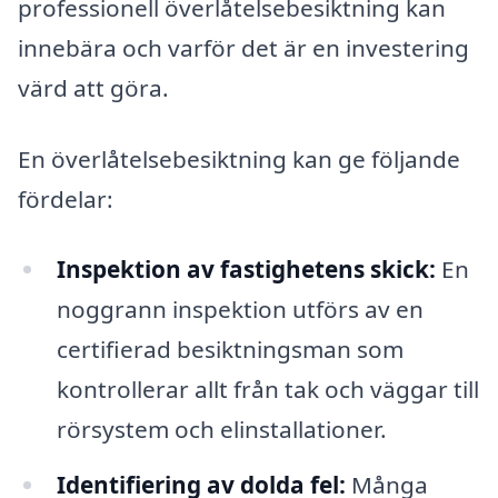
professionell överlåtelsebesiktning kan
innebära och varför det är en investering
värd att göra.
En överlåtelsebesiktning kan ge följande
fördelar:
Inspektion av fastighetens skick:
En
noggrann inspektion utförs av en
certifierad besiktningsman som
kontrollerar allt från tak och väggar till
rörsystem och elinstallationer.
Identifiering av dolda fel:
Många