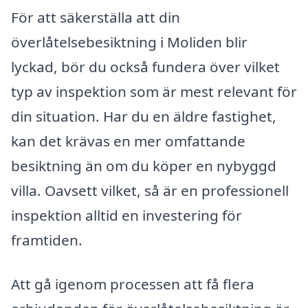
För att säkerställa att din
överlåtelsebesiktning i Moliden blir
lyckad, bör du också fundera över vilket
typ av inspektion som är mest relevant för
din situation. Har du en äldre fastighet,
kan det krävas en mer omfattande
besiktning än om du köper en nybyggd
villa. Oavsett vilket, så är en professionell
inspektion alltid en investering för
framtiden.
Att gå igenom processen att få flera