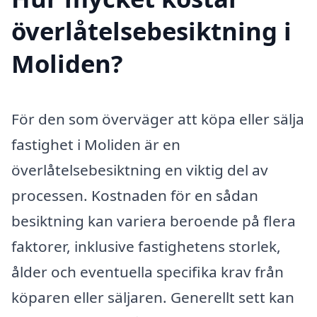
överlåtelsebesiktning i
Moliden?
För den som överväger att köpa eller sälja
fastighet i Moliden är en
överlåtelsebesiktning en viktig del av
processen. Kostnaden för en sådan
besiktning kan variera beroende på flera
faktorer, inklusive fastighetens storlek,
ålder och eventuella specifika krav från
köparen eller säljaren. Generellt sett kan