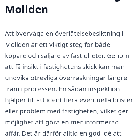
Moliden
Att överväga en överlåtelsebesiktning i
Moliden är ett viktigt steg för både
köpare och säljare av fastigheter. Genom
att få insikt i fastighetens skick kan man
undvika otrevliga överraskningar längre
fram i processen. En sådan inspektion
hjälper till att identifiera eventuella brister
eller problem med fastigheten, vilket ger
möjlighet att göra en mer informerad
affär. Det är därför alltid en god idé att