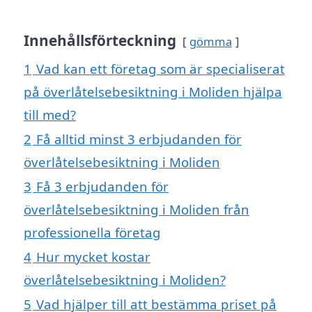
Innehållsförteckning
gömma
1
Vad kan ett företag som är specialiserat
på överlåtelsebesiktning i Moliden hjälpa
till med?
2
Få alltid minst 3 erbjudanden för
överlåtelsebesiktning i Moliden
3
Få 3 erbjudanden för
överlåtelsebesiktning i Moliden från
professionella företag
4
Hur mycket kostar
överlåtelsebesiktning i Moliden?
5
Vad hjälper till att bestämma priset på