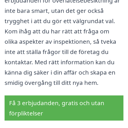
erbjudanden för överlåtelsebesiktning är
inte bara smart, utan det ger också
trygghet i att du gör ett välgrundat val.
Kom ihåg att du har rätt att fråga om
olika aspekter av inspektionen, så tveka
inte att ställa frågor till de företag du
kontaktar. Med rätt information kan du
känna dig säker i din affär och skapa en
smidig övergång till ditt nya hem.
Få 3 erbjudanden, gratis och utan
förpliktelser