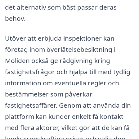
det alternativ som bäst passar deras
behov.
Utöver att erbjuda inspektioner kan
företag inom överlåtelsebesiktning i
Moliden också ge rådgivning kring
fastighetsfrågor och hjälpa till med tydlig
information om eventuella regler och
bestämmelser som påverkar
fastighetsaffärer. Genom att använda din
plattform kan kunder enkelt få kontakt
med flera aktörer, vilket gör att de kan få
konkurrenskraftiga priser och välja den