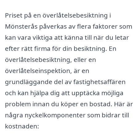
Priset på en överlåtelsebesiktning i
Mönsterås påverkas av flera faktorer som
kan vara viktiga att känna till när du letar
efter rätt firma för din besiktning. En
överlåtelsebesiktning, eller en
överlåtelseinspektion, är en
grundläggande del av fastighetsaffären
och kan hjälpa dig att upptäcka möjliga
problem innan du köper en bostad. Här är
några nyckelkomponenter som bidrar till
kostnaden: