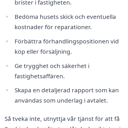
brister i fastigheten.
Bedöma husets skick och eventuella
kostnader för reparationer.
Förbättra förhandlingspositionen vid
köp eller försäljning.
Ge trygghet och säkerhet i
fastighetsaffären.
Skapa en detaljerad rapport som kan
användas som underlag i avtalet.
Så tveka inte, utnyttja vår tjänst för att få