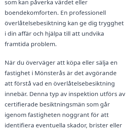
som kan påverka värdet eller
boendekomforten. En professionell
överlåtelsebesiktning kan ge dig trygghet
i din affär och hjälpa till att undvika
framtida problem.
När du överväger att köpa eller sälja en
fastighet i Mönsterås är det avgörande
att förstå vad en överlåtelsebesiktning
innebär. Denna typ av inspektion utförs av
certifierade besiktningsmän som går
igenom fastigheten noggrant för att
identifiera eventuella skador, brister eller