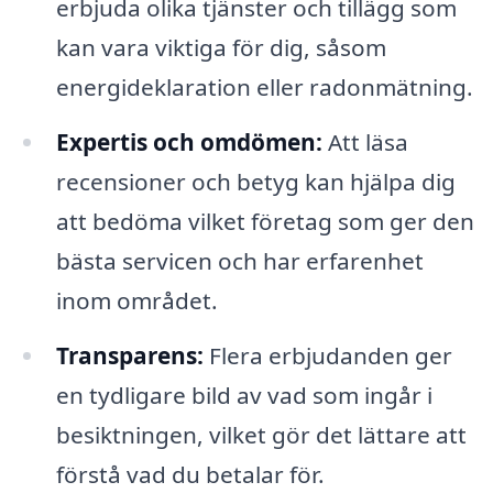
erbjuda olika tjänster och tillägg som
kan vara viktiga för dig, såsom
energideklaration eller radonmätning.
Expertis och omdömen:
Att läsa
recensioner och betyg kan hjälpa dig
att bedöma vilket företag som ger den
bästa servicen och har erfarenhet
inom området.
Transparens:
Flera erbjudanden ger
en tydligare bild av vad som ingår i
besiktningen, vilket gör det lättare att
förstå vad du betalar för.