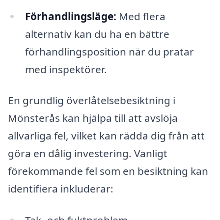
Förhandlingsläge:
Med flera
alternativ kan du ha en bättre
förhandlingsposition när du pratar
med inspektörer.
En grundlig överlåtelsebesiktning i
Mönsterås kan hjälpa till att avslöja
allvarliga fel, vilket kan rädda dig från att
göra en dålig investering. Vanligt
förekommande fel som en besiktning kan
identifiera inkluderar: