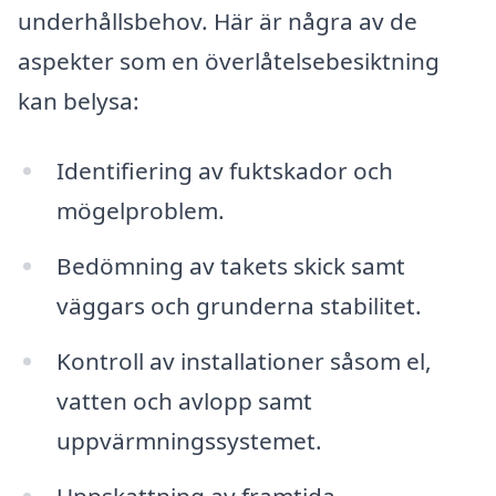
underhållsbehov. Här är några av de
aspekter som en överlåtelsebesiktning
kan belysa:
Identifiering av fuktskador och
mögelproblem.
Bedömning av takets skick samt
väggars och grunderna stabilitet.
Kontroll av installationer såsom el,
vatten och avlopp samt
uppvärmningssystemet.
Uppskattning av framtida