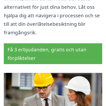
alternativet för just dina behov. Låt oss
hjälpa dig att navigera i processen och se
till att din överlåtelsebesiktning blir
framgångsrik.
Få 3 erbjudanden, gratis och utan
förpliktelser