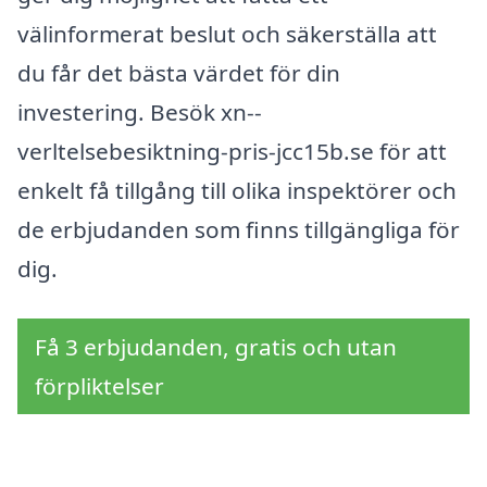
välinformerat beslut och säkerställa att
du får det bästa värdet för din
investering. Besök xn--
verltelsebesiktning-pris-jcc15b.se för att
enkelt få tillgång till olika inspektörer och
de erbjudanden som finns tillgängliga för
dig.
Få 3 erbjudanden, gratis och utan
förpliktelser