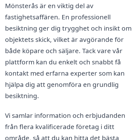
Mönsterås är en viktig del av
fastighetsaffären. En professionell
besiktning ger dig trygghet och insikt om
objektets skick, vilket är avgörande för
både köpare och säljare. Tack vare vår
plattform kan du enkelt och snabbt få
kontakt med erfarna experter som kan
hjälpa dig att genomföra en grundlig
besiktning.
Vi samlar information och erbjudanden
från flera kvalificerade företag i ditt
område, så att du kan hitta det bästa