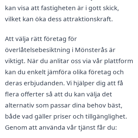
kan visa att fastigheten är i gott skick,
vilket kan öka dess attraktionskraft.
Att välja rätt företag för
överlåtelsebesiktning i Mönsterås är
viktigt. När du anlitar oss via vår plattform
kan du enkelt jämföra olika företag och
deras erbjudanden. Vi hjälper dig att få
flera offerter så att du kan välja det
alternativ som passar dina behov bäst,
både vad gäller priser och tillgänglighet.
Genom att använda vår tjänst får du: