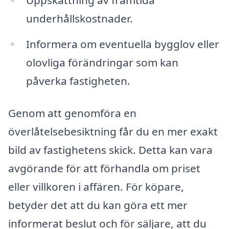
underhållskostnader.
Informera om eventuella bygglov eller
olovliga förändringar som kan
påverka fastigheten.
Genom att genomföra en
överlåtelsebesiktning får du en mer exakt
bild av fastighetens skick. Detta kan vara
avgörande för att förhandla om priset
eller villkoren i affären. För köpare,
betyder det att du kan göra ett mer
informerat beslut och för säljare, att du