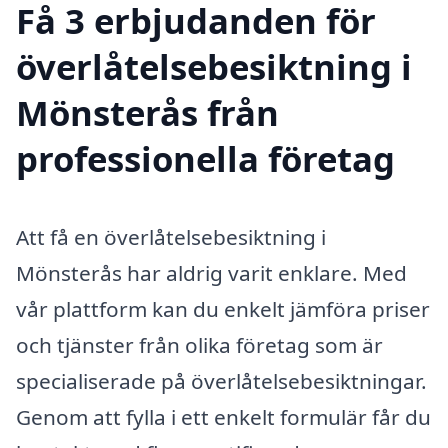
Få 3 erbjudanden för
överlåtelsebesiktning i
Mönsterås från
professionella företag
Att få en överlåtelsebesiktning i
Mönsterås har aldrig varit enklare. Med
vår plattform kan du enkelt jämföra priser
och tjänster från olika företag som är
specialiserade på överlåtelsebesiktningar.
Genom att fylla i ett enkelt formulär får du