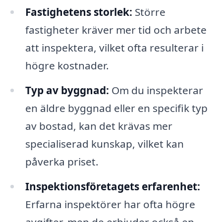
Fastighetens storlek:
Större
fastigheter kräver mer tid och arbete
att inspektera, vilket ofta resulterar i
högre kostnader.
Typ av byggnad:
Om du inspekterar
en äldre byggnad eller en specifik typ
av bostad, kan det krävas mer
specialiserad kunskap, vilket kan
påverka priset.
Inspektionsföretagets erfarenhet:
Erfarna inspektörer har ofta högre