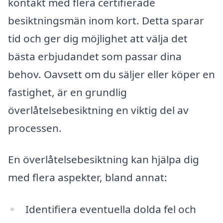
kontakt med flera certifierade
besiktningsmän inom kort. Detta sparar
tid och ger dig möjlighet att välja det
bästa erbjudandet som passar dina
behov. Oavsett om du säljer eller köper en
fastighet, är en grundlig
överlåtelsebesiktning en viktig del av
processen.
En överlåtelsebesiktning kan hjälpa dig
med flera aspekter, bland annat:
Identifiera eventuella dolda fel och