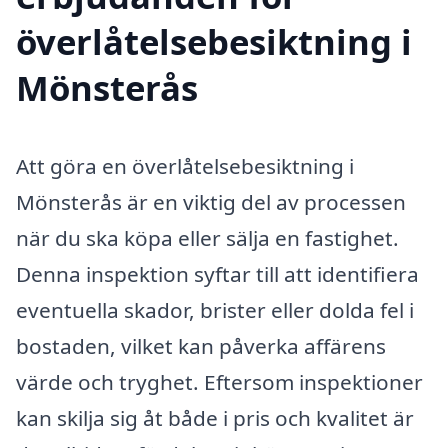
överlåtelsebesiktning i
Mönsterås
Att göra en överlåtelsebesiktning i
Mönsterås är en viktig del av processen
när du ska köpa eller sälja en fastighet.
Denna inspektion syftar till att identifiera
eventuella skador, brister eller dolda fel i
bostaden, vilket kan påverka affärens
värde och tryghet. Eftersom inspektioner
kan skilja sig åt både i pris och kvalitet är