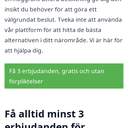
insikt du behöver för att göra ett
välgrundat beslut. Tveka inte att använda
vår plattform för att hitta de bästa
alternativen i ditt närområde. Vi är här för
att hjälpa dig.
Få 3 erbjudanden, gratis och utan
förpliktelser
Få alltid minst 3
erbjudanden för