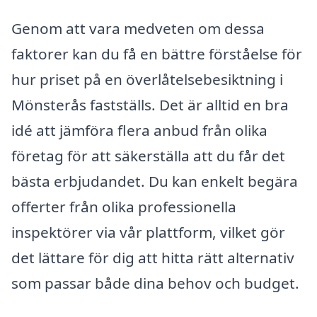
Genom att vara medveten om dessa
faktorer kan du få en bättre förståelse för
hur priset på en överlåtelsebesiktning i
Mönsterås fastställs. Det är alltid en bra
idé att jämföra flera anbud från olika
företag för att säkerställa att du får det
bästa erbjudandet. Du kan enkelt begära
offerter från olika professionella
inspektörer via vår plattform, vilket gör
det lättare för dig att hitta rätt alternativ
som passar både dina behov och budget.