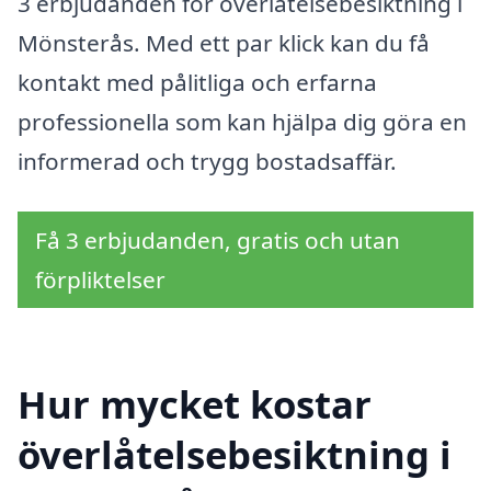
3 erbjudanden för överlåtelsebesiktning i
Mönsterås. Med ett par klick kan du få
kontakt med pålitliga och erfarna
professionella som kan hjälpa dig göra en
informerad och trygg bostadsaffär.
Få 3 erbjudanden, gratis och utan
förpliktelser
Hur mycket kostar
överlåtelsebesiktning i