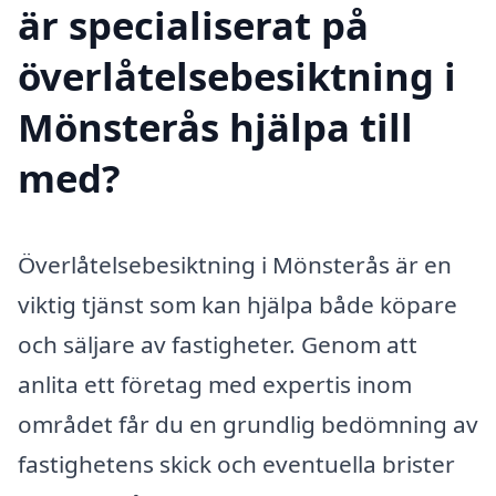
är specialiserat på
överlåtelsebesiktning i
Mönsterås hjälpa till
med?
Överlåtelsebesiktning i Mönsterås är en
viktig tjänst som kan hjälpa både köpare
och säljare av fastigheter. Genom att
anlita ett företag med expertis inom
området får du en grundlig bedömning av
fastighetens skick och eventuella brister