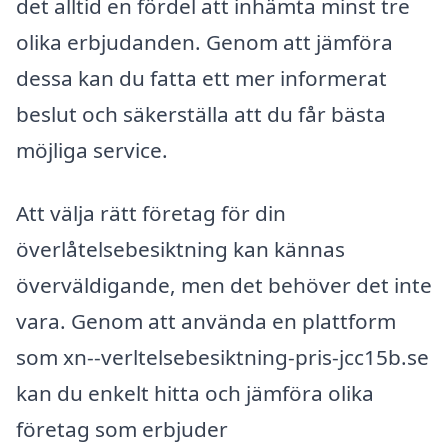
det alltid en fördel att inhämta minst tre
olika erbjudanden. Genom att jämföra
dessa kan du fatta ett mer informerat
beslut och säkerställa att du får bästa
möjliga service.
Att välja rätt företag för din
överlåtelsebesiktning kan kännas
överväldigande, men det behöver det inte
vara. Genom att använda en plattform
som xn--verltelsebesiktning-pris-jcc15b.se
kan du enkelt hitta och jämföra olika
företag som erbjuder