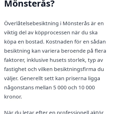
Mönsterås?
Överlåtelsebesiktning i Mönsterås är en
viktig del av köpprocessen när du ska
köpa en bostad. Kostnaden för en sådan
besiktning kan variera beroende på flera
faktorer, inklusive husets storlek, typ av
fastighet och vilken besiktningsfirma du
väljer. Generellt sett kan priserna ligga
någonstans mellan 5 000 och 10 000
kronor.
När du letar efter en professionell aktör