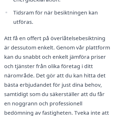
Tidsram för när besiktningen kan
utföras.
Att få en offert på överlåtelsebesiktning
är dessutom enkelt. Genom vår plattform
kan du snabbt och enkelt jämföra priser
och tjänster från olika företag i ditt
närområde. Det gör att du kan hitta det
bästa erbjudandet för just dina behov,
samtidigt som du säkerställer att du får
en noggrann och professionell
bedömning av fastigheten. Tveka inte att