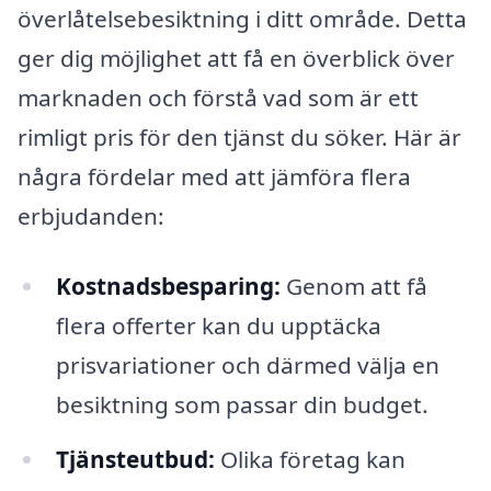
överlåtelsebesiktning i ditt område. Detta
ger dig möjlighet att få en överblick över
marknaden och förstå vad som är ett
rimligt pris för den tjänst du söker. Här är
några fördelar med att jämföra flera
erbjudanden:
Kostnadsbesparing:
Genom att få
flera offerter kan du upptäcka
prisvariationer och därmed välja en
besiktning som passar din budget.
Tjänsteutbud:
Olika företag kan