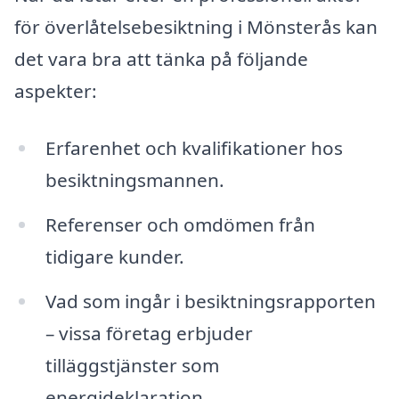
för överlåtelsebesiktning i Mönsterås kan
det vara bra att tänka på följande
aspekter:
Erfarenhet och kvalifikationer hos
besiktningsmannen.
Referenser och omdömen från
tidigare kunder.
Vad som ingår i besiktningsrapporten
– vissa företag erbjuder
tilläggstjänster som
energideklaration.