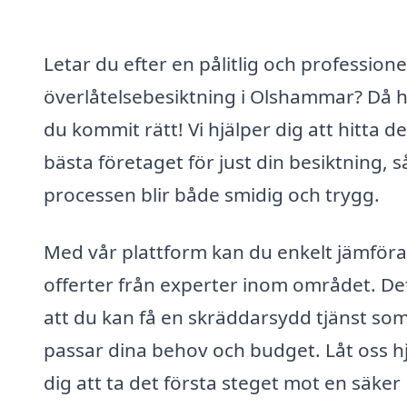
Letar du efter en pålitlig och professione
överlåtelsebesiktning i Olshammar? Då 
du kommit rätt! Vi hjälper dig att hitta de
bästa företaget för just din besiktning, s
processen blir både smidig och trygg.
Med vår plattform kan du enkelt jämföra
offerter från experter inom området. De
att du kan få en skräddarsydd tjänst so
passar dina behov och budget. Låt oss h
dig att ta det första steget mot en säker