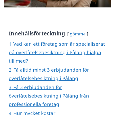
Innehållsförteckning
gömma
1
Vad kan ett företag som är specialiserat
på överlåtelsebesiktning i Påläng hjälpa
till med?
2
Få alltid minst 3 erbjudanden för
överlåtelsebesiktning i Påläng
3
Få 3 erbjudanden för
överlåtelsebesiktning i Påläng från
professionella företag
4
Hur mycket kostar