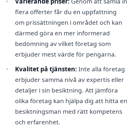
Varierande priser:
Genom att samla in
flera offerter får du en uppfattning
om prissättningen i området och kan
därmed göra en mer informerad
bedömning av vilket företag som
erbjuder mest värde för pengarna.
Kvalitet på tjänsten:
Inte alla företag
erbjuder samma nivå av expertis eller
detaljer i sin besiktning. Att jämföra
olika företag kan hjälpa dig att hitta en
besiktningsman med rätt kompetens
och erfarenhet.