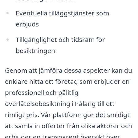
Eventuella tilläggstjänster som
erbjuds
Tillgänglighet och tidsram för
besiktningen
Genom att jämföra dessa aspekter kan du
enklare hitta ett företag som erbjuder en
professionell och pålitlig
överlåtelsebesiktning i Påläng till ett
rimligt pris. Vår plattform gör det smidigt
att samla in offerter från olika aktörer och
erbjuder en transparent översikt över