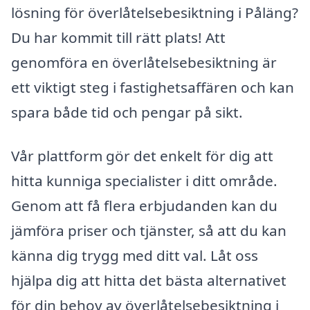
lösning för överlåtelsebesiktning i Påläng?
Du har kommit till rätt plats! Att
genomföra en överlåtelsebesiktning är
ett viktigt steg i fastighetsaffären och kan
spara både tid och pengar på sikt.
Vår plattform gör det enkelt för dig att
hitta kunniga specialister i ditt område.
Genom att få flera erbjudanden kan du
jämföra priser och tjänster, så att du kan
känna dig trygg med ditt val. Låt oss
hjälpa dig att hitta det bästa alternativet
för din behov av överlåtelsebesiktning i