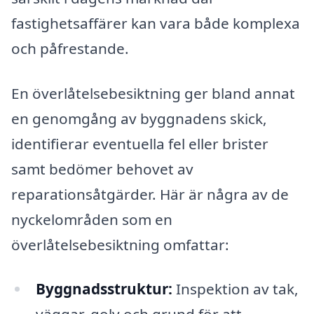
fastighetsaffärer kan vara både komplexa
och påfrestande.
En överlåtelsebesiktning ger bland annat
en genomgång av byggnadens skick,
identifierar eventuella fel eller brister
samt bedömer behovet av
reparationsåtgärder. Här är några av de
nyckelområden som en
överlåtelsebesiktning omfattar:
Byggnadsstruktur:
Inspektion av tak,