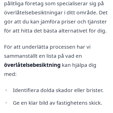
pålitliga företag som specialiserar sig på
överlåtelsebesiktningar i ditt område. Det
gör att du kan jämföra priser och tjänster
för att hitta det bästa alternativet för dig.
För att underlätta processen har vi
sammanställt en lista på vad en
överlåtelsebesiktning
kan hjälpa dig
med:
Identifiera dolda skador eller brister.
Ge en klar bild av fastighetens skick.