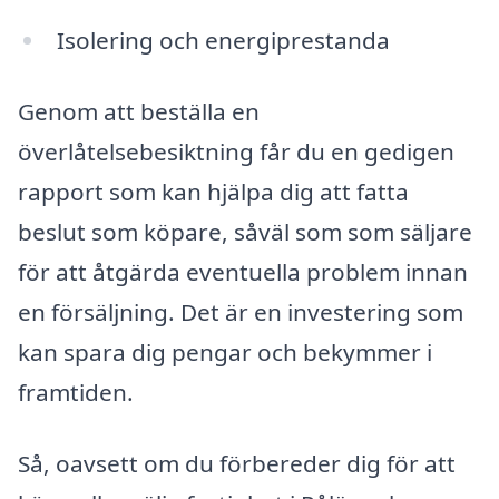
Isolering och energiprestanda
Genom att beställa en
överlåtelsebesiktning får du en gedigen
rapport som kan hjälpa dig att fatta
beslut som köpare, såväl som som säljare
för att åtgärda eventuella problem innan
en försäljning. Det är en investering som
kan spara dig pengar och bekymmer i
framtiden.
Så, oavsett om du förbereder dig för att