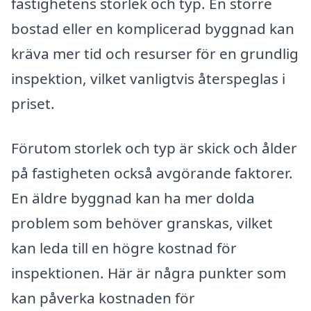
fastighetens storlek och typ. En större
bostad eller en komplicerad byggnad kan
kräva mer tid och resurser för en grundlig
inspektion, vilket vanligtvis återspeglas i
priset.
Förutom storlek och typ är skick och ålder
på fastigheten också avgörande faktorer.
En äldre byggnad kan ha mer dolda
problem som behöver granskas, vilket
kan leda till en högre kostnad för
inspektionen. Här är några punkter som
kan påverka kostnaden för