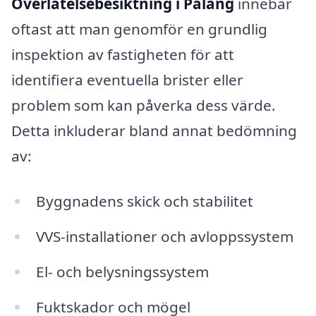
Överlåtelsebesiktning i Påläng
innebär
oftast att man genomför en grundlig
inspektion av fastigheten för att
identifiera eventuella brister eller
problem som kan påverka dess värde.
Detta inkluderar bland annat bedömning
av:
Byggnadens skick och stabilitet
VVS-installationer och avloppssystem
El- och belysningssystem
Fuktskador och mögel