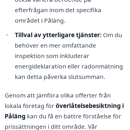
efterfrågan inom det specifika
området i Påläng.
Tillval av ytterligare tjänster:
Om du
behöver en mer omfattande
inspektion som inkluderar
energideklaration eller radonmätning
kan detta påverka slutsumman.
Genom att jämföra olika offerter från
lokala företag för
överlåtelsebesiktning i
Påläng
kan du få en bättre förståelse för
prissättningen i ditt område. Vår