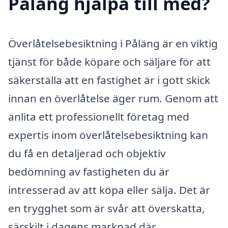
Påläng hjälpa till med?
Överlåtelsebesiktning i Påläng är en viktig
tjänst för både köpare och säljare för att
säkerställa att en fastighet är i gott skick
innan en överlåtelse äger rum. Genom att
anlita ett professionellt företag med
expertis inom överlåtelsebesiktning kan
du få en detaljerad och objektiv
bedömning av fastigheten du är
intresserad av att köpa eller sälja. Det är
en trygghet som är svår att överskatta,
särskilt i dagens marknad där