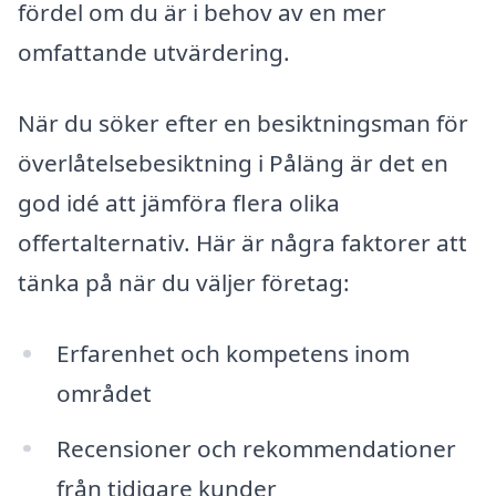
fördel om du är i behov av en mer
omfattande utvärdering.
När du söker efter en besiktningsman för
överlåtelsebesiktning i Påläng är det en
god idé att jämföra flera olika
offertalternativ. Här är några faktorer att
tänka på när du väljer företag:
Erfarenhet och kompetens inom
området
Recensioner och rekommendationer
från tidigare kunder