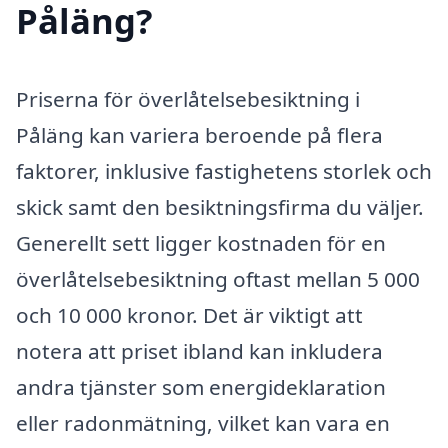
Påläng?
Priserna för överlåtelsebesiktning i
Påläng kan variera beroende på flera
faktorer, inklusive fastighetens storlek och
skick samt den besiktningsfirma du väljer.
Generellt sett ligger kostnaden för en
överlåtelsebesiktning oftast mellan 5 000
och 10 000 kronor. Det är viktigt att
notera att priset ibland kan inkludera
andra tjänster som energideklaration
eller radonmätning, vilket kan vara en