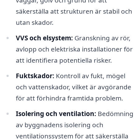
väggar, golv och grund för att
säkerställa att strukturen är stabil och
utan skador.
VVS och elsystem:
Granskning av rör,
avlopp och elektriska installationer för
att identifiera potentiella risker.
Fuktskador:
Kontroll av fukt, mögel
och vattenskador, vilket är avgörande
för att förhindra framtida problem.
Isolering och ventilation:
Bedömning
av byggnadens isolering och
ventilationssystem för att säkerställa