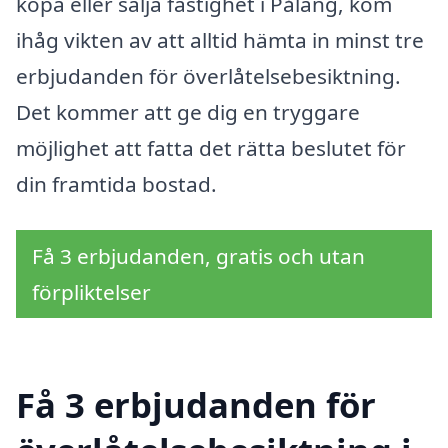
köpa eller sälja fastighet i Påläng, kom
ihåg vikten av att alltid hämta in minst tre
erbjudanden för överlåtelsebesiktning.
Det kommer att ge dig en tryggare
möjlighet att fatta det rätta beslutet för
din framtida bostad.
Få 3 erbjudanden, gratis och utan
förpliktelser
Få 3 erbjudanden för