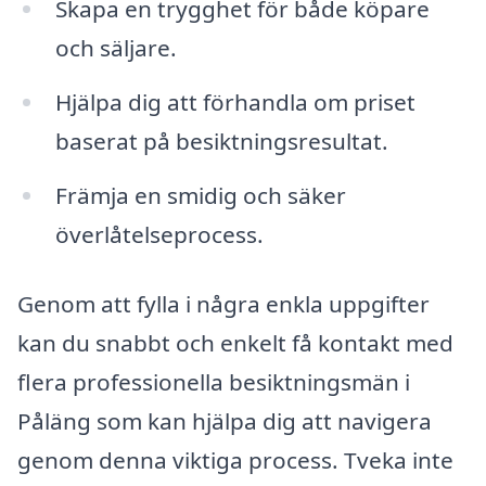
Skapa en trygghet för både köpare
och säljare.
Hjälpa dig att förhandla om priset
baserat på besiktningsresultat.
Främja en smidig och säker
överlåtelseprocess.
Genom att fylla i några enkla uppgifter
kan du snabbt och enkelt få kontakt med
flera professionella besiktningsmän i
Påläng som kan hjälpa dig att navigera
genom denna viktiga process. Tveka inte