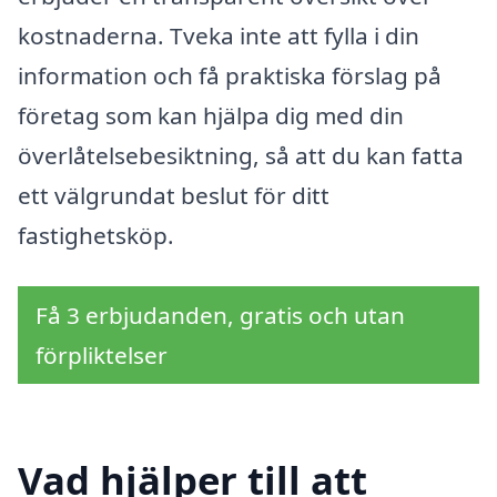
kostnaderna. Tveka inte att fylla i din
information och få praktiska förslag på
företag som kan hjälpa dig med din
överlåtelsebesiktning, så att du kan fatta
ett välgrundat beslut för ditt
fastighetsköp.
Få 3 erbjudanden, gratis och utan
förpliktelser
Vad hjälper till att