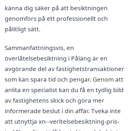
känna dig säker på att besiktningen
genomförs på ett professionellt och
pålitligt sätt.
Sammanfattningsvis, en
överlåtelsebesiktning i Påläng är en
avgörande del av fastighetstransaktioner
som kan spara tid och pengar. Genom att
anlita en specialist kan du få en tydlig bild
av fastighetens skick och göra mer
informerade beslut i din affär. Tveka inte
att utnyttja xn--verltelsebesiktning-pris-