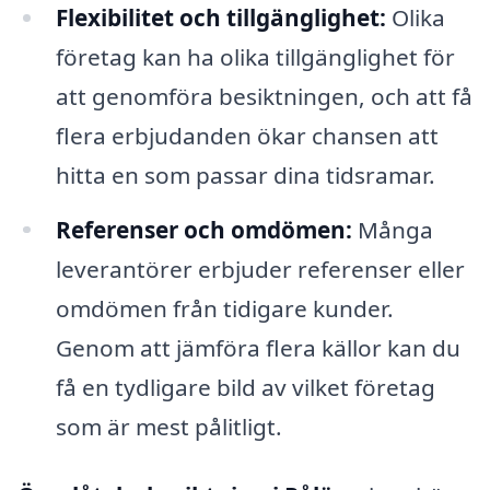
Flexibilitet och tillgänglighet:
Olika
företag kan ha olika tillgänglighet för
att genomföra besiktningen, och att få
flera erbjudanden ökar chansen att
hitta en som passar dina tidsramar.
Referenser och omdömen:
Många
leverantörer erbjuder referenser eller
omdömen från tidigare kunder.
Genom att jämföra flera källor kan du
få en tydligare bild av vilket företag
som är mest pålitligt.