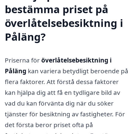
bestämma priset på
överlåtelsebesiktning i
Påläng?
Priserna för
överlåtelsebesiktning i
Påläng
kan variera betydligt beroende på
flera faktorer. Att förstå dessa faktorer
kan hjälpa dig att få en tydligare bild av
vad du kan förvänta dig när du söker
tjänster för besiktning av fastigheter. För
det första beror priset ofta på