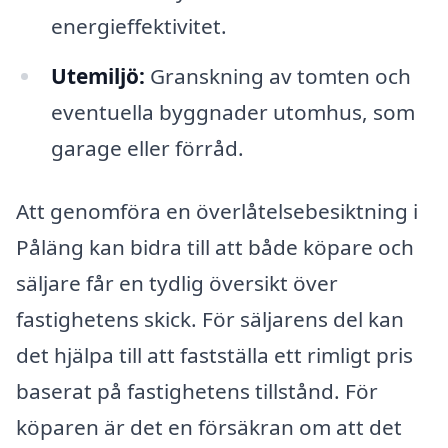
energieffektivitet.
Utemiljö:
Granskning av tomten och
eventuella byggnader utomhus, som
garage eller förråd.
Att genomföra en överlåtelsebesiktning i
Påläng kan bidra till att både köpare och
säljare får en tydlig översikt över
fastighetens skick. För säljarens del kan
det hjälpa till att fastställa ett rimligt pris
baserat på fastighetens tillstånd. För
köparen är det en försäkran om att det