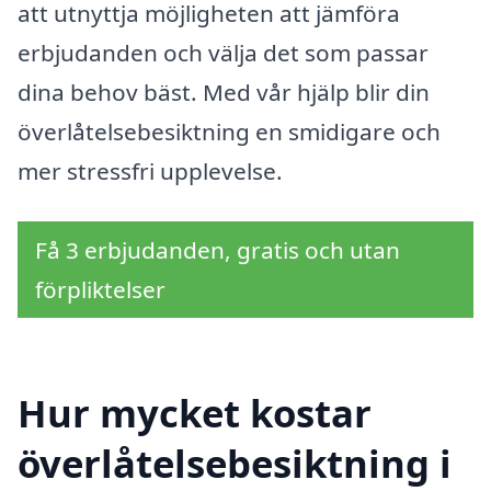
att utnyttja möjligheten att jämföra
erbjudanden och välja det som passar
dina behov bäst. Med vår hjälp blir din
överlåtelsebesiktning en smidigare och
mer stressfri upplevelse.
Få 3 erbjudanden, gratis och utan
förpliktelser
Hur mycket kostar
överlåtelsebesiktning i