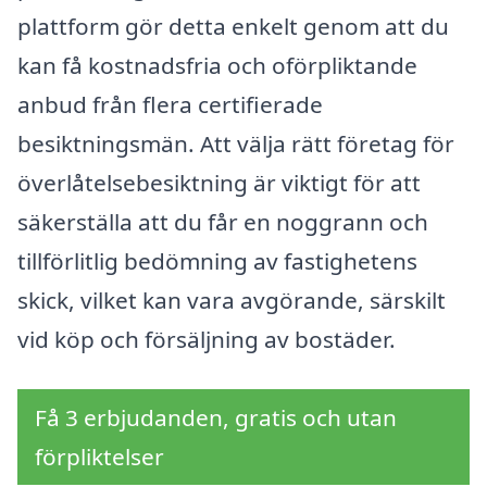
plattform gör detta enkelt genom att du
kan få kostnadsfria och oförpliktande
anbud från flera certifierade
besiktningsmän. Att välja rätt företag för
överlåtelsebesiktning är viktigt för att
säkerställa att du får en noggrann och
tillförlitlig bedömning av fastighetens
skick, vilket kan vara avgörande, särskilt
vid köp och försäljning av bostäder.
Få 3 erbjudanden, gratis och utan
förpliktelser