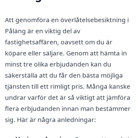
Att genomföra en överlåtelsebesiktning i
Påläng är en viktig del av
fastighetsaffären, oavsett om du är
köpare eller säljare. Genom att hämta in
minst tre olika erbjudanden kan du
säkerställa att du får den bästa möjliga
tjänsten till ett rimligt pris. Många kanske
undrar varför det är så viktigt att jämföra
flera erbjudanden innan man bestämmer
sig. Här är några anledningar: