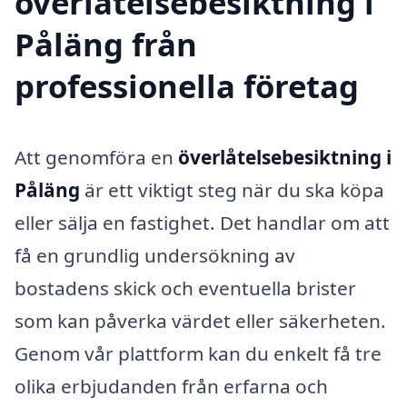
överlåtelsebesiktning i
Påläng från
professionella företag
Att genomföra en
överlåtelsebesiktning i
Påläng
är ett viktigt steg när du ska köpa
eller sälja en fastighet. Det handlar om att
få en grundlig undersökning av
bostadens skick och eventuella brister
som kan påverka värdet eller säkerheten.
Genom vår plattform kan du enkelt få tre
olika erbjudanden från erfarna och