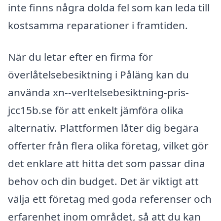
inte finns några dolda fel som kan leda till
kostsamma reparationer i framtiden.
När du letar efter en firma för
överlåtelsebesiktning i Påläng kan du
använda xn--verltelsebesiktning-pris-
jcc15b.se för att enkelt jämföra olika
alternativ. Plattformen låter dig begära
offerter från flera olika företag, vilket gör
det enklare att hitta det som passar dina
behov och din budget. Det är viktigt att
välja ett företag med goda referenser och
erfarenhet inom området, så att du kan