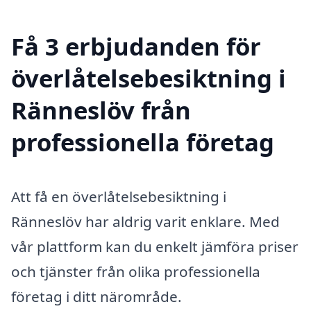
Få 3 erbjudanden för
överlåtelsebesiktning i
Ränneslöv från
professionella företag
Att få en överlåtelsebesiktning i
Ränneslöv har aldrig varit enklare. Med
vår plattform kan du enkelt jämföra priser
och tjänster från olika professionella
företag i ditt närområde.