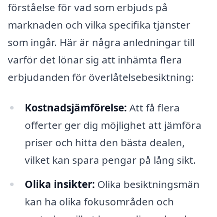
förståelse för vad som erbjuds på
marknaden och vilka specifika tjänster
som ingår. Här är några anledningar till
varför det lönar sig att inhämta flera
erbjudanden för överlåtelsebesiktning:
Kostnadsjämförelse:
Att få flera
offerter ger dig möjlighet att jämföra
priser och hitta den bästa dealen,
vilket kan spara pengar på lång sikt.
Olika insikter:
Olika besiktningsmän
kan ha olika fokusområden och