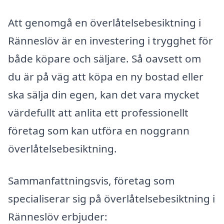
Att genomgå en överlåtelsebesiktning i
Ränneslöv är en investering i trygghet för
både köpare och säljare. Så oavsett om
du är på väg att köpa en ny bostad eller
ska sälja din egen, kan det vara mycket
värdefullt att anlita ett professionellt
företag som kan utföra en noggrann
överlåtelsebesiktning.
Sammanfattningsvis, företag som
specialiserar sig på överlåtelsebesiktning i
Ränneslöv erbjuder: