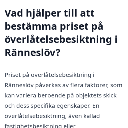
Vad hjälper till att
bestämma priset på
överlåtelsebesiktning i
Ränneslöv?
Priset på överlåtelsebesiktning i
Ränneslöv påverkas av flera faktorer, som
kan variera beroende på objektets skick
och dess specifika egenskaper. En
överlåtelsebesiktning, även kallad
fastighetsbesiktning eller