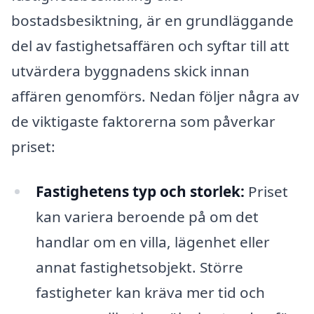
bostadsbesiktning, är en grundläggande
del av fastighetsaffären och syftar till att
utvärdera byggnadens skick innan
affären genomförs. Nedan följer några av
de viktigaste faktorerna som påverkar
priset:
Fastighetens typ och storlek:
Priset
kan variera beroende på om det
handlar om en villa, lägenhet eller
annat fastighetsobjekt. Större
fastigheter kan kräva mer tid och