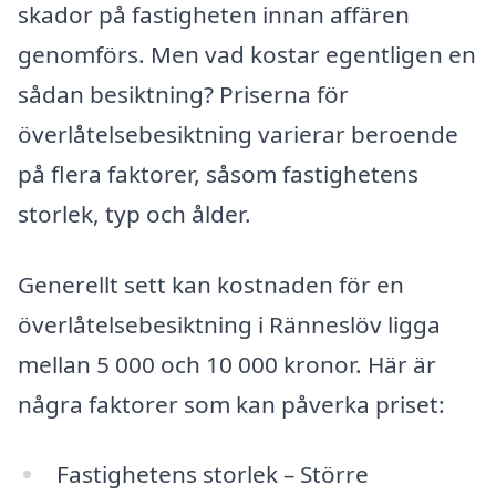
skador på fastigheten innan affären
genomförs. Men vad kostar egentligen en
sådan besiktning? Priserna för
överlåtelsebesiktning varierar beroende
på flera faktorer, såsom fastighetens
storlek, typ och ålder.
Generellt sett kan kostnaden för en
överlåtelsebesiktning i Ränneslöv ligga
mellan 5 000 och 10 000 kronor. Här är
några faktorer som kan påverka priset:
Fastighetens storlek – Större