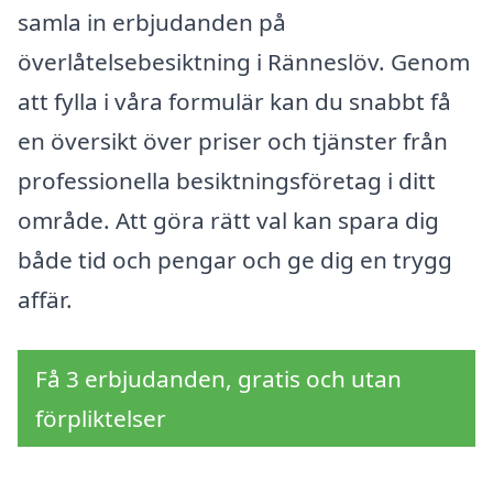
samla in erbjudanden på
överlåtelsebesiktning i Ränneslöv. Genom
att fylla i våra formulär kan du snabbt få
en översikt över priser och tjänster från
professionella besiktningsföretag i ditt
område. Att göra rätt val kan spara dig
både tid och pengar och ge dig en trygg
affär.
Få 3 erbjudanden, gratis och utan
förpliktelser