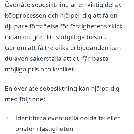
Överlåtelsebesiktning är en viktig del av
köpprocessen och hjälper dig att få en
djupare förståelse för fastighetens skick
innan du gör ditt slutgiltiga beslut.
Genom att få tre olika erbjudanden kan
du även säkerställa att du får bästa
möjliga pris och kvalitet.
En överlåtelsebesiktning kan hjälpa dig
med följande:
Identifiera eventuella dolda fel eller
brister i fastigheten