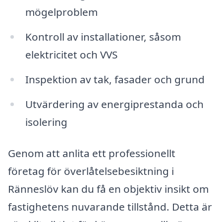
mögelproblem
Kontroll av installationer, såsom
elektricitet och VVS
Inspektion av tak, fasader och grund
Utvärdering av energiprestanda och
isolering
Genom att anlita ett professionellt
företag för överlåtelsebesiktning i
Ränneslöv kan du få en objektiv insikt om
fastighetens nuvarande tillstånd. Detta är