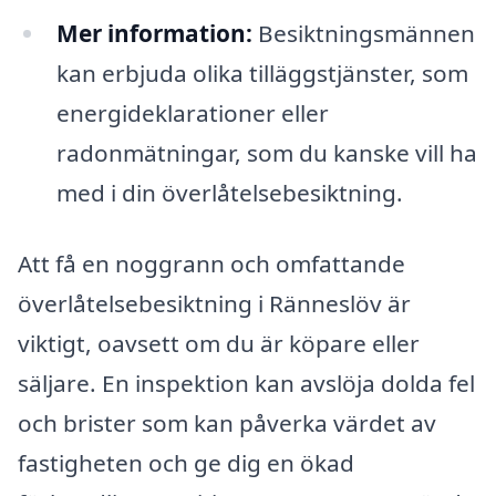
Mer information:
Besiktningsmännen
kan erbjuda olika tilläggstjänster, som
energideklarationer eller
radonmätningar, som du kanske vill ha
med i din överlåtelsebesiktning.
Att få en noggrann och omfattande
överlåtelsebesiktning i Ränneslöv är
viktigt, oavsett om du är köpare eller
säljare. En inspektion kan avslöja dolda fel
och brister som kan påverka värdet av
fastigheten och ge dig en ökad