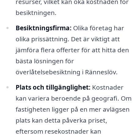
resurser, vilket kan öka kostnaden för
besiktningen.
Besiktningsfirma:
Olika företag har
olika prissättning. Det är viktigt att
jämföra flera offerter för att hitta den
bästa lösningen för
överlåtelsebesiktning i Ränneslöv.
Plats och tillgänglighet:
Kostnader
kan variera beroende på geografi. Om
fastigheten ligger på en mer avlägsen
plats kan detta påverka priset,
eftersom resekostnader kan