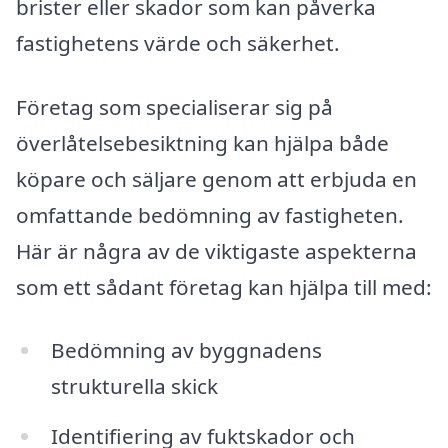
brister eller skador som kan påverka
fastighetens värde och säkerhet.
Företag som specialiserar sig på
överlåtelsebesiktning kan hjälpa både
köpare och säljare genom att erbjuda en
omfattande bedömning av fastigheten.
Här är några av de viktigaste aspekterna
som ett sådant företag kan hjälpa till med:
Bedömning av byggnadens
strukturella skick
Identifiering av fuktskador och