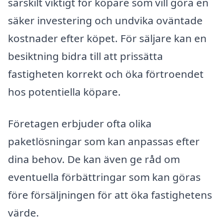
särskilt viktigt för köpare som vill göra en
säker investering och undvika oväntade
kostnader efter köpet. För säljare kan en
besiktning bidra till att prissätta
fastigheten korrekt och öka förtroendet
hos potentiella köpare.
Företagen erbjuder ofta olika
paketlösningar som kan anpassas efter
dina behov. De kan även ge råd om
eventuella förbättringar som kan göras
före försäljningen för att öka fastighetens
värde.