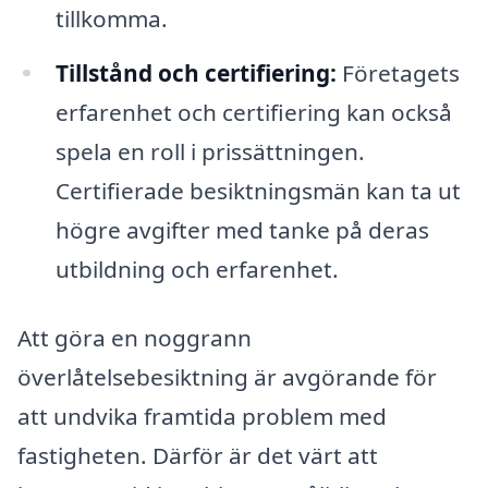
tillkomma.
Tillstånd och certifiering:
Företagets
erfarenhet och certifiering kan också
spela en roll i prissättningen.
Certifierade besiktningsmän kan ta ut
högre avgifter med tanke på deras
utbildning och erfarenhet.
Att göra en noggrann
överlåtelsebesiktning är avgörande för
att undvika framtida problem med
fastigheten. Därför är det värt att