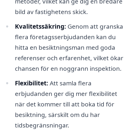
metoder, vilket kan ge dig en bredare
bild av fastighetens skick.
Kvalitetssäkring:
Genom att granska
flera företagsserbjudanden kan du
hitta en besiktningsman med goda
referenser och erfarenhet, vilket ökar
chansen för en noggrann inspektion.
Flexibilitet:
Att samla flera
erbjudanden ger dig mer flexibilitet
när det kommer till att boka tid för
besiktning, särskilt om du har
tidsbegränsningar.