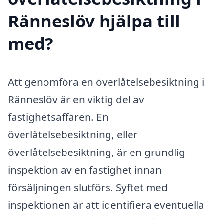
Ränneslöv hjälpa till
med?
Att genomföra en överlåtelsebesiktning i
Ränneslöv är en viktig del av
fastighetsaffären. En
överlåtelsebesiktning, eller
överlåtelsebesiktning, är en grundlig
inspektion av en fastighet innan
försäljningen slutförs. Syftet med
inspektionen är att identifiera eventuella