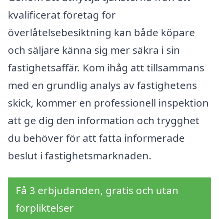
kvalificerat företag för
överlåtelsebesiktning kan både köpare
och säljare känna sig mer säkra i sin
fastighetsaffär. Kom ihåg att tillsammans
med en grundlig analys av fastighetens
skick, kommer en professionell inspektion
att ge dig den information och trygghet
du behöver för att fatta informerade
beslut i fastighetsmarknaden.
Få 3 erbjudanden, gratis och utan
förpliktelser