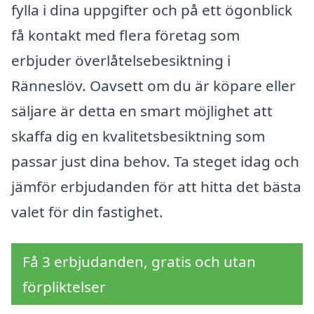
fylla i dina uppgifter och på ett ögonblick
få kontakt med flera företag som
erbjuder överlåtelsebesiktning i
Ränneslöv. Oavsett om du är köpare eller
säljare är detta en smart möjlighet att
skaffa dig en kvalitetsbesiktning som
passar just dina behov. Ta steget idag och
jämför erbjudanden för att hitta det bästa
valet för din fastighet.
Få 3 erbjudanden, gratis och utan
förpliktelser