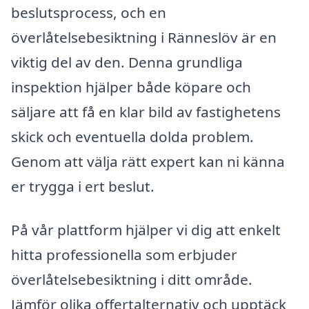
beslutsprocess, och en
överlåtelsebesiktning i Ränneslöv är en
viktig del av den. Denna grundliga
inspektion hjälper både köpare och
säljare att få en klar bild av fastighetens
skick och eventuella dolda problem.
Genom att välja rätt expert kan ni känna
er trygga i ert beslut.
På vår plattform hjälper vi dig att enkelt
hitta professionella som erbjuder
överlåtelsebesiktning i ditt område.
Jämför olika offertalternativ och upptäck