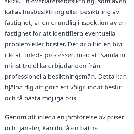
skick. En överlåtelsebesiktning, som även
kallas husbesiktning eller besiktning av
fastighet, är en grundlig inspektion av en
fastighet för att identifiera eventuella
problem eller brister. Det är alltid en bra
idé att inleda processen med att samla in
minst tre olika erbjudanden från
professionella besiktningsmän. Detta kan
hjälpa dig att göra ett välgrundat beslut
och få bästa möjliga pris.
Genom att inleda en jämförelse av priser
och tjänster, kan du få en bättre