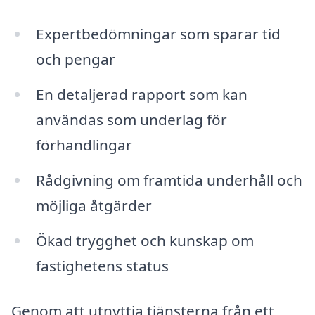
Expertbedömningar som sparar tid
och pengar
En detaljerad rapport som kan
användas som underlag för
förhandlingar
Rådgivning om framtida underhåll och
möjliga åtgärder
Ökad trygghet och kunskap om
fastighetens status
Genom att utnyttja tjänsterna från ett