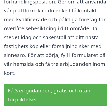
förhandlingsposition. Genom att använda
vår plattform kan du enkelt få kontakt
med kvalificerade och pålitliga företag för
överlåtelsebesiktning i ditt område. Ta
steget idag och säkerställ att ditt nästa
fastighets köp eller försäljning sker med
sinnesro. För att börja, fyll i formuläret på
vår hemsida och få tre erbjudanden inom
kort.
Få 3 erbjudanden, gratis och utan
förpliktelser