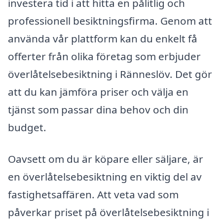
investera tid i att hitta en pålitlig och
professionell besiktningsfirma. Genom att
använda vår plattform kan du enkelt få
offerter från olika företag som erbjuder
överlåtelsebesiktning i Ränneslöv. Det gör
att du kan jämföra priser och välja en
tjänst som passar dina behov och din
budget.
Oavsett om du är köpare eller säljare, är
en överlåtelsebesiktning en viktig del av
fastighetsaffären. Att veta vad som
påverkar priset på överlåtelsebesiktning i