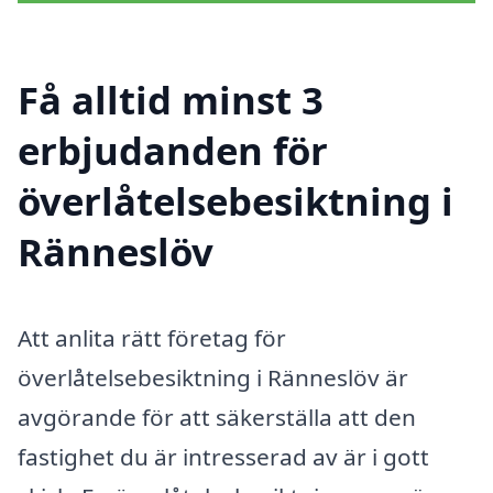
Få alltid minst 3
erbjudanden för
överlåtelsebesiktning i
Ränneslöv
Att anlita rätt företag för
överlåtelsebesiktning i Ränneslöv är
avgörande för att säkerställa att den
fastighet du är intresserad av är i gott