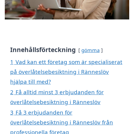
Innehållsförteckning
gömma
1
Vad kan ett företag som är specialiserat
på överlåtelsebesiktning i Ränneslöv
hjälpa till med?
2
Få alltid minst 3 erbjudanden för
överlåtelsebesiktning i Ränneslöv
3
Få 3 erbjudanden för
överlåtelsebesiktning i Ränneslöv från
professionella företag