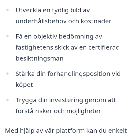
Utveckla en tydlig bild av
underhållsbehov och kostnader
Få en objektiv bedömning av
fastighetens skick av en certifierad
besiktningsman
Stärka din förhandlingsposition vid
köpet
Trygga din investering genom att
förstå risker och möjligheter
Med hjälp av vår plattform kan du enkelt