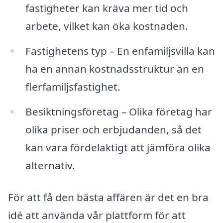
fastigheter kan kräva mer tid och
arbete, vilket kan öka kostnaden.
Fastighetens typ – En enfamiljsvilla kan
ha en annan kostnadsstruktur än en
flerfamiljsfastighet.
Besiktningsföretag – Olika företag har
olika priser och erbjudanden, så det
kan vara fördelaktigt att jämföra olika
alternativ.
För att få den bästa affären är det en bra
idé att använda vår plattform för att