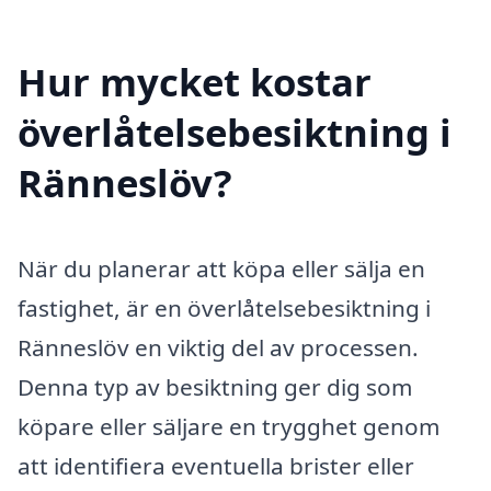
Hur mycket kostar
överlåtelsebesiktning i
Ränneslöv?
När du planerar att köpa eller sälja en
fastighet, är en överlåtelsebesiktning i
Ränneslöv en viktig del av processen.
Denna typ av besiktning ger dig som
köpare eller säljare en trygghet genom
att identifiera eventuella brister eller