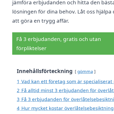
jämföra erbjudanden och hitta den bäst
lösningen för dina behov. Låt oss hjälpa 
att göra en trygg affär.
Få 3 erbjudanden, gratis och utan
förpliktelser
Innehållsförteckning
gömma
1
Vad kan ett företag som är specialiserat 
2
Få alltid minst 3 erbjudanden för överlå
3
Få 3 erbjudanden för överlåtelsebesiktni
4
Hur mycket kostar överlåtelsebesiktning