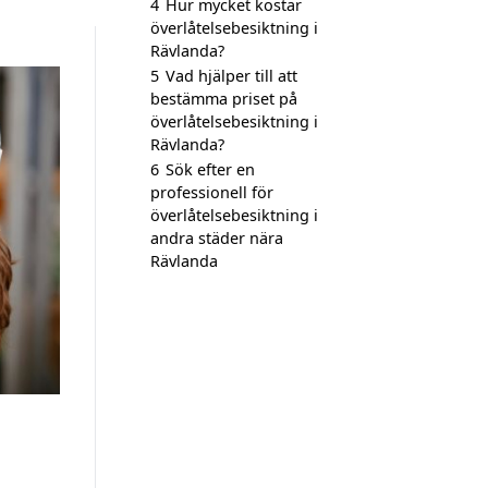
4
Hur mycket kostar
överlåtelsebesiktning i
Rävlanda?
5
Vad hjälper till att
bestämma priset på
överlåtelsebesiktning i
Rävlanda?
6
Sök efter en
professionell för
överlåtelsebesiktning i
andra städer nära
Rävlanda