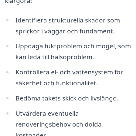
klargöra:
Identifiera strukturella skador som
sprickor i väggar och fundament.
Uppdaga fuktproblem och mögel, som
kan leda till hälsoproblem.
Kontrollera el- och vattensystem för
säkerhet och funktionalitet.
Bedöma takets skick och livslängd.
Utvärdera eventuella
renoveringsbehov och dolda
kostnader.