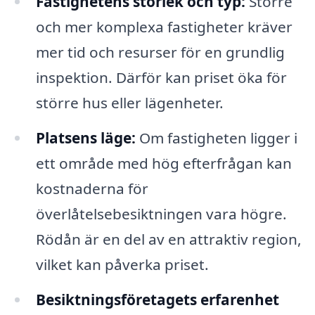
Fastighetens storlek och typ:
Större
och mer komplexa fastigheter kräver
mer tid och resurser för en grundlig
inspektion. Därför kan priset öka för
större hus eller lägenheter.
Platsens läge:
Om fastigheten ligger i
ett område med hög efterfrågan kan
kostnaderna för
överlåtelsebesiktningen vara högre.
Rödån är en del av en attraktiv region,
vilket kan påverka priset.
Besiktningsföretagets erfarenhet