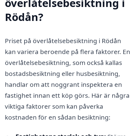
överlåtelsebesiktning i
Rödån?
Priset på överlåtelsebesiktning i Rödån
kan variera beroende på flera faktorer. En
överlåtelsebesiktning, som också kallas
bostadsbesiktning eller husbesiktning,
handlar om att noggrant inspektera en
fastighet innan ett köp görs. Här är några
viktiga faktorer som kan påverka
kostnaden för en sådan besiktning: