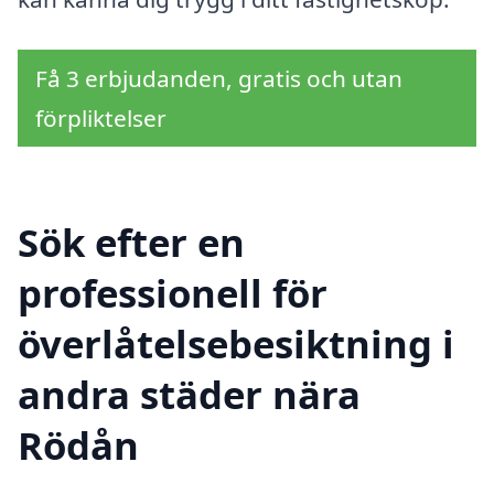
Få 3 erbjudanden, gratis och utan
förpliktelser
Sök efter en
professionell för
överlåtelsebesiktning i
andra städer nära
Rödån