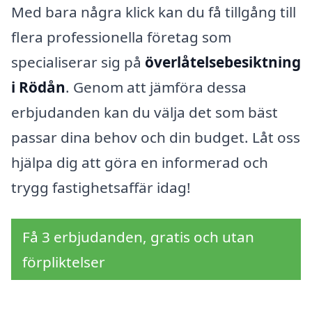
Med bara några klick kan du få tillgång till
flera professionella företag som
specialiserar sig på
överlåtelsebesiktning
i Rödån
. Genom att jämföra dessa
erbjudanden kan du välja det som bäst
passar dina behov och din budget. Låt oss
hjälpa dig att göra en informerad och
trygg fastighetsaffär idag!
Få 3 erbjudanden, gratis och utan
förpliktelser