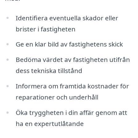
Identifiera eventuella skador eller
brister i fastigheten
Ge en klar bild av fastighetens skick
Bedöma värdet av fastigheten utifrån
dess tekniska tillstånd
Informera om framtida kostnader för
reparationer och underhåll
Öka tryggheten i din affär genom att
ha en expertutlåtande