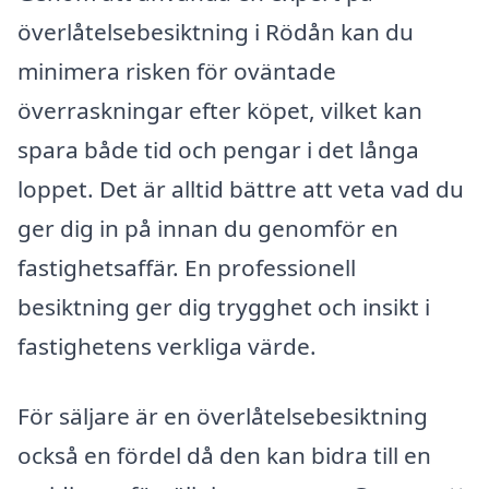
överlåtelsebesiktning i Rödån kan du
minimera risken för oväntade
överraskningar efter köpet, vilket kan
spara både tid och pengar i det långa
loppet. Det är alltid bättre att veta vad du
ger dig in på innan du genomför en
fastighetsaffär. En professionell
besiktning ger dig trygghet och insikt i
fastighetens verkliga värde.
För säljare är en överlåtelsebesiktning
också en fördel då den kan bidra till en