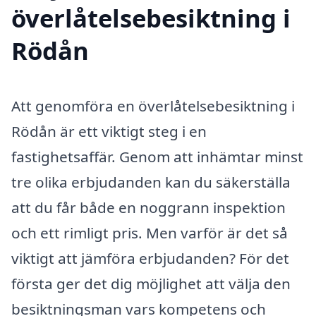
överlåtelsebesiktning i
Rödån
Att genomföra en överlåtelsebesiktning i
Rödån är ett viktigt steg i en
fastighetsaffär. Genom att inhämtar minst
tre olika erbjudanden kan du säkerställa
att du får både en noggrann inspektion
och ett rimligt pris. Men varför är det så
viktigt att jämföra erbjudanden? För det
första ger det dig möjlighet att välja den
besiktningsman vars kompetens och