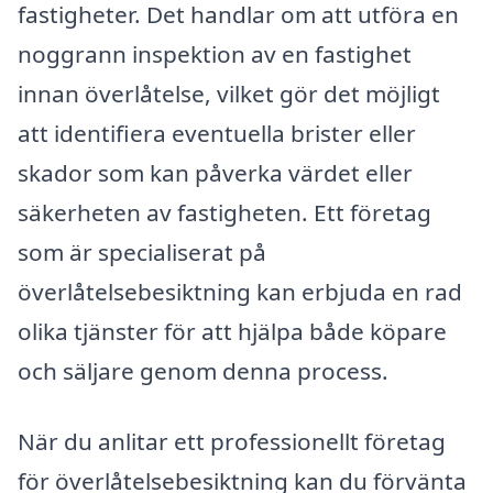
fastigheter. Det handlar om att utföra en
noggrann inspektion av en fastighet
innan överlåtelse, vilket gör det möjligt
att identifiera eventuella brister eller
skador som kan påverka värdet eller
säkerheten av fastigheten. Ett företag
som är specialiserat på
överlåtelsebesiktning kan erbjuda en rad
olika tjänster för att hjälpa både köpare
och säljare genom denna process.
När du anlitar ett professionellt företag
för överlåtelsebesiktning kan du förvänta