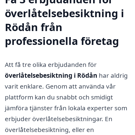
överlåtelsebesiktning i
Rödån från
professionella företag
Att få tre olika erbjudanden för
överlåtelsebesiktning i Rödån
har aldrig
varit enklare. Genom att använda vår
plattform kan du snabbt och smidigt
jämföra tjänster från lokala experter som
erbjuder överlåtelsebesiktningar. En
överlåtelsebesiktning, eller en