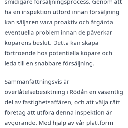
smidigare försäljningsprocess. Genom att
ha en inspektion utförd innan försäljning
kan säljaren vara proaktiv och åtgärda
eventuella problem innan de påverkar
köparens beslut. Detta kan skapa
förtroende hos potentiella köpare och
leda till en snabbare försäljning.
Sammanfattningsvis är
överlåtelsebesiktning i Rödån en väsentlig
del av fastighetsaffären, och att välja rätt
företag att utföra denna inspektion är
avgörande. Med hjälp av vår plattform