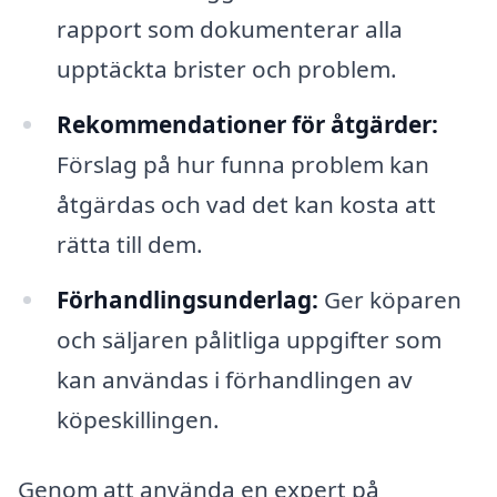
rapport som dokumenterar alla
upptäckta brister och problem.
Rekommendationer för åtgärder:
Förslag på hur funna problem kan
åtgärdas och vad det kan kosta att
rätta till dem.
Förhandlingsunderlag:
Ger köparen
och säljaren pålitliga uppgifter som
kan användas i förhandlingen av
köpeskillingen.
Genom att använda en expert på