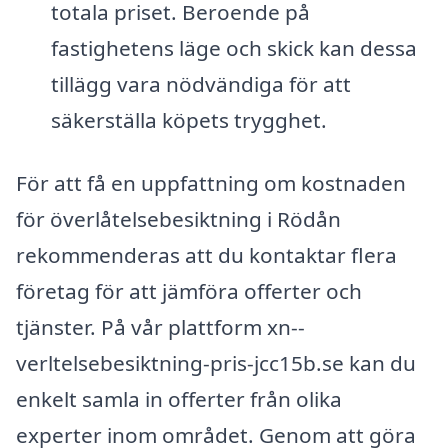
totala priset. Beroende på
fastighetens läge och skick kan dessa
tillägg vara nödvändiga för att
säkerställa köpets trygghet.
För att få en uppfattning om kostnaden
för överlåtelsebesiktning i Rödån
rekommenderas att du kontaktar flera
företag för att jämföra offerter och
tjänster. På vår plattform xn--
verltelsebesiktning-pris-jcc15b.se kan du
enkelt samla in offerter från olika
experter inom området. Genom att göra