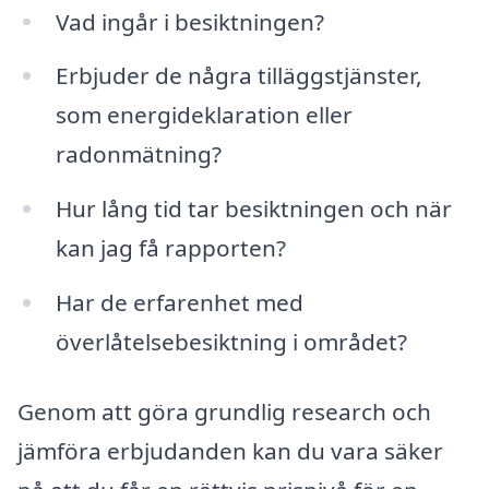
Vad ingår i besiktningen?
Erbjuder de några tilläggstjänster,
som energideklaration eller
radonmätning?
Hur lång tid tar besiktningen och när
kan jag få rapporten?
Har de erfarenhet med
överlåtelsebesiktning i området?
Genom att göra grundlig research och
jämföra erbjudanden kan du vara säker