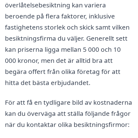
överlåtelsebesiktning kan variera
beroende på flera faktorer, inklusive
fastighetens storlek och skick samt vilken
besiktningsfirma du väljer. Generellt sett
kan priserna ligga mellan 5 000 och 10
000 kronor, men det är alltid bra att
begära offert från olika företag för att
hitta det bästa erbjudandet.
För att få en tydligare bild av kostnaderna
kan du överväga att ställa följande frågor
när du kontaktar olika besiktningsfirmor: