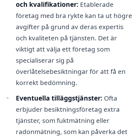
och kvalifikationer:
Etablerade
företag med bra rykte kan ta ut högre
avgifter på grund av deras expertis
och kvaliteten på tjänsten. Det är
viktigt att välja ett företag som
specialiserar sig på
överlåtelsebesiktningar för att få en
korrekt bedömning.
Eventuella tilläggstjänster:
Ofta
erbjuder besiktningsföretag extra
tjänster, som fuktmätning eller
radonmätning, som kan påverka det