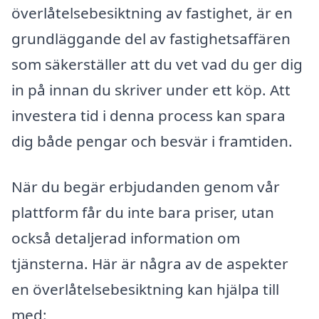
överlåtelsebesiktning av fastighet, är en
grundläggande del av fastighetsaffären
som säkerställer att du vet vad du ger dig
in på innan du skriver under ett köp. Att
investera tid i denna process kan spara
dig både pengar och besvär i framtiden.
När du begär erbjudanden genom vår
plattform får du inte bara priser, utan
också detaljerad information om
tjänsterna. Här är några av de aspekter
en överlåtelsebesiktning kan hjälpa till
med: