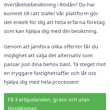
överlåtelsebesiktning i Rödån? Du har
kommit till rätt ställe! Vår plattform gör
det enkelt för dig att hitta erfarna företag
som kan hjälpa dig med din besiktning.
Genom att jämföra olika offerter får du
möjlighet att välja det alternativ som
passar just dina behov bäst. Ta steget mot
en tryggare fastighetsaffär och låt oss
hjälpa dig med hela processen!
Få 3 erbjudanden, gratis och utan
förpliktelser