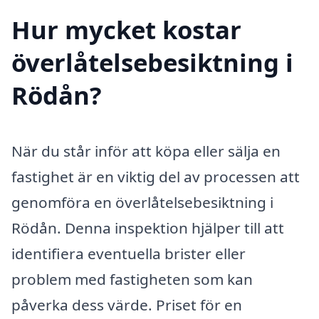
Hur mycket kostar
överlåtelsebesiktning i
Rödån?
När du står inför att köpa eller sälja en
fastighet är en viktig del av processen att
genomföra en överlåtelsebesiktning i
Rödån. Denna inspektion hjälper till att
identifiera eventuella brister eller
problem med fastigheten som kan
påverka dess värde. Priset för en