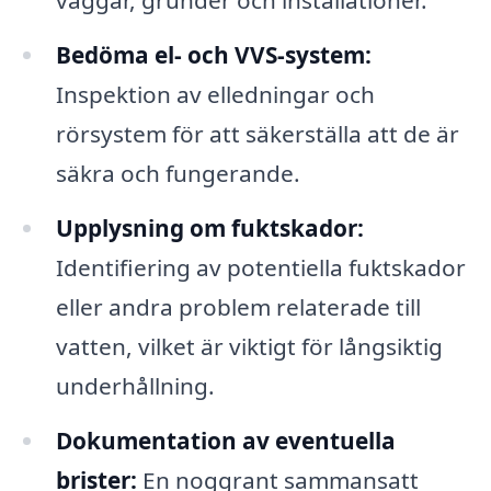
väggar, grunder och installationer.
Bedöma el- och VVS-system:
Inspektion av elledningar och
rörsystem för att säkerställa att de är
säkra och fungerande.
Upplysning om fuktskador:
Identifiering av potentiella fuktskador
eller andra problem relaterade till
vatten, vilket är viktigt för långsiktig
underhållning.
Dokumentation av eventuella
brister:
En noggrant sammansatt