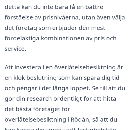
detta kan du inte bara få en bättre
förståelse av prisnivåerna, utan även välja
det företag som erbjuder den mest
fördelaktiga kombinationen av pris och
service.
Att investera i en överlåtelsebesiktning är
en klok beslutning som kan spara dig tid
och pengar i det långa loppet. Se till att du
gör din research ordentligt för att hitta
det bästa företaget för
överlåtelsebesiktning i Rödån, så att du
kan känna dig trygg i ditt fastighetsköp.