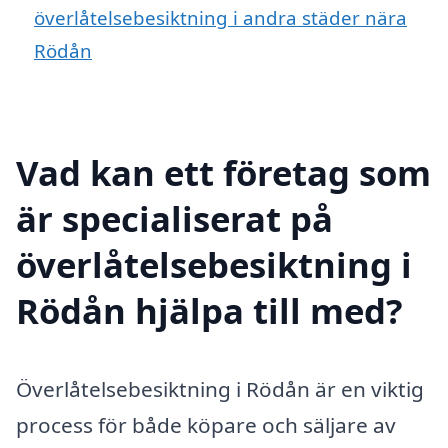
överlåtelsebesiktning i andra städer nära
Rödån
Vad kan ett företag som
är specialiserat på
överlåtelsebesiktning i
Rödån hjälpa till med?
Överlåtelsebesiktning i Rödån är en viktig
process för både köpare och säljare av