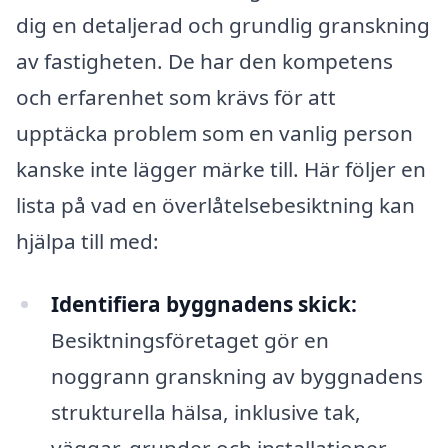
dig en detaljerad och grundlig granskning
av fastigheten. De har den kompetens
och erfarenhet som krävs för att
upptäcka problem som en vanlig person
kanske inte lägger märke till. Här följer en
lista på vad en överlåtelsebesiktning kan
hjälpa till med:
Identifiera byggnadens skick:
Besiktningsföretaget gör en
noggrann granskning av byggnadens
strukturella hälsa, inklusive tak,