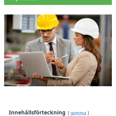
Innehållsförteckning
gömma