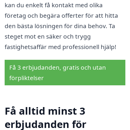
kan du enkelt få kontakt med olika
företag och begära offerter för att hitta
den bästa lösningen för dina behov. Ta
steget mot en säker och trygg
fastighetsaffär med professionell hjälp!
Få 3 erbjudanden, gratis och utan
förpliktelser
Få alltid minst 3
erbjudanden för