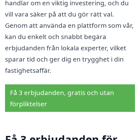
handlar om en viktig investering, och du
vill vara säker på att du gör rätt val.
Genom att använda en plattform som vår,
kan du enkelt och snabbt begära
erbjudanden från lokala experter, vilket
sparar tid och ger dig en trygghet i din
fastighetsaffär.
Få 3 erbjudanden, gratis och utan
förpliktelser
Få 3 erbjudanden för