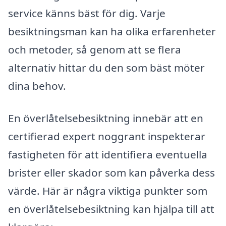
service känns bäst för dig. Varje
besiktningsman kan ha olika erfarenheter
och metoder, så genom att se flera
alternativ hittar du den som bäst möter
dina behov.
En överlåtelsebesiktning innebär att en
certifierad expert noggrant inspekterar
fastigheten för att identifiera eventuella
brister eller skador som kan påverka dess
värde. Här är några viktiga punkter som
en överlåtelsebesiktning kan hjälpa till att