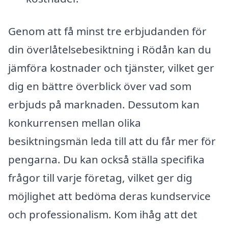
Genom att få minst tre erbjudanden för
din överlåtelsebesiktning i Rödån kan du
jämföra kostnader och tjänster, vilket ger
dig en bättre överblick över vad som
erbjuds på marknaden. Dessutom kan
konkurrensen mellan olika
besiktningsmän leda till att du får mer för
pengarna. Du kan också ställa specifika
frågor till varje företag, vilket ger dig
möjlighet att bedöma deras kundservice
och professionalism. Kom ihåg att det