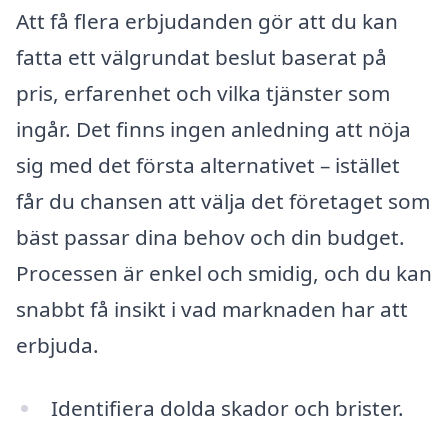
Att få flera erbjudanden gör att du kan
fatta ett välgrundat beslut baserat på
pris, erfarenhet och vilka tjänster som
ingår. Det finns ingen anledning att nöja
sig med det första alternativet – istället
får du chansen att välja det företaget som
bäst passar dina behov och din budget.
Processen är enkel och smidig, och du kan
snabbt få insikt i vad marknaden har att
erbjuda.
Identifiera dolda skador och brister.