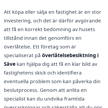
Att köpa eller sälja en fastighet är en stor
investering, och det är därför avgörande
att få en korrekt bedömning av husets
tillstånd innan det genomförs en
överlåtelse. Ett företag som är
specialiserat på
överlåtelsebesiktning i
Säve
kan hjälpa dig att få en klar bild av
fastighetens skick och identifiera
eventuella problem som kan påverka din
beslutprocess. Genom att anlita en
specialist kan du undvika framtida
överraskningar och säkerställa att du gör