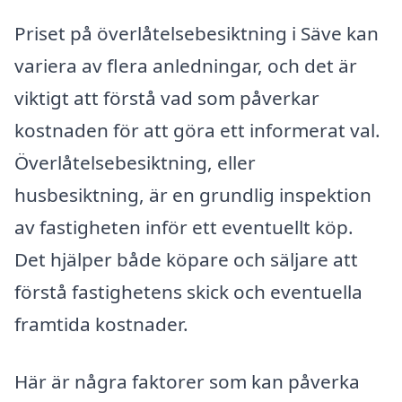
Priset på överlåtelsebesiktning i Säve kan
variera av flera anledningar, och det är
viktigt att förstå vad som påverkar
kostnaden för att göra ett informerat val.
Överlåtelsebesiktning, eller
husbesiktning, är en grundlig inspektion
av fastigheten inför ett eventuellt köp.
Det hjälper både köpare och säljare att
förstå fastighetens skick och eventuella
framtida kostnader.
Här är några faktorer som kan påverka