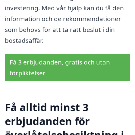
investering. Med vår hjälp kan du få den
information och de rekommendationer
som behövs för att ta rätt beslut i din
bostadsaffär.
Få 3 erbjudanden, gratis och utan
förpliktelser
Få alltid minst 3
erbjudanden för
överlåtelsebesiktning i