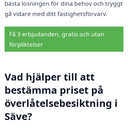
bästa lösningen för dina behov och tryggt
gå vidare med ditt fastighetsförvärv.
Få 3 erbjudanden, gratis och utan
förpliktelser
Vad hjälper till att
bestämma priset på
överlåtelsebesiktning i
Säve?