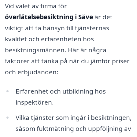
Vid valet av firma för
överlåtelsebesiktning i Säve
är det
viktigt att ta hänsyn till tjänsternas
kvalitet och erfarenheten hos
besiktningsmännen. Här är några
faktorer att tänka på när du jämför priser
och erbjudanden:
Erfarenhet och utbildning hos
inspektören.
Vilka tjänster som ingår i besiktningen,
såsom fuktmätning och uppföljning av