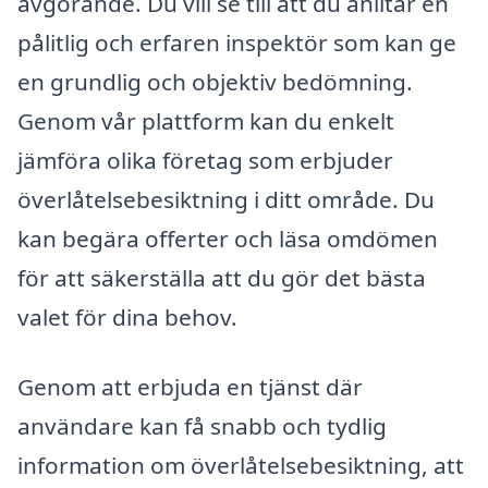
avgörande. Du vill se till att du anlitar en
pålitlig och erfaren inspektör som kan ge
en grundlig och objektiv bedömning.
Genom vår plattform kan du enkelt
jämföra olika företag som erbjuder
överlåtelsebesiktning i ditt område. Du
kan begära offerter och läsa omdömen
för att säkerställa att du gör det bästa
valet för dina behov.
Genom att erbjuda en tjänst där
användare kan få snabb och tydlig
information om överlåtelsebesiktning, att