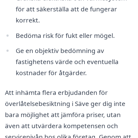
för att säkerställa att de fungerar
korrekt.
Bedöma risk för fukt eller mögel.
Ge en objektiv bedömning av
fastighetens värde och eventuella
kostnader för åtgärder.
Att inhämta flera erbjudanden för
överlåtelsebesiktning i Säve ger dig inte
bara möjlighet att jämföra priser, utan
även att utvärdera kompetensen och
servicenivån hos olika företag. Genom att