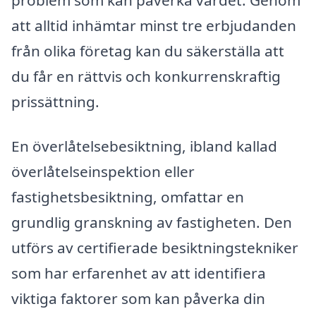
att alltid inhämtar minst tre erbjudanden
från olika företag kan du säkerställa att
du får en rättvis och konkurrenskraftig
prissättning.
En överlåtelsebesiktning, ibland kallad
överlåtelseinspektion eller
fastighetsbesiktning, omfattar en
grundlig granskning av fastigheten. Den
utförs av certifierade besiktningstekniker
som har erfarenhet av att identifiera
viktiga faktorer som kan påverka din