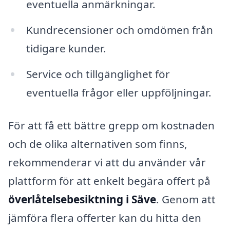
eventuella anmärkningar.
Kundrecensioner och omdömen från
tidigare kunder.
Service och tillgänglighet för
eventuella frågor eller uppföljningar.
För att få ett bättre grepp om kostnaden
och de olika alternativen som finns,
rekommenderar vi att du använder vår
plattform för att enkelt begära offert på
överlåtelsebesiktning i Säve
. Genom att
jämföra flera offerter kan du hitta den