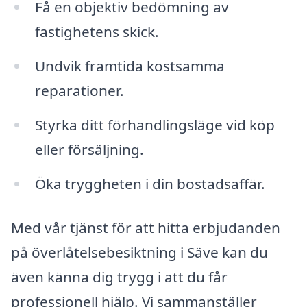
Få en objektiv bedömning av
fastighetens skick.
Undvik framtida kostsamma
reparationer.
Styrka ditt förhandlingsläge vid köp
eller försäljning.
Öka tryggheten i din bostadsaffär.
Med vår tjänst för att hitta erbjudanden
på överlåtelsebesiktning i Säve kan du
även känna dig trygg i att du får
professionell hjälp. Vi sammanställer