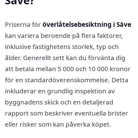
Säve?
Priserna för
överlåtelsebesiktning i Säve
kan variera beroende på flera faktorer,
inklusive fastighetens storlek, typ och
ålder. Generellt sett kan du förvänta dig
att betala mellan 5 000 och 10 000 kronor
för en standardöverenskommelse. Detta
inkluderar en grundlig inspektion av
byggnadens skick och en detaljerad
rapport som beskriver eventuella brister
eller risker som kan påverka köpet.