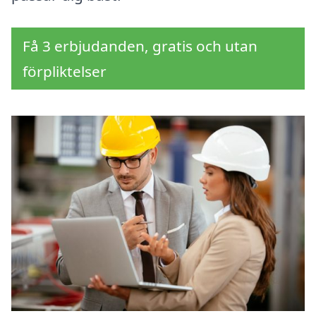
Få 3 erbjudanden, gratis och utan
förpliktelser