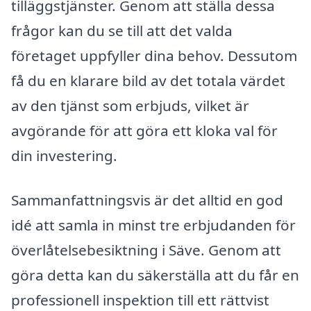
tilläggstjänster. Genom att ställa dessa
frågor kan du se till att det valda
företaget uppfyller dina behov. Dessutom
få du en klarare bild av det totala värdet
av den tjänst som erbjuds, vilket är
avgörande för att göra ett kloka val för
din investering.
Sammanfattningsvis är det alltid en god
idé att samla in minst tre erbjudanden för
överlåtelsebesiktning i Säve. Genom att
göra detta kan du säkerställa att du får en
professionell inspektion till ett rättvist