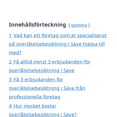
Innehållsförteckning
gömma
1
Vad kan ett företag som är specialiserat
på överlåtelsebesiktning i Säve hjälpa till
med?
2
Få alltid minst 3 erbjudanden för
överlåtelsebesiktning i Säve
3
Få 3 erbjudanden för
överlåtelsebesiktning i Säve från
professionella företag
4
Hur mycket kostar
överlåtelsebesiktning i Säve?