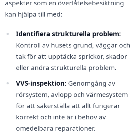
aspekter som en överlåtelsebesiktning
kan hjälpa till med:
Identifiera strukturella problem:
Kontroll av husets grund, väggar och
tak för att upptäcka sprickor, skador
eller andra strukturella problem.
VVS-inspektion:
Genomgång av
rörsystem, avlopp och värmesystem
för att säkerställa att allt fungerar
korrekt och inte är i behov av
omedelbara reparationer.