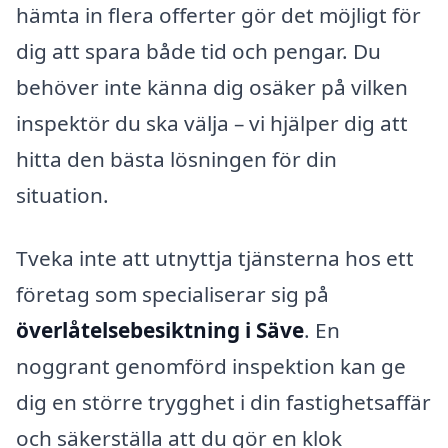
hämta in flera offerter gör det möjligt för
dig att spara både tid och pengar. Du
behöver inte känna dig osäker på vilken
inspektör du ska välja – vi hjälper dig att
hitta den bästa lösningen för din
situation.
Tveka inte att utnyttja tjänsterna hos ett
företag som specialiserar sig på
överlåtelsebesiktning i Säve
. En
noggrant genomförd inspektion kan ge
dig en större trygghet i din fastighetsaffär
och säkerställa att du gör en klok