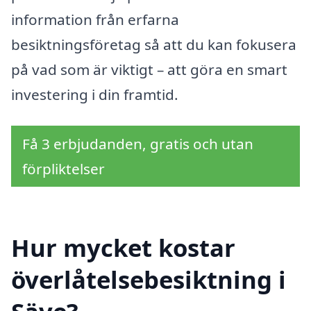
information från erfarna
besiktningsföretag så att du kan fokusera
på vad som är viktigt – att göra en smart
investering i din framtid.
Få 3 erbjudanden, gratis och utan
förpliktelser
Hur mycket kostar
överlåtelsebesiktning i