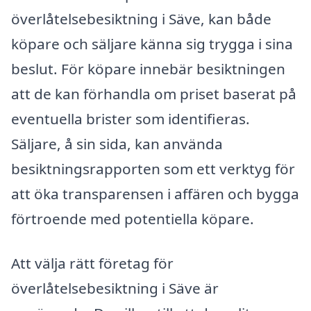
överlåtelsebesiktning i Säve, kan både
köpare och säljare känna sig trygga i sina
beslut. För köpare innebär besiktningen
att de kan förhandla om priset baserat på
eventuella brister som identifieras.
Säljare, å sin sida, kan använda
besiktningsrapporten som ett verktyg för
att öka transparensen i affären och bygga
förtroende med potentiella köpare.
Att välja rätt företag för
överlåtelsebesiktning i Säve är