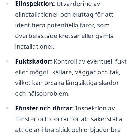
Elinspektion:
Utvärdering av
elinstallationer och eluttag för att
identifiera potentiella faror, som
överbelastade kretsar eller gamla
installationer.
Fuktskador:
Kontroll av eventuell fukt
eller mögel i källare, väggar och tak,
vilket kan orsaka långsiktiga skador
och hälsoproblem.
Fönster och dörrar:
Inspektion av
fönster och dörrar för att säkerställa
att de är i bra skick och erbjuder bra