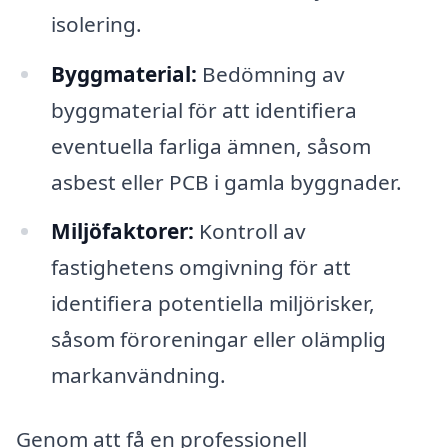
isolering.
Byggmaterial:
Bedömning av
byggmaterial för att identifiera
eventuella farliga ämnen, såsom
asbest eller PCB i gamla byggnader.
Miljöfaktorer:
Kontroll av
fastighetens omgivning för att
identifiera potentiella miljörisker,
såsom föroreningar eller olämplig
markanvändning.
Genom att få en professionell