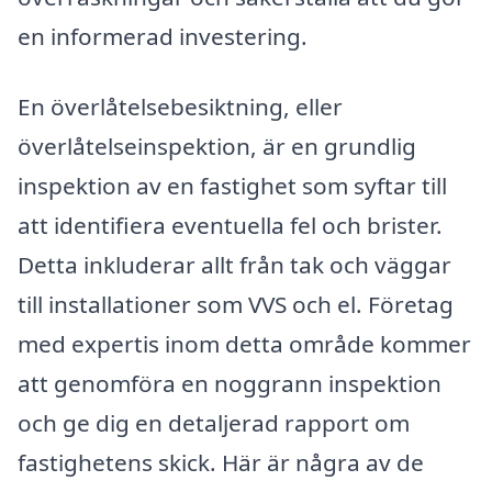
en informerad investering.
En överlåtelsebesiktning, eller
överlåtelseinspektion, är en grundlig
inspektion av en fastighet som syftar till
att identifiera eventuella fel och brister.
Detta inkluderar allt från tak och väggar
till installationer som VVS och el. Företag
med expertis inom detta område kommer
att genomföra en noggrann inspektion
och ge dig en detaljerad rapport om
fastighetens skick. Här är några av de