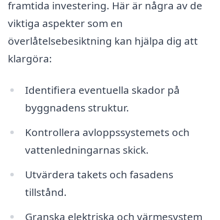
framtida investering. Här är några av de
viktiga aspekter som en
överlåtelsebesiktning kan hjälpa dig att
klargöra:
Identifiera eventuella skador på
byggnadens struktur.
Kontrollera avloppssystemets och
vattenledningarnas skick.
Utvärdera takets och fasadens
tillstånd.
Granska elektriska och värmesystem