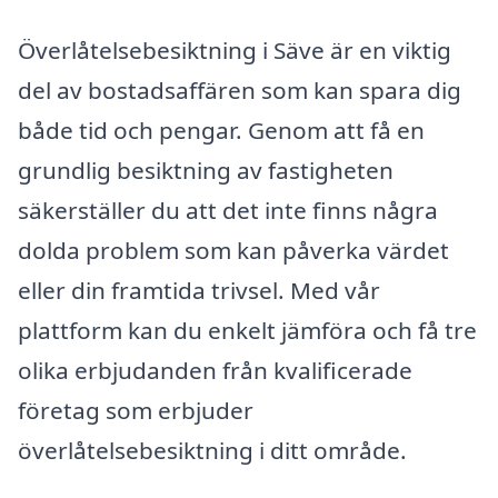
Överlåtelsebesiktning i Säve är en viktig
del av bostadsaffären som kan spara dig
både tid och pengar. Genom att få en
grundlig besiktning av fastigheten
säkerställer du att det inte finns några
dolda problem som kan påverka värdet
eller din framtida trivsel. Med vår
plattform kan du enkelt jämföra och få tre
olika erbjudanden från kvalificerade
företag som erbjuder
överlåtelsebesiktning i ditt område.