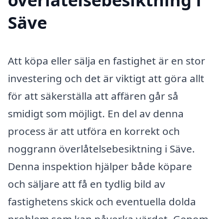
Säve
Att köpa eller sälja en fastighet är en stor
investering och det är viktigt att göra allt
för att säkerställa att affären går så
smidigt som möjligt. En del av denna
process är att utföra en korrekt och
noggrann överlåtelsebesiktning i Säve.
Denna inspektion hjälper både köpare
och säljare att få en tydlig bild av
fastighetens skick och eventuella dolda
problem som kan påverka värdet. Genom