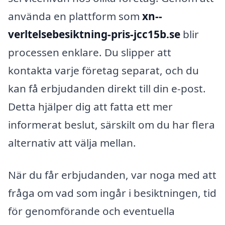
använda en plattform som
xn--
verltelsebesiktning-pris-jcc15b.se
blir
processen enklare. Du slipper att
kontakta varje företag separat, och du
kan få erbjudanden direkt till din e-post.
Detta hjälper dig att fatta ett mer
informerat beslut, särskilt om du har flera
alternativ att välja mellan.
När du får erbjudanden, var noga med att
fråga om vad som ingår i besiktningen, tid
för genomförande och eventuella