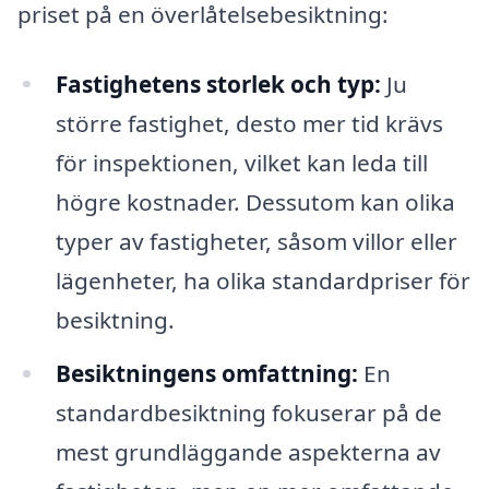
priset på en överlåtelsebesiktning:
Fastighetens storlek och typ:
Ju
större fastighet, desto mer tid krävs
för inspektionen, vilket kan leda till
högre kostnader. Dessutom kan olika
typer av fastigheter, såsom villor eller
lägenheter, ha olika standardpriser för
besiktning.
Besiktningens omfattning:
En
standardbesiktning fokuserar på de
mest grundläggande aspekterna av