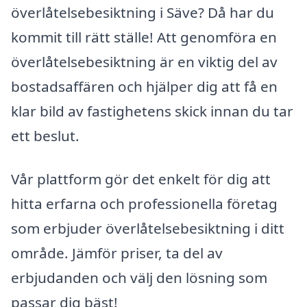
överlåtelsebesiktning i Säve? Då har du
kommit till rätt ställe! Att genomföra en
överlåtelsebesiktning är en viktig del av
bostadsaffären och hjälper dig att få en
klar bild av fastighetens skick innan du tar
ett beslut.
Vår plattform gör det enkelt för dig att
hitta erfarna och professionella företag
som erbjuder överlåtelsebesiktning i ditt
område. Jämför priser, ta del av
erbjudanden och välj den lösning som
passar dig bäst!