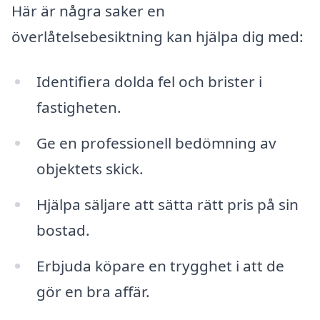
Här är några saker en
överlåtelsebesiktning kan hjälpa dig med:
Identifiera dolda fel och brister i
fastigheten.
Ge en professionell bedömning av
objektets skick.
Hjälpa säljare att sätta rätt pris på sin
bostad.
Erbjuda köpare en trygghet i att de
gör en bra affär.