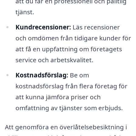
att du får en professionell och pålitlig
tjänst.
Kundrecensioner:
Läs recensioner
och omdömen från tidigare kunder för
att få en uppfattning om företagets
service och arbetskvalitet.
Kostnadsförslag:
Be om
kostnadsförslag från flera företag för
att kunna jämföra priser och
omfattning av tjänster som erbjuds.
Att genomföra en överlåtelsebesiktning i