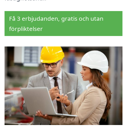
Få 3 erbjudanden, gratis och utan
förpliktelser