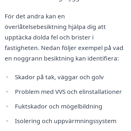
För det andra kan en
överlåtelsebesiktning hjälpa dig att
upptäcka dolda fel och brister i
fastigheten. Nedan följer exempel på vad
en noggrann besiktning kan identifiera:
Skador på tak, väggar och golv
Problem med VVS och elinstallationer
Fuktskador och mögelbildning
Isolering och uppvärmningssystem