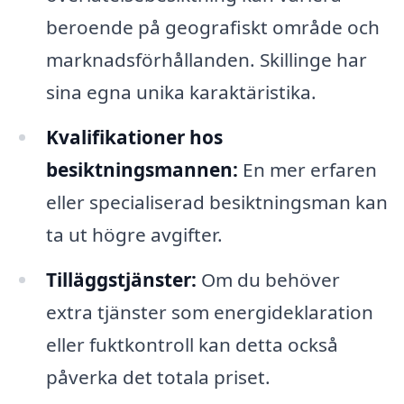
beroende på geografiskt område och
marknadsförhållanden. Skillinge har
sina egna unika karaktäristika.
Kvalifikationer hos
besiktningsmannen:
En mer erfaren
eller specialiserad besiktningsman kan
ta ut högre avgifter.
Tilläggstjänster:
Om du behöver
extra tjänster som energideklaration
eller fuktkontroll kan detta också
påverka det totala priset.