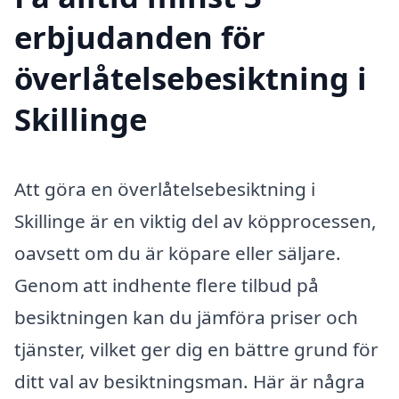
erbjudanden för
överlåtelsebesiktning i
Skillinge
Att göra en överlåtelsebesiktning i
Skillinge är en viktig del av köpprocessen,
oavsett om du är köpare eller säljare.
Genom att indhente flere tilbud på
besiktningen kan du jämföra priser och
tjänster, vilket ger dig en bättre grund för
ditt val av besiktningsman. Här är några