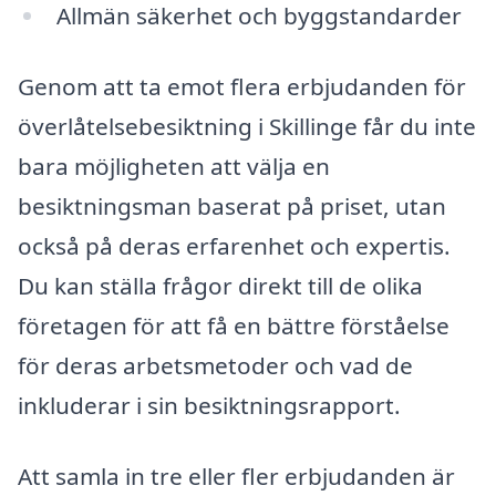
Allmän säkerhet och byggstandarder
Genom att ta emot flera erbjudanden för
överlåtelsebesiktning i Skillinge får du inte
bara möjligheten att välja en
besiktningsman baserat på priset, utan
också på deras erfarenhet och expertis.
Du kan ställa frågor direkt till de olika
företagen för att få en bättre förståelse
för deras arbetsmetoder och vad de
inkluderar i sin besiktningsrapport.
Att samla in tre eller fler erbjudanden är