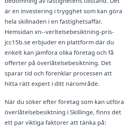
bedömning av fastighetens tillstånd. Det
är en investering i trygghet som kan göra
hela skillnaden i en fastighetsaffär.
Hemsidan xn--verltelsebesiktning-pris-
jcc15b.se erbjuder en plattform där du
enkelt kan jämföra olika företag och få
offerter på överlåtelsebesiktning. Det
sparar tid och förenklar processen att
hitta rätt expert i ditt närområde.
När du söker efter företag som kan utföra
överlåtelsebesiktning i Skillinge, finns det
ett par viktiga faktorer att tänka på: