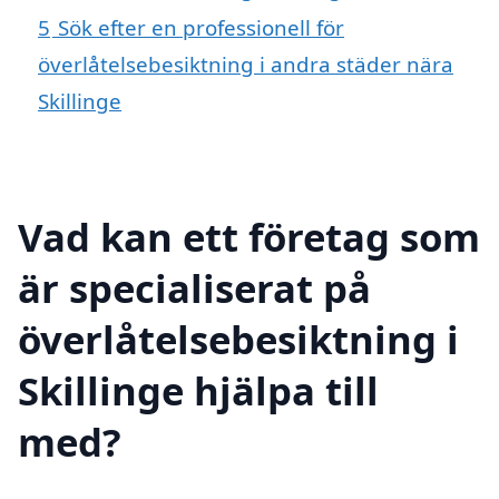
5
Sök efter en professionell för
överlåtelsebesiktning i andra städer nära
Skillinge
Vad kan ett företag som
är specialiserat på
överlåtelsebesiktning i
Skillinge hjälpa till
med?