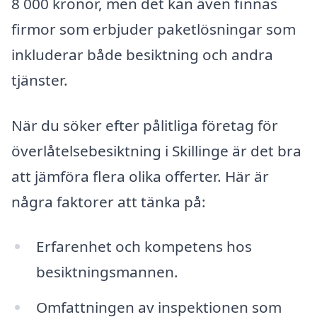
8 000 kronor, men det kan även finnas
firmor som erbjuder paketlösningar som
inkluderar både besiktning och andra
tjänster.
När du söker efter pålitliga företag för
överlåtelsebesiktning i Skillinge är det bra
att jämföra flera olika offerter. Här är
några faktorer att tänka på:
Erfarenhet och kompetens hos
besiktningsmannen.
Omfattningen av inspektionen som