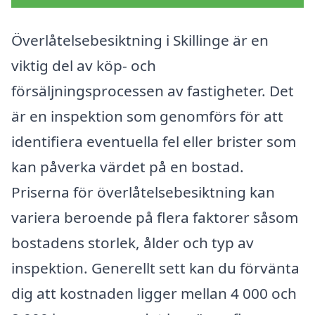
Överlåtelsebesiktning i Skillinge är en
viktig del av köp- och
försäljningsprocessen av fastigheter. Det
är en inspektion som genomförs för att
identifiera eventuella fel eller brister som
kan påverka värdet på en bostad.
Priserna för överlåtelsebesiktning kan
variera beroende på flera faktorer såsom
bostadens storlek, ålder och typ av
inspektion. Generellt sett kan du förvänta
dig att kostnaden ligger mellan 4 000 och