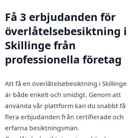
Få 3 erbjudanden för
överlåtelsebesiktning i
Skillinge från
professionella företag
Att få en överlåtelsebesiktning i Skillinge
är både enkelt och smidigt. Genom att
använda vår plattform kan du snabbt få
flera erbjudanden från certifierade och
erfarna besiktningsmän.