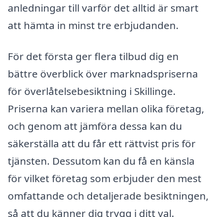
anledningar till varför det alltid är smart
att hämta in minst tre erbjudanden.
För det första ger flera tilbud dig en
bättre överblick över marknadspriserna
för överlåtelsebesiktning i Skillinge.
Priserna kan variera mellan olika företag,
och genom att jämföra dessa kan du
säkerställa att du får ett rättvist pris för
tjänsten. Dessutom kan du få en känsla
för vilket företag som erbjuder den mest
omfattande och detaljerade besiktningen,
så att du känner dig trygg i ditt val.