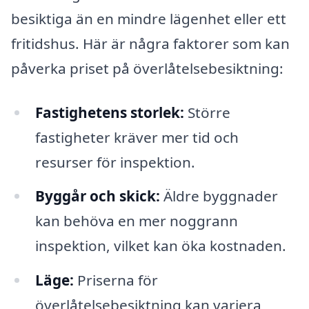
besiktiga än en mindre lägenhet eller ett
fritidshus. Här är några faktorer som kan
påverka priset på överlåtelsebesiktning:
Fastighetens storlek:
Större
fastigheter kräver mer tid och
resurser för inspektion.
Byggår och skick:
Äldre byggnader
kan behöva en mer noggrann
inspektion, vilket kan öka kostnaden.
Läge:
Priserna för
överlåtelsebesiktning kan variera