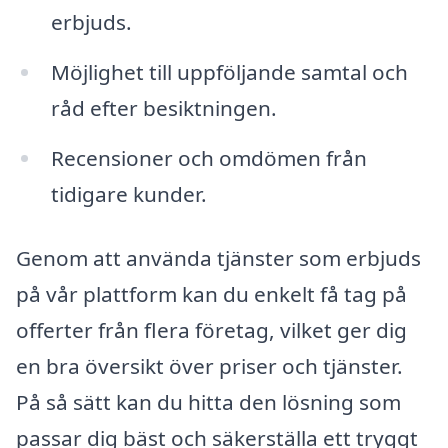
erbjuds.
Möjlighet till uppföljande samtal och
råd efter besiktningen.
Recensioner och omdömen från
tidigare kunder.
Genom att använda tjänster som erbjuds
på vår plattform kan du enkelt få tag på
offerter från flera företag, vilket ger dig
en bra översikt över priser och tjänster.
På så sätt kan du hitta den lösning som
passar dig bäst och säkerställa ett tryggt