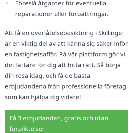
Föreslå åtgärder för eventuella
reparationer eller förbättringar.
Att få en överlåtelsebesiktning i Skillinge
är en viktig del av att känna sig säker inför
en fastighetsaffär. På vår plattform gör vi
det lättare för dig att hitta rätt. Så börja
din resa idag, och få de bästa
erbjudandena från professionella företag
som kan hjälpa dig vidare!
Få 3 erbjudanden, gratis och utan
förpliktelser