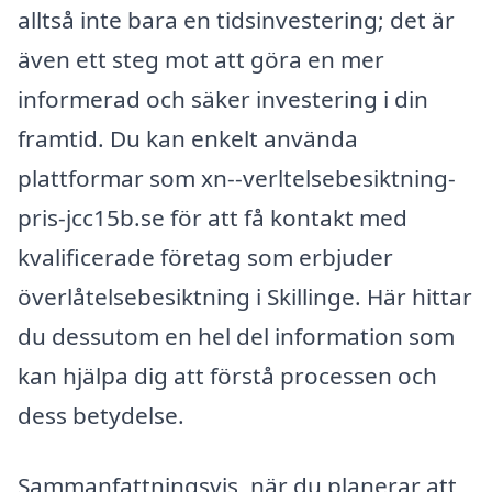
alltså inte bara en tidsinvestering; det är
även ett steg mot att göra en mer
informerad och säker investering i din
framtid. Du kan enkelt använda
plattformar som xn--verltelsebesiktning-
pris-jcc15b.se för att få kontakt med
kvalificerade företag som erbjuder
överlåtelsebesiktning i Skillinge. Här hittar
du dessutom en hel del information som
kan hjälpa dig att förstå processen och
dess betydelse.
Sammanfattningsvis, när du planerar att