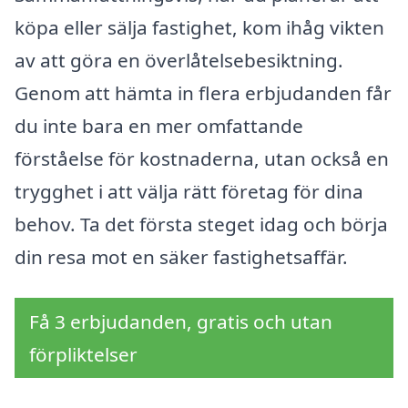
köpa eller sälja fastighet, kom ihåg vikten
av att göra en överlåtelsebesiktning.
Genom att hämta in flera erbjudanden får
du inte bara en mer omfattande
förståelse för kostnaderna, utan också en
trygghet i att välja rätt företag för dina
behov. Ta det första steget idag och börja
din resa mot en säker fastighetsaffär.
Få 3 erbjudanden, gratis och utan
förpliktelser