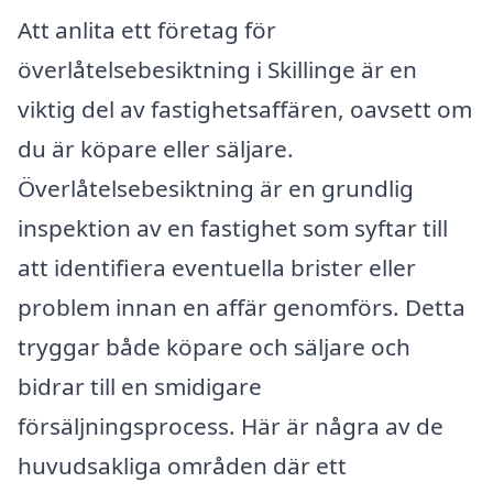
Att anlita ett företag för
överlåtelsebesiktning i Skillinge är en
viktig del av fastighetsaffären, oavsett om
du är köpare eller säljare.
Överlåtelsebesiktning är en grundlig
inspektion av en fastighet som syftar till
att identifiera eventuella brister eller
problem innan en affär genomförs. Detta
tryggar både köpare och säljare och
bidrar till en smidigare
försäljningsprocess. Här är några av de
huvudsakliga områden där ett