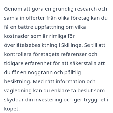
Genom att göra en grundlig research och
samla in offerter från olika företag kan du
få en bättre uppfattning om vilka
kostnader som är rimliga för
överlåtelsebesiktning i Skillinge. Se till att
kontrollera företagets referenser och
tidigare erfarenhet för att säkerställa att
du får en noggrann och pålitlig
besiktning. Med rätt information och
vägledning kan du enklare ta beslut som
skyddar din investering och ger trygghet i
köpet.