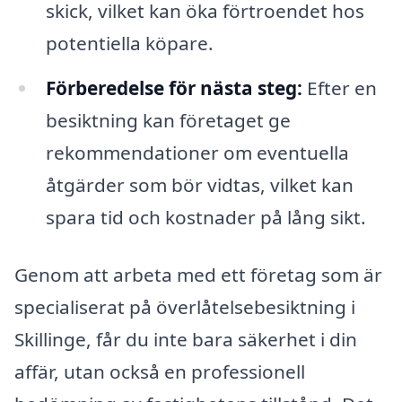
skick, vilket kan öka förtroendet hos
potentiella köpare.
Förberedelse för nästa steg:
Efter en
besiktning kan företaget ge
rekommendationer om eventuella
åtgärder som bör vidtas, vilket kan
spara tid och kostnader på lång sikt.
Genom att arbeta med ett företag som är
specialiserat på överlåtelsebesiktning i
Skillinge, får du inte bara säkerhet i din
affär, utan också en professionell