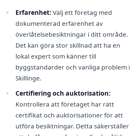
Erfarenhet:
Välj ett företag med
dokumenterad erfarenhet av
överlåtelsebesiktningar i ditt område.
Det kan göra stor skillnad att ha en
lokal expert som känner till
byggstandarder och vanliga problem i
Skillinge.
Certifiering och auktorisation:
Kontrollera att företaget har rätt
certifikat och auktorisationer för att
utföra besiktningar. Detta säkerställer