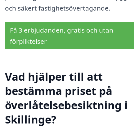
och säkert fastighetsövertagande.
Få 3 erbjudanden, gratis och utan
förpliktelser
Vad hjälper till att
bestämma priset på
överlåtelsebesiktning i
Skillinge?