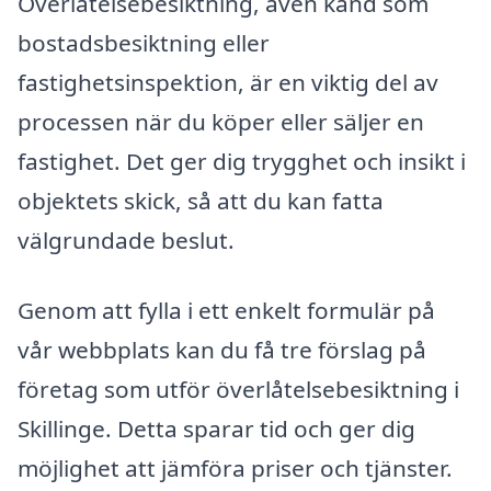
Överlåtelsebesiktning, även känd som
bostadsbesiktning eller
fastighetsinspektion, är en viktig del av
processen när du köper eller säljer en
fastighet. Det ger dig trygghet och insikt i
objektets skick, så att du kan fatta
välgrundade beslut.
Genom att fylla i ett enkelt formulär på
vår webbplats kan du få tre förslag på
företag som utför överlåtelsebesiktning i
Skillinge. Detta sparar tid och ger dig
möjlighet att jämföra priser och tjänster.