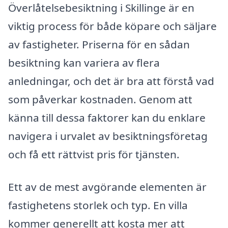
Överlåtelsebesiktning i Skillinge är en
viktig process för både köpare och säljare
av fastigheter. Priserna för en sådan
besiktning kan variera av flera
anledningar, och det är bra att förstå vad
som påverkar kostnaden. Genom att
känna till dessa faktorer kan du enklare
navigera i urvalet av besiktningsföretag
och få ett rättvist pris för tjänsten.
Ett av de mest avgörande elementen är
fastighetens storlek och typ. En villa
kommer generellt att kosta mer att