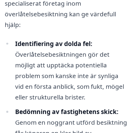
specialiserat företag inom
överlåtelsebesiktning kan ge värdefull
hjälp:
Identifiering av dolda fel:
Överlåtelsebesiktningen gör det
möjligt att upptäcka potentiella
problem som kanske inte är synliga
vid en första anblick, som fukt, mögel
eller strukturella brister.
Bedömning av fastighetens skick:
Genom en noggrant utförd besiktning