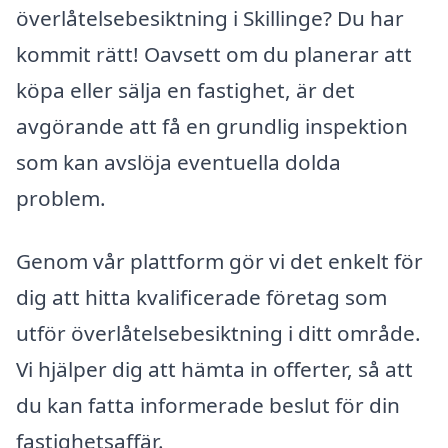
överlåtelsebesiktning i Skillinge? Du har
kommit rätt! Oavsett om du planerar att
köpa eller sälja en fastighet, är det
avgörande att få en grundlig inspektion
som kan avslöja eventuella dolda
problem.
Genom vår plattform gör vi det enkelt för
dig att hitta kvalificerade företag som
utför överlåtelsebesiktning i ditt område.
Vi hjälper dig att hämta in offerter, så att
du kan fatta informerade beslut för din
fastighetsaffär.