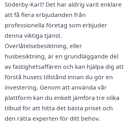
Söderby-Karl? Det har aldrig varit enklare
att få flera erbjudanden från
professionella företag som erbjuder
denna viktiga tjänst.
Överlåtelsebesiktning, eller
husbesiktning, är en grundläggande del
av fastighetsaffären och kan hjälpa dig att
förstå husets tillstånd innan du gör en
investering. Genom att använda vår
plattform kan du enkelt jämföra tre olika
tilbud för att hitta det bästa priset och
den rätta experten för ditt behov.