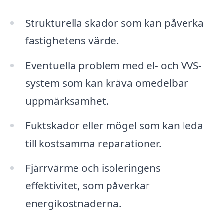
Strukturella skador som kan påverka
fastighetens värde.
Eventuella problem med el- och VVS-
system som kan kräva omedelbar
uppmärksamhet.
Fuktskador eller mögel som kan leda
till kostsamma reparationer.
Fjärrvärme och isoleringens
effektivitet, som påverkar
energikostnaderna.