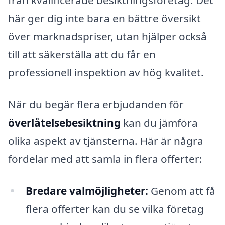
från kvalificerade besiktningsföretag. Det
här ger dig inte bara en bättre översikt
över marknadspriser, utan hjälper också
till att säkerställa att du får en
professionell inspektion av hög kvalitet.
När du begär flera erbjudanden för
överlåtelsebesiktning
kan du jämföra
olika aspekt av tjänsterna. Här är några
fördelar med att samla in flera offerter:
Bredare valmöjligheter:
Genom att få
flera offerter kan du se vilka företag