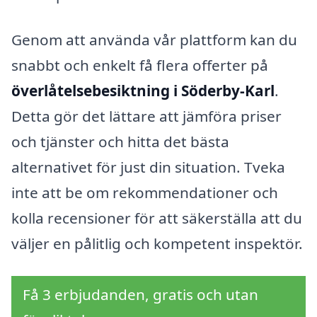
Genom att använda vår plattform kan du
snabbt och enkelt få flera offerter på
överlåtelsebesiktning i Söderby-Karl
.
Detta gör det lättare att jämföra priser
och tjänster och hitta det bästa
alternativet för just din situation. Tveka
inte att be om rekommendationer och
kolla recensioner för att säkerställa att du
väljer en pålitlig och kompetent inspektör.
Få 3 erbjudanden, gratis och utan