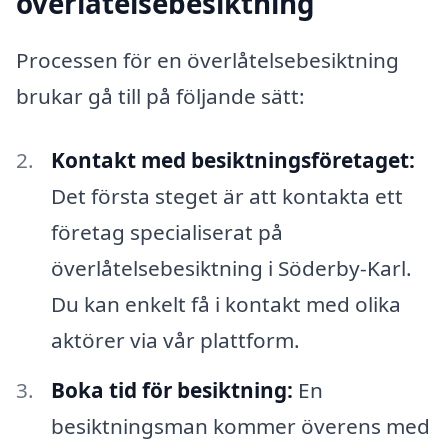
överlåtelsebesiktning
Processen för en överlåtelsebesiktning
brukar gå till på följande sätt:
Kontakt med besiktningsföretaget:
Det första steget är att kontakta ett
företag specialiserat på
överlåtelsebesiktning i Söderby-Karl.
Du kan enkelt få i kontakt med olika
aktörer via vår plattform.
Boka tid för besiktning:
En
besiktningsman kommer överens med