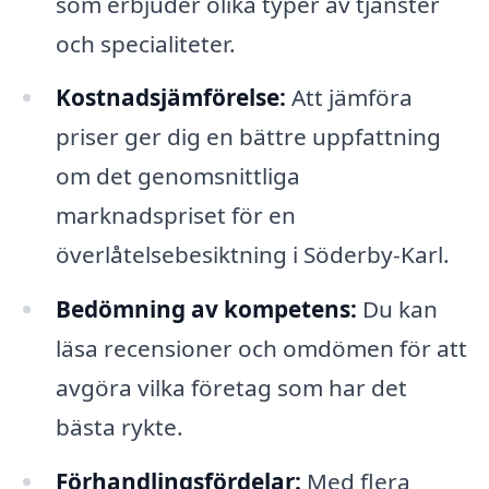
som erbjuder olika typer av tjänster
och specialiteter.
Kostnadsjämförelse:
Att jämföra
priser ger dig en bättre uppfattning
om det genomsnittliga
marknadspriset för en
överlåtelsebesiktning i Söderby-Karl.
Bedömning av kompetens:
Du kan
läsa recensioner och omdömen för att
avgöra vilka företag som har det
bästa rykte.
Förhandlingsfördelar:
Med flera