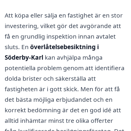
Att köpa eller sälja en fastighet är en stor
investering, vilket gör det avgörande att
få en grundlig inspektion innan avtalet
sluts. En
överlåtelsebesiktning i
Söderby-Karl
kan avhjälpa många
potentiella problem genom att identifiera
dolda brister och säkerställa att
fastigheten är i gott skick. Men för att få
det bästa möjliga erbjudandet och en
korrekt bedömning är det en god idé att
alltid inhämtar minst tre olika offerter