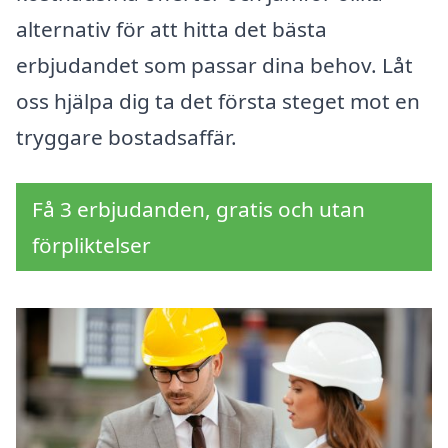
alternativ för att hitta det bästa
erbjudandet som passar dina behov. Låt
oss hjälpa dig ta det första steget mot en
tryggare bostadsaffär.
Få 3 erbjudanden, gratis och utan
förpliktelser