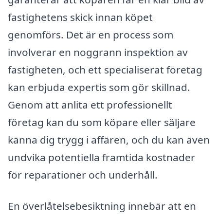
fastighetens skick innan köpet
genomförs. Det är en process som
involverar en noggrann inspektion av
fastigheten, och ett specialiserat företag
kan erbjuda expertis som gör skillnad.
Genom att anlita ett professionellt
företag kan du som köpare eller säljare
känna dig trygg i affären, och du kan även
undvika potentiella framtida kostnader
för reparationer och underhåll.
En överlåtelsebesiktning innebär att en