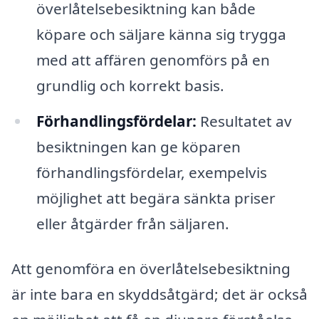
överlåtelsebesiktning kan både
köpare och säljare känna sig trygga
med att affären genomförs på en
grundlig och korrekt basis.
Förhandlingsfördelar:
Resultatet av
besiktningen kan ge köparen
förhandlingsfördelar, exempelvis
möjlighet att begära sänkta priser
eller åtgärder från säljaren.
Att genomföra en överlåtelsebesiktning
är inte bara en skyddsåtgärd; det är också