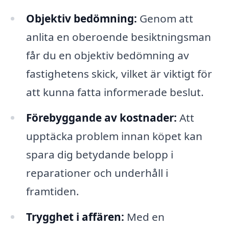
Objektiv bedömning:
Genom att
anlita en oberoende besiktningsman
får du en objektiv bedömning av
fastighetens skick, vilket är viktigt för
att kunna fatta informerade beslut.
Förebyggande av kostnader:
Att
upptäcka problem innan köpet kan
spara dig betydande belopp i
reparationer och underhåll i
framtiden.
Trygghet i affären:
Med en