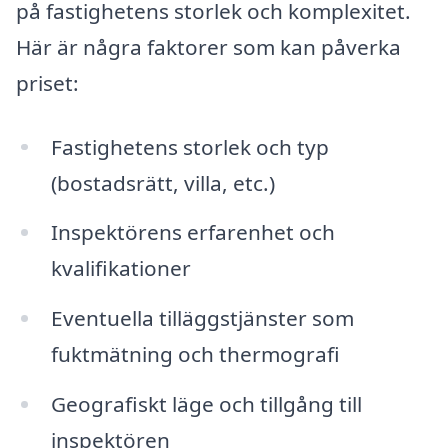
på fastighetens storlek och komplexitet.
Här är några faktorer som kan påverka
priset:
Fastighetens storlek och typ
(bostadsrätt, villa, etc.)
Inspektörens erfarenhet och
kvalifikationer
Eventuella tilläggstjänster som
fuktmätning och thermografi
Geografiskt läge och tillgång till
inspektören