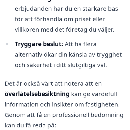
erbjudanden har du en starkare bas
för att förhandla om priset eller
villkoren med det företag du väljer.
Tryggare beslut:
Att ha flera
alternativ ökar din känsla av trygghet
och säkerhet i ditt slutgiltiga val.
Det är också värt att notera att en
överlåtelsebesiktning
kan ge värdefull
information och insikter om fastigheten.
Genom att få en professionell bedömning
kan du få reda på: