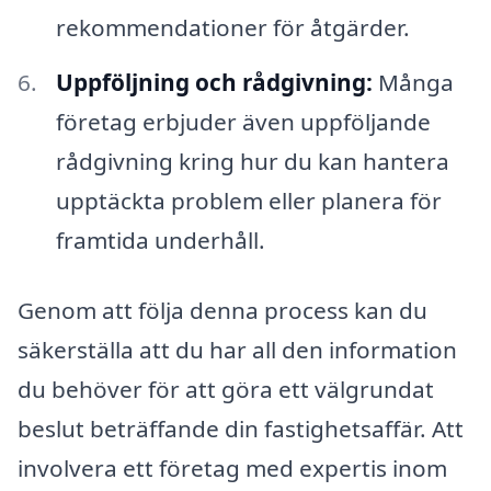
rekommendationer för åtgärder.
Uppföljning och rådgivning:
Många
företag erbjuder även uppföljande
rådgivning kring hur du kan hantera
upptäckta problem eller planera för
framtida underhåll.
Genom att följa denna process kan du
säkerställa att du har all den information
du behöver för att göra ett välgrundat
beslut beträffande din fastighetsaffär. Att
involvera ett företag med expertis inom