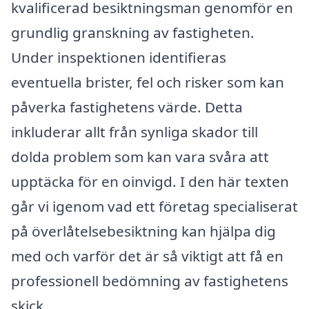
kvalificerad besiktningsman genomför en
grundlig granskning av fastigheten.
Under inspektionen identifieras
eventuella brister, fel och risker som kan
påverka fastighetens värde. Detta
inkluderar allt från synliga skador till
dolda problem som kan vara svåra att
upptäcka för en oinvigd. I den här texten
går vi igenom vad ett företag specialiserat
på överlåtelsebesiktning kan hjälpa dig
med och varför det är så viktigt att få en
professionell bedömning av fastighetens
skick.