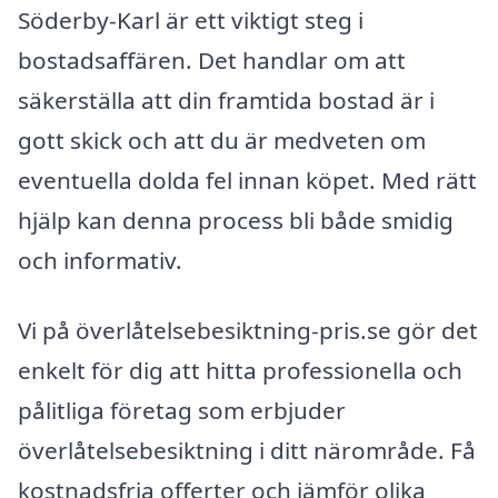
Söderby-Karl är ett viktigt steg i
bostadsaffären. Det handlar om att
säkerställa att din framtida bostad är i
gott skick och att du är medveten om
eventuella dolda fel innan köpet. Med rätt
hjälp kan denna process bli både smidig
och informativ.
Vi på överlåtelsebesiktning-pris.se gör det
enkelt för dig att hitta professionella och
pålitliga företag som erbjuder
överlåtelsebesiktning i ditt närområde. Få
kostnadsfria offerter och jämför olika