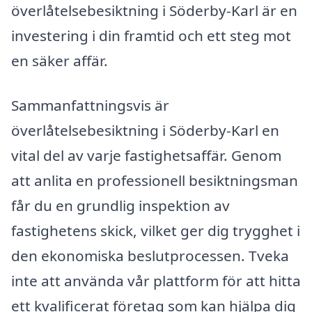
överlåtelsebesiktning i Söderby-Karl är en
investering i din framtid och ett steg mot
en säker affär.
Sammanfattningsvis är
överlåtelsebesiktning i Söderby-Karl en
vital del av varje fastighetsaffär. Genom
att anlita en professionell besiktningsman
får du en grundlig inspektion av
fastighetens skick, vilket ger dig trygghet i
den ekonomiska beslutprocessen. Tveka
inte att använda vår plattform för att hitta
ett kvalificerat företag som kan hjälpa dig