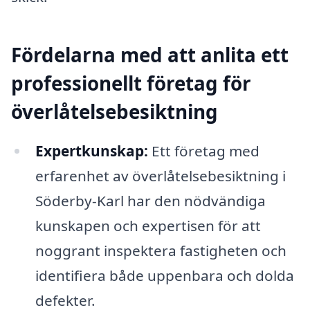
Fördelarna med att anlita ett
professionellt företag för
överlåtelsebesiktning
Expertkunskap:
Ett företag med
erfarenhet av överlåtelsebesiktning i
Söderby-Karl har den nödvändiga
kunskapen och expertisen för att
noggrant inspektera fastigheten och
identifiera både uppenbara och dolda
defekter.