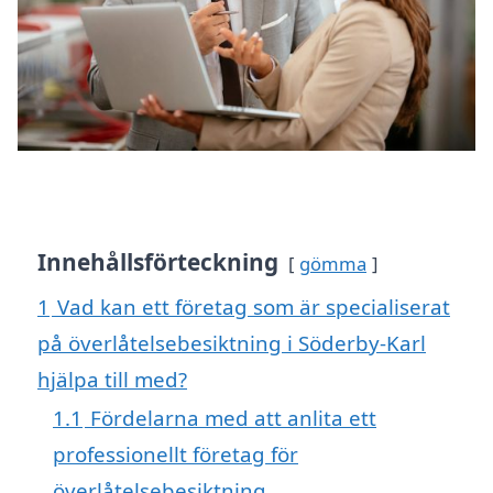
Innehållsförteckning
gömma
1
Vad kan ett företag som är specialiserat
på överlåtelsebesiktning i Söderby-Karl
hjälpa till med?
1.1
Fördelarna med att anlita ett
professionellt företag för
överlåtelsebesiktning