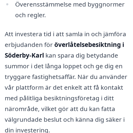
Överensstämmelse med byggnormer
och regler.
Att investera tid i att samla in och jämföra
erbjudanden för
överlåtelsebesiktning i
Söderby-Karl
kan spara dig betydande
summor i det långa loppet och ge dig en
tryggare fastighetsaffär. När du använder
vår plattform är det enkelt att få kontakt
med pålitliga besiktningsföretag i ditt
närområde, vilket gör att du kan fatta
välgrundade beslut och känna dig säker i
din investering.