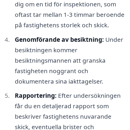
dig om en tid för inspektionen, som
oftast tar mellan 1-3 timmar beroende
på fastighetens storlek och skick.
Genomförande av besiktning:
Under
besiktningen kommer
besiktningsmannen att granska
fastigheten noggrant och
dokumentera sina iakttagelser.
Rapportering:
Efter undersökningen
får du en detaljerad rapport som
beskriver fastighetens nuvarande
skick, eventuella brister och