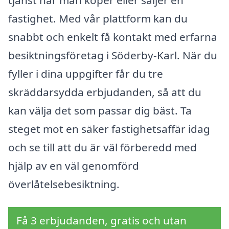
fastighet. Med vår plattform kan du
snabbt och enkelt få kontakt med erfarna
besiktningsföretag i Söderby-Karl. När du
fyller i dina uppgifter får du tre
skräddarsydda erbjudanden, så att du
kan välja det som passar dig bäst. Ta
steget mot en säker fastighetsaffär idag
och se till att du är väl förberedd med
hjälp av en väl genomförd
överlåtelsebesiktning.
Få 3 erbjudanden, gratis och utan