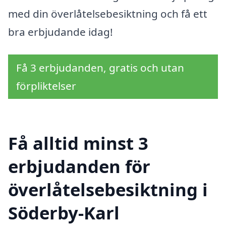
med din överlåtelsebesiktning och få ett
bra erbjudande idag!
Få 3 erbjudanden, gratis och utan
förpliktelser
Få alltid minst 3
erbjudanden för
överlåtelsebesiktning i
Söderby-Karl