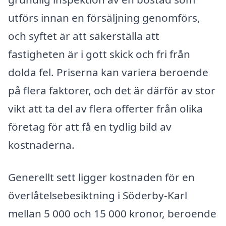
utförs innan en försäljning genomförs,
och syftet är att säkerställa att
fastigheten är i gott skick och fri från
dolda fel. Priserna kan variera beroende
på flera faktorer, och det är därför av stor
vikt att ta del av flera offerter från olika
företag för att få en tydlig bild av
kostnaderna.
Generellt sett ligger kostnaden för en
överlåtelsebesiktning i Söderby-Karl
mellan 5 000 och 15 000 kronor, beroende