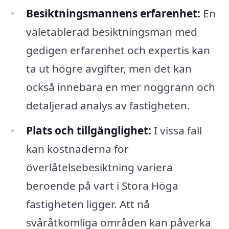
Besiktningsmannens erfarenhet:
En
väletablerad besiktningsman med
gedigen erfarenhet och expertis kan
ta ut högre avgifter, men det kan
också innebära en mer noggrann och
detaljerad analys av fastigheten.
Plats och tillgänglighet:
I vissa fall
kan kostnaderna för
överlåtelsebesiktning variera
beroende på vart i Stora Höga
fastigheten ligger. Att nå
svåråtkomliga områden kan påverka