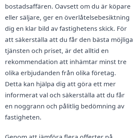
bostadsaffären. Oavsett om du är köpare
eller säljare, ger en överlåtelsebesiktning
dig en klar bild av fastighetens skick. För
att säkerställa att du får den bästa möjliga
tjänsten och priset, är det alltid en
rekommendation att inhämtar minst tre
olika erbjudanden från olika företag.
Detta kan hjälpa dig att göra ett mer
informerat val och säkerställa att du får
en noggrann och pålitlig bedömning av
fastigheten.
Genom att jämföra flera offerter på