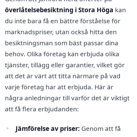
överlåtelsebesiktning i Stora Höga
kan
du inte bara få en bättre förståelse för
marknadspriser, utan också hitta den
besiktningsman som bäst passar dina
behov. Olika företag kan erbjuda olika
tjänster, tillägg eller garantier, vilket gör
att det är värt att titta närmare på vad
varje företag har att erbjuda. Här är
några anledningar till varför det är viktigt
att få flera erbjudanden:
Jämförelse av priser:
Genom att få