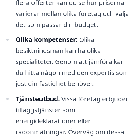
flera offerter kan du se hur priserna
varierar mellan olika företag och välja
det som passar din budget.
Olika kompetenser:
Olika
besiktningsmän kan ha olika
specialiteter. Genom att jämföra kan
du hitta någon med den expertis som
just din fastighet behöver.
Tjänsteutbud:
Vissa företag erbjuder
tilläggstjänster som
energideklarationer eller
radonmätningar. Överväg om dessa