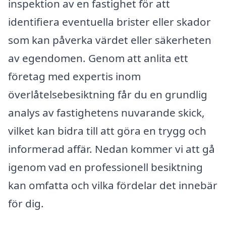
inspektion av en fastighet för att
identifiera eventuella brister eller skador
som kan påverka värdet eller säkerheten
av egendomen. Genom att anlita ett
företag med expertis inom
överlåtelsebesiktning får du en grundlig
analys av fastighetens nuvarande skick,
vilket kan bidra till att göra en trygg och
informerad affär. Nedan kommer vi att gå
igenom vad en professionell besiktning
kan omfatta och vilka fördelar det innebär
för dig.