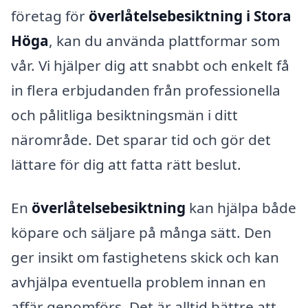
företag för
överlåtelsebesiktning i Stora
Höga
, kan du använda plattformar som
vår. Vi hjälper dig att snabbt och enkelt få
in flera erbjudanden från professionella
och pålitliga besiktningsmän i ditt
närområde. Det sparar tid och gör det
lättare för dig att fatta rätt beslut.
En
överlåtelsebesiktning
kan hjälpa både
köpare och säljare på många sätt. Den
ger insikt om fastighetens skick och kan
avhjälpa eventuella problem innan en
affär genomförs. Det är alltid bättre att