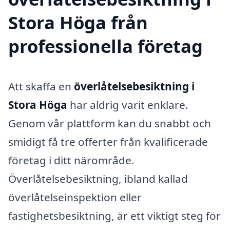
Stora Höga från
professionella företag
Att skaffa en
överlåtelsebesiktning i
Stora Höga
har aldrig varit enklare.
Genom vår plattform kan du snabbt och
smidigt få tre offerter från kvalificerade
företag i ditt närområde.
Överlåtelsebesiktning, ibland kallad
överlåtelseinspektion eller
fastighetsbesiktning, är ett viktigt steg för