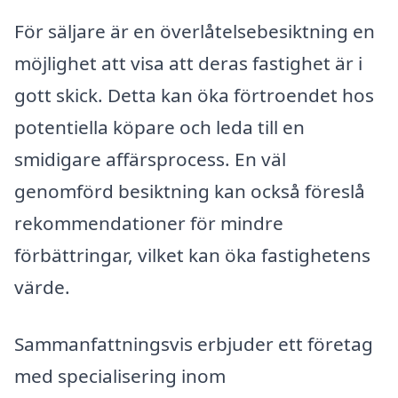
För säljare är en överlåtelsebesiktning en
möjlighet att visa att deras fastighet är i
gott skick. Detta kan öka förtroendet hos
potentiella köpare och leda till en
smidigare affärsprocess. En väl
genomförd besiktning kan också föreslå
rekommendationer för mindre
förbättringar, vilket kan öka fastighetens
värde.
Sammanfattningsvis erbjuder ett företag
med specialisering inom