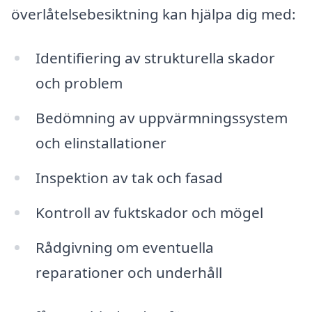
överlåtelsebesiktning kan hjälpa dig med:
Identifiering av strukturella skador
och problem
Bedömning av uppvärmningssystem
och elinstallationer
Inspektion av tak och fasad
Kontroll av fuktskador och mögel
Rådgivning om eventuella
reparationer och underhåll