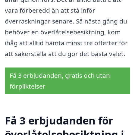
vara förberedd än att stå inför
överraskningar senare. Så nästa gång du
behöver en överlåtelsebesiktning, kom
ihåg att alltid hämta minst tre offerter för
att säkerställa att du gör det bästa valet.
Få 3 erbjudanden, gratis och utan
förpliktelser
Få 3 erbjudanden för
överlåtelsebesiktning i