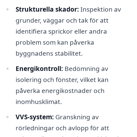
Strukturella skador:
Inspektion av
grunder, väggar och tak för att
identifiera sprickor eller andra
problem som kan påverka
byggnadens stabilitet.
Energikontroll:
Bedömning av
isolering och fönster, vilket kan
påverka energikostnader och
inomhusklimat.
VVS-system:
Granskning av
rörledningar och avlopp för att