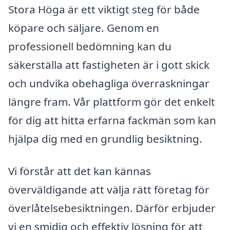
Stora Höga är ett viktigt steg för både
köpare och säljare. Genom en
professionell bedömning kan du
säkerställa att fastigheten är i gott skick
och undvika obehagliga överraskningar
längre fram. Vår plattform gör det enkelt
för dig att hitta erfarna fackmän som kan
hjälpa dig med en grundlig besiktning.
Vi förstår att det kan kännas
överväldigande att välja rätt företag för
överlåtelsebesiktningen. Därför erbjuder
vi en smidig och effektiv lösning för att