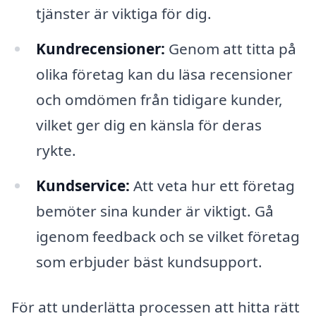
tjänster är viktiga för dig.
Kundrecensioner:
Genom att titta på
olika företag kan du läsa recensioner
och omdömen från tidigare kunder,
vilket ger dig en känsla för deras
rykte.
Kundservice:
Att veta hur ett företag
bemöter sina kunder är viktigt. Gå
igenom feedback och se vilket företag
som erbjuder bäst kundsupport.
För att underlätta processen att hitta rätt