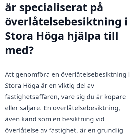
är specialiserat på
överlåtelsebesiktning i
Stora Höga hjälpa till
med?
Att genomföra en överlåtelsebesiktning i
Stora Höga är en viktig del av
fastighetsaffären, vare sig du är köpare
eller säljare. En överlåtelsebesiktning,
även känd som en besiktning vid
överlåtelse av fastighet, är en grundlig