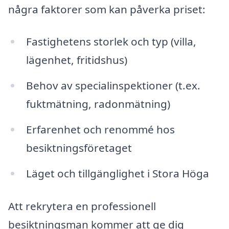
några faktorer som kan påverka priset:
Fastighetens storlek och typ (villa,
lägenhet, fritidshus)
Behov av specialinspektioner (t.ex.
fuktmätning, radonmätning)
Erfarenhet och renommé hos
besiktningsföretaget
Läget och tillgänglighet i Stora Höga
Att rekrytera en professionell
besiktningsman kommer att ge dig