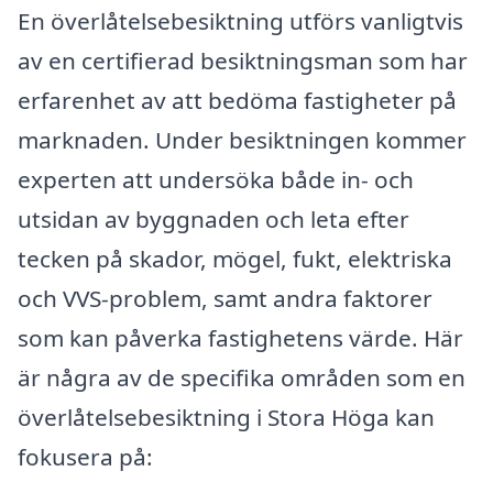
En överlåtelsebesiktning utförs vanligtvis
av en certifierad besiktningsman som har
erfarenhet av att bedöma fastigheter på
marknaden. Under besiktningen kommer
experten att undersöka både in- och
utsidan av byggnaden och leta efter
tecken på skador, mögel, fukt, elektriska
och VVS-problem, samt andra faktorer
som kan påverka fastighetens värde. Här
är några av de specifika områden som en
överlåtelsebesiktning i Stora Höga kan
fokusera på: