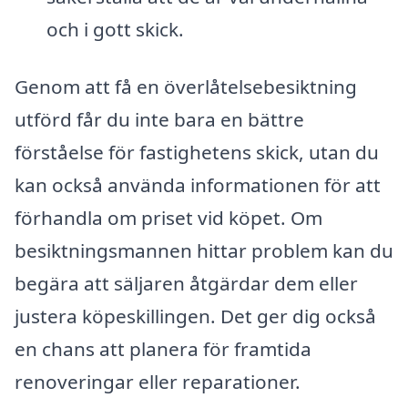
och i gott skick.
Genom att få en överlåtelsebesiktning
utförd får du inte bara en bättre
förståelse för fastighetens skick, utan du
kan också använda informationen för att
förhandla om priset vid köpet. Om
besiktningsmannen hittar problem kan du
begära att säljaren åtgärdar dem eller
justera köpeskillingen. Det ger dig också
en chans att planera för framtida
renoveringar eller reparationer.