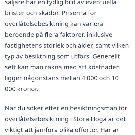
säljare har en tydlig bild av eventuella
brister och skador. Priserna för
överlåtelsebesiktning kan variera
beroende på flera faktorer, inklusive
fastighetens storlek och ålder, samt vilken
typ av besiktning som utförs. Generellt
sett kan man räkna med att kostnaden
ligger någonstans mellan 4 000 och 10
000 kronor.
När du söker efter en besiktningsman för
överlåtelsebesiktning i Stora Höga är det
viktigt att jämföra olika offerter. Här är