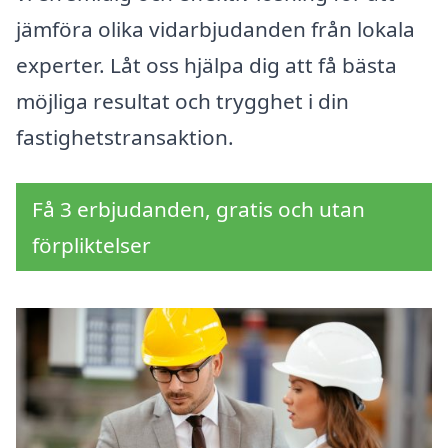
jämföra olika vidarbjudanden från lokala
experter. Låt oss hjälpa dig att få bästa
möjliga resultat och trygghet i din
fastighetstransaktion.
Få 3 erbjudanden, gratis och utan
förpliktelser