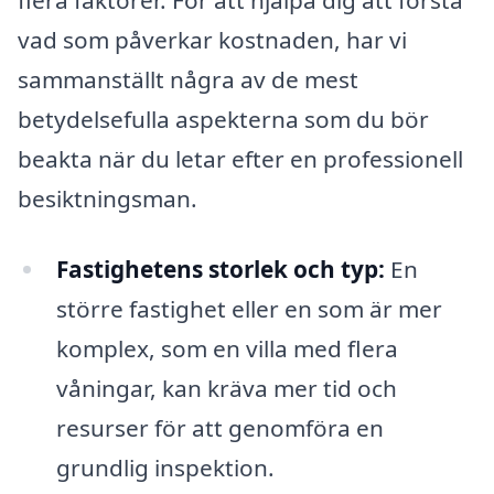
vad som påverkar kostnaden, har vi
sammanställt några av de mest
betydelsefulla aspekterna som du bör
beakta när du letar efter en professionell
besiktningsman.
Fastighetens storlek och typ:
En
större fastighet eller en som är mer
komplex, som en villa med flera
våningar, kan kräva mer tid och
resurser för att genomföra en
grundlig inspektion.