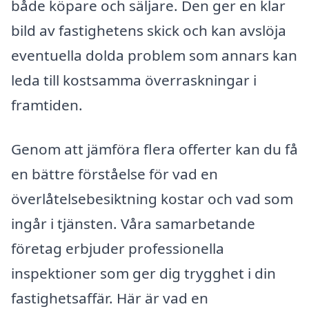
både köpare och säljare. Den ger en klar
bild av fastighetens skick och kan avslöja
eventuella dolda problem som annars kan
leda till kostsamma överraskningar i
framtiden.
Genom att jämföra flera offerter kan du få
en bättre förståelse för vad en
överlåtelsebesiktning kostar och vad som
ingår i tjänsten. Våra samarbetande
företag erbjuder professionella
inspektioner som ger dig trygghet i din
fastighetsaffär. Här är vad en