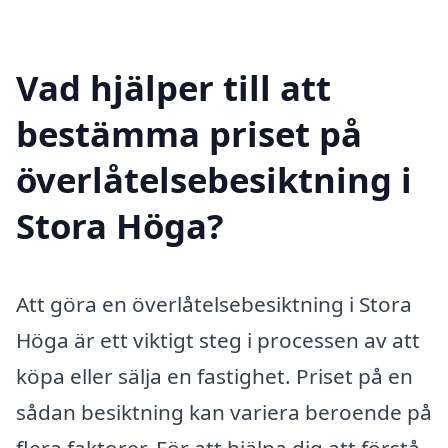
Vad hjälper till att
bestämma priset på
överlåtelsebesiktning i
Stora Höga?
Att göra en överlåtelsebesiktning i Stora
Höga är ett viktigt steg i processen av att
köpa eller sälja en fastighet. Priset på en
sådan besiktning kan variera beroende på
flera faktorer. För att hjälpa dig att förstå