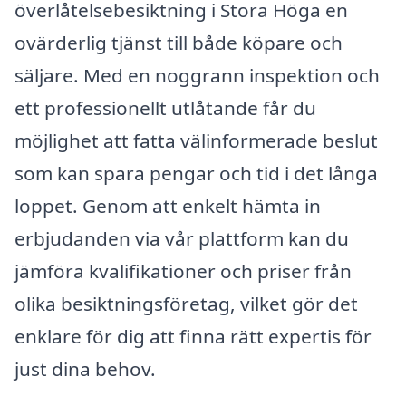
överlåtelsebesiktning i Stora Höga en
ovärderlig tjänst till både köpare och
säljare. Med en noggrann inspektion och
ett professionellt utlåtande får du
möjlighet att fatta välinformerade beslut
som kan spara pengar och tid i det långa
loppet. Genom att enkelt hämta in
erbjudanden via vår plattform kan du
jämföra kvalifikationer och priser från
olika besiktningsföretag, vilket gör det
enklare för dig att finna rätt expertis för
just dina behov.