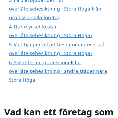
överlåtelsebesiktning i Stora Höga från
professionella företag
4
Hur mycket kostar
överlåtelsebesiktning i Stora Höga?
5
Vad hjälper till att bestämma priset på
överlåtelsebesiktning i Stora Höga?
6
Sök efter en professionell för
överlåtelsebesiktning i andra städer nära
Stora Höga
Vad kan ett företag som