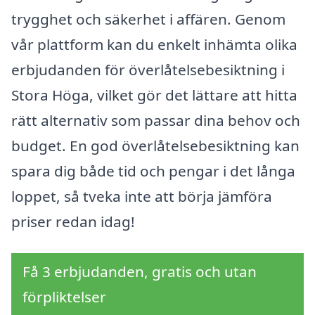
trygghet och säkerhet i affären. Genom
vår plattform kan du enkelt inhämta olika
erbjudanden för överlåtelsebesiktning i
Stora Höga, vilket gör det lättare att hitta
rätt alternativ som passar dina behov och
budget. En god överlåtelsebesiktning kan
spara dig både tid och pengar i det långa
loppet, så tveka inte att börja jämföra
priser redan idag!
Få 3 erbjudanden, gratis och utan
förpliktelser