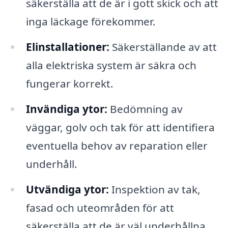
säkerställa att de är i gott skick och att
inga läckage förekommer.
Elinstallationer:
Säkerställande av att
alla elektriska system är säkra och
fungerar korrekt.
Invändiga ytor:
Bedömning av
väggar, golv och tak för att identifiera
eventuella behov av reparation eller
underhåll.
Utvändiga ytor:
Inspektion av tak,
fasad och uteområden för att
säkerställa att de är väl underhållna