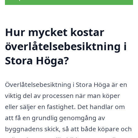
Hur mycket kostar
överlåtelsebesiktning i
Stora Höga?
Överlåtelsebesiktning i Stora Höga är en
viktig del av processen när man köper
eller säljer en fastighet. Det handlar om
att få en grundlig genomgång av
byggnadens skick, så att både köpare och