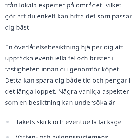
från lokala experter på området, vilket
gör att du enkelt kan hitta det som passar
dig bäst.
En överlåtelsebesiktning hjälper dig att
upptäcka eventuella fel och brister i
fastigheten innan du genomför köpet.
Detta kan spara dig både tid och pengar i
det långa loppet. Några vanliga aspekter
som en besiktning kan undersöka är:
Takets skick och eventuella läckage
Vatten- och avloppssystemens