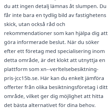
du att ingen detalj lämnas åt slumpen. Du
får inte bara en tydlig bild av fastighetens
skick, utan också råd och
rekommendationer som kan hjälpa dig att
göra informerade beslut. När du söker
efter ett företag med specialisering inom
detta område, är det klokt att utnyttja en
plattform som xn--verltelsebesiktning-
pris-jcc15b.se. Här kan du enkelt jämföra
offerter från olika besiktningsföretag i ditt
område, vilket ger dig möjlighet att hitta
det bästa alternativet för dina behov.