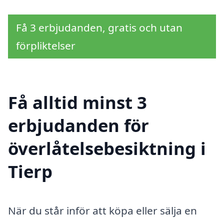
Få 3 erbjudanden, gratis och utan
förpliktelser
Få alltid minst 3
erbjudanden för
överlåtelsebesiktning i
Tierp
När du står inför att köpa eller sälja en