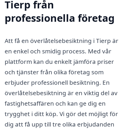
Tierp från
professionella företag
Att få en överlåtelsebesiktning i Tierp är
en enkel och smidig process. Med vår
plattform kan du enkelt jämföra priser
och tjänster från olika företag som
erbjuder professionell besiktning. En
överlåtelsebesiktning är en viktig del av
fastighetsaffären och kan ge dig en
trygghet i ditt köp. Vi gör det möjligt för
dig att få upp till tre olika erbjudanden