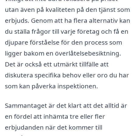
utan även på kvaliteten på den tjänst som
erbjuds. Genom att ha flera alternativ kan
du ställa frågor till varje företag och få en
djupare förståelse för den process som
ligger bakom en överlåtelsebesiktning.
Det är också ett utmärkt tillfälle att
diskutera specifika behov eller oro du har
som kan påverka inspektionen.
Sammantaget är det klart att det alltid är
en fördel att inhämta tre eller fler
erbjudanden när det kommer till