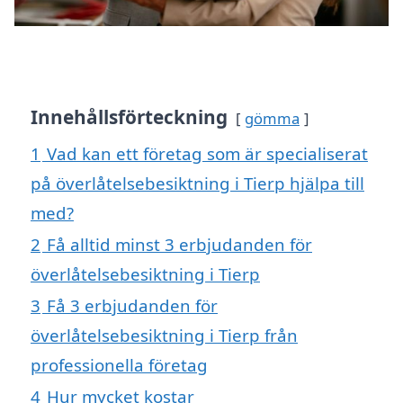
Innehållsförteckning
gömma
1
Vad kan ett företag som är specialiserat
på överlåtelsebesiktning i Tierp hjälpa till
med?
2
Få alltid minst 3 erbjudanden för
överlåtelsebesiktning i Tierp
3
Få 3 erbjudanden för
överlåtelsebesiktning i Tierp från
professionella företag
4
Hur mycket kostar