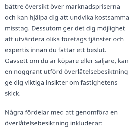
bättre översikt över marknadspriserna
och kan hjälpa dig att undvika kostsamma
misstag. Dessutom ger det dig möjlighet
att utvärdera olika företags tjänster och
expertis innan du fattar ett beslut.
Oavsett om du är köpare eller säljare, kan
en noggrant utförd överlåtelsebesiktning
ge dig viktiga insikter om fastighetens
skick.
Några fördelar med att genomföra en
överlåtelsebesiktning inkluderar: