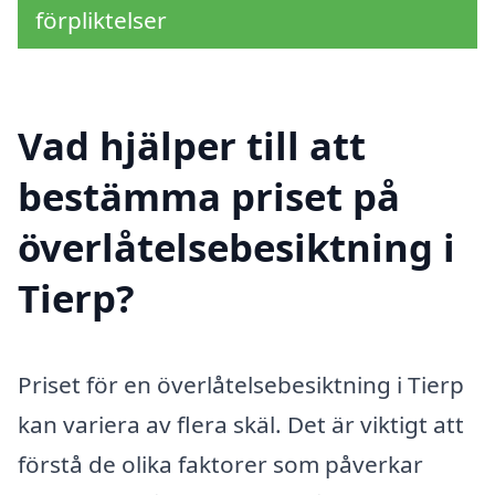
förpliktelser
Vad hjälper till att
bestämma priset på
överlåtelsebesiktning i
Tierp?
Priset för en överlåtelsebesiktning i Tierp
kan variera av flera skäl. Det är viktigt att
förstå de olika faktorer som påverkar