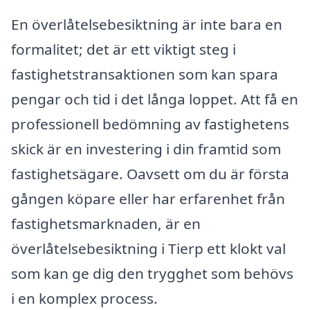
En överlåtelsebesiktning är inte bara en
formalitet; det är ett viktigt steg i
fastighetstransaktionen som kan spara
pengar och tid i det långa loppet. Att få en
professionell bedömning av fastighetens
skick är en investering i din framtid som
fastighetsägare. Oavsett om du är första
gången köpare eller har erfarenhet från
fastighetsmarknaden, är en
överlåtelsebesiktning i Tierp ett klokt val
som kan ge dig den trygghet som behövs
i en komplex process.