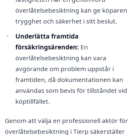
överlåtelsebesiktning kan ge köparen
trygghet och säkerhet i sitt beslut.
Underlätta framtida
försäkringsärenden:
En
överlåtelsebesiktning kan vara
avgörande om problem uppstår i
framtiden, då dokumentationen kan
användas som bevis för tillståndet vid
köptillfället.
Genom att välja en professionell aktör för
överlåtelsebesiktning i Tierp säkerställer