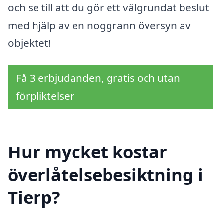
och se till att du gör ett välgrundat beslut
med hjälp av en noggrann översyn av
objektet!
Få 3 erbjudanden, gratis och utan
förpliktelser
Hur mycket kostar
överlåtelsebesiktning i
Tierp?