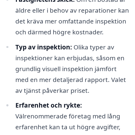
äldre eller i behov av reparationer kan
det kräva mer omfattande inspektion
och därmed högre kostnader.
Typ av inspektion:
Olika typer av
inspektioner kan erbjudas, såsom en
grundlig visuell inspektion jämfört
med en mer detaljerad rapport. Valet
av tjänst påverkar priset.
Erfarenhet och rykte:
Välrenommerade företag med lång
erfarenhet kan ta ut högre avgifter,