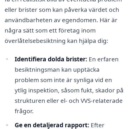
eller brister som kan påverka värdet och
användbarheten av egendomen. Här är
några sätt som ett företag inom
överlåtelsebesiktning kan hjälpa dig:
Identifiera dolda brister:
En erfaren
besiktningsman kan upptäcka
problem som inte är synliga vid en
ytlig inspektion, såsom fukt, skador på
strukturen eller el- och VVS-relaterade
frågor.
Ge en detaljerad rapport:
Efter