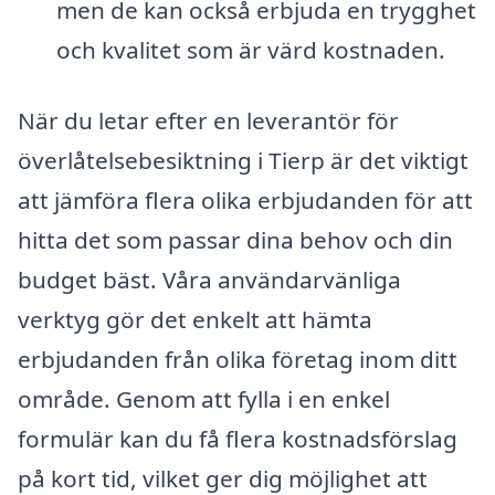
men de kan också erbjuda en trygghet
och kvalitet som är värd kostnaden.
När du letar efter en leverantör för
överlåtelsebesiktning i Tierp är det viktigt
att jämföra flera olika erbjudanden för att
hitta det som passar dina behov och din
budget bäst. Våra användarvänliga
verktyg gör det enkelt att hämta
erbjudanden från olika företag inom ditt
område. Genom att fylla i en enkel
formulär kan du få flera kostnadsförslag
på kort tid, vilket ger dig möjlighet att