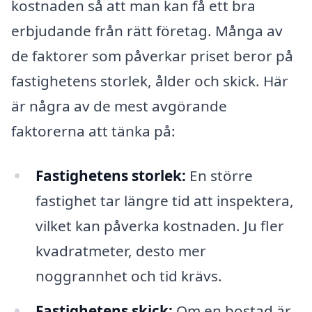
kostnaden så att man kan få ett bra
erbjudande från rätt företag. Många av
de faktorer som påverkar priset beror på
fastighetens storlek, ålder och skick. Här
är några av de mest avgörande
faktorerna att tänka på:
Fastighetens storlek:
En större
fastighet tar längre tid att inspektera,
vilket kan påverka kostnaden. Ju fler
kvadratmeter, desto mer
noggrannhet och tid krävs.
Fastighetens skick:
Om en bostad är