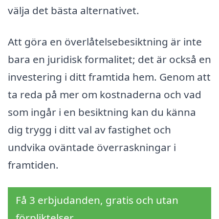
välja det bästa alternativet.
Att göra en överlåtelsebesiktning är inte
bara en juridisk formalitet; det är också en
investering i ditt framtida hem. Genom att
ta reda på mer om kostnaderna och vad
som ingår i en besiktning kan du känna
dig trygg i ditt val av fastighet och
undvika oväntade överraskningar i
framtiden.
Få 3 erbjudanden, gratis och utan
förpliktelser