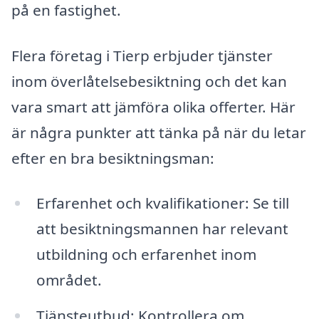
på en fastighet.
Flera företag i Tierp erbjuder tjänster
inom överlåtelsebesiktning och det kan
vara smart att jämföra olika offerter. Här
är några punkter att tänka på när du letar
efter en bra besiktningsman:
Erfarenhet och kvalifikationer: Se till
att besiktningsmannen har relevant
utbildning och erfarenhet inom
området.
Tjänsteutbud: Kontrollera om