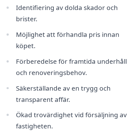
Identifiering av dolda skador och
brister.
Möjlighet att förhandla pris innan
köpet.
Förberedelse för framtida underhåll
och renoveringsbehov.
Säkerställande av en trygg och
transparent affär.
Ökad trovärdighet vid försäljning av
fastigheten.