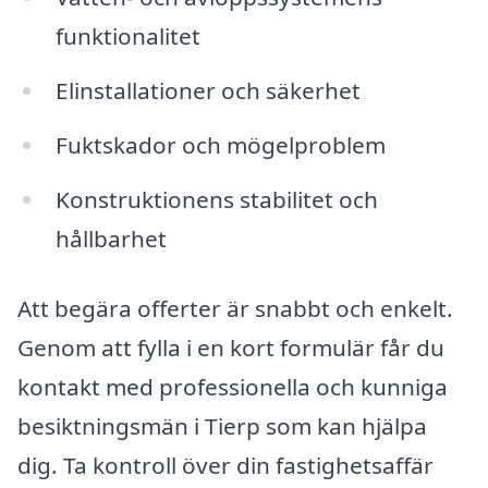
funktionalitet
Elinstallationer och säkerhet
Fuktskador och mögelproblem
Konstruktionens stabilitet och
hållbarhet
Att begära offerter är snabbt och enkelt.
Genom att fylla i en kort formulär får du
kontakt med professionella och kunniga
besiktningsmän i Tierp som kan hjälpa
dig. Ta kontroll över din fastighetsaffär