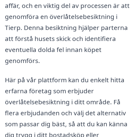
affär, och en viktig del av processen är att
genomföra en överlåtelsebesiktning i
Tierp. Denna besiktning hjälper parterna
att förstå husets skick och identifiera
eventuella dolda fel innan köpet
genomförs.
Här på vår plattform kan du enkelt hitta
erfarna företag som erbjuder
överlåtelsebesiktning i ditt område. Få
flera erbjudanden och välj det alternativ
som passar dig bäst, så att du kan känna
dig trygg i ditt bostadsköp eller