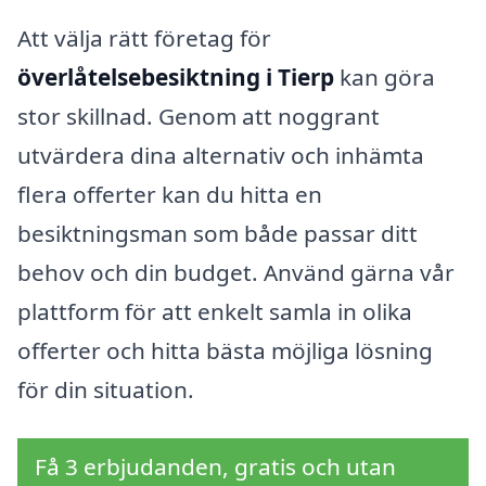
Att välja rätt företag för
överlåtelsebesiktning i Tierp
kan göra
stor skillnad. Genom att noggrant
utvärdera dina alternativ och inhämta
flera offerter kan du hitta en
besiktningsman som både passar ditt
behov och din budget. Använd gärna vår
plattform för att enkelt samla in olika
offerter och hitta bästa möjliga lösning
för din situation.
Få 3 erbjudanden, gratis och utan