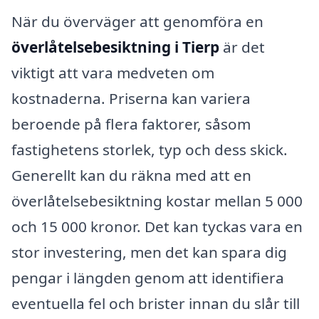
När du överväger att genomföra en
överlåtelsebesiktning i Tierp
är det
viktigt att vara medveten om
kostnaderna. Priserna kan variera
beroende på flera faktorer, såsom
fastighetens storlek, typ och dess skick.
Generellt kan du räkna med att en
överlåtelsebesiktning kostar mellan 5 000
och 15 000 kronor. Det kan tyckas vara en
stor investering, men det kan spara dig
pengar i längden genom att identifiera
eventuella fel och brister innan du slår till