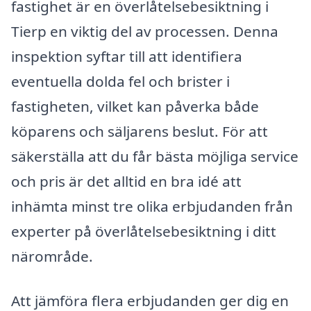
fastighet är en överlåtelsebesiktning i
Tierp en viktig del av processen. Denna
inspektion syftar till att identifiera
eventuella dolda fel och brister i
fastigheten, vilket kan påverka både
köparens och säljarens beslut. För att
säkerställa att du får bästa möjliga service
och pris är det alltid en bra idé att
inhämta minst tre olika erbjudanden från
experter på överlåtelsebesiktning i ditt
närområde.
Att jämföra flera erbjudanden ger dig en