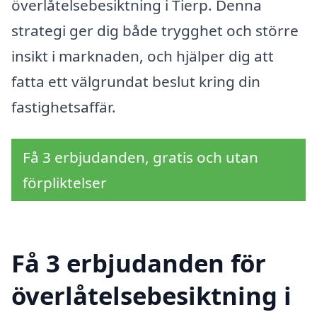
överlåtelsebesiktning i Tierp. Denna
strategi ger dig både trygghet och större
insikt i marknaden, och hjälper dig att
fatta ett välgrundat beslut kring din
fastighetsaffär.
Få 3 erbjudanden, gratis och utan
förpliktelser
Få 3 erbjudanden för
överlåtelsebesiktning i