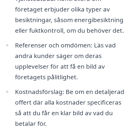
företaget erbjuder olika typer av
besiktningar, såsom energibesiktning
eller fuktkontroll, om du behöver det.
Referenser och omdömen: Läs vad
andra kunder säger om deras
upplevelser för att få en bild av
företagets pålitlighet.
Kostnadsförslag: Be om en detaljerad
offert där alla kostnader specificeras
så att du får en klar bild av vad du
betalar för.