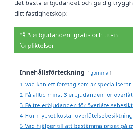
det bästa erbjudandet och ge dig trygghe
ditt fastighetsköp!
Få 3 erbjudanden, gratis och utan
förpliktelser
Innehållsförteckning
gömma
1
Vad kan ett företag som är specialiserat 
2
Få alltid minst 3 erbjudanden för överlåt
3
Få tre erbjudanden för överlåtelsebesiktn
4
Hur mycket kostar överlåtelsebesiktning 
5
Vad hjälper till att bestämma priset på ö