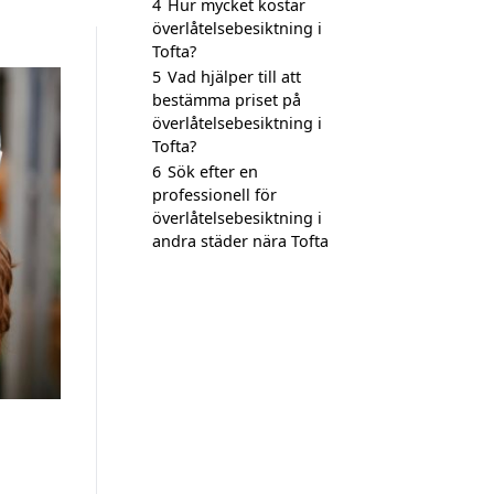
4
Hur mycket kostar
överlåtelsebesiktning i
Tofta?
5
Vad hjälper till att
bestämma priset på
överlåtelsebesiktning i
Tofta?
6
Sök efter en
professionell för
överlåtelsebesiktning i
andra städer nära Tofta