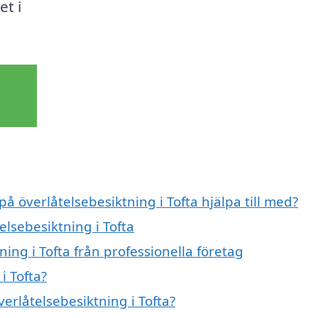
t i
på överlåtelsebesiktning i Tofta hjälpa till med?
elsebesiktning i Tofta
ing i Tofta från professionella företag
i Tofta?
verlåtelsebesiktning i Tofta?