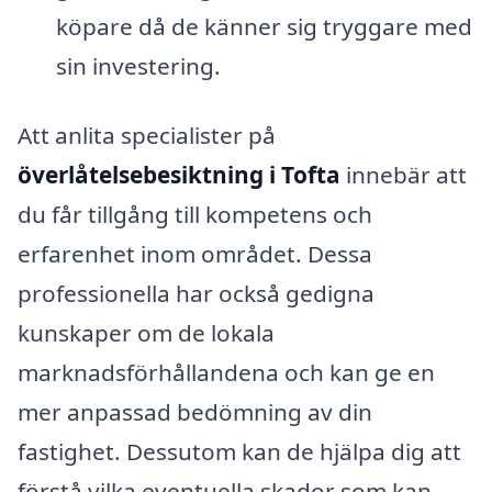
köpare då de känner sig tryggare med
sin investering.
Att anlita specialister på
överlåtelsebesiktning i Tofta
innebär att
du får tillgång till kompetens och
erfarenhet inom området. Dessa
professionella har också gedigna
kunskaper om de lokala
marknadsförhållandena och kan ge en
mer anpassad bedömning av din
fastighet. Dessutom kan de hjälpa dig att
förstå vilka eventuella skador som kan