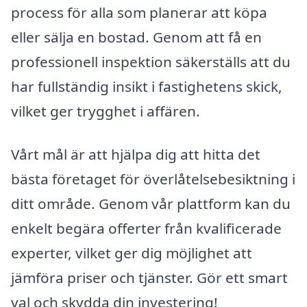
process för alla som planerar att köpa
eller sälja en bostad. Genom att få en
professionell inspektion säkerställs att du
har fullständig insikt i fastighetens skick,
vilket ger trygghet i affären.
Vårt mål är att hjälpa dig att hitta det
bästa företaget för överlåtelsebesiktning i
ditt område. Genom vår plattform kan du
enkelt begära offerter från kvalificerade
experter, vilket ger dig möjlighet att
jämföra priser och tjänster. Gör ett smart
val och skydda din investering!