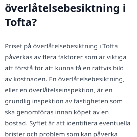
överlåtelsebesiktning i
Tofta?
Priset på överlåtelsebesiktning i Tofta
påverkas av flera faktorer som är viktiga
att förstå för att kunna få en rättvis bild
av kostnaden. En överlåtelsebesiktning,
eller en överlåtelseinspektion, är en
grundlig inspektion av fastigheten som
ska genomföras innan köpet av en
bostad. Syftet är att identifiera eventuella
brister och problem som kan påverka