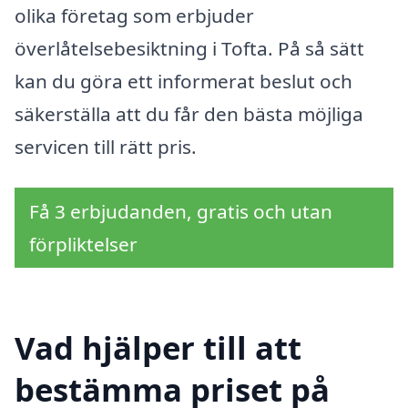
olika företag som erbjuder
överlåtelsebesiktning i Tofta. På så sätt
kan du göra ett informerat beslut och
säkerställa att du får den bästa möjliga
servicen till rätt pris.
Få 3 erbjudanden, gratis och utan
förpliktelser
Vad hjälper till att
bestämma priset på