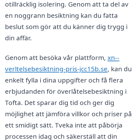
otillräcklig isolering. Genom att ta del av
en noggrann besiktning kan du fatta
beslut som gör att du känner dig trygg i
din affär.
Genom att besöka vår plattform,
xn--
verltelsebesiktning-pris-jcc15b.se
, kan du
enkelt fylla i dina uppgifter och få flera
erbjudanden för överlåtelsebesiktning i
Tofta. Det sparar dig tid och ger dig
möjlighet att jämföra villkor och priser på
ett smidigt sätt. Tveka inte att påbörja
processen idag och säkerställ att din