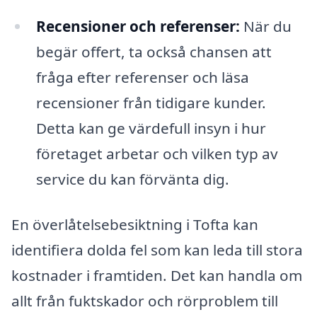
Recensioner och referenser:
När du
begär offert, ta också chansen att
fråga efter referenser och läsa
recensioner från tidigare kunder.
Detta kan ge värdefull insyn i hur
företaget arbetar och vilken typ av
service du kan förvänta dig.
En överlåtelsebesiktning i Tofta kan
identifiera dolda fel som kan leda till stora
kostnader i framtiden. Det kan handla om
allt från fuktskador och rörproblem till