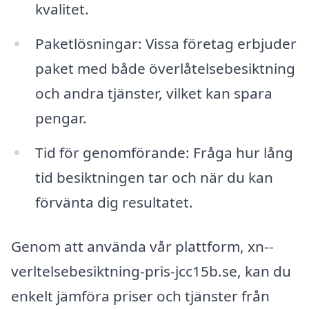
kvalitet.
Paketlösningar: Vissa företag erbjuder
paket med både överlåtelsebesiktning
och andra tjänster, vilket kan spara
pengar.
Tid för genomförande: Fråga hur lång
tid besiktningen tar och när du kan
förvänta dig resultatet.
Genom att använda vår plattform, xn--
verltelsebesiktning-pris-jcc15b.se, kan du
enkelt jämföra priser och tjänster från