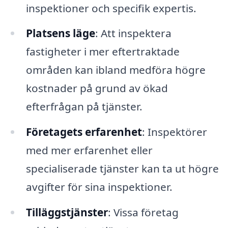
inspektioner och specifik expertis.
Platsens läge
: Att inspektera
fastigheter i mer eftertraktade
områden kan ibland medföra högre
kostnader på grund av ökad
efterfrågan på tjänster.
Företagets erfarenhet
: Inspektörer
med mer erfarenhet eller
specialiserade tjänster kan ta ut högre
avgifter för sina inspektioner.
Tilläggstjänster
: Vissa företag