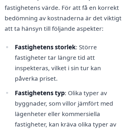
fastighetens värde. För att få en korrekt
bedömning av kostnaderna är det viktigt
att ta hänsyn till följande aspekter:
Fastighetens storlek
: Större
fastigheter tar längre tid att
inspekteras, vilket i sin tur kan
påverka priset.
Fastighetens typ
: Olika typer av
byggnader, som villor jämfört med
lägenheter eller kommersiella
fastigheter, kan kräva olika typer av