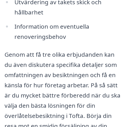
Utvärdering av takets skick och
hållbarhet
Information om eventuella
renoveringsbehov
Genom att få tre olika erbjudanden kan
du även diskutera specifika detaljer som
omfattningen av besiktningen och få en
känsla för hur företag arbetar. På så sätt
är du mycket bättre förberedd när du ska
välja den bästa lösningen för din
överlåtelsebesiktning i Tofta. Börja din
resa mot en smidig försäljning av din