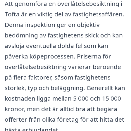
Att genomföra en överlåtelsebesiktning i
Tofta är en viktig del av fastighetsaffären.
Denna inspektion ger en objektiv
bedömning av fastighetens skick och kan
avslöja eventuella dolda fel som kan
påverka köpeprocessen. Priserna för
överlåtelsebesiktning varierar beroende
på flera faktorer, såsom fastighetens
storlek, typ och beläggning. Generellt kan
kostnaden ligga mellan 5 000 och 15 000
kronor, men det är alltid bra att begära
offerter från olika företag för att hitta det
bästa erbjudandet.