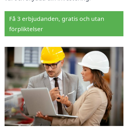
Få 3 erbjudanden, gratis och utan
förpliktelser