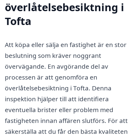
överlåtelsebesiktning i
Tofta
Att köpa eller sälja en fastighet är en stor
beslutning som kräver noggrant
övervägande. En avgörande del av
processen är att genomföra en
överlåtelsebesiktning i Tofta. Denna
inspektion hjälper till att identifiera
eventuella brister eller problem med
fastigheten innan affären slutförs. För att
säkerställa att du får den bästa kvaliteten