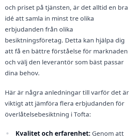
och priset på tjänsten, är det alltid en bra
idé att samla in minst tre olika
erbjudanden från olika
besiktningsföretag. Detta kan hjälpa dig
att få en bättre förståelse för marknaden
och välj den leverantör som bäst passar
dina behov.
Här är några anledningar till varför det är
viktigt att jämföra flera erbjudanden för
överlåtelsebesiktning i Tofta:
Kvalitet och erfarenhet:
Genom att