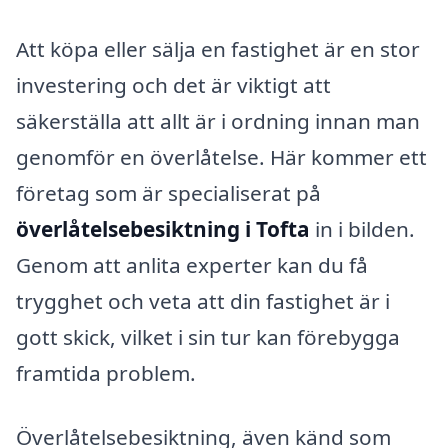
Att köpa eller sälja en fastighet är en stor
investering och det är viktigt att
säkerställa att allt är i ordning innan man
genomför en överlåtelse. Här kommer ett
företag som är specialiserat på
överlåtelsebesiktning i Tofta
in i bilden.
Genom att anlita experter kan du få
trygghet och veta att din fastighet är i
gott skick, vilket i sin tur kan förebygga
framtida problem.
Överlåtelsebesiktning, även känd som