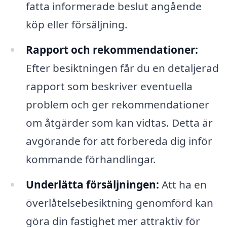
fatta informerade beslut angående
köp eller försäljning.
Rapport och rekommendationer:
Efter besiktningen får du en detaljerad
rapport som beskriver eventuella
problem och ger rekommendationer
om åtgärder som kan vidtas. Detta är
avgörande för att förbereda dig inför
kommande förhandlingar.
Underlätta försäljningen:
Att ha en
överlåtelsebesiktning genomförd kan
göra din fastighet mer attraktiv för