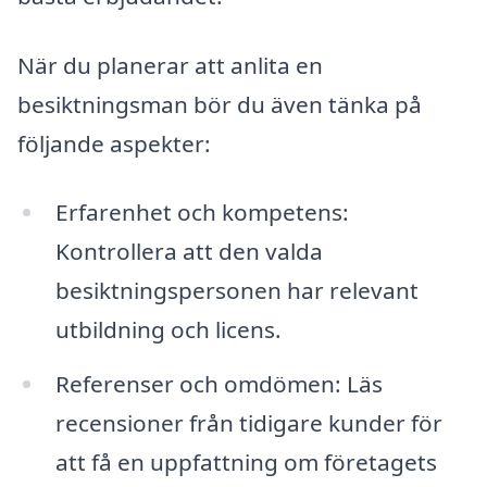
När du planerar att anlita en
besiktningsman bör du även tänka på
följande aspekter:
Erfarenhet och kompetens:
Kontrollera att den valda
besiktningspersonen har relevant
utbildning och licens.
Referenser och omdömen: Läs
recensioner från tidigare kunder för
att få en uppfattning om företagets