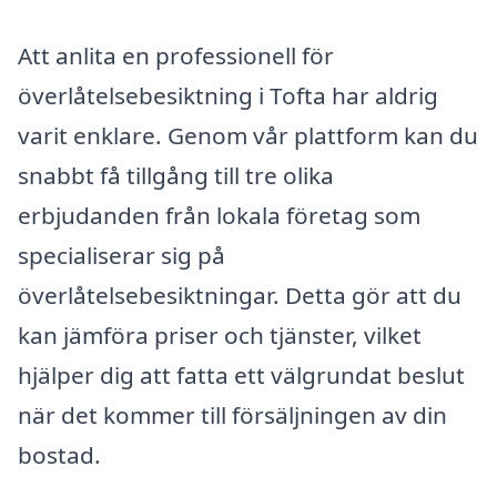
Att anlita en professionell för
överlåtelsebesiktning i Tofta har aldrig
varit enklare. Genom vår plattform kan du
snabbt få tillgång till tre olika
erbjudanden från lokala företag som
specialiserar sig på
överlåtelsebesiktningar. Detta gör att du
kan jämföra priser och tjänster, vilket
hjälper dig att fatta ett välgrundat beslut
när det kommer till försäljningen av din
bostad.