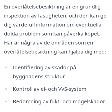
En överlåtelsebesiktning är en grundlig
inspektion av fastigheten, och den kan ge
dig värdefull information om eventuella
dolda problem som kan påverka köpet.
Här är några av de områden som en
överlåtelsebesiktning kan hjälpa dig med:
Identifiering av skador på
byggnadens struktur
Kontroll av el- och VVS-system
Bedömning av fukt- och mögelskador