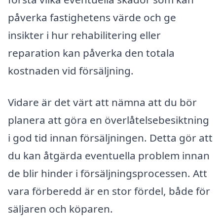
påverka fastighetens värde och ge
insikter i hur rehabilitering eller
reparation kan påverka den totala
kostnaden vid försäljning.
Vidare är det värt att nämna att du bör
planera att göra en överlåtelsebesiktning
i god tid innan försäljningen. Detta gör att
du kan åtgärda eventuella problem innan
de blir hinder i försäljningsprocessen. Att
vara förberedd är en stor fördel, både för
säljaren och köparen.