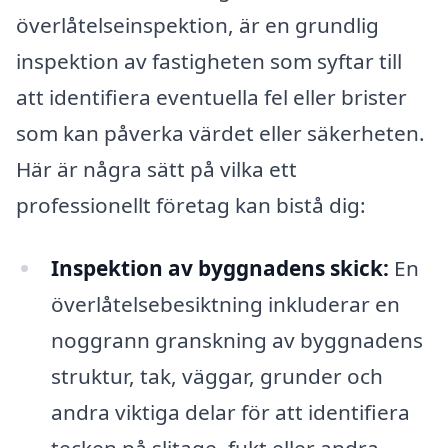
överlåtelseinspektion, är en grundlig
inspektion av fastigheten som syftar till
att identifiera eventuella fel eller brister
som kan påverka värdet eller säkerheten.
Här är några sätt på vilka ett
professionellt företag kan bistå dig:
Inspektion av byggnadens skick:
En
överlåtelsebesiktning inkluderar en
noggrann granskning av byggnadens
struktur, tak, väggar, grunder och
andra viktiga delar för att identifiera