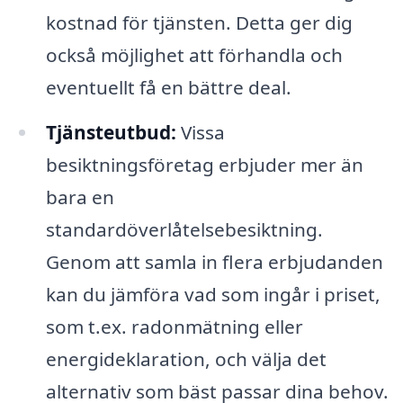
kostnad för tjänsten. Detta ger dig
också möjlighet att förhandla och
eventuellt få en bättre deal.
Tjänsteutbud:
Vissa
besiktningsföretag erbjuder mer än
bara en
standardöverlåtelsebesiktning.
Genom att samla in flera erbjudanden
kan du jämföra vad som ingår i priset,
som t.ex. radonmätning eller
energideklaration, och välja det
alternativ som bäst passar dina behov.