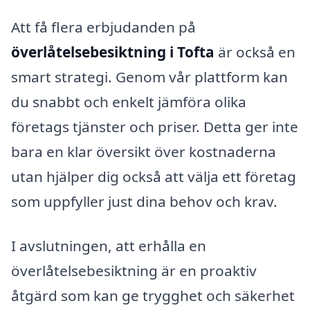
Att få flera erbjudanden på
överlåtelsebesiktning i Tofta
är också en
smart strategi. Genom vår plattform kan
du snabbt och enkelt jämföra olika
företags tjänster och priser. Detta ger inte
bara en klar översikt över kostnaderna
utan hjälper dig också att välja ett företag
som uppfyller just dina behov och krav.
I avslutningen, att erhålla en
överlåtelsebesiktning är en proaktiv
åtgärd som kan ge trygghet och säkerhet