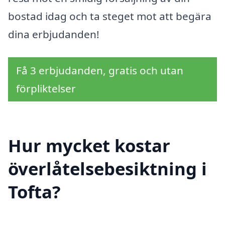
bostad idag och ta steget mot att begära
dina erbjudanden!
Få 3 erbjudanden, gratis och utan
förpliktelser
Hur mycket kostar
överlåtelsebesiktning i
Tofta?