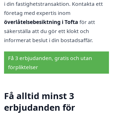
i din fastighetstransaktion. Kontakta ett
företag med expertis inom
överlåtelsebesiktning i Tofta
för att
säkerställa att du gör ett klokt och
informerat beslut i din bostadsaffär.
Få 3 erbjudanden, gratis och utan
förpliktelser
Få alltid minst 3
erbjudanden för