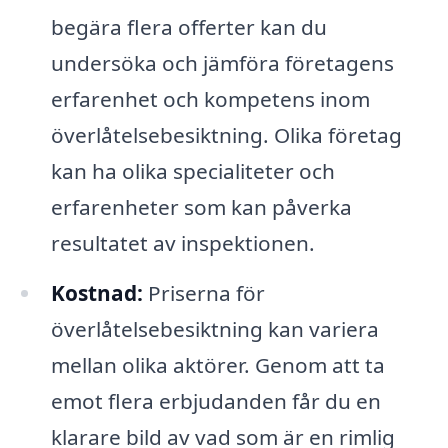
begära flera offerter kan du
undersöka och jämföra företagens
erfarenhet och kompetens inom
överlåtelsebesiktning. Olika företag
kan ha olika specialiteter och
erfarenheter som kan påverka
resultatet av inspektionen.
Kostnad:
Priserna för
överlåtelsebesiktning kan variera
mellan olika aktörer. Genom att ta
emot flera erbjudanden får du en
klarare bild av vad som är en rimlig