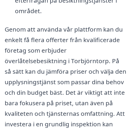
efterfrågan på besiktningstjänster i
området.
Genom att använda vår plattform kan du
enkelt få flera offerter från kvalificerade
företag som erbjuder
överlåtelsebesiktning i Torbjörntorp. På
så sätt kan du jämföra priser och välja den
upplysningstjänst som passar dina behov
och din budget bäst. Det är viktigt att inte
bara fokusera på priset, utan även på
kvaliteten och tjänsternas omfattning. Att
investera i en grundlig inspektion kan