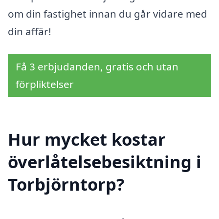
om din fastighet innan du går vidare med
din affär!
Få 3 erbjudanden, gratis och utan
förpliktelser
Hur mycket kostar
överlåtelsebesiktning i
Torbjörntorp?