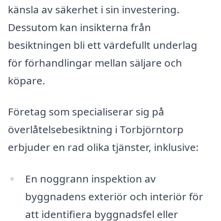
känsla av säkerhet i sin investering.
Dessutom kan insikterna från
besiktningen bli ett värdefullt underlag
för förhandlingar mellan säljare och
köpare.
Företag som specialiserar sig på
överlåtelsebesiktning i Torbjörntorp
erbjuder en rad olika tjänster, inklusive:
En noggrann inspektion av
byggnadens exteriör och interiör för
att identifiera byggnadsfel eller