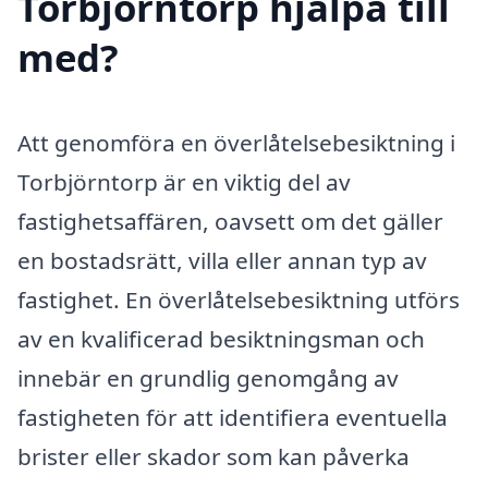
Torbjörntorp hjälpa till
med?
Att genomföra en överlåtelsebesiktning i
Torbjörntorp är en viktig del av
fastighetsaffären, oavsett om det gäller
en bostadsrätt, villa eller annan typ av
fastighet. En överlåtelsebesiktning utförs
av en kvalificerad besiktningsman och
innebär en grundlig genomgång av
fastigheten för att identifiera eventuella
brister eller skador som kan påverka