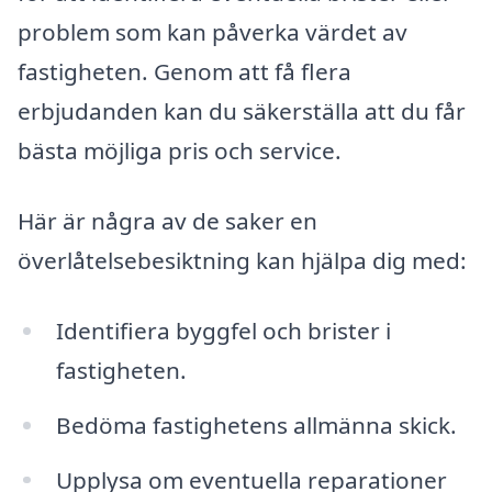
problem som kan påverka värdet av
fastigheten. Genom att få flera
erbjudanden kan du säkerställa att du får
bästa möjliga pris och service.
Här är några av de saker en
överlåtelsebesiktning kan hjälpa dig med:
Identifiera byggfel och brister i
fastigheten.
Bedöma fastighetens allmänna skick.
Upplysa om eventuella reparationer