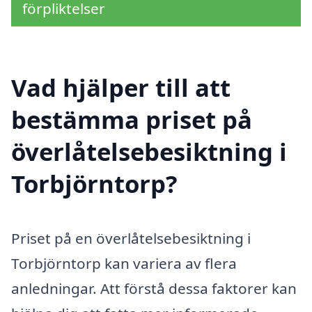
förpliktelser
Vad hjälper till att
bestämma priset på
överlåtelsebesiktning i
Torbjörntorp?
Priset på en överlåtelsebesiktning i
Torbjörntorp kan variera av flera
anledningar. Att förstå dessa faktorer kan