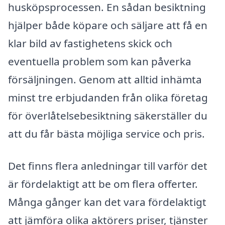
husköpsprocessen. En sådan besiktning
hjälper både köpare och säljare att få en
klar bild av fastighetens skick och
eventuella problem som kan påverka
försäljningen. Genom att alltid inhämta
minst tre erbjudanden från olika företag
för överlåtelsebesiktning säkerställer du
att du får bästa möjliga service och pris.
Det finns flera anledningar till varför det
är fördelaktigt att be om flera offerter.
Många gånger kan det vara fördelaktigt
att jämföra olika aktörers priser, tjänster