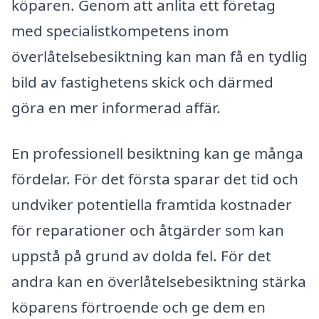
köparen. Genom att anlita ett företag
med specialistkompetens inom
överlåtelsebesiktning kan man få en tydlig
bild av fastighetens skick och därmed
göra en mer informerad affär.
En professionell besiktning kan ge många
fördelar. För det första sparar det tid och
undviker potentiella framtida kostnader
för reparationer och åtgärder som kan
uppstå på grund av dolda fel. För det
andra kan en överlåtelsebesiktning stärka
köparens förtroende och ge dem en