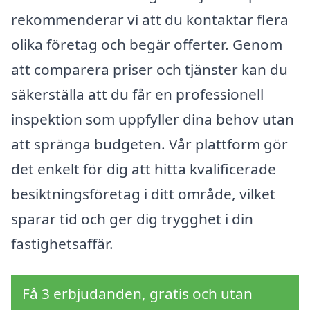
rekommenderar vi att du kontaktar flera
olika företag och begär offerter. Genom
att comparera priser och tjänster kan du
säkerställa att du får en professionell
inspektion som uppfyller dina behov utan
att spränga budgeten. Vår plattform gör
det enkelt för dig att hitta kvalificerade
besiktningsföretag i ditt område, vilket
sparar tid och ger dig trygghet i din
fastighetsaffär.
Få 3 erbjudanden, gratis och utan