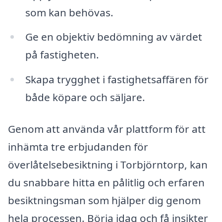
som kan behövas.
Ge en objektiv bedömning av värdet
på fastigheten.
Skapa trygghet i fastighetsaffären för
både köpare och säljare.
Genom att använda vår plattform för att
inhämta tre erbjudanden för
överlåtelsebesiktning i Torbjörntorp, kan
du snabbare hitta en pålitlig och erfaren
besiktningsman som hjälper dig genom
hela processen. Börja idag och få insikter