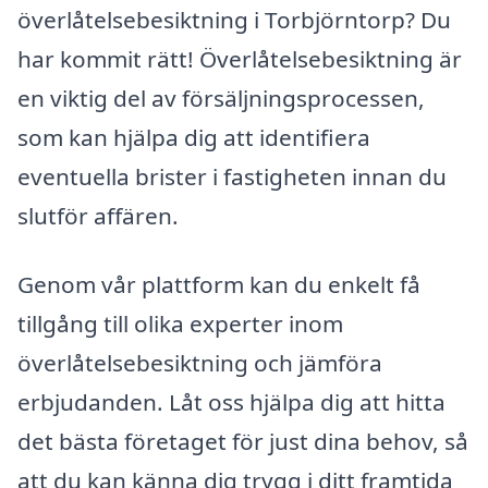
överlåtelsebesiktning i Torbjörntorp? Du
har kommit rätt! Överlåtelsebesiktning är
en viktig del av försäljningsprocessen,
som kan hjälpa dig att identifiera
eventuella brister i fastigheten innan du
slutför affären.
Genom vår plattform kan du enkelt få
tillgång till olika experter inom
överlåtelsebesiktning och jämföra
erbjudanden. Låt oss hjälpa dig att hitta
det bästa företaget för just dina behov, så
att du kan känna dig trygg i ditt framtida