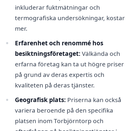
inkluderar fuktmätningar och
termografiska undersökningar, kostar
mer.
Erfarenhet och renommé hos
besiktningsföretaget:
Välkända och
erfarna företag kan ta ut högre priser
på grund av deras expertis och
kvaliteten på deras tjänster.
Geografisk plats:
Priserna kan också
variera beroende på den specifika
platsen inom Torbjörntorp och