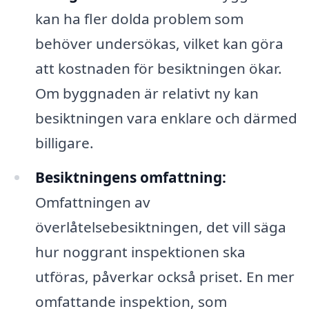
kan ha fler dolda problem som
behöver undersökas, vilket kan göra
att kostnaden för besiktningen ökar.
Om byggnaden är relativt ny kan
besiktningen vara enklare och därmed
billigare.
Besiktningens omfattning:
Omfattningen av
överlåtelsebesiktningen, det vill säga
hur noggrant inspektionen ska
utföras, påverkar också priset. En mer
omfattande inspektion, som