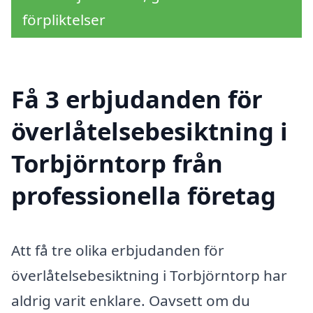
förpliktelser
Få 3 erbjudanden för
överlåtelsebesiktning i
Torbjörntorp från
professionella företag
Att få tre olika erbjudanden för
överlåtelsebesiktning i Torbjörntorp har
aldrig varit enklare. Oavsett om du