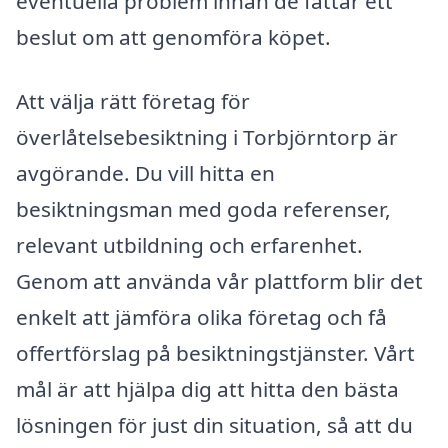
eventuella problem innan de fattar ett
beslut om att genomföra köpet.
Att välja rätt företag för
överlåtelsebesiktning i Torbjörntorp är
avgörande. Du vill hitta en
besiktningsman med goda referenser,
relevant utbildning och erfarenhet.
Genom att använda vår plattform blir det
enkelt att jämföra olika företag och få
offertförslag på besiktningstjänster. Vårt
mål är att hjälpa dig att hitta den bästa
lösningen för just din situation, så att du