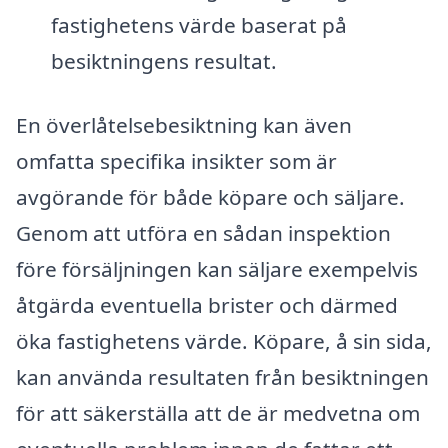
fastighetens värde baserat på
besiktningens resultat.
En överlåtelsebesiktning kan även
omfatta specifika insikter som är
avgörande för både köpare och säljare.
Genom att utföra en sådan inspektion
före försäljningen kan säljare exempelvis
åtgärda eventuella brister och därmed
öka fastighetens värde. Köpare, å sin sida,
kan använda resultaten från besiktningen
för att säkerställa att de är medvetna om