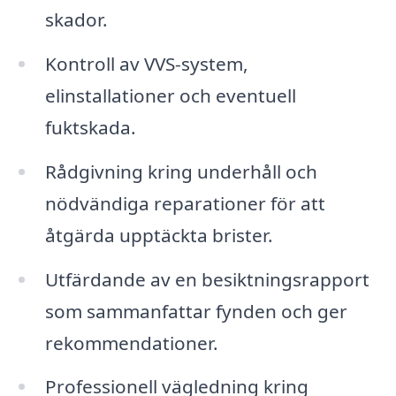
skador.
Kontroll av VVS-system,
elinstallationer och eventuell
fuktskada.
Rådgivning kring underhåll och
nödvändiga reparationer för att
åtgärda upptäckta brister.
Utfärdande av en besiktningsrapport
som sammanfattar fynden och ger
rekommendationer.
Professionell vägledning kring