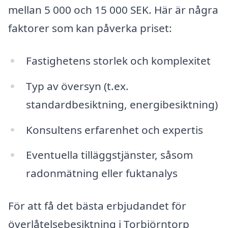
mellan 5 000 och 15 000 SEK. Här är några
faktorer som kan påverka priset:
Fastighetens storlek och komplexitet
Typ av översyn (t.ex.
standardbesiktning, energibesiktning)
Konsultens erfarenhet och expertis
Eventuella tilläggstjänster, såsom
radonmätning eller fuktanalys
För att få det bästa erbjudandet för
överlåtelsebesiktning i Torbjörntorp