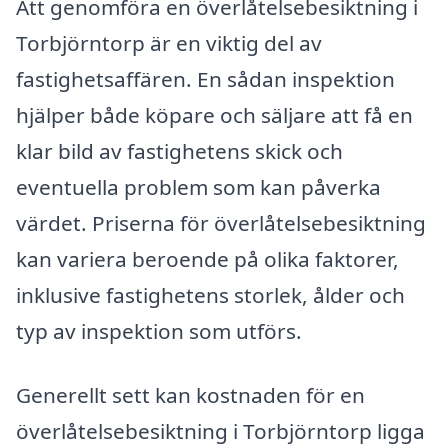
Att genomföra en överlåtelsebesiktning i
Torbjörntorp är en viktig del av
fastighetsaffären. En sådan inspektion
hjälper både köpare och säljare att få en
klar bild av fastighetens skick och
eventuella problem som kan påverka
värdet. Priserna för överlåtelsebesiktning
kan variera beroende på olika faktorer,
inklusive fastighetens storlek, ålder och
typ av inspektion som utförs.
Generellt sett kan kostnaden för en
överlåtelsebesiktning i Torbjörntorp ligga