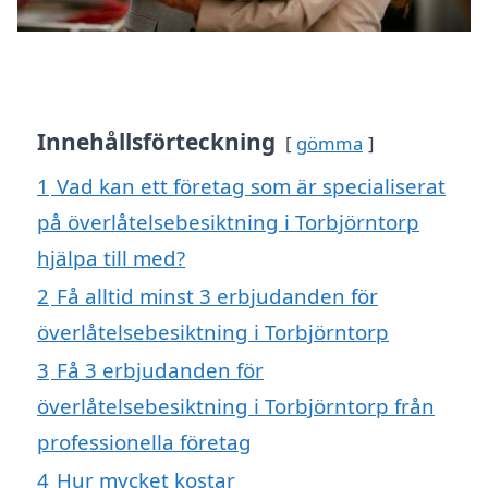
Innehållsförteckning
gömma
1
Vad kan ett företag som är specialiserat
på överlåtelsebesiktning i Torbjörntorp
hjälpa till med?
2
Få alltid minst 3 erbjudanden för
överlåtelsebesiktning i Torbjörntorp
3
Få 3 erbjudanden för
överlåtelsebesiktning i Torbjörntorp från
professionella företag
4
Hur mycket kostar