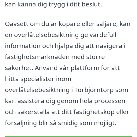
kan känna dig trygg i ditt beslut.
Oavsett om du är köpare eller säljare, kan
en överlåtelsebesiktning ge värdefull
information och hjälpa dig att navigera i
fastighetsmarknaden med större
säkerhet. Använd vår plattform för att
hitta specialister inom
överlåtelsebesiktning i Torbjörntorp som
kan assistera dig genom hela processen
och säkerställa att ditt fastighetsköp eller
försäljning blir så smidig som möjligt.