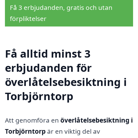
Få 3 erbjudanden, gratis och utan
förpliktelser
Få alltid minst 3
erbjudanden för
överlåtelsebesiktning i
Torbjörntorp
Att genomföra en
överlåtelsebesiktning i
Torbjörntorp
är en viktig del av