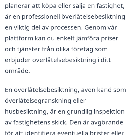
planerar att köpa eller sälja en fastighet,
är en professionell överlåtelsebesiktning
en viktig del av processen. Genom vår
plattform kan du enkelt jämföra priser
och tjänster från olika företag som
erbjuder överlåtelsebesiktning i ditt
område.
En överlåtelsebesiktning, även känd som
överlåtelsegranskning eller
husbesiktning, är en grundlig inspektion
av fastighetens skick. Den är avgörande
för att identifiera eventuella brister eller