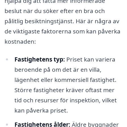
hjälpa dig att fatta mer informerade
beslut när du söker efter en bra och
pålitlig besiktningstjänst. Här är några av
de viktigaste faktorerna som kan påverka
kostnaden:
Fastighetens typ:
Priset kan variera
beroende på om det är en villa,
lägenhet eller kommersiell fastighet.
Större fastigheter kräver oftast mer
tid och resurser för inspektion, vilket
kan påverka priset.
Fastighetens ålder:
Äldre byggnader