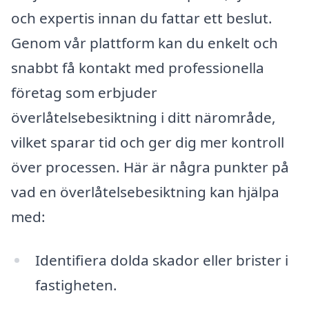
och expertis innan du fattar ett beslut.
Genom vår plattform kan du enkelt och
snabbt få kontakt med professionella
företag som erbjuder
överlåtelsebesiktning i ditt närområde,
vilket sparar tid och ger dig mer kontroll
över processen. Här är några punkter på
vad en överlåtelsebesiktning kan hjälpa
med:
Identifiera dolda skador eller brister i
fastigheten.