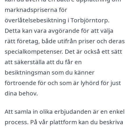
marknadspriserna för
överlåtelsebesiktning i Torbjörntorp.
Detta kan vara avgörande för att välja
rätt företag, både utifrån priser och deras
specialkompetenser. Det är också ett sätt
att säkerställa att du får en
besiktningsman som du känner
förtroende för och som är lyhörd för just
dina behov.
Att samla in olika erbjudanden är en enkel
process. På vår plattform kan du beskriva