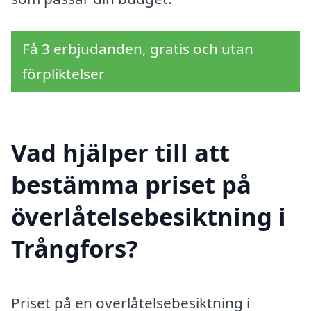
Få 3 erbjudanden, gratis och utan
förpliktelser
Vad hjälper till att
bestämma priset på
överlåtelsebesiktning i
Trångfors?
Priset på en överlåtelsebesiktning i