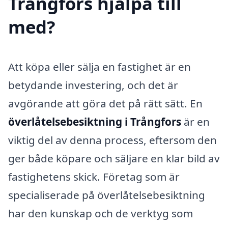
Trångfors hjälpa till
med?
Att köpa eller sälja en fastighet är en
betydande investering, och det är
avgörande att göra det på rätt sätt. En
överlåtelsebesiktning i Trångfors
är en
viktig del av denna process, eftersom den
ger både köpare och säljare en klar bild av
fastighetens skick. Företag som är
specialiserade på överlåtelsebesiktning
har den kunskap och de verktyg som