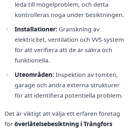
leda till mögelproblem, och detta
kontrolleras noga under besiktningen.
Installationer:
Granskning av
elektricitet, ventilation och VVS-system
för att verifiera att de är säkra och
funktionella.
Uteområden:
Inspektion av tomten,
garage och andra externa strukturer
för att identifiera potentiella problem.
Det är viktigt att välja ett erfaren företag
för
överlåtelsebesiktning i Trångfors