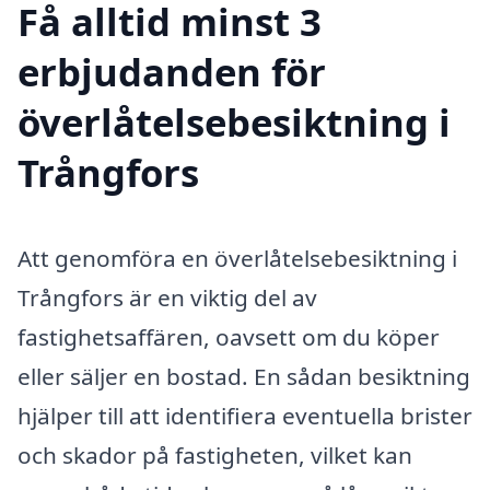
Få alltid minst 3
erbjudanden för
överlåtelsebesiktning i
Trångfors
Att genomföra en överlåtelsebesiktning i
Trångfors är en viktig del av
fastighetsaffären, oavsett om du köper
eller säljer en bostad. En sådan besiktning
hjälper till att identifiera eventuella brister
och skador på fastigheten, vilket kan