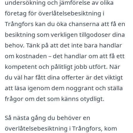
undersökning och jämförelse av olika
företag för överlåtelsebesiktning i
Trångfors kan du öka chanserna att få en
besiktning som verkligen tillgodoser dina
behov. Tänk på att det inte bara handlar
om kostnaden – det handlar om att få ett
kompetent och pålitligt jobb utfört. När
du väl har fått dina offerter är det viktigt
att läsa igenom dem noggrant och ställa
frågor om det som känns otydligt.
Så nästa gång du behöver en
överlåtelsebesiktning i Trångfors, kom