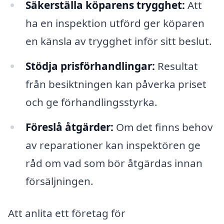
Säkerställa köparens trygghet:
Att
ha en inspektion utförd ger köparen
en känsla av trygghet inför sitt beslut.
Stödja prisförhandlingar:
Resultat
från besiktningen kan påverka priset
och ge förhandlingsstyrka.
Föreslå åtgärder:
Om det finns behov
av reparationer kan inspektören ge
råd om vad som bör åtgärdas innan
försäljningen.
Att anlita ett företag för