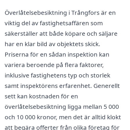
Överlåtelsebesiktning i Trångfors är en
viktig del av fastighetsaffären som
säkerställer att både köpare och säljare
har en klar bild av objektets skick.
Priserna för en sådan inspektion kan
variera beroende på flera faktorer,
inklusive fastighetens typ och storlek
samt inspektörens erfarenhet. Generellt
sett kan kostnaden för en
överlåtelsebesiktning ligga mellan 5 000
och 10 000 kronor, men det är alltid klokt
att begära offerter från olika företag för