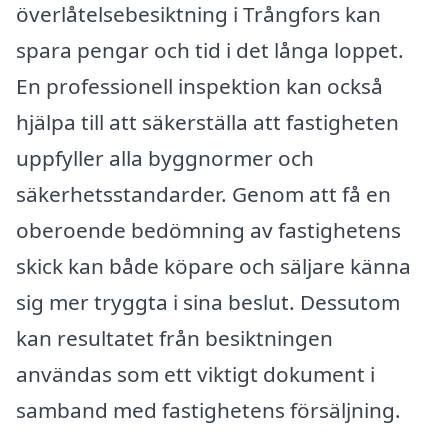
överlåtelsebesiktning i Trångfors kan
spara pengar och tid i det långa loppet.
En professionell inspektion kan också
hjälpa till att säkerställa att fastigheten
uppfyller alla byggnormer och
säkerhetsstandarder. Genom att få en
oberoende bedömning av fastighetens
skick kan både köpare och säljare känna
sig mer tryggta i sina beslut. Dessutom
kan resultatet från besiktningen
användas som ett viktigt dokument i
samband med fastighetens försäljning.