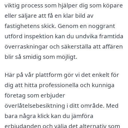
viktig process som hjälper dig som köpare
eller säljare att få en klar bild av
fastighetens skick. Genom en noggrant
utförd inspektion kan du undvika framtida
överraskningar och säkerställa att affären
blir så smidig som möjligt.
Här på vår plattform gör vi det enkelt för
dig att hitta professionella och kunniga
företag som erbjuder
överlåtelsebesiktning i ditt område. Med
bara några klick kan du jämföra
erbjudanden och välja det alternativ som