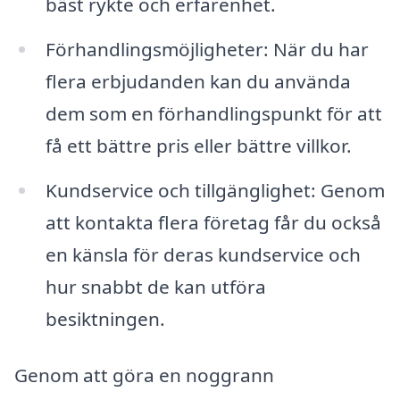
bäst rykte och erfarenhet.
Förhandlingsmöjligheter: När du har
flera erbjudanden kan du använda
dem som en förhandlingspunkt för att
få ett bättre pris eller bättre villkor.
Kundservice och tillgänglighet: Genom
att kontakta flera företag får du också
en känsla för deras kundservice och
hur snabbt de kan utföra
besiktningen.
Genom att göra en noggrann