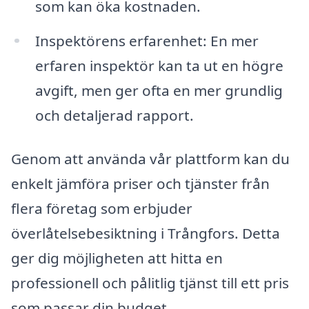
som kan öka kostnaden.
Inspektörens erfarenhet: En mer
erfaren inspektör kan ta ut en högre
avgift, men ger ofta en mer grundlig
och detaljerad rapport.
Genom att använda vår plattform kan du
enkelt jämföra priser och tjänster från
flera företag som erbjuder
överlåtelsebesiktning i Trångfors. Detta
ger dig möjligheten att hitta en
professionell och pålitlig tjänst till ett pris
som passar din budget.