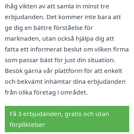
ihåg vikten av att samla in minst tre
erbjudanden. Det kommer inte bara att
ge dig en bättre förståelse för
marknaden, utan också hjälpa dig att
fatta ett informerat beslut om vilken firma
som passar bäst för just din situation.
Besök gärna vår plattform för att enkelt
och bekvämt inhämtar dina erbjudanden
från olika företag i området.
Få 3 erbjudanden, gratis och utan
förpliktelser