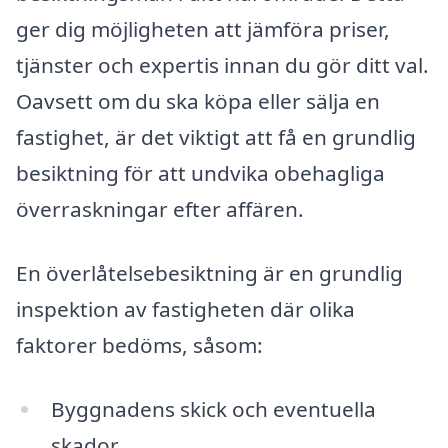
ger dig möjligheten att jämföra priser,
tjänster och expertis innan du gör ditt val.
Oavsett om du ska köpa eller sälja en
fastighet, är det viktigt att få en grundlig
besiktning för att undvika obehagliga
överraskningar efter affären.
En överlåtelsebesiktning är en grundlig
inspektion av fastigheten där olika
faktorer bedöms, såsom:
Byggnadens skick och eventuella
skador