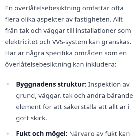
En överlåtelsebesiktning omfattar ofta
flera olika aspekter av fastigheten. Allt
från tak och väggar till installationer som
elektricitet och VVS-system kan granskas.
Här är några specifika områden som en
överlåtelsebesiktning kan inkludera:
Byggnadens struktur:
Inspektion av
grund, väggar, tak och andra bärande
element för att säkerställa att allt är i
gott skick.
Fukt och mögel:
Närvaro av fukt kan