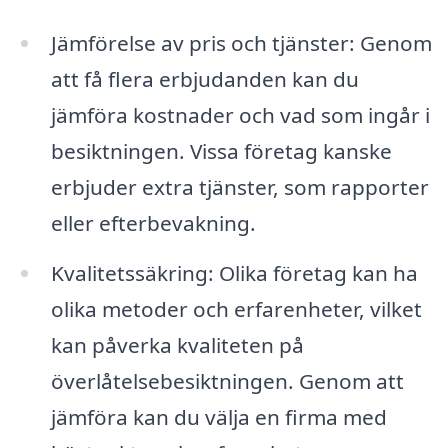
Jämförelse av pris och tjänster: Genom
att få flera erbjudanden kan du
jämföra kostnader och vad som ingår i
besiktningen. Vissa företag kanske
erbjuder extra tjänster, som rapporter
eller efterbevakning.
Kvalitetssäkring: Olika företag kan ha
olika metoder och erfarenheter, vilket
kan påverka kvaliteten på
överlåtelsebesiktningen. Genom att
jämföra kan du välja en firma med