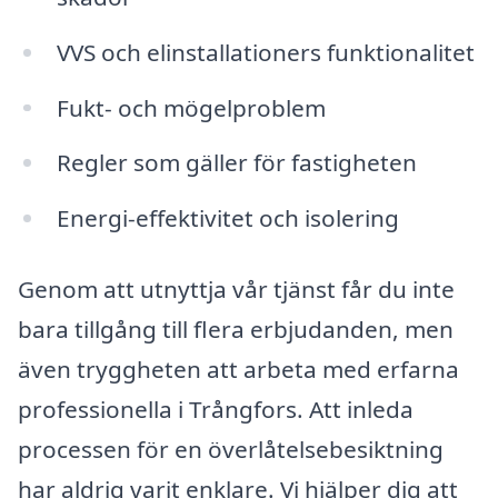
VVS och elinstallationers funktionalitet
Fukt- och mögelproblem
Regler som gäller för fastigheten
Energi-effektivitet och isolering
Genom att utnyttja vår tjänst får du inte
bara tillgång till flera erbjudanden, men
även tryggheten att arbeta med erfarna
professionella i Trångfors. Att inleda
processen för en överlåtelsebesiktning
har aldrig varit enklare. Vi hjälper dig att