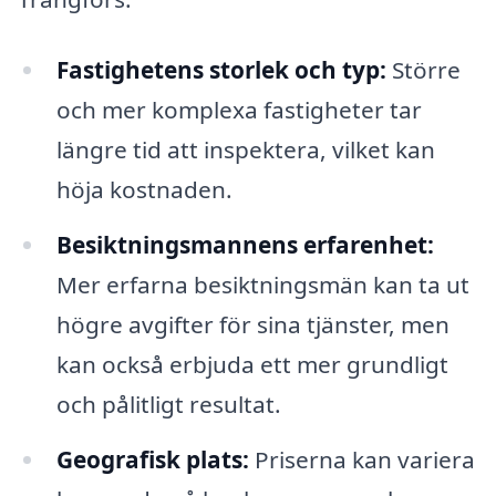
Fastighetens storlek och typ:
Större
och mer komplexa fastigheter tar
längre tid att inspektera, vilket kan
höja kostnaden.
Besiktningsmannens erfarenhet:
Mer erfarna besiktningsmän kan ta ut
högre avgifter för sina tjänster, men
kan också erbjuda ett mer grundligt
och pålitligt resultat.
Geografisk plats:
Priserna kan variera