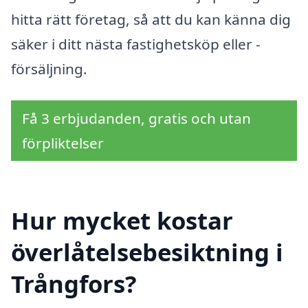
hitta rätt företag, så att du kan känna dig
säker i ditt nästa fastighetsköp eller -
försäljning.
Få 3 erbjudanden, gratis och utan
förpliktelser
Hur mycket kostar
överlåtelsebesiktning i
Trångfors?