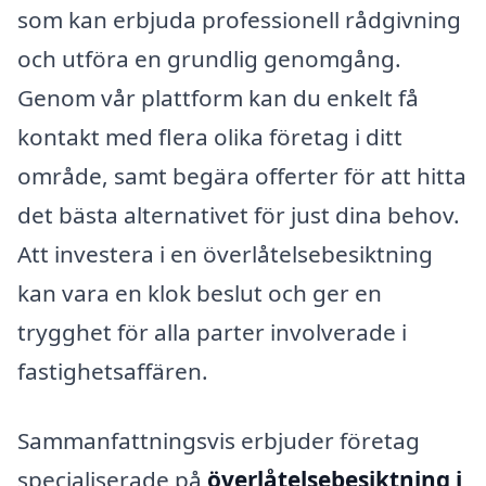
som kan erbjuda professionell rådgivning
och utföra en grundlig genomgång.
Genom vår plattform kan du enkelt få
kontakt med flera olika företag i ditt
område, samt begära offerter för att hitta
det bästa alternativet för just dina behov.
Att investera i en överlåtelsebesiktning
kan vara en klok beslut och ger en
trygghet för alla parter involverade i
fastighetsaffären.
Sammanfattningsvis erbjuder företag
specialiserade på
överlåtelsebesiktning i