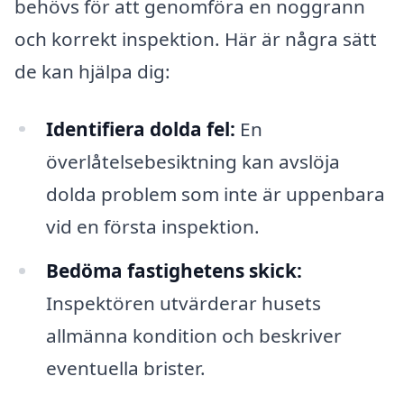
behövs för att genomföra en noggrann
och korrekt inspektion. Här är några sätt
de kan hjälpa dig:
Identifiera dolda fel:
En
överlåtelsebesiktning kan avslöja
dolda problem som inte är uppenbara
vid en första inspektion.
Bedöma fastighetens skick:
Inspektören utvärderar husets
allmänna kondition och beskriver
eventuella brister.