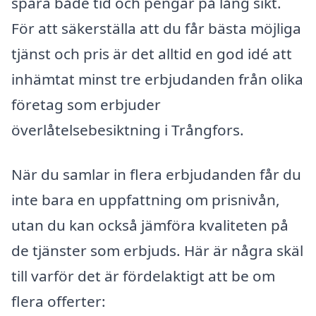
spara både tid och pengar på lång sikt.
För att säkerställa att du får bästa möjliga
tjänst och pris är det alltid en god idé att
inhämtat minst tre erbjudanden från olika
företag som erbjuder
överlåtelsebesiktning i Trångfors.
När du samlar in flera erbjudanden får du
inte bara en uppfattning om prisnivån,
utan du kan också jämföra kvaliteten på
de tjänster som erbjuds. Här är några skäl
till varför det är fördelaktigt att be om
flera offerter: