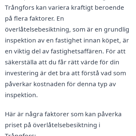
Trångfors kan variera kraftigt beroende
på flera faktorer. En
överlåtelsebesiktning, som är en grundlig
inspektion av en fastighet innan köpet, är
en viktig del av fastighetsaffären. För att
säkerställa att du får rätt värde för din
investering är det bra att förstå vad som
påverkar kostnaden för denna typ av
inspektion.
Här är några faktorer som kan påverka
priset på överlåtelsebesiktning i
Trångfors: