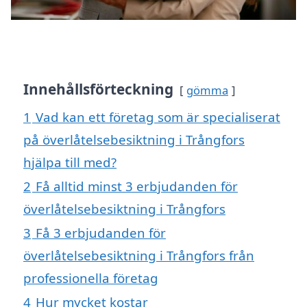
Innehållsförteckning
gömma
1
Vad kan ett företag som är specialiserat
på överlåtelsebesiktning i Trångfors
hjälpa till med?
2
Få alltid minst 3 erbjudanden för
överlåtelsebesiktning i Trångfors
3
Få 3 erbjudanden för
överlåtelsebesiktning i Trångfors från
professionella företag
4
Hur mycket kostar