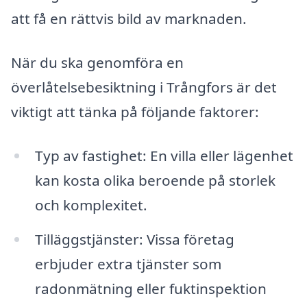
att få en rättvis bild av marknaden.
När du ska genomföra en
överlåtelsebesiktning i Trångfors är det
viktigt att tänka på följande faktorer:
Typ av fastighet: En villa eller lägenhet
kan kosta olika beroende på storlek
och komplexitet.
Tilläggstjänster: Vissa företag
erbjuder extra tjänster som
radonmätning eller fuktinspektion