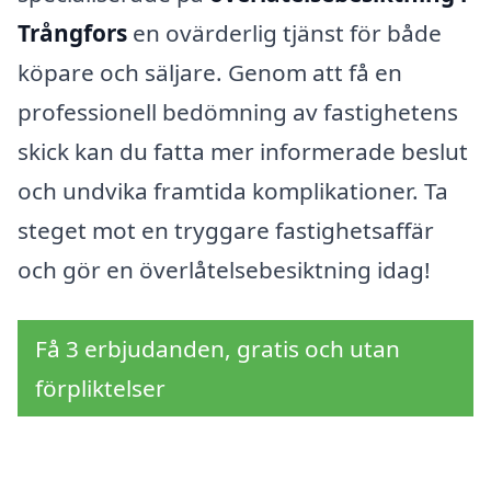
Trångfors
en ovärderlig tjänst för både
köpare och säljare. Genom att få en
professionell bedömning av fastighetens
skick kan du fatta mer informerade beslut
och undvika framtida komplikationer. Ta
steget mot en tryggare fastighetsaffär
och gör en överlåtelsebesiktning idag!
Få 3 erbjudanden, gratis och utan
förpliktelser