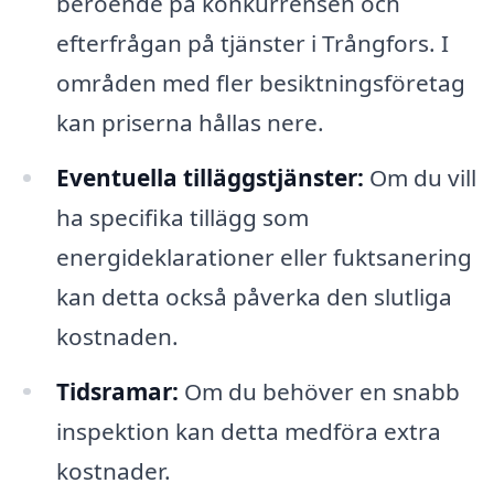
beroende på konkurrensen och
efterfrågan på tjänster i Trångfors. I
områden med fler besiktningsföretag
kan priserna hållas nere.
Eventuella tilläggstjänster:
Om du vill
ha specifika tillägg som
energideklarationer eller fuktsanering
kan detta också påverka den slutliga
kostnaden.
Tidsramar:
Om du behöver en snabb
inspektion kan detta medföra extra
kostnader.