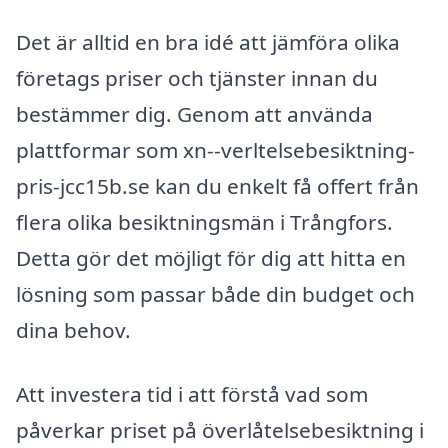
Det är alltid en bra idé att jämföra olika
företags priser och tjänster innan du
bestämmer dig. Genom att använda
plattformar som xn--verltelsebesiktning-
pris-jcc15b.se kan du enkelt få offert från
flera olika besiktningsmän i Trångfors.
Detta gör det möjligt för dig att hitta en
lösning som passar både din budget och
dina behov.
Att investera tid i att förstå vad som
påverkar priset på överlåtelsebesiktning i