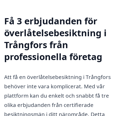
Få 3 erbjudanden för
överlåtelsebesiktning i
Trångfors från
professionella företag
Att få en överlåtelsebesiktning i Trångfors
behöver inte vara komplicerat. Med vår
plattform kan du enkelt och snabbt få tre
olika erbjudanden från certifierade
besiktningsmän i ditt närområde. Detta