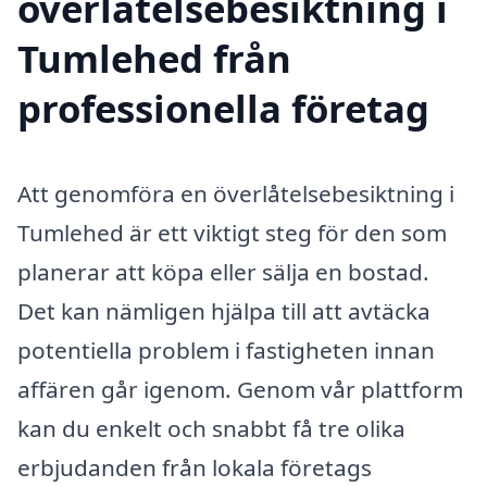
överlåtelsebesiktning i
Tumlehed från
professionella företag
Att genomföra en överlåtelsebesiktning i
Tumlehed är ett viktigt steg för den som
planerar att köpa eller sälja en bostad.
Det kan nämligen hjälpa till att avtäcka
potentiella problem i fastigheten innan
affären går igenom. Genom vår plattform
kan du enkelt och snabbt få tre olika
erbjudanden från lokala företags