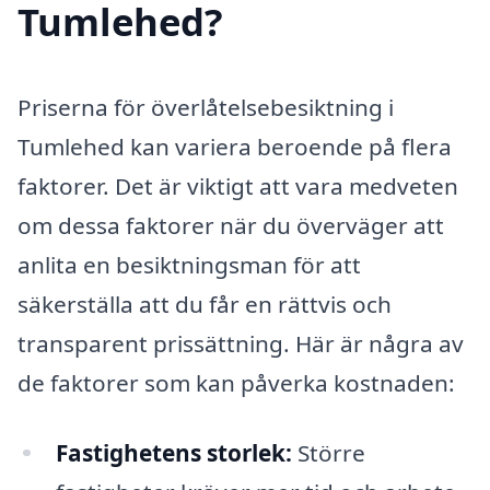
Tumlehed?
Priserna för överlåtelsebesiktning i
Tumlehed kan variera beroende på flera
faktorer. Det är viktigt att vara medveten
om dessa faktorer när du överväger att
anlita en besiktningsman för att
säkerställa att du får en rättvis och
transparent prissättning. Här är några av
de faktorer som kan påverka kostnaden:
Fastighetens storlek:
Större