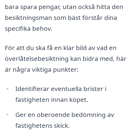
bara spara pengar, utan också hitta den
besiktningsman som bäst förstår dina
specifika behov.
För att du ska få en klar bild av vad en
överlåtelsebesiktning kan bidra med, här
är några viktiga punkter:
Identifierar eventuella brister i
fastigheten innan köpet.
Ger en oberoende bedömning av
fastighetens skick.