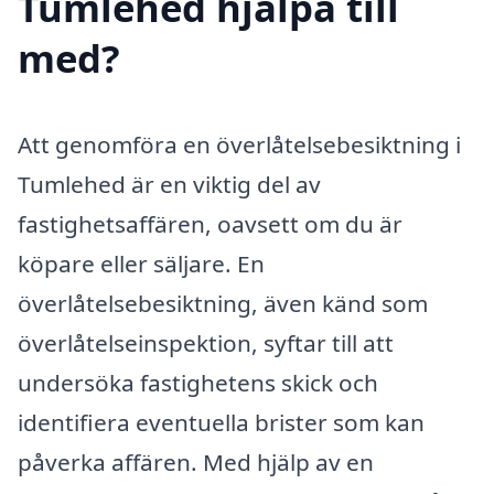
Tumlehed hjälpa till
med?
Att genomföra en överlåtelsebesiktning i
Tumlehed är en viktig del av
fastighetsaffären, oavsett om du är
köpare eller säljare. En
överlåtelsebesiktning, även känd som
överlåtelseinspektion, syftar till att
undersöka fastighetens skick och
identifiera eventuella brister som kan
påverka affären. Med hjälp av en