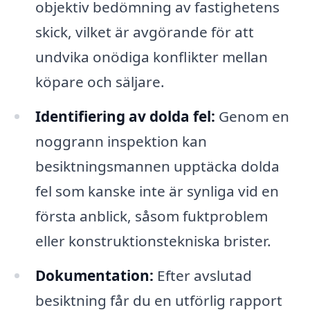
objektiv bedömning av fastighetens
skick, vilket är avgörande för att
undvika onödiga konflikter mellan
köpare och säljare.
Identifiering av dolda fel:
Genom en
noggrann inspektion kan
besiktningsmannen upptäcka dolda
fel som kanske inte är synliga vid en
första anblick, såsom fuktproblem
eller konstruktionstekniska brister.
Dokumentation:
Efter avslutad
besiktning får du en utförlig rapport