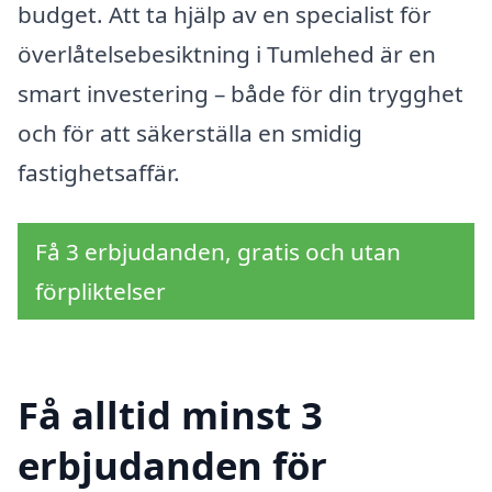
budget. Att ta hjälp av en specialist för
överlåtelsebesiktning i Tumlehed är en
smart investering – både för din trygghet
och för att säkerställa en smidig
fastighetsaffär.
Få 3 erbjudanden, gratis och utan
förpliktelser
Få alltid minst 3
erbjudanden för