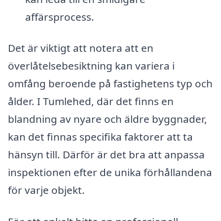
affärsprocess.
Det är viktigt att notera att en
överlåtelsebesiktning kan variera i
omfång beroende på fastighetens typ och
ålder. I Tumlehed, där det finns en
blandning av nyare och äldre byggnader,
kan det finnas specifika faktorer att ta
hänsyn till. Därför är det bra att anpassa
inspektionen efter de unika förhållandena
för varje objekt.