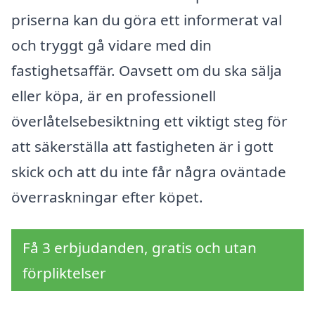
priserna kan du göra ett informerat val
och tryggt gå vidare med din
fastighetsaffär. Oavsett om du ska sälja
eller köpa, är en professionell
överlåtelsebesiktning ett viktigt steg för
att säkerställa att fastigheten är i gott
skick och att du inte får några oväntade
överraskningar efter köpet.
Få 3 erbjudanden, gratis och utan
förpliktelser