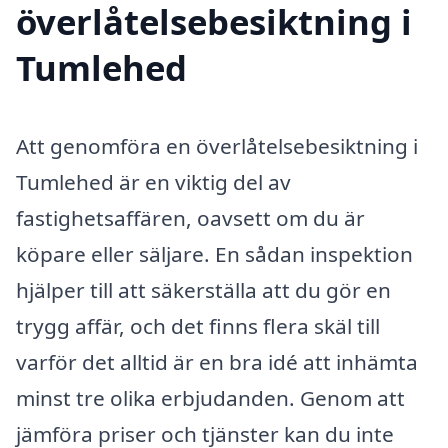
överlåtelsebesiktning i
Tumlehed
Att genomföra en överlåtelsebesiktning i
Tumlehed är en viktig del av
fastighetsaffären, oavsett om du är
köpare eller säljare. En sådan inspektion
hjälper till att säkerställa att du gör en
trygg affär, och det finns flera skäl till
varför det alltid är en bra idé att inhämta
minst tre olika erbjudanden. Genom att
jämföra priser och tjänster kan du inte