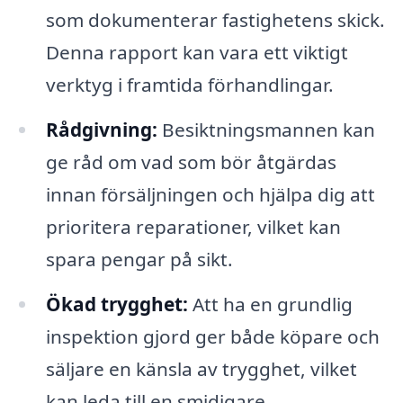
som dokumenterar fastighetens skick.
Denna rapport kan vara ett viktigt
verktyg i framtida förhandlingar.
Rådgivning:
Besiktningsmannen kan
ge råd om vad som bör åtgärdas
innan försäljningen och hjälpa dig att
prioritera reparationer, vilket kan
spara pengar på sikt.
Ökad trygghet:
Att ha en grundlig
inspektion gjord ger både köpare och
säljare en känsla av trygghet, vilket
kan leda till en smidigare