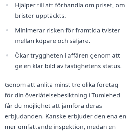
Hjälper till att förhandla om priset, om
brister upptäckts.
Minimerar risken för framtida tvister
mellan köpare och säljare.
Ökar tryggheten i affären genom att
ge en klar bild av fastighetens status.
Genom att anlita minst tre olika företag
för din överlåtelsebesiktning i Tumlehed
får du möjlighet att jämföra deras
erbjudanden. Kanske erbjuder den ena en
mer omfattande inspektion, medan en