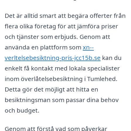
Det är alltid smart att begära offerter från
flera olika företag för att jämföra priser
och tjänster som erbjuds. Genom att
använda en plattform som
xn--
verltelsebesiktning-pris-jcc15b.se
kan du
enkelt få kontakt med lokala specialister
inom överlåtelsebesiktning i Tumlehed.
Detta gör det möjligt att hitta en
besiktningsman som passar dina behov
och budget.
Genom att förstå vad som påverkar