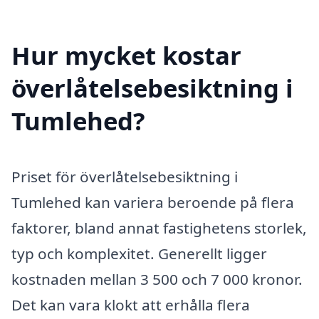
Hur mycket kostar
överlåtelsebesiktning i
Tumlehed?
Priset för överlåtelsebesiktning i
Tumlehed kan variera beroende på flera
faktorer, bland annat fastighetens storlek,
typ och komplexitet. Generellt ligger
kostnaden mellan 3 500 och 7 000 kronor.
Det kan vara klokt att erhålla flera