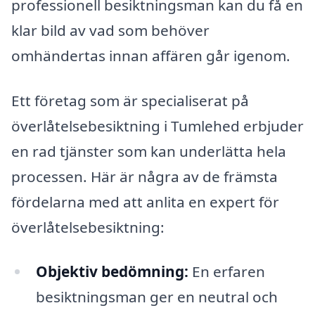
professionell besiktningsman kan du få en
klar bild av vad som behöver
omhändertas innan affären går igenom.
Ett företag som är specialiserat på
överlåtelsebesiktning i Tumlehed erbjuder
en rad tjänster som kan underlätta hela
processen. Här är några av de främsta
fördelarna med att anlita en expert för
överlåtelsebesiktning:
Objektiv bedömning:
En erfaren
besiktningsman ger en neutral och