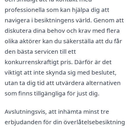
professionella som kan hjälpa dig att
navigera i besiktningens värld. Genom att
diskutera dina behov och krav med flera
olika aktörer kan du säkerställa att du får
den bästa servicen till ett
konkurrenskraftigt pris. Därför är det
viktigt att inte skynda sig med beslutet,
utan ta dig tid att utvärdera alternativen
som finns tillgängliga för just dig.
Avslutningsvis, att inhämta minst tre
erbjudanden för din överlåtelsebesiktning