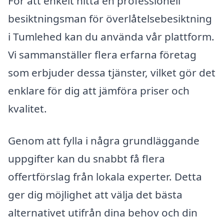
För att enkelt hitta en professionell
besiktningsman för överlåtelsebesiktning
i Tumlehed kan du använda vår plattform.
Vi sammanställer flera erfarna företag
som erbjuder dessa tjänster, vilket gör det
enklare för dig att jämföra priser och
kvalitet.
Genom att fylla i några grundläggande
uppgifter kan du snabbt få flera
offertförslag från lokala experter. Detta
ger dig möjlighet att välja det bästa
alternativet utifrån dina behov och din