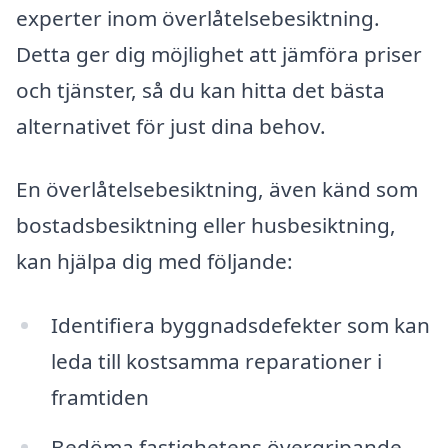
experter inom överlåtelsebesiktning.
Detta ger dig möjlighet att jämföra priser
och tjänster, så du kan hitta det bästa
alternativet för just dina behov.
En överlåtelsebesiktning, även känd som
bostadsbesiktning eller husbesiktning,
kan hjälpa dig med följande:
Identifiera byggnadsdefekter som kan
leda till kostsamma reparationer i
framtiden
Bedöma fastighetens övergripande