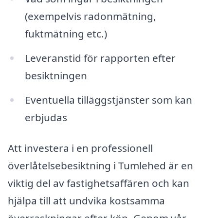
(exempelvis radonmätning,
fuktmätning etc.)
Leveranstid för rapporten efter
besiktningen
Eventuella tilläggstjänster som kan
erbjudas
Att investera i en professionell
överlåtelsebesiktning i Tumlehed är en
viktig del av fastighetsaffären och kan
hjälpa till att undvika kostsamma