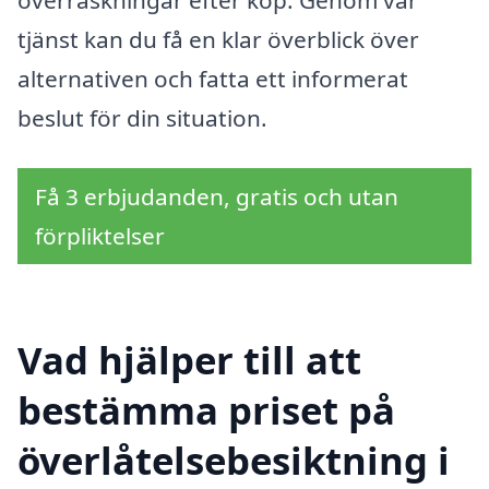
överraskningar efter köp. Genom vår
tjänst kan du få en klar överblick över
alternativen och fatta ett informerat
beslut för din situation.
Få 3 erbjudanden, gratis och utan
förpliktelser
Vad hjälper till att
bestämma priset på
överlåtelsebesiktning i