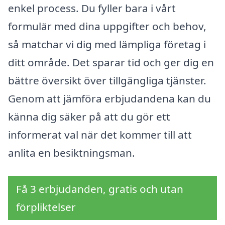
enkel process. Du fyller bara i vårt
formulär med dina uppgifter och behov,
så matchar vi dig med lämpliga företag i
ditt område. Det sparar tid och ger dig en
bättre översikt över tillgängliga tjänster.
Genom att jämföra erbjudandena kan du
känna dig säker på att du gör ett
informerat val när det kommer till att
anlita en besiktningsman.
Få 3 erbjudanden, gratis och utan
förpliktelser