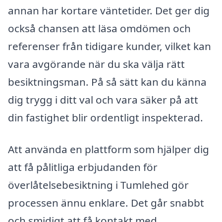
annan har kortare väntetider. Det ger dig
också chansen att läsa omdömen och
referenser från tidigare kunder, vilket kan
vara avgörande när du ska välja rätt
besiktningsman. På så sätt kan du känna
dig trygg i ditt val och vara säker på att
din fastighet blir ordentligt inspekterad.
Att använda en plattform som hjälper dig
att få pålitliga erbjudanden för
överlåtelsebesiktning i Tumlehed gör
processen ännu enklare. Det går snabbt
och smidigt att få kontakt med