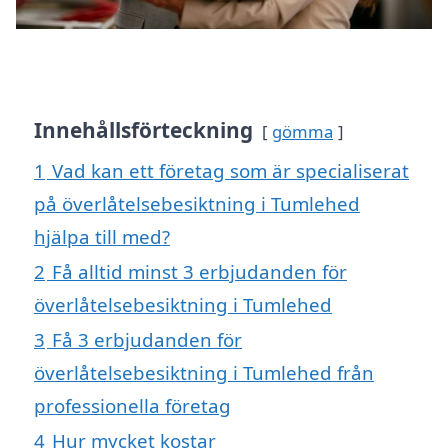
Innehållsförteckning
gömma
1
Vad kan ett företag som är specialiserat
på överlåtelsebesiktning i Tumlehed
hjälpa till med?
2
Få alltid minst 3 erbjudanden för
överlåtelsebesiktning i Tumlehed
3
Få 3 erbjudanden för
överlåtelsebesiktning i Tumlehed från
professionella företag
4
Hur mycket kostar