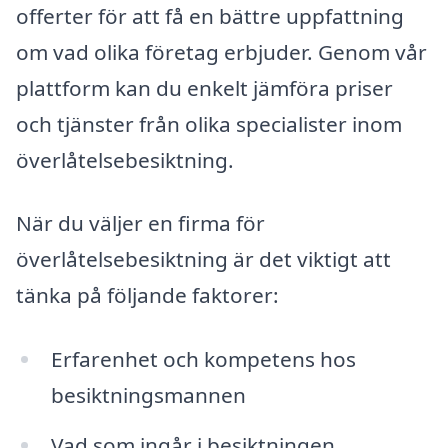
offerter för att få en bättre uppfattning
om vad olika företag erbjuder. Genom vår
plattform kan du enkelt jämföra priser
och tjänster från olika specialister inom
överlåtelsebesiktning.
När du väljer en firma för
överlåtelsebesiktning är det viktigt att
tänka på följande faktorer:
Erfarenhet och kompetens hos
besiktningsmannen
Vad som ingår i besiktningen