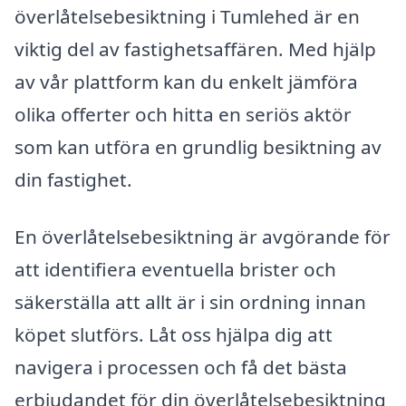
överlåtelsebesiktning i Tumlehed är en
viktig del av fastighetsaffären. Med hjälp
av vår plattform kan du enkelt jämföra
olika offerter och hitta en seriös aktör
som kan utföra en grundlig besiktning av
din fastighet.
En överlåtelsebesiktning är avgörande för
att identifiera eventuella brister och
säkerställa att allt är i sin ordning innan
köpet slutförs. Låt oss hjälpa dig att
navigera i processen och få det bästa
erbjudandet för din överlåtelsebesiktning