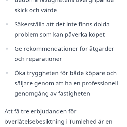
skick och värde
Säkerställa att det inte finns dolda
problem som kan påverka köpet
Ge rekommendationer för åtgärder
och reparationer
Öka tryggheten för både köpare och
säljare genom att ha en professionell
genomgång av fastigheten
Att få tre erbjudanden för
överlåtelsebesiktning i Tumlehed är en