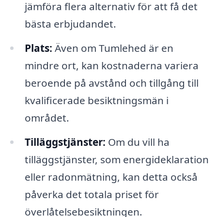
jämföra flera alternativ för att få det
bästa erbjudandet.
Plats:
Även om Tumlehed är en
mindre ort, kan kostnaderna variera
beroende på avstånd och tillgång till
kvalificerade besiktningsmän i
området.
Tilläggstjänster:
Om du vill ha
tilläggstjänster, som energideklaration
eller radonmätning, kan detta också
påverka det totala priset för
överlåtelsebesiktningen.