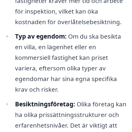
fastigheter kräver mer tid och arbete
för inspektion, vilket kan öka
kostnaden för överlåtelsebesiktning.
Typ av egendom:
Om du ska besikta
en villa, en lägenhet eller en
kommersiell fastighet kan priset
variera, eftersom olika typer av
egendomar har sina egna specifika
krav och risker.
Besiktningsföretag:
Olika företag kan
ha olika prissättningsstrukturer och
erfarenhetsnivåer. Det är viktigt att