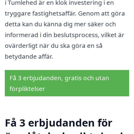
i Tumlehed är en klok investering i en
tryggare fastighetsaffär. Genom att göra
detta kan du känna dig mer säker och
informerad i din beslutsprocess, vilket är
ovärderligt när du ska göra en så
betydande affär.
Få 3 erbjudanden, gratis och utan
förpliktelser
Få 3 erbjudanden för