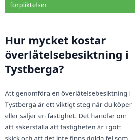
förpliktelser
Hur mycket kostar
överlåtelsebesiktning i
Tystberga?
Att genomföra en överlåtelsebesiktning i
Tystberga är ett viktigt steg när du köper
eller säljer en fastighet. Det handlar om
att säkerställa att fastigheten är i gott
skick och att det inte finns dolda fel som