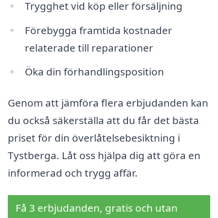
Trygghet vid köp eller försäljning
Förebygga framtida kostnader
relaterade till reparationer
Öka din förhandlingsposition
Genom att jämföra flera erbjudanden kan
du också säkerställa att du får det bästa
priset för din överlåtelsebesiktning i
Tystberga. Låt oss hjälpa dig att göra en
informerad och trygg affär.
Få 3 erbjudanden, gratis och utan