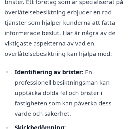
brister. Ett företag som är specialiserat på
överlåtelsebesiktning erbjuder en rad
tjänster som hjälper kunderna att fatta
informerade beslut. Här är några av de
viktigaste aspekterna av vad en
överlåtelsebesiktning kan hjälpa med:
Identifiering av brister:
En
professionell besiktningsman kan
upptäcka dolda fel och brister i
fastigheten som kan påverka dess
värde och säkerhet.
Skickbedömning: