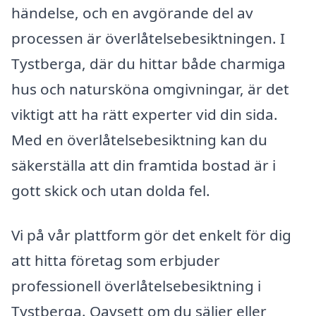
händelse, och en avgörande del av
processen är överlåtelsebesiktningen. I
Tystberga, där du hittar både charmiga
hus och natursköna omgivningar, är det
viktigt att ha rätt experter vid din sida.
Med en överlåtelsebesiktning kan du
säkerställa att din framtida bostad är i
gott skick och utan dolda fel.
Vi på vår plattform gör det enkelt för dig
att hitta företag som erbjuder
professionell överlåtelsebesiktning i
Tystberga. Oavsett om du säljer eller