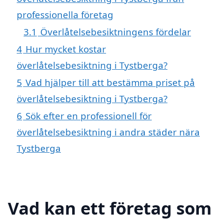
professionella företag
3.1
Överlåtelsebesiktningens fördelar
4
Hur mycket kostar
överlåtelsebesiktning i Tystberga?
5
Vad hjälper till att bestämma priset på
överlåtelsebesiktning i Tystberga?
6
Sök efter en professionell för
överlåtelsebesiktning i andra städer nära
Tystberga
Vad kan ett företag som