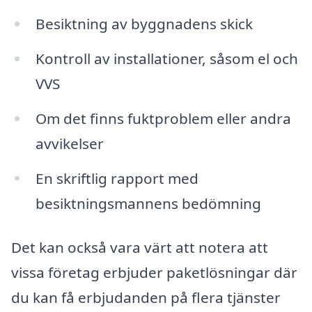
Besiktning av byggnadens skick
Kontroll av installationer, såsom el och
VVS
Om det finns fuktproblem eller andra
avvikelser
En skriftlig rapport med
besiktningsmannens bedömning
Det kan också vara värt att notera att
vissa företag erbjuder paketlösningar där
du kan få erbjudanden på flera tjänster