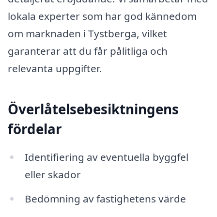
lokala experter som har god kännedom
om marknaden i Tystberga, vilket
garanterar att du får pålitliga och
relevanta uppgifter.
Överlåtelsebesiktningens
fördelar
Identifiering av eventuella byggfel
eller skador
Bedömning av fastighetens värde