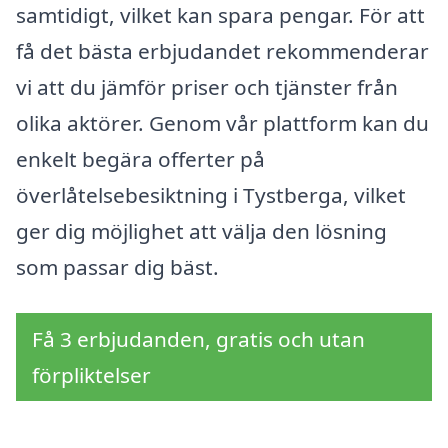
samtidigt, vilket kan spara pengar. För att
få det bästa erbjudandet rekommenderar
vi att du jämför priser och tjänster från
olika aktörer. Genom vår plattform kan du
enkelt begära offerter på
överlåtelsebesiktning i Tystberga, vilket
ger dig möjlighet att välja den lösning
som passar dig bäst.
Få 3 erbjudanden, gratis och utan
förpliktelser