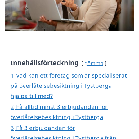
Innehållsförteckning
gömma
1
Vad kan ett företag som är specialiserat
på överlåtelsebesiktning i Tystberga
hjälpa till med?
2
Få alltid minst 3 erbjudanden för
överlåtelsebesiktning i Tystberga
3
Få 3 erbjudanden för
överlåtelsebesiktning i Tystberga från