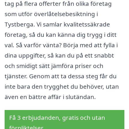
tag på flera offerter från olika företag
som utför överlåtelsebesiktning i
Tystberga. Vi samlar kvalitetssäkrade
företag, så du kan känna dig trygg i ditt
val. Så varför vänta? Börja med att fylla i
dina uppgifter, så kan du på ett snabbt
och smidigt sätt jämföra priser och
tjänster. Genom att ta dessa steg får du
inte bara den trygghet du behöver, utan
även en bättre affär i slutändan.
Få 3 erbjudanden, gratis och utan
förpliktelser