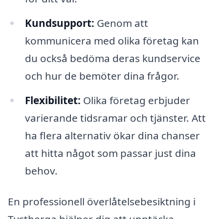
Kundsupport:
Genom att
kommunicera med olika företag kan
du också bedöma deras kundservice
och hur de bemöter dina frågor.
Flexibilitet:
Olika företag erbjuder
varierande tidsramar och tjänster. Att
ha flera alternativ ökar dina chanser
att hitta något som passar just dina
behov.
En professionell överlåtelsebesiktning i