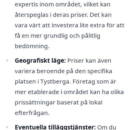
expertis inom området, vilket kan
återspeglas i deras priser. Det kan
vara värt att investera lite extra för att
få en mer grundlig och pålitlig
bedömning.
Geografiskt läge:
Priser kan även
variera beroende på den specifika
platsen i Tystberga. Företag som är
mer etablerade i området kan ha olika
prissättningar baserat på lokal
efterfrågan.
Eventuella tilläggstjänster:
Om du