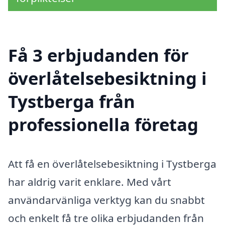
Få 3 erbjudanden för
överlåtelsebesiktning i
Tystberga från
professionella företag
Att få en överlåtelsebesiktning i Tystberga
har aldrig varit enklare. Med vårt
användarvänliga verktyg kan du snabbt
och enkelt få tre olika erbjudanden från