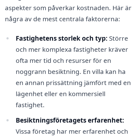
aspekter som påverkar kostnaden. Här är
några av de mest centrala faktorerna:
Fastighetens storlek och typ:
Större
och mer komplexa fastigheter kräver
ofta mer tid och resurser för en
noggrann besiktning. En villa kan ha
en annan prissättning jämfört med en
lägenhet eller en kommersiell
fastighet.
Besiktningsföretagets erfarenhet:
Vissa företag har mer erfarenhet och