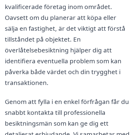
kvalificerade företag inom området.
Oavsett om du planerar att köpa eller
sälja en fastighet, är det viktigt att förstå
tillståndet på objektet. En
överlåtelsebesiktning hjälper dig att
identifiera eventuella problem som kan
påverka både värdet och din trygghet i
transaktionen.
Genom att fylla i en enkel förfrågan får du
snabbt kontakta till professionella
besiktningsmän som kan ge dig ett
detaljerat erbjudande. Vi samarbetar med