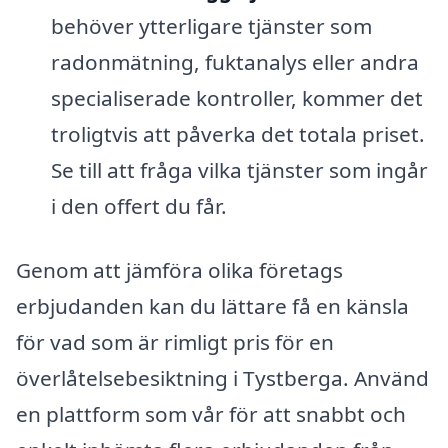
behöver ytterligare tjänster som
radonmätning, fuktanalys eller andra
specialiserade kontroller, kommer det
troligtvis att påverka det totala priset.
Se till att fråga vilka tjänster som ingår
i den offert du får.
Genom att jämföra olika företags
erbjudanden kan du lättare få en känsla
för vad som är rimligt pris för en
överlåtelsebesiktning i Tystberga. Använd
en plattform som vår för att snabbt och