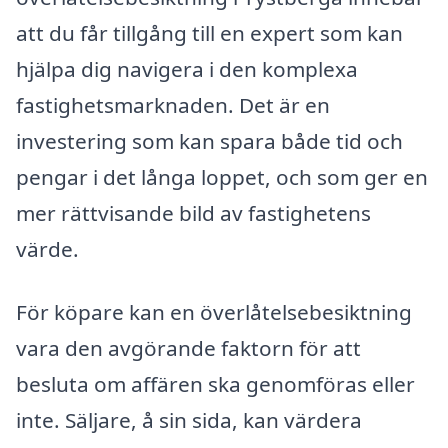
att du får tillgång till en expert som kan
hjälpa dig navigera i den komplexa
fastighetsmarknaden. Det är en
investering som kan spara både tid och
pengar i det långa loppet, och som ger en
mer rättvisande bild av fastighetens
värde.
För köpare kan en överlåtelsebesiktning
vara den avgörande faktorn för att
besluta om affären ska genomföras eller
inte. Säljare, å sin sida, kan värdera