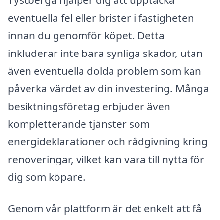
Tystberga hjälper dig att upptäcka
eventuella fel eller brister i fastigheten
innan du genomför köpet. Detta
inkluderar inte bara synliga skador, utan
även eventuella dolda problem som kan
påverka värdet av din investering. Många
besiktningsföretag erbjuder även
kompletterande tjänster som
energideklarationer och rådgivning kring
renoveringar, vilket kan vara till nytta för
dig som köpare.
Genom vår plattform är det enkelt att få