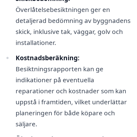
Överlåtelsebesiktningen ger en
detaljerad bedömning av byggnadens
skick, inklusive tak, väggar, golv och
installationer.
Kostnadsberäkning:
Besiktningsrapporten kan ge
indikationer på eventuella
reparationer och kostnader som kan
uppstå i framtiden, vilket underlättar
planeringen för både köpare och
säljare.