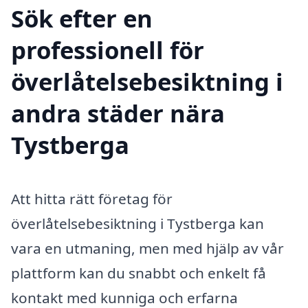
Sök efter en
professionell för
överlåtelsebesiktning i
andra städer nära
Tystberga
Att hitta rätt företag för
överlåtelsebesiktning i Tystberga kan
vara en utmaning, men med hjälp av vår
plattform kan du snabbt och enkelt få
kontakt med kunniga och erfarna