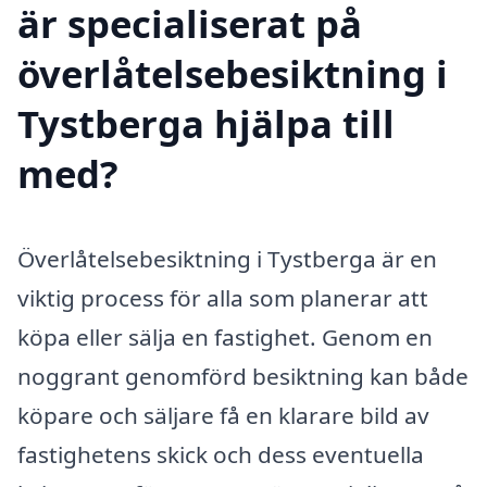
är specialiserat på
överlåtelsebesiktning i
Tystberga hjälpa till
med?
Överlåtelsebesiktning i Tystberga är en
viktig process för alla som planerar att
köpa eller sälja en fastighet. Genom en
noggrant genomförd besiktning kan både
köpare och säljare få en klarare bild av
fastighetens skick och dess eventuella