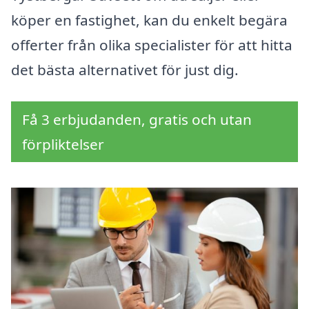
köper en fastighet, kan du enkelt begära
offerter från olika specialister för att hitta
det bästa alternativet för just dig.
Få 3 erbjudanden, gratis och utan
förpliktelser