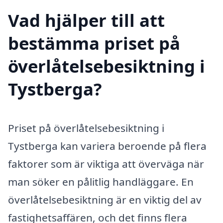
Vad hjälper till att
bestämma priset på
överlåtelsebesiktning i
Tystberga?
Priset på överlåtelsebesiktning i
Tystberga kan variera beroende på flera
faktorer som är viktiga att överväga när
man söker en pålitlig handläggare. En
överlåtelsebesiktning är en viktig del av
fastighetsaffären, och det finns flera