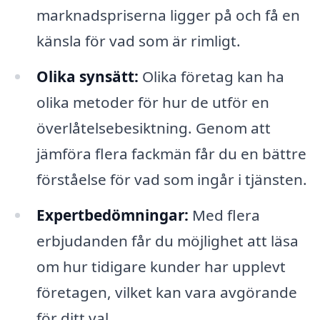
marknadspriserna ligger på och få en
känsla för vad som är rimligt.
Olika synsätt:
Olika företag kan ha
olika metoder för hur de utför en
överlåtelsebesiktning. Genom att
jämföra flera fackmän får du en bättre
förståelse för vad som ingår i tjänsten.
Expertbedömningar:
Med flera
erbjudanden får du möjlighet att läsa
om hur tidigare kunder har upplevt
företagen, vilket kan vara avgörande
för ditt val.