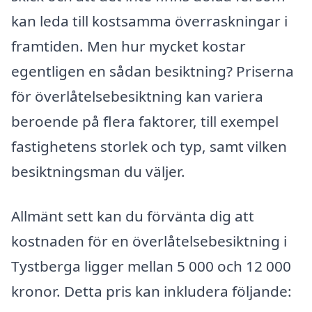
kan leda till kostsamma överraskningar i
framtiden. Men hur mycket kostar
egentligen en sådan besiktning? Priserna
för överlåtelsebesiktning kan variera
beroende på flera faktorer, till exempel
fastighetens storlek och typ, samt vilken
besiktningsman du väljer.
Allmänt sett kan du förvänta dig att
kostnaden för en överlåtelsebesiktning i
Tystberga ligger mellan 5 000 och 12 000
kronor. Detta pris kan inkludera följande: