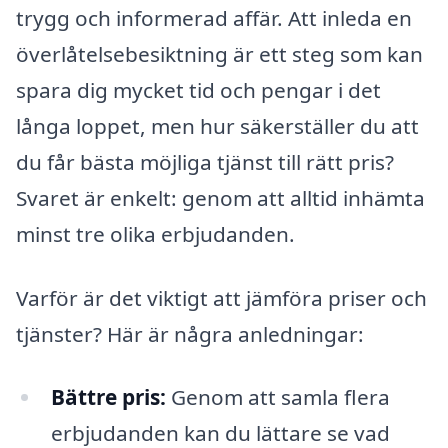
trygg och informerad affär. Att inleda en
överlåtelsebesiktning är ett steg som kan
spara dig mycket tid och pengar i det
långa loppet, men hur säkerställer du att
du får bästa möjliga tjänst till rätt pris?
Svaret är enkelt: genom att alltid inhämta
minst tre olika erbjudanden.
Varför är det viktigt att jämföra priser och
tjänster? Här är några anledningar:
Bättre pris:
Genom att samla flera
erbjudanden kan du lättare se vad