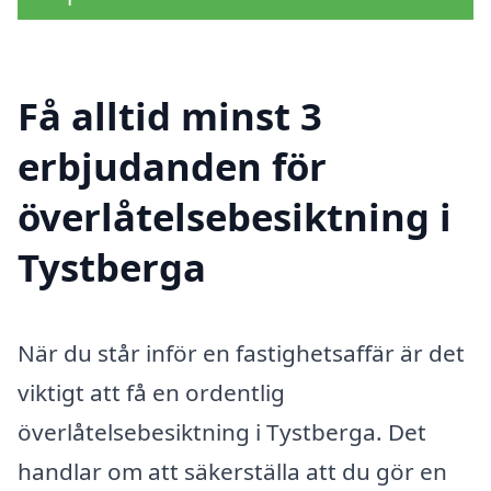
Få alltid minst 3
erbjudanden för
överlåtelsebesiktning i
Tystberga
När du står inför en fastighetsaffär är det
viktigt att få en ordentlig
överlåtelsebesiktning i Tystberga. Det
handlar om att säkerställa att du gör en