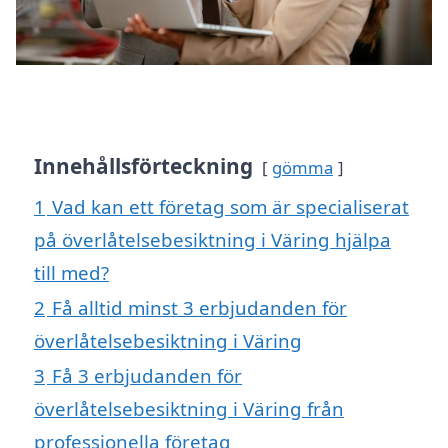
Innehållsförteckning
gömma
1
Vad kan ett företag som är specialiserat
på överlåtelsebesiktning i Väring hjälpa
till med?
2
Få alltid minst 3 erbjudanden för
överlåtelsebesiktning i Väring
3
Få 3 erbjudanden för
överlåtelsebesiktning i Väring från
professionella företag