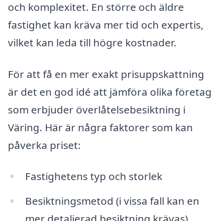
och komplexitet. En större och äldre
fastighet kan kräva mer tid och expertis,
vilket kan leda till högre kostnader.
För att få en mer exakt prisuppskattning
är det en god idé att jämföra olika företag
som erbjuder överlåtelsebesiktning i
Väring. Här är några faktorer som kan
påverka priset:
Fastighetens typ och storlek
Besiktningsmetod (i vissa fall kan en
mer detaljerad besiktning krävas)