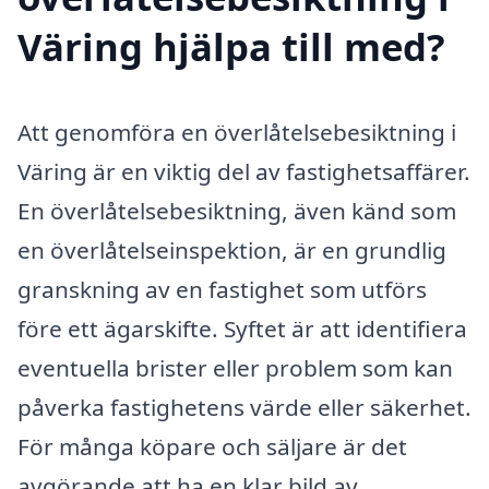
Väring hjälpa till med?
Att genomföra en överlåtelsebesiktning i
Väring är en viktig del av fastighetsaffärer.
En överlåtelsebesiktning, även känd som
en överlåtelseinspektion, är en grundlig
granskning av en fastighet som utförs
före ett ägarskifte. Syftet är att identifiera
eventuella brister eller problem som kan
påverka fastighetens värde eller säkerhet.
För många köpare och säljare är det
avgörande att ha en klar bild av