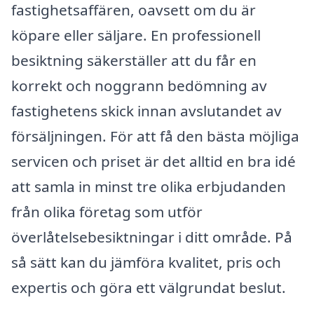
fastighetsaffären, oavsett om du är
köpare eller säljare. En professionell
besiktning säkerställer att du får en
korrekt och noggrann bedömning av
fastighetens skick innan avslutandet av
försäljningen. För att få den bästa möjliga
servicen och priset är det alltid en bra idé
att samla in minst tre olika erbjudanden
från olika företag som utför
överlåtelsebesiktningar i ditt område. På
så sätt kan du jämföra kvalitet, pris och
expertis och göra ett välgrundat beslut.