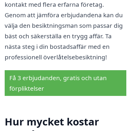
kontakt med flera erfarna företag.
Genom att jämföra erbjudandena kan du
välja den besiktningsman som passar dig
bäst och säkerställa en trygg affär. Ta
nästa steg i din bostadsaffär med en
professionell överlåtelsebesiktning!
Få 3 erbjudanden, gratis och utan
förpliktelser
Hur mycket kostar