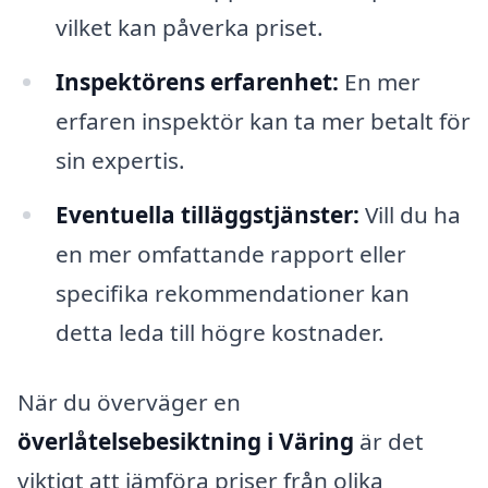
vilket kan påverka priset.
Inspektörens erfarenhet:
En mer
erfaren inspektör kan ta mer betalt för
sin expertis.
Eventuella tilläggstjänster:
Vill du ha
en mer omfattande rapport eller
specifika rekommendationer kan
detta leda till högre kostnader.
När du överväger en
överlåtelsebesiktning i Väring
är det
viktigt att jämföra priser från olika