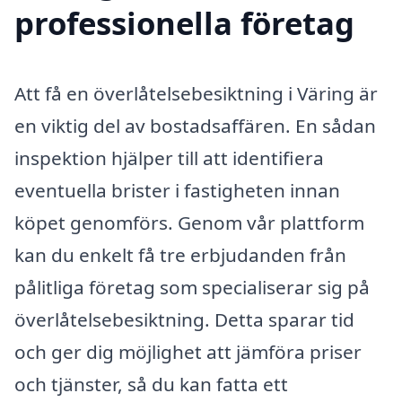
professionella företag
Att få en överlåtelsebesiktning i Väring är
en viktig del av bostadsaffären. En sådan
inspektion hjälper till att identifiera
eventuella brister i fastigheten innan
köpet genomförs. Genom vår plattform
kan du enkelt få tre erbjudanden från
pålitliga företag som specialiserar sig på
överlåtelsebesiktning. Detta sparar tid
och ger dig möjlighet att jämföra priser
och tjänster, så du kan fatta ett