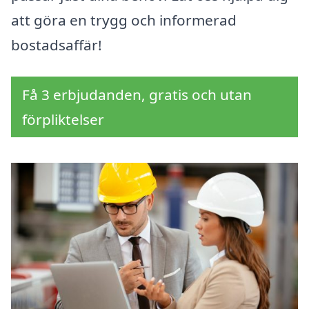
att göra en trygg och informerad
bostadsaffär!
Få 3 erbjudanden, gratis och utan
förpliktelser