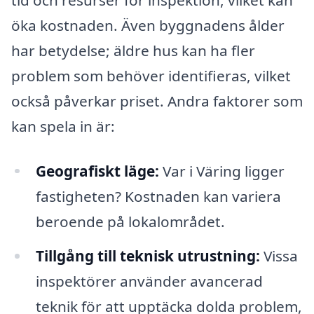
öka kostnaden. Även byggnadens ålder
har betydelse; äldre hus kan ha fler
problem som behöver identifieras, vilket
också påverkar priset. Andra faktorer som
kan spela in är:
Geografiskt läge:
Var i Väring ligger
fastigheten? Kostnaden kan variera
beroende på lokalområdet.
Tillgång till teknisk utrustning:
Vissa
inspektörer använder avancerad
teknik för att upptäcka dolda problem,