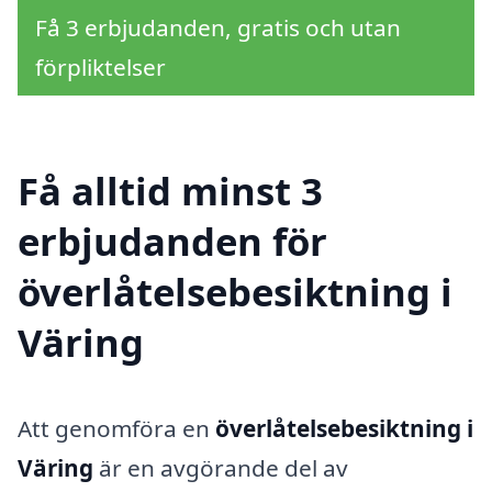
Få 3 erbjudanden, gratis och utan
förpliktelser
Få alltid minst 3
erbjudanden för
överlåtelsebesiktning i
Väring
Att genomföra en
överlåtelsebesiktning i
Väring
är en avgörande del av