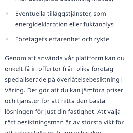
Eventuella tilläggstjänster, som
energideklaration eller fuktanalys
Företagets erfarenhet och rykte
Genom att använda vår plattform kan du
enkelt få in offerter från olika företag
specialiserade på överlåtelsebesiktning i
Väring. Det gör att du kan jämföra priser
och tjänster för att hitta den bästa
lösningen för just din fastighet. Att välja
rätt besiktningsman är av största vikt för
att säkerställa en trygg och säker