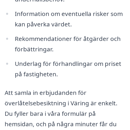
Information om eventuella risker som
kan påverka värdet.
Rekommendationer för åtgärder och
förbättringar.
Underlag för förhandlingar om priset
på fastigheten.
Att samla in erbjudanden för
överlåtelsebesiktning i Väring är enkelt.
Du fyller bara i våra formulär på
hemsidan, och på några minuter får du