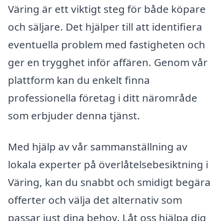
Väring är ett viktigt steg för både köpare
och säljare. Det hjälper till att identifiera
eventuella problem med fastigheten och
ger en trygghet inför affären. Genom vår
plattform kan du enkelt finna
professionella företag i ditt närområde
som erbjuder denna tjänst.
Med hjälp av vår sammanställning av
lokala experter på överlåtelsebesiktning i
Väring, kan du snabbt och smidigt begära
offerter och välja det alternativ som
passar just dina behov. Låt oss hjälpa dig