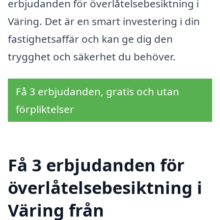
erbjudanden för överlåtelsebesiktning i
Väring. Det är en smart investering i din
fastighetsaffär och kan ge dig den
trygghet och säkerhet du behöver.
Få 3 erbjudanden, gratis och utan
förpliktelser
Få 3 erbjudanden för
överlåtelsebesiktning i
Väring från