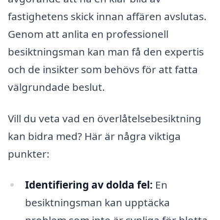
fastighetens skick innan affären avslutas.
Genom att anlita en professionell
besiktningsman kan man få den expertis
och de insikter som behövs för att fatta
välgrundade beslut.
Vill du veta vad en överlåtelsebesiktning
kan bidra med? Här är några viktiga
punkter:
Identifiering av dolda fel:
En
besiktningsman kan upptäcka