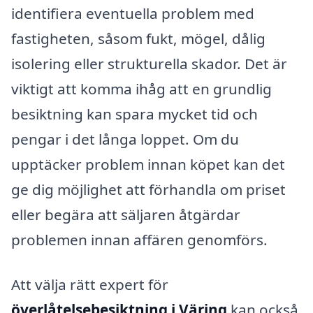
identifiera eventuella problem med
fastigheten, såsom fukt, mögel, dålig
isolering eller strukturella skador. Det är
viktigt att komma ihåg att en grundlig
besiktning kan spara mycket tid och
pengar i det långa loppet. Om du
upptäcker problem innan köpet kan det
ge dig möjlighet att förhandla om priset
eller begära att säljaren åtgärdar
problemen innan affären genomförs.
Att välja rätt expert för
överlåtelsebesiktning i Väring
kan också