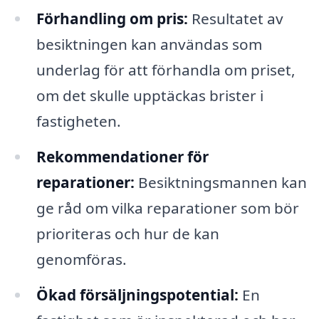
Förhandling om pris:
Resultatet av
besiktningen kan användas som
underlag för att förhandla om priset,
om det skulle upptäckas brister i
fastigheten.
Rekommendationer för
reparationer:
Besiktningsmannen kan
ge råd om vilka reparationer som bör
prioriteras och hur de kan
genomföras.
Ökad försäljningspotential:
En