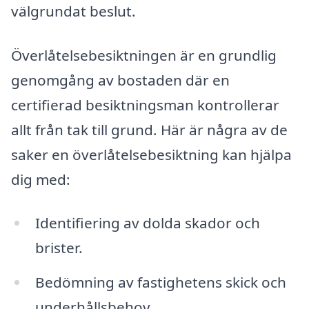
välgrundat beslut.
Överlåtelsebesiktningen är en grundlig
genomgång av bostaden där en
certifierad besiktningsman kontrollerar
allt från tak till grund. Här är några av de
saker en överlåtelsebesiktning kan hjälpa
dig med:
Identifiering av dolda skador och
brister.
Bedömning av fastighetens skick och
underhållsbehov.