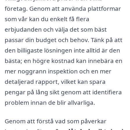
företag. Genom att använda plattformar
som vår kan du enkelt få flera
erbjudanden och välja det som bäst
passar din budget och behov. Tänk på att
den billigaste lösningen inte alltid är den
bästa; en högre kostnad kan innebära en
mer noggrann inspektion och en mer
detaljerad rapport, vilket kan spara
pengar på lång sikt genom att identifiera
problem innan de blir allvarliga.
Genom att förstå vad som påverkar