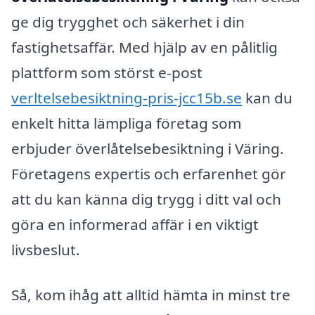
ge dig trygghet och säkerhet i din
fastighetsaffär. Med hjälp av en pålitlig
plattform som störst e-post
verltelsebesiktning-pris-jcc15b.se
kan du
enkelt hitta lämpliga företag som
erbjuder överlåtelsebesiktning i Väring.
Företagens expertis och erfarenhet gör
att du kan känna dig trygg i ditt val och
göra en informerad affär i en viktigt
livsbeslut.
Så, kom ihåg att alltid hämta in minst tre