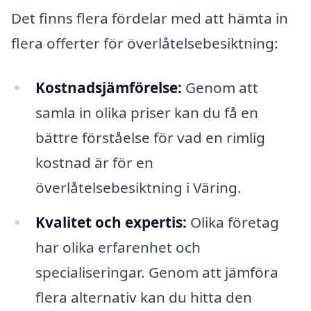
Det finns flera fördelar med att hämta in
flera offerter för överlåtelsebesiktning:
Kostnadsjämförelse:
Genom att
samla in olika priser kan du få en
bättre förståelse för vad en rimlig
kostnad är för en
överlåtelsebesiktning i Väring.
Kvalitet och expertis:
Olika företag
har olika erfarenhet och
specialiseringar. Genom att jämföra
flera alternativ kan du hitta den