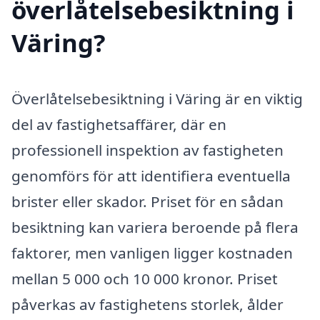
överlåtelsebesiktning i
Väring?
Överlåtelsebesiktning i Väring är en viktig
del av fastighetsaffärer, där en
professionell inspektion av fastigheten
genomförs för att identifiera eventuella
brister eller skador. Priset för en sådan
besiktning kan variera beroende på flera
faktorer, men vanligen ligger kostnaden
mellan 5 000 och 10 000 kronor. Priset
påverkas av fastighetens storlek, ålder