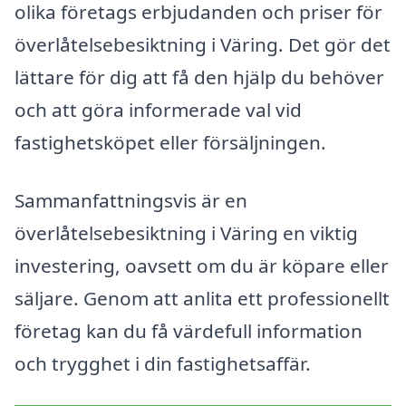
olika företags erbjudanden och priser för
överlåtelsebesiktning i Väring. Det gör det
lättare för dig att få den hjälp du behöver
och att göra informerade val vid
fastighetsköpet eller försäljningen.
Sammanfattningsvis är en
överlåtelsebesiktning i Väring en viktig
investering, oavsett om du är köpare eller
säljare. Genom att anlita ett professionellt
företag kan du få värdefull information
och trygghet i din fastighetsaffär.