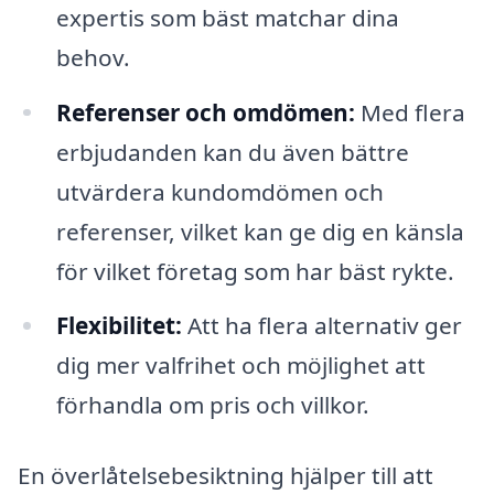
expertis som bäst matchar dina
behov.
Referenser och omdömen:
Med flera
erbjudanden kan du även bättre
utvärdera kundomdömen och
referenser, vilket kan ge dig en känsla
för vilket företag som har bäst rykte.
Flexibilitet:
Att ha flera alternativ ger
dig mer valfrihet och möjlighet att
förhandla om pris och villkor.
En överlåtelsebesiktning hjälper till att