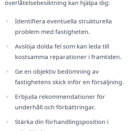
överlåtelsebesiktning kan hjälpa dig:
Identifiera eventuella strukturella
problem med fastigheten.
Avslöja dolda fel som kan leda till
kostsamma reparationer i framtiden.
Ge en objektiv bedömning av
fastighetens skick inför en försäljning.
Erbjuda rekommendationer för
underhåll och förbättringar.
Stärka din förhandlingsposition i