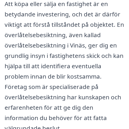
Att köpa eller sälja en fastighet är en
betydande investering, och det är därför
viktigt att förstå tillståndet på objektet. En
överlåtelsebesiktning, även kallad
överlåtelsebesiktning i Vinäs, ger dig en
grundlig insyn i fastighetens skick och kan
hjälpa till att identifiera eventuella
problem innan de blir kostsamma.
Företag som är specialiserade på
överlåtelsebesiktning har kunskapen och
erfarenheten för att ge dig den
information du behöver för att fatta
välgrundade beslut.