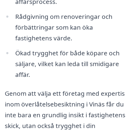
affärsprocess.
Rådgivning om renoveringar och
förbättringar som kan öka
fastighetens värde.
Ökad trygghet för både köpare och
säljare, vilket kan leda till smidigare
affär.
Genom att välja ett företag med expertis
inom överlåtelsebesiktning i Vinäs får du
inte bara en grundlig insikt i fastighetens
skick, utan också trygghet i din