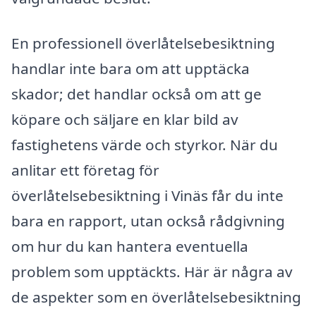
En professionell överlåtelsebesiktning
handlar inte bara om att upptäcka
skador; det handlar också om att ge
köpare och säljare en klar bild av
fastighetens värde och styrkor. När du
anlitar ett företag för
överlåtelsebesiktning i Vinäs får du inte
bara en rapport, utan också rådgivning
om hur du kan hantera eventuella
problem som upptäckts. Här är några av
de aspekter som en överlåtelsebesiktning