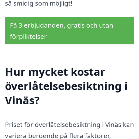
så smidig som möjligt!
Få 3 erbjudanden, gratis och utan
förpliktelser
Hur mycket kostar
överlåtelsebesiktning i
Vinäs?
Priset för överlåtelsebesiktning i Vinäs kan
variera beroende på flera faktorer,