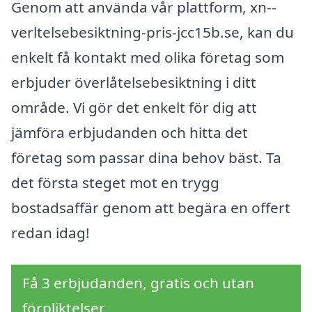
Genom att använda vår plattform, xn--
verltelsebesiktning-pris-jcc15b.se, kan du
enkelt få kontakt med olika företag som
erbjuder överlåtelsebesiktning i ditt
område. Vi gör det enkelt för dig att
jämföra erbjudanden och hitta det
företag som passar dina behov bäst. Ta
det första steget mot en trygg
bostadsaffär genom att begära en offert
redan idag!
Få 3 erbjudanden, gratis och utan
förpliktelser