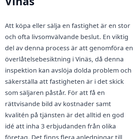
Vinäs
Att köpa eller sälja en fastighet är en stor
och ofta livsomvälvande beslut. En viktig
del av denna process är att genomföra en
överlåtelsebesiktning i Vinäs, då denna
inspektion kan avslöja dolda problem och
säkerställa att fastigheten är i det skick
som säljaren påstår. För att få en
rättvisande bild av kostnader samt
kvalitén på tjänsten är det alltid en god
idé att inha 3 erbjudanden från olika
företag. Det finns flera anledningar till