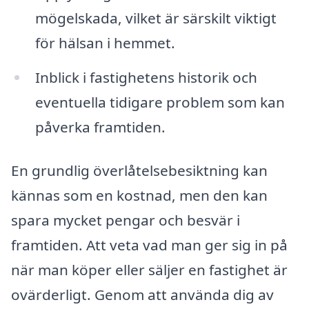
mögelskada, vilket är särskilt viktigt
för hälsan i hemmet.
Inblick i fastighetens historik och
eventuella tidigare problem som kan
påverka framtiden.
En grundlig överlåtelsebesiktning kan
kännas som en kostnad, men den kan
spara mycket pengar och besvär i
framtiden. Att veta vad man ger sig in på
när man köper eller säljer en fastighet är
ovärderligt. Genom att använda dig av