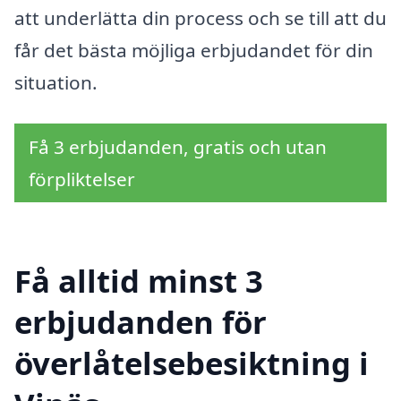
att underlätta din process och se till att du
får det bästa möjliga erbjudandet för din
situation.
Få 3 erbjudanden, gratis och utan
förpliktelser
Få alltid minst 3
erbjudanden för
överlåtelsebesiktning i