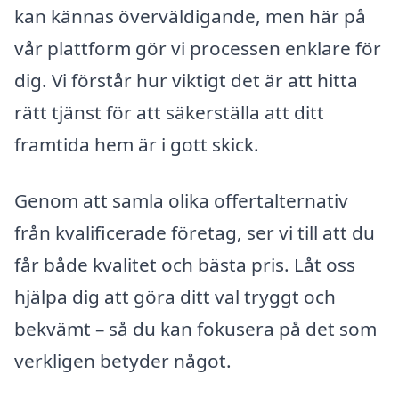
kan kännas överväldigande, men här på
vår plattform gör vi processen enklare för
dig. Vi förstår hur viktigt det är att hitta
rätt tjänst för att säkerställa att ditt
framtida hem är i gott skick.
Genom att samla olika offertalternativ
från kvalificerade företag, ser vi till att du
får både kvalitet och bästa pris. Låt oss
hjälpa dig att göra ditt val tryggt och
bekvämt – så du kan fokusera på det som
verkligen betyder något.