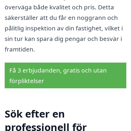
överväga både kvalitet och pris. Detta
säkerställer att du får en noggrann och
pålitlig inspektion av din fastighet, vilket i
sin tur kan spara dig pengar och besvär i
framtiden.
Få 3 erbjudanden, gratis och utan
förpliktelser
Sök efter en
professionell för