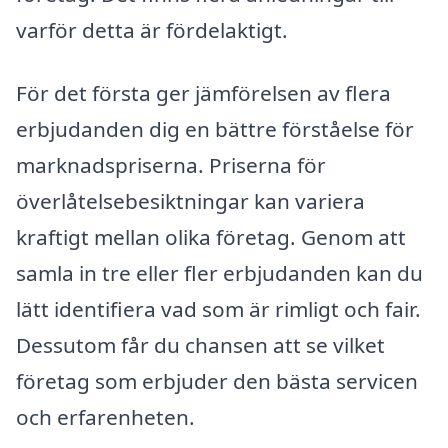
varför detta är fördelaktigt.
För det första ger jämförelsen av flera
erbjudanden dig en bättre förståelse för
marknadspriserna. Priserna för
överlåtelsebesiktningar kan variera
kraftigt mellan olika företag. Genom att
samla in tre eller fler erbjudanden kan du
lätt identifiera vad som är rimligt och fair.
Dessutom får du chansen att se vilket
företag som erbjuder den bästa servicen
och erfarenheten.