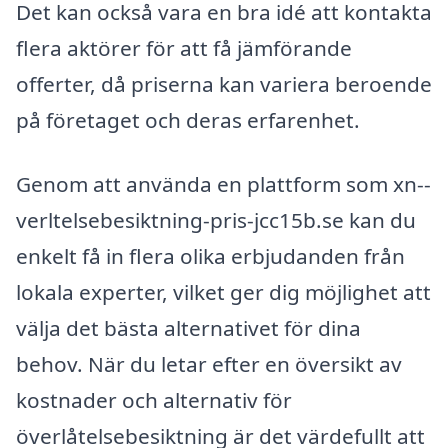
Det kan också vara en bra idé att kontakta
flera aktörer för att få jämförande
offerter, då priserna kan variera beroende
på företaget och deras erfarenhet.
Genom att använda en plattform som xn--
verltelsebesiktning-pris-jcc15b.se kan du
enkelt få in flera olika erbjudanden från
lokala experter, vilket ger dig möjlighet att
välja det bästa alternativet för dina
behov. När du letar efter en översikt av
kostnader och alternativ för
överlåtelsebesiktning är det värdefullt att