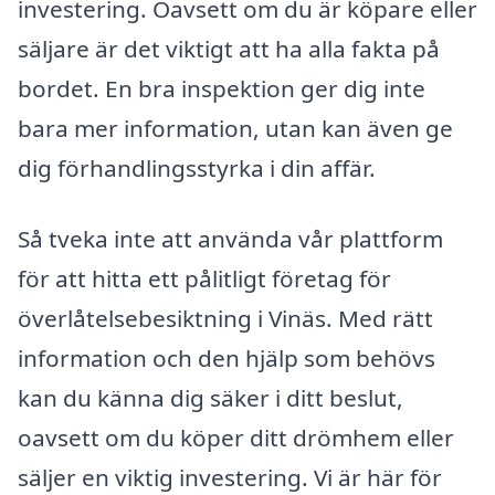
investering. Oavsett om du är köpare eller
säljare är det viktigt att ha alla fakta på
bordet. En bra inspektion ger dig inte
bara mer information, utan kan även ge
dig förhandlingsstyrka i din affär.
Så tveka inte att använda vår plattform
för att hitta ett pålitligt företag för
överlåtelsebesiktning i Vinäs. Med rätt
information och den hjälp som behövs
kan du känna dig säker i ditt beslut,
oavsett om du köper ditt drömhem eller
säljer en viktig investering. Vi är här för