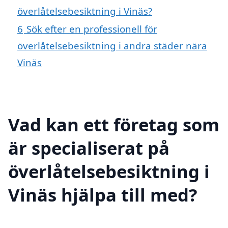
överlåtelsebesiktning i Vinäs?
6
Sök efter en professionell för
överlåtelsebesiktning i andra städer nära
Vinäs
Vad kan ett företag som
är specialiserat på
överlåtelsebesiktning i
Vinäs hjälpa till med?