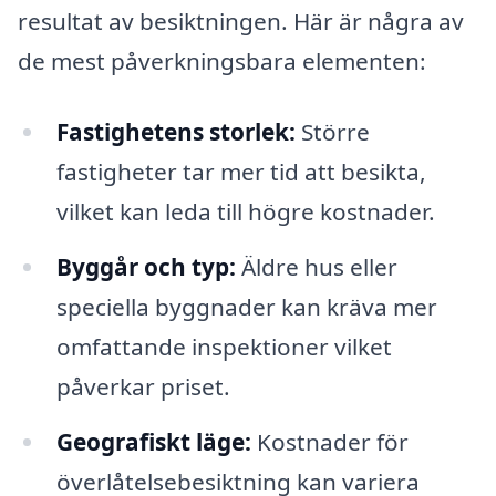
resultat av besiktningen. Här är några av
de mest påverkningsbara elementen:
Fastighetens storlek:
Större
fastigheter tar mer tid att besikta,
vilket kan leda till högre kostnader.
Byggår och typ:
Äldre hus eller
speciella byggnader kan kräva mer
omfattande inspektioner vilket
påverkar priset.
Geografiskt läge:
Kostnader för
överlåtelsebesiktning kan variera