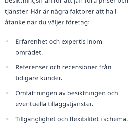
besiktningsmän för att jämföra priser och
tjänster. Här är några faktorer att ha i
åtanke när du väljer företag:
Erfarenhet och expertis inom
området.
Referenser och recensioner från
tidigare kunder.
Omfattningen av besiktningen och
eventuella tilläggstjänster.
Tillgänglighet och flexibilitet i schema.