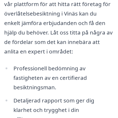
vår plattform för att hitta rätt företag för
överlåtelsebesiktning i Vinäs kan du
enkelt jämföra erbjudanden och få den
hjälp du behöver. Låt oss titta på några av
de fördelar som det kan innebära att
anlita en expert i området:
Professionell bedömning av
fastigheten av en certifierad
besiktningsman.
Detaljerad rapport som ger dig
klarhet och trygghet i din