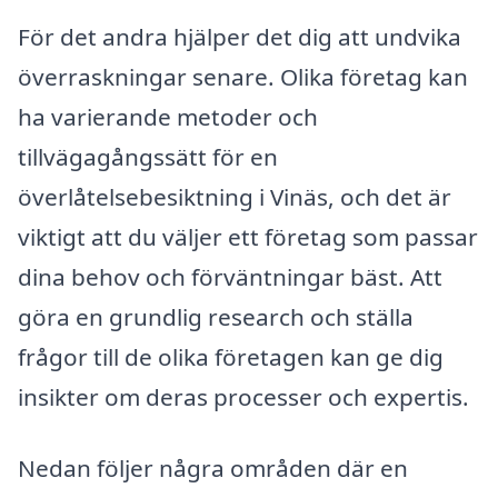
För det andra hjälper det dig att undvika
överraskningar senare. Olika företag kan
ha varierande metoder och
tillvägagångssätt för en
överlåtelsebesiktning i Vinäs, och det är
viktigt att du väljer ett företag som passar
dina behov och förväntningar bäst. Att
göra en grundlig research och ställa
frågor till de olika företagen kan ge dig
insikter om deras processer och expertis.
Nedan följer några områden där en