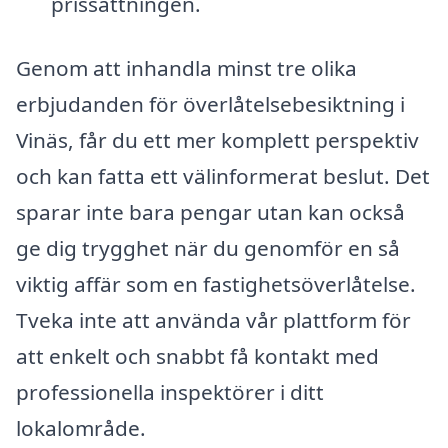
prissättningen.
Genom att inhandla minst tre olika
erbjudanden för överlåtelsebesiktning i
Vinäs, får du ett mer komplett perspektiv
och kan fatta ett välinformerat beslut. Det
sparar inte bara pengar utan kan också
ge dig trygghet när du genomför en så
viktig affär som en fastighetsöverlåtelse.
Tveka inte att använda vår plattform för
att enkelt och snabbt få kontakt med
professionella inspektörer i ditt
lokalområde.