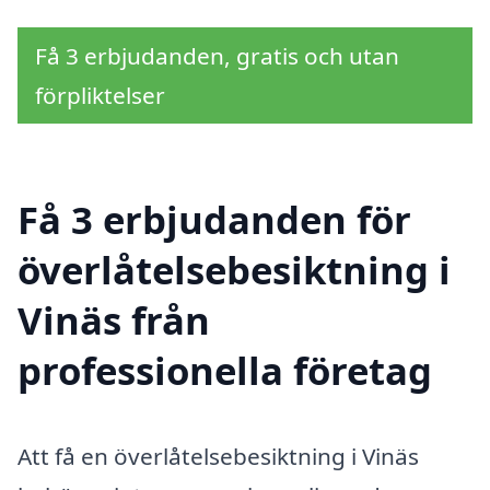
Få 3 erbjudanden, gratis och utan
förpliktelser
Få 3 erbjudanden för
överlåtelsebesiktning i
Vinäs från
professionella företag
Att få en överlåtelsebesiktning i Vinäs