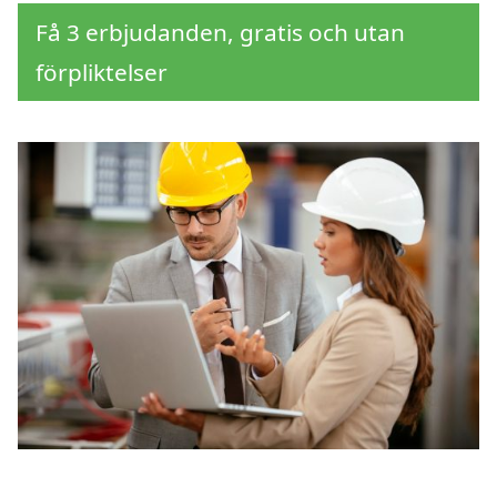
Få 3 erbjudanden, gratis och utan
förpliktelser