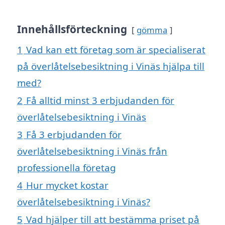
Innehållsförteckning
gömma
1
Vad kan ett företag som är specialiserat
på överlåtelsebesiktning i Vinäs hjälpa till
med?
2
Få alltid minst 3 erbjudanden för
överlåtelsebesiktning i Vinäs
3
Få 3 erbjudanden för
överlåtelsebesiktning i Vinäs från
professionella företag
4
Hur mycket kostar
överlåtelsebesiktning i Vinäs?
5
Vad hjälper till att bestämma priset på