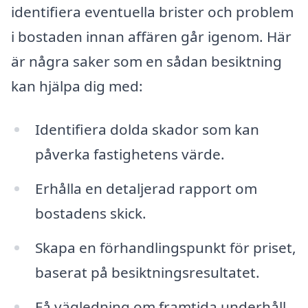
identifiera eventuella brister och problem
i bostaden innan affären går igenom. Här
är några saker som en sådan besiktning
kan hjälpa dig med:
Identifiera dolda skador som kan
påverka fastighetens värde.
Erhålla en detaljerad rapport om
bostadens skick.
Skapa en förhandlingspunkt för priset,
baserat på besiktningsresultatet.
Få vägledning om framtida underhåll