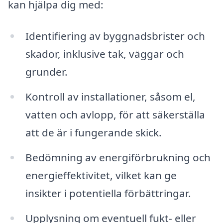
kan hjälpa dig med:
Identifiering av byggnadsbrister och
skador, inklusive tak, väggar och
grunder.
Kontroll av installationer, såsom el,
vatten och avlopp, för att säkerställa
att de är i fungerande skick.
Bedömning av energiförbrukning och
energieffektivitet, vilket kan ge
insikter i potentiella förbättringar.
Upplysning om eventuell fukt- eller