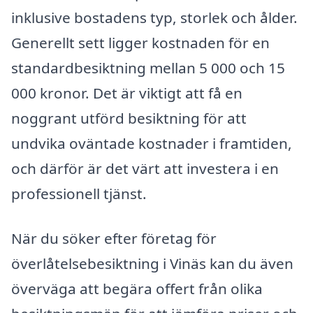
inklusive bostadens typ, storlek och ålder.
Generellt sett ligger kostnaden för en
standardbesiktning mellan 5 000 och 15
000 kronor. Det är viktigt att få en
noggrant utförd besiktning för att
undvika oväntade kostnader i framtiden,
och därför är det värt att investera i en
professionell tjänst.
När du söker efter företag för
överlåtelsebesiktning i Vinäs kan du även
överväga att begära offert från olika