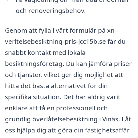
och renoveringsbehov.
Genom att fylla i vårt formulär på xn--
verltelsebesiktning-pris-jcc15b.se får du
snabbt kontakt med lokala
besiktningsföretag. Du kan jämföra priser
och tjänster, vilket ger dig möjlighet att
hitta det bästa alternativet för din
specifika situation. Det har aldrig varit
enklare att få en professionell och
grundlig överlåtelsebesiktning i Vinäs. Låt
oss hjälpa dig att göra din fastighetsaffär