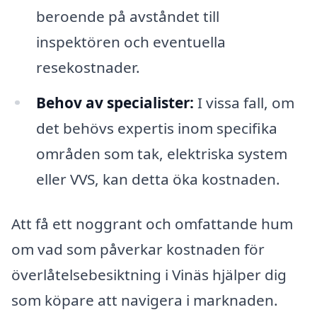
beroende på avståndet till
inspektören och eventuella
resekostnader.
Behov av specialister:
I vissa fall, om
det behövs expertis inom specifika
områden som tak, elektriska system
eller VVS, kan detta öka kostnaden.
Att få ett noggrant och omfattande hum
om vad som påverkar kostnaden för
överlåtelsebesiktning i Vinäs hjälper dig
som köpare att navigera i marknaden.