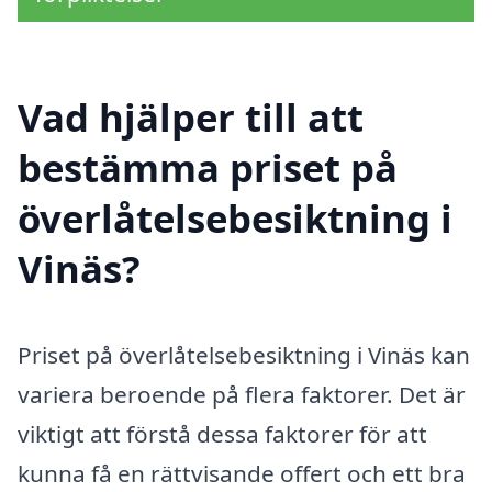
Vad hjälper till att
bestämma priset på
överlåtelsebesiktning i
Vinäs?
Priset på överlåtelsebesiktning i Vinäs kan
variera beroende på flera faktorer. Det är
viktigt att förstå dessa faktorer för att
kunna få en rättvisande offert och ett bra