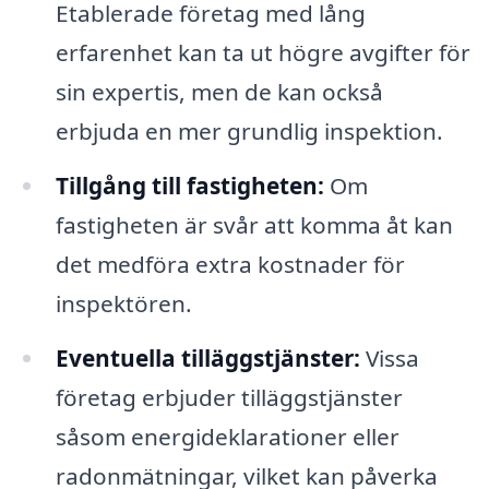
Etablerade företag med lång
erfarenhet kan ta ut högre avgifter för
sin expertis, men de kan också
erbjuda en mer grundlig inspektion.
Tillgång till fastigheten:
Om
fastigheten är svår att komma åt kan
det medföra extra kostnader för
inspektören.
Eventuella tilläggstjänster:
Vissa
företag erbjuder tilläggstjänster
såsom energideklarationer eller
radonmätningar, vilket kan påverka