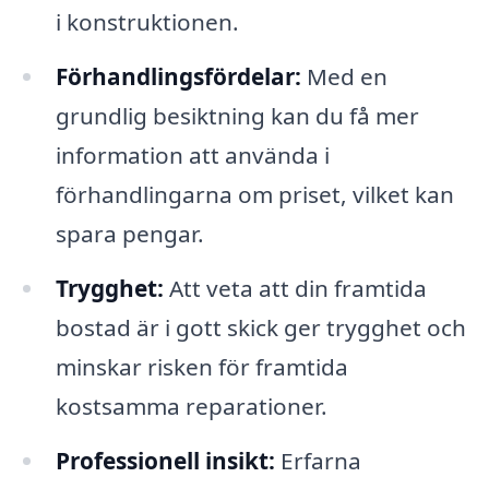
i konstruktionen.
Förhandlingsfördelar:
Med en
grundlig besiktning kan du få mer
information att använda i
förhandlingarna om priset, vilket kan
spara pengar.
Trygghet:
Att veta att din framtida
bostad är i gott skick ger trygghet och
minskar risken för framtida
kostsamma reparationer.
Professionell insikt:
Erfarna