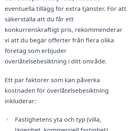
eventuella tillägg för extra tjänster. För att
säkerställa att du får ett
konkurrenskraftigt pris, rekommenderar
vi att du begär offerter från flera olika
företag som erbjuder
överlåtelsebesiktning i ditt område.
Ett par faktorer som kan påverka
kostnaden för överlåtelsebesiktning
inkluderar:
Fastighetens yta och typ (villa,
lägenhet, kommersiell fastighet)