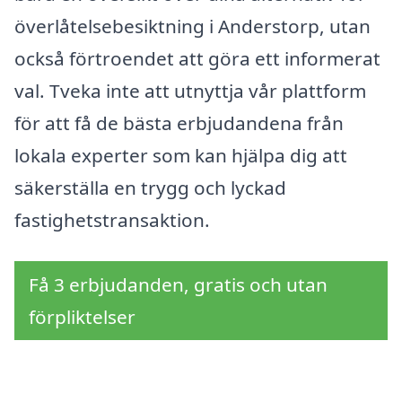
överlåtelsebesiktning i Anderstorp, utan
också förtroendet att göra ett informerat
val. Tveka inte att utnyttja vår plattform
för att få de bästa erbjudandena från
lokala experter som kan hjälpa dig att
säkerställa en trygg och lyckad
fastighetstransaktion.
Få 3 erbjudanden, gratis och utan
förpliktelser