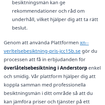
besiktningsmän kan ge
rekommendationer och råd om
underhåll, vilket hjälper dig att ta rätt
beslut.
Genom att använda Plattformen
xn--
verltelsebesiktning-pris-jcc15b.se
gör du
processen att få in erbjudanden för
överlåtelsebesiktning i Anderstorp
enkel
och smidig. Vår plattform hjälper dig att
koppla samman med professionella
besiktningsmän i ditt område så att du
kan jämföra priser och tjänster på ett