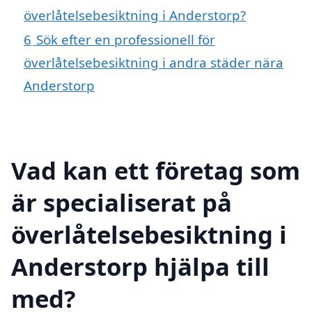
överlåtelsebesiktning i Anderstorp?
6
Sök efter en professionell för
överlåtelsebesiktning i andra städer nära
Anderstorp
Vad kan ett företag som
är specialiserat på
överlåtelsebesiktning i
Anderstorp hjälpa till
med?