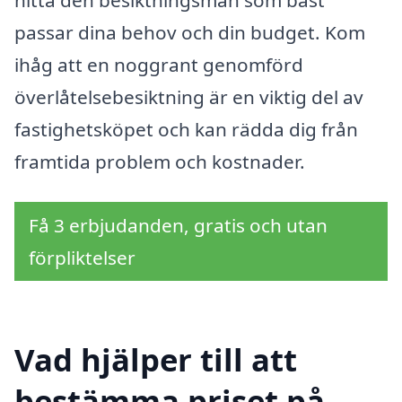
passar dina behov och din budget. Kom
ihåg att en noggrant genomförd
överlåtelsebesiktning är en viktig del av
fastighetsköpet och kan rädda dig från
framtida problem och kostnader.
Få 3 erbjudanden, gratis och utan
förpliktelser
Vad hjälper till att
bestämma priset på