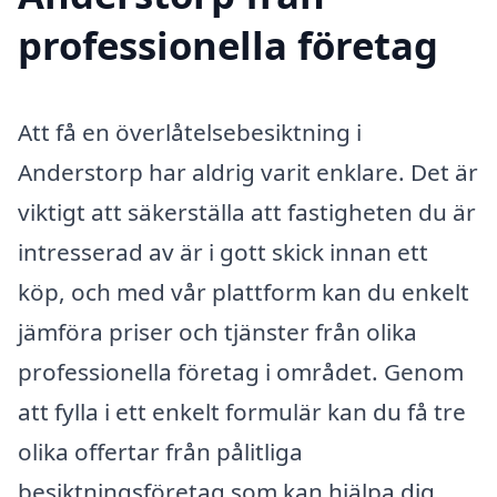
professionella företag
Att få en överlåtelsebesiktning i
Anderstorp har aldrig varit enklare. Det är
viktigt att säkerställa att fastigheten du är
intresserad av är i gott skick innan ett
köp, och med vår plattform kan du enkelt
jämföra priser och tjänster från olika
professionella företag i området. Genom
att fylla i ett enkelt formulär kan du få tre
olika offertar från pålitliga
besiktningsföretag som kan hjälpa dig