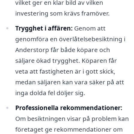
vilket ger en klar bild av vilken
investering som krävs framöver.
Trygghet i affären:
Genom att
genomföra en överlåtelsebesiktning i
Anderstorp får både köpare och
säljare ökad trygghet. Köparen får
veta att fastigheten är i gott skick,
medan säljaren kan vara säker på att
inga dolda fel döljer sig.
Professionella rekommendationer:
Om besiktningen visar på problem kan
företaget ge rekommendationer om