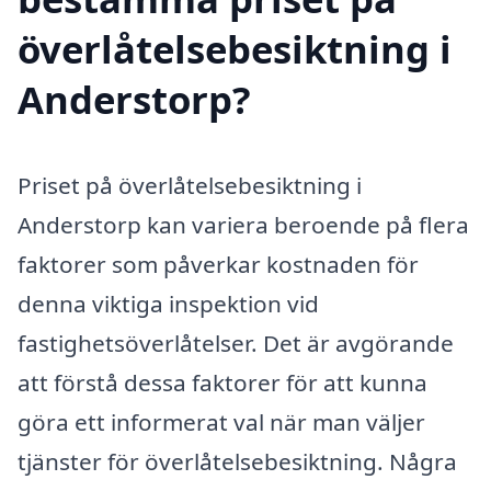
överlåtelsebesiktning i
Anderstorp?
Priset på överlåtelsebesiktning i
Anderstorp kan variera beroende på flera
faktorer som påverkar kostnaden för
denna viktiga inspektion vid
fastighetsöverlåtelser. Det är avgörande
att förstå dessa faktorer för att kunna
göra ett informerat val när man väljer
tjänster för överlåtelsebesiktning. Några