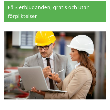
Få 3 erbjudanden, gratis och utan
förpliktelser