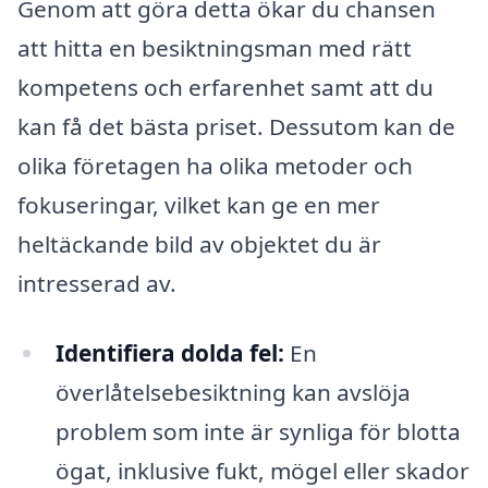
Genom att göra detta ökar du chansen
att hitta en besiktningsman med rätt
kompetens och erfarenhet samt att du
kan få det bästa priset. Dessutom kan de
olika företagen ha olika metoder och
fokuseringar, vilket kan ge en mer
heltäckande bild av objektet du är
intresserad av.
Identifiera dolda fel:
En
överlåtelsebesiktning kan avslöja
problem som inte är synliga för blotta
ögat, inklusive fukt, mögel eller skador