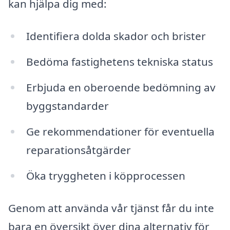
kan hjälpa dig med:
Identifiera dolda skador och brister
Bedöma fastighetens tekniska status
Erbjuda en oberoende bedömning av
byggstandarder
Ge rekommendationer för eventuella
reparationsåtgärder
Öka tryggheten i köpprocessen
Genom att använda vår tjänst får du inte
bara en översikt över dina alternativ för