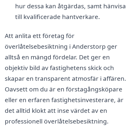
hur dessa kan åtgärdas, samt hänvisa
till kvalificerade hantverkare.
Att anlita ett företag för
överlåtelsebesiktning i Anderstorp ger
alltså en mängd fördelar. Det ger en
objektiv bild av fastighetens skick och
skapar en transparent atmosfär i affären.
Oavsett om du är en förstagångsköpare
eller en erfaren fastighetsinvesterare, är
det alltid klokt att inse värdet av en
professionell överlåtelsebesiktning.