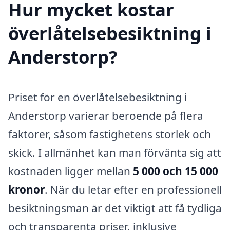
Hur mycket kostar
överlåtelsebesiktning i
Anderstorp?
Priset för en överlåtelsebesiktning i
Anderstorp varierar beroende på flera
faktorer, såsom fastighetens storlek och
skick. I allmänhet kan man förvänta sig att
kostnaden ligger mellan
5 000 och 15 000
kronor
. När du letar efter en professionell
besiktningsman är det viktigt att få tydliga
och transparenta priser, inklusive