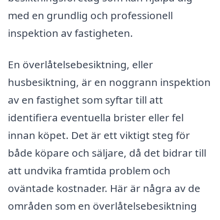
med en grundlig och professionell
inspektion av fastigheten.
En överlåtelsebesiktning, eller
husbesiktning, är en noggrann inspektion
av en fastighet som syftar till att
identifiera eventuella brister eller fel
innan köpet. Det är ett viktigt steg för
både köpare och säljare, då det bidrar till
att undvika framtida problem och
oväntade kostnader. Här är några av de
områden som en överlåtelsebesiktning