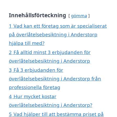
Innehållsförteckning
gömma
1
Vad kan ett företag som är specialiserat
på överlåtelsebesiktning i Anderstorp
hjälpa till med?
2
Få alltid minst 3 erbjudanden för
överlåtelsebesiktning i Anderstorp
3
Få 3 erbjudanden för
överlåtelsebesiktning i Anderstorp från
professionella företag
4
Hur mycket kostar
överlåtelsebesiktning i Anderstorp?
5
Vad hjälper till att bestämma priset på