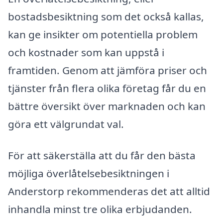
bostadsbesiktning som det också kallas,
kan ge insikter om potentiella problem
och kostnader som kan uppstå i
framtiden. Genom att jämföra priser och
tjänster från flera olika företag får du en
bättre översikt över marknaden och kan
göra ett välgrundat val.
För att säkerställa att du får den bästa
möjliga överlåtelsebesiktningen i
Anderstorp rekommenderas det att alltid
inhandla minst tre olika erbjudanden.