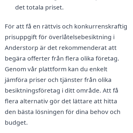
det totala priset.
För att få en rättvis och konkurrenskraftig
prisuppgift för överlåtelsebesiktning i
Anderstorp är det rekommenderat att
begära offerter från flera olika företag.
Genom vår plattform kan du enkelt
jämföra priser och tjänster från olika
besiktningsföretag i ditt område. Att få
flera alternativ gör det lättare att hitta
den bästa lösningen för dina behov och
budget.