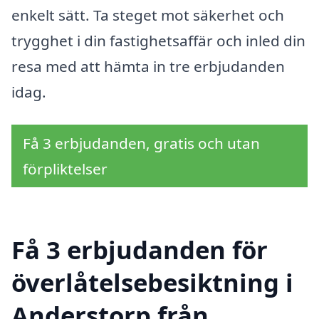
enkelt sätt. Ta steget mot säkerhet och
trygghet i din fastighetsaffär och inled din
resa med att hämta in tre erbjudanden
idag.
Få 3 erbjudanden, gratis och utan
förpliktelser
Få 3 erbjudanden för
överlåtelsebesiktning i
Anderstorp från