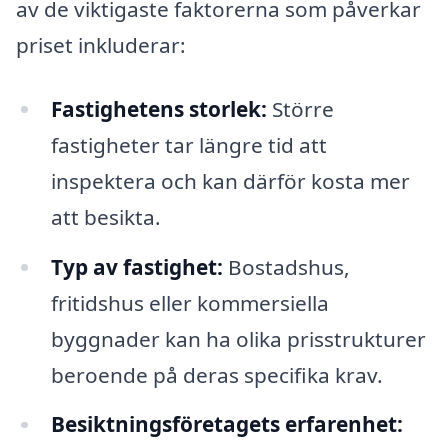
av de viktigaste faktorerna som påverkar
priset inkluderar:
Fastighetens storlek:
Större
fastigheter tar längre tid att
inspektera och kan därför kosta mer
att besikta.
Typ av fastighet:
Bostadshus,
fritidshus eller kommersiella
byggnader kan ha olika prisstrukturer
beroende på deras specifika krav.
Besiktningsföretagets erfarenhet: