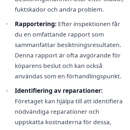
fuktskador och andra problem.
Rapportering:
Efter inspektionen får
du en omfattande rapport som
sammanfattar besiktningsresultaten.
Denna rapport är ofta avgörande för
köparens beslut och kan också
användas som en förhandlingspunkt.
Identifiering av reparationer:
Företaget kan hjälpa till att identifiera
nödvändiga reparationer och
uppskatta kostnaderna för dessa,