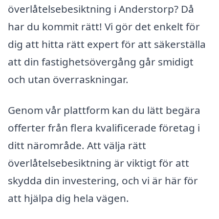
överlåtelsebesiktning i Anderstorp? Då
har du kommit rätt! Vi gör det enkelt för
dig att hitta rätt expert för att säkerställa
att din fastighetsövergång går smidigt
och utan överraskningar.
Genom vår plattform kan du lätt begära
offerter från flera kvalificerade företag i
ditt närområde. Att välja rätt
överlåtelsebesiktning är viktigt för att
skydda din investering, och vi är här för
att hjälpa dig hela vägen.