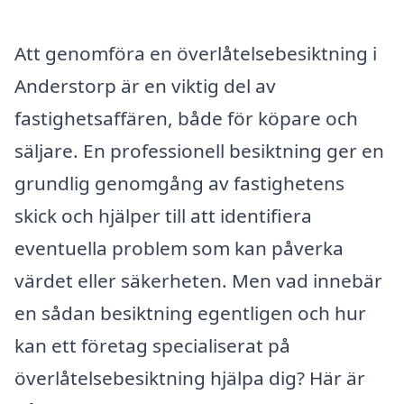
Att genomföra en överlåtelsebesiktning i
Anderstorp är en viktig del av
fastighetsaffären, både för köpare och
säljare. En professionell besiktning ger en
grundlig genomgång av fastighetens
skick och hjälper till att identifiera
eventuella problem som kan påverka
värdet eller säkerheten. Men vad innebär
en sådan besiktning egentligen och hur
kan ett företag specialiserat på
överlåtelsebesiktning hjälpa dig? Här är