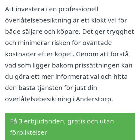
Att investera i en professionell
överlåtelsebesiktning är ett klokt val för
både säljare och köpare. Det ger trygghet
och minimerar risken för oväntade
kostnader efter köpet. Genom att förstå
vad som ligger bakom prissättningen kan
du göra ett mer informerat val och hitta
den bästa tjänsten för just din
överlåtelsebesiktning i Anderstorp.
Få 3 erbjudanden, gratis och utan
förpliktelser