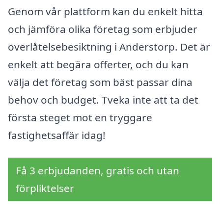
Genom vår plattform kan du enkelt hitta
och jämföra olika företag som erbjuder
överlåtelsebesiktning i Anderstorp. Det är
enkelt att begära offerter, och du kan
välja det företag som bäst passar dina
behov och budget. Tveka inte att ta det
första steget mot en tryggare
fastighetsaffär idag!
Få 3 erbjudanden, gratis och utan
förpliktelser