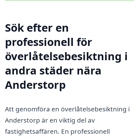
Sök efter en
professionell för
överlåtelsebesiktning i
andra städer nära
Anderstorp
Att genomföra en överlåtelsebesiktning i
Anderstorp är en viktig del av
fastighetsaffären. En professionell