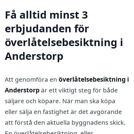
Få alltid minst 3
erbjudanden för
överlåtelsebesiktning i
Anderstorp
Att genomföra en
överlåtelsebesiktning i
Anderstorp
är ett viktigt steg för både
säljare och köpare. När man ska köpa
eller sälja en fastighet är det avgörande
att förstå den aktuella byggnadens skick.
En överlåtelsebesiktning, eller