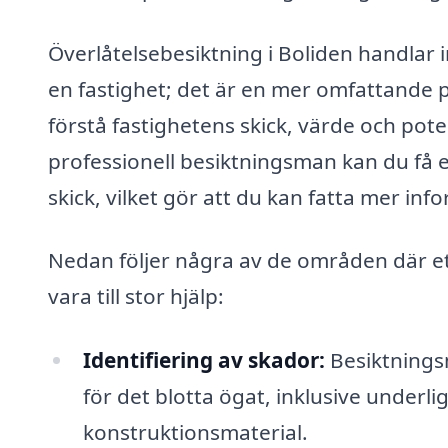
Överlåtelsebesiktning i Boliden handlar 
en fastighet; det är en mer omfattande 
förstå fastighetens skick, värde och pote
professionell besiktningsman kan du få 
skick, vilket gör att du kan fatta mer in
Nedan följer några av de områden där ett
vara till stor hjälp:
Identifiering av skador:
Besiktnings
för det blotta ögat, inklusive underl
konstruktionsmaterial.