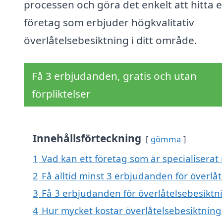
processen och göra det enkelt att hitta e
företag som erbjuder högkvalitativ
överlåtelsebesiktning i ditt område.
Få 3 erbjudanden, gratis och utan
förpliktelser
Innehållsförteckning
gömma
1
Vad kan ett företag som är specialiserat 
2
Få alltid minst 3 erbjudanden för överlåt
3
Få 3 erbjudanden för överlåtelsebesiktni
4
Hur mycket kostar överlåtelsebesiktning 