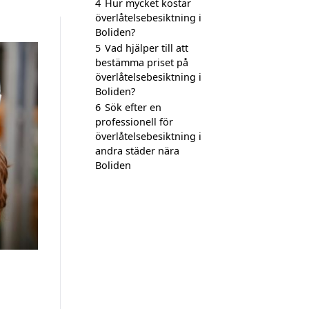
4
Hur mycket kostar
överlåtelsebesiktning i
Boliden?
5
Vad hjälper till att
bestämma priset på
överlåtelsebesiktning i
Boliden?
6
Sök efter en
professionell för
överlåtelsebesiktning i
andra städer nära
Boliden