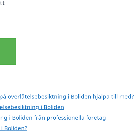
tt
på överlåtelsebesiktning i Boliden hjälpa till med?
elsebesiktning i Boliden
ng i Boliden från professionella företag
i Boliden?