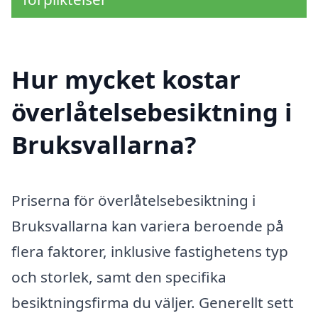
Hur mycket kostar
överlåtelsebesiktning i
Bruksvallarna?
Priserna för överlåtelsebesiktning i
Bruksvallarna kan variera beroende på
flera faktorer, inklusive fastighetens typ
och storlek, samt den specifika
besiktningsfirma du väljer. Generellt sett