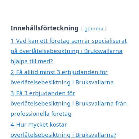
Innehållsförteckning
gömma
1
Vad kan ett företag som är specialiserat
på överlåtelsebesiktning i Bruksvallarna
hjälpa till med?
2
Få alltid minst 3 erbjudanden för
överlåtelsebesiktning i Bruksvallarna
3
Få 3 erbjudanden för
överlåtelsebesiktning i Bruksvallarna från
professionella företag
4
Hur mycket kostar
överlåtelsebesiktning i Bruksvallarna?