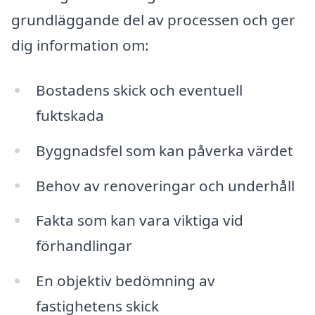
grundläggande del av processen och ger
dig information om:
Bostadens skick och eventuell
fuktskada
Byggnadsfel som kan påverka värdet
Behov av renoveringar och underhåll
Fakta som kan vara viktiga vid
förhandlingar
En objektiv bedömning av
fastighetens skick