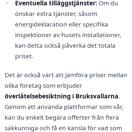
Eventuella tilläggstjänster:
Om du
önskar extra tjänster, såsom
energideklaration eller specifika
inspektioner av husets installationer,
kan detta också påverka det totala
priset.
Det är också värt att jämföra priser mellan
olika företag som erbjuder
överlåtelsebesiktning i Bruksvallarna
.
Genom att använda plattformar som vår,
kan du enkelt begära offerter från flera
sakkunniga och få en känsla för vad som