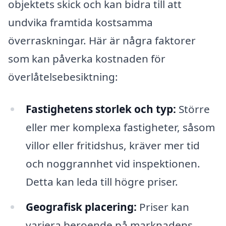
objektets skick och kan bidra till att
undvika framtida kostsamma
överraskningar. Här är några faktorer
som kan påverka kostnaden för
överlåtelsebesiktning:
Fastighetens storlek och typ:
Större
eller mer komplexa fastigheter, såsom
villor eller fritidshus, kräver mer tid
och noggrannhet vid inspektionen.
Detta kan leda till högre priser.
Geografisk placering:
Priser kan
variera beroende på marknadens