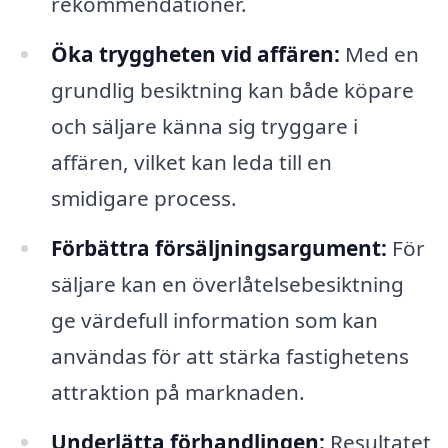
rekommendationer.
Öka tryggheten vid affären:
Med en
grundlig besiktning kan både köpare
och säljare känna sig tryggare i
affären, vilket kan leda till en
smidigare process.
Förbättra försäljningsargument:
För
säljare kan en överlåtelsebesiktning
ge värdefull information som kan
användas för att stärka fastighetens
attraktion på marknaden.
Underlätta förhandlingen:
Resultatet