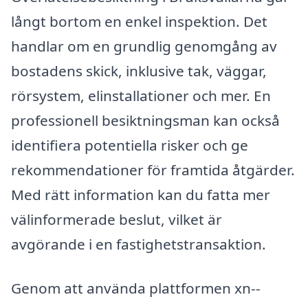
långt bortom en enkel inspektion. Det
handlar om en grundlig genomgång av
bostadens skick, inklusive tak, väggar,
rörsystem, elinstallationer och mer. En
professionell besiktningsman kan också
identifiera potentiella risker och ge
rekommendationer för framtida åtgärder.
Med rätt information kan du fatta mer
välinformerade beslut, vilket är
avgörande i en fastighetstransaktion.
Genom att använda plattformen xn--