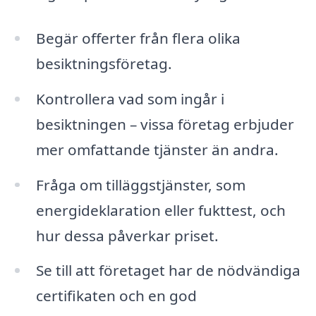
Begär offerter från flera olika
besiktningsföretag.
Kontrollera vad som ingår i
besiktningen – vissa företag erbjuder
mer omfattande tjänster än andra.
Fråga om tilläggstjänster, som
energideklaration eller fukttest, och
hur dessa påverkar priset.
Se till att företaget har de nödvändiga
certifikaten och en god