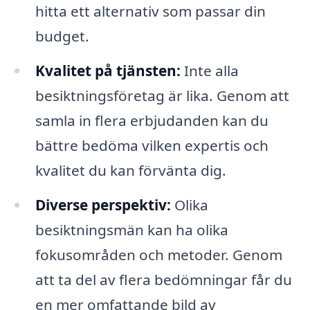
hitta ett alternativ som passar din
budget.
Kvalitet på tjänsten:
Inte alla
besiktningsföretag är lika. Genom att
samla in flera erbjudanden kan du
bättre bedöma vilken expertis och
kvalitet du kan förvänta dig.
Diverse perspektiv:
Olika
besiktningsmän kan ha olika
fokusområden och metoder. Genom
att ta del av flera bedömningar får du
en mer omfattande bild av