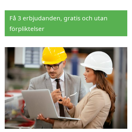
Få 3 erbjudanden, gratis och utan
förpliktelser