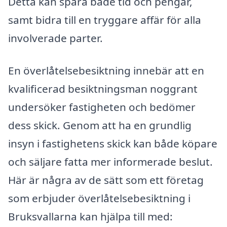
Detta kan spara både tid och pengar,
samt bidra till en tryggare affär för alla
involverade parter.
En överlåtelsebesiktning innebär att en
kvalificerad besiktningsman noggrant
undersöker fastigheten och bedömer
dess skick. Genom att ha en grundlig
insyn i fastighetens skick kan både köpare
och säljare fatta mer informerade beslut.
Här är några av de sätt som ett företag
som erbjuder överlåtelsebesiktning i
Bruksvallarna kan hjälpa till med: