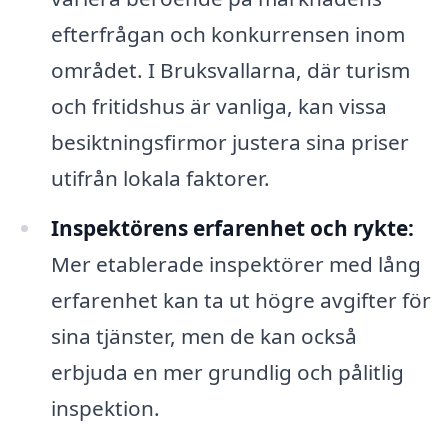
efterfrågan och konkurrensen inom
området. I Bruksvallarna, där turism
och fritidshus är vanliga, kan vissa
besiktningsfirmor justera sina priser
utifrån lokala faktorer.
Inspektörens erfarenhet och rykte:
Mer etablerade inspektörer med lång
erfarenhet kan ta ut högre avgifter för
sina tjänster, men de kan också
erbjuda en mer grundlig och pålitlig
inspektion.