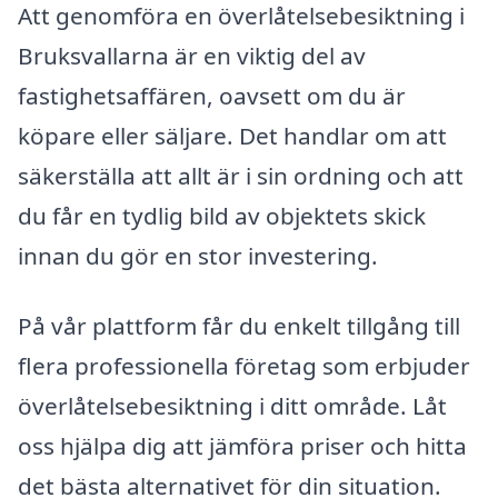
Att genomföra en överlåtelsebesiktning i
Bruksvallarna är en viktig del av
fastighetsaffären, oavsett om du är
köpare eller säljare. Det handlar om att
säkerställa att allt är i sin ordning och att
du får en tydlig bild av objektets skick
innan du gör en stor investering.
På vår plattform får du enkelt tillgång till
flera professionella företag som erbjuder
överlåtelsebesiktning i ditt område. Låt
oss hjälpa dig att jämföra priser och hitta
det bästa alternativet för din situation.