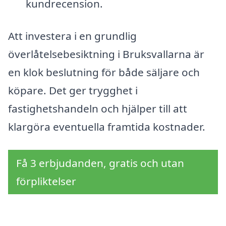
kundrecension.
Att investera i en grundlig
överlåtelsebesiktning i Bruksvallarna är
en klok beslutning för både säljare och
köpare. Det ger trygghet i
fastighetshandeln och hjälper till att
klargöra eventuella framtida kostnader.
Få 3 erbjudanden, gratis och utan
förpliktelser