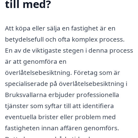
till med?
Att köpa eller sälja en fastighet är en
betydelsefull och ofta komplex process.
En av de viktigaste stegen i denna process
är att genomföra en
överlåtelsebesiktning. Företag som är
specialiserade på överlåtelsebesiktning i
Bruksvallarna erbjuder professionella
tjänster som syftar till att identifiera
eventuella brister eller problem med
fastigheten innan affären genomförs.