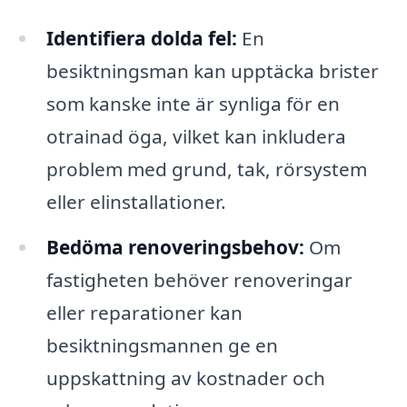
Identifiera dolda fel:
En
besiktningsman kan upptäcka brister
som kanske inte är synliga för en
otrainad öga, vilket kan inkludera
problem med grund, tak, rörsystem
eller elinstallationer.
Bedöma renoveringsbehov:
Om
fastigheten behöver renoveringar
eller reparationer kan
besiktningsmannen ge en
uppskattning av kostnader och