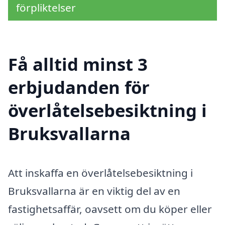
förpliktelser
Få alltid minst 3
erbjudanden för
överlåtelsebesiktning i
Bruksvallarna
Att inskaffa en överlåtelsebesiktning i
Bruksvallarna är en viktig del av en
fastighetsaffär, oavsett om du köper eller