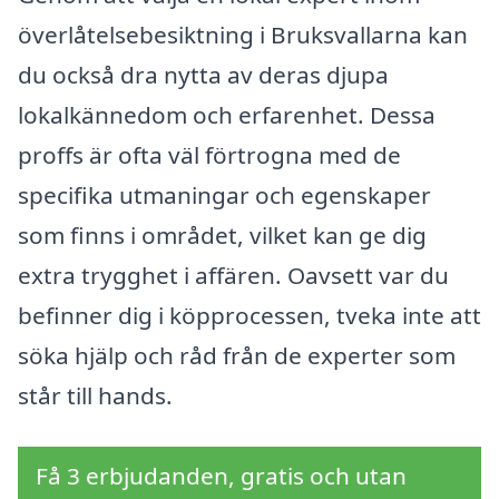
överlåtelsebesiktning i Bruksvallarna kan
du också dra nytta av deras djupa
lokalkännedom och erfarenhet. Dessa
proffs är ofta väl förtrogna med de
specifika utmaningar och egenskaper
som finns i området, vilket kan ge dig
extra trygghet i affären. Oavsett var du
befinner dig i köpprocessen, tveka inte att
söka hjälp och råd från de experter som
står till hands.
Få 3 erbjudanden, gratis och utan