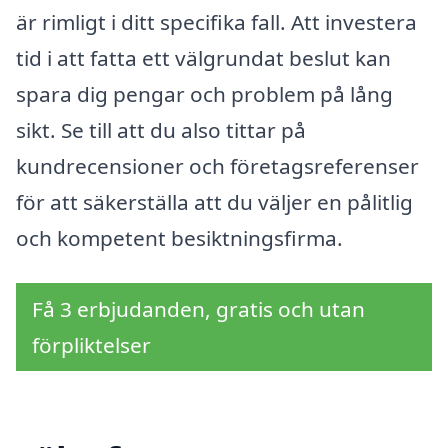
är rimligt i ditt specifika fall. Att investera
tid i att fatta ett välgrundat beslut kan
spara dig pengar och problem på lång
sikt. Se till att du also tittar på
kundrecensioner och företagsreferenser
för att säkerställa att du väljer en pålitlig
och kompetent besiktningsfirma.
Få 3 erbjudanden, gratis och utan
förpliktelser