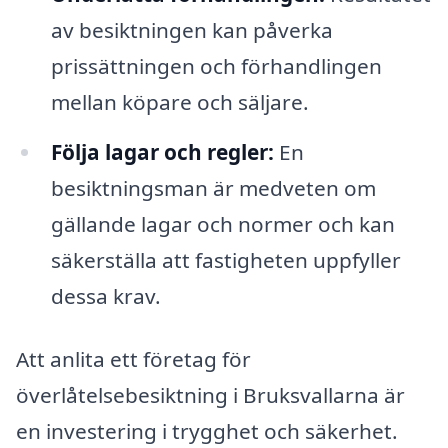
av besiktningen kan påverka
prissättningen och förhandlingen
mellan köpare och säljare.
Följa lagar och regler:
En
besiktningsman är medveten om
gällande lagar och normer och kan
säkerställa att fastigheten uppfyller
dessa krav.
Att anlita ett företag för
överlåtelsebesiktning i Bruksvallarna är
en investering i trygghet och säkerhet.