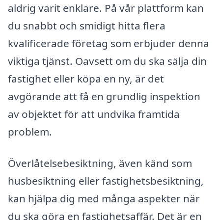
aldrig varit enklare. På vår plattform kan
du snabbt och smidigt hitta flera
kvalificerade företag som erbjuder denna
viktiga tjänst. Oavsett om du ska sälja din
fastighet eller köpa en ny, är det
avgörande att få en grundlig inspektion
av objektet för att undvika framtida
problem.
Överlåtelsebesiktning, även känd som
husbesiktning eller fastighetsbesiktning,
kan hjälpa dig med många aspekter när
du ska göra en fastighetsaffär. Det är en