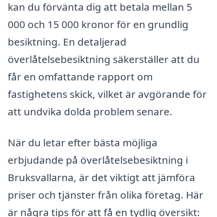
kan du förvänta dig att betala mellan 5
000 och 15 000 kronor för en grundlig
besiktning. En detaljerad
överlåtelsebesiktning säkerställer att du
får en omfattande rapport om
fastighetens skick, vilket är avgörande för
att undvika dolda problem senare.
När du letar efter bästa möjliga
erbjudande på överlåtelsebesiktning i
Bruksvallarna, är det viktigt att jämföra
priser och tjänster från olika företag. Här
är några tips för att få en tydlig översikt: