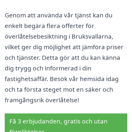
Genom att använda vår tjänst kan du
enkelt begära flera offerter för
överlåtelsebesiktning i Bruksvallarna,
vilket ger dig möjlighet att jämföra priser
och tjänster. Detta gör att du kan känna
dig trygg och informerad i din
fastighetsaffär. Besök vår hemsida idag
och ta första steget mot en säker och
framgångsrik överlåtelse!
Få 3 erbjudanden, gratis och utan
förpliktelser