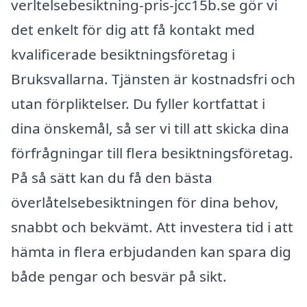
verltelsebesiktning-pris-jcc15b.se gör vi
det enkelt för dig att få kontakt med
kvalificerade besiktningsföretag i
Bruksvallarna. Tjänsten är kostnadsfri och
utan förpliktelser. Du fyller kortfattat i
dina önskemål, så ser vi till att skicka dina
förfrågningar till flera besiktningsföretag.
På så sätt kan du få den bästa
överlåtelsebesiktningen för dina behov,
snabbt och bekvämt. Att investera tid i att
hämta in flera erbjudanden kan spara dig
både pengar och besvär på sikt.