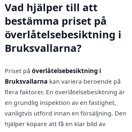
Vad hjälper till att
bestämma priset på
överlåtelsebesiktning i
Bruksvallarna?
Priset på
överlåtelsebesiktning i
Bruksvallarna
kan variera beroende på
flera faktorer. En överlåtelsebesiktning är
en grundlig inspektion av en fastighet,
vanligtvis utförd innan en försäljning. Den
hjälper köpare att få en klar bild av