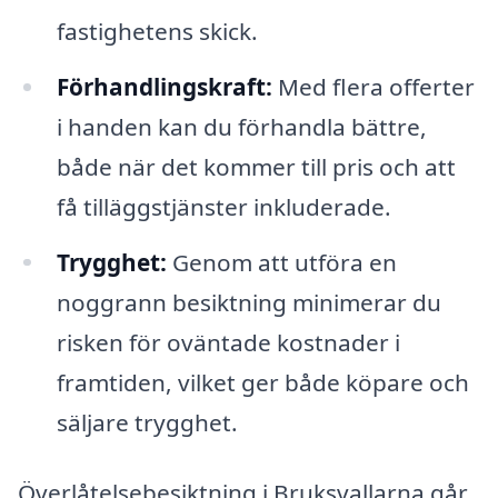
fastighetens skick.
Förhandlingskraft:
Med flera offerter
i handen kan du förhandla bättre,
både när det kommer till pris och att
få tilläggstjänster inkluderade.
Trygghet:
Genom att utföra en
noggrann besiktning minimerar du
risken för oväntade kostnader i
framtiden, vilket ger både köpare och
säljare trygghet.
Överlåtelsebesiktning i Bruksvallarna går