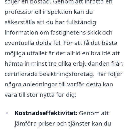
säljer en bostad. Genom att inrätta en
professionell inspektion kan du
säkerställa att du har fullständig
information om fastighetens skick och
eventuella dolda fel. För att få det bästa
möjliga utfallet är det alltid en bra idé att
hämta in minst tre olika erbjudanden från
certifierade besiktningsföretag. Här följer
några anledningar till varför detta kan
vara till stor nytta för dig:
Kostnadseffektivitet:
Genom att
jämföra priser och tjänster kan du