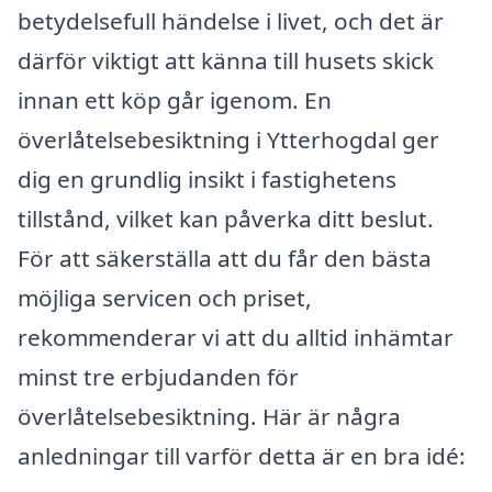
betydelsefull händelse i livet, och det är
därför viktigt att känna till husets skick
innan ett köp går igenom. En
överlåtelsebesiktning i Ytterhogdal ger
dig en grundlig insikt i fastighetens
tillstånd, vilket kan påverka ditt beslut.
För att säkerställa att du får den bästa
möjliga servicen och priset,
rekommenderar vi att du alltid inhämtar
minst tre erbjudanden för
överlåtelsebesiktning. Här är några
anledningar till varför detta är en bra idé: