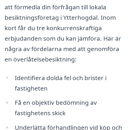
att förmedla din förfrågan till lokala
besiktningsföretag i Ytterhogdal. Inom
kort får du tre konkurrenskraftiga
erbjudanden som du kan jämföra. Här är
några av fördelarna med att genomföra
en överlåtelsebesiktning:
Identifiera dolda fel och brister i
fastigheten
Få en objektiv bedömning av
fastighetens skick
Underlätta förhandlingen vid köp och