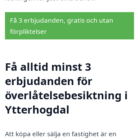
Få 3 erbjudanden, gratis och utan
förpliktelser
Få alltid minst 3
erbjudanden för
överlåtelsebesiktning i
Ytterhogdal
Att köpa eller sälja en fastighet är en