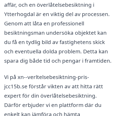
affär, och en överlåtelsebesiktning i
Ytterhogdal är en viktig del av processen.
Genom att låta en professionell
besiktningsman undersöka objektet kan
du få en tydlig bild av fastighetens skick
och eventuella dolda problem. Detta kan
spara dig både tid och pengar i framtiden.
Vi på xn--verltelsebesiktning-pris-
jcc15b.se förstår vikten av att hitta rätt
expert för din överlåtelsebesiktning.
Därför erbjuder vi en plattform där du
enkelt kan jämföra och hämta