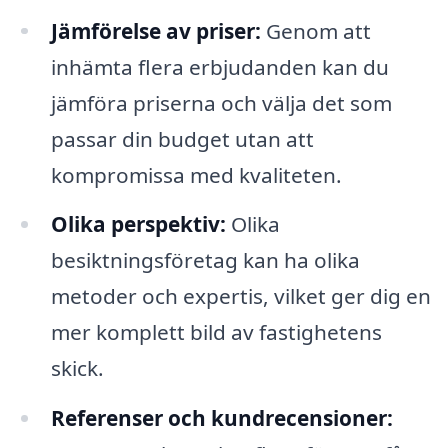
Jämförelse av priser:
Genom att
inhämta flera erbjudanden kan du
jämföra priserna och välja det som
passar din budget utan att
kompromissa med kvaliteten.
Olika perspektiv:
Olika
besiktningsföretag kan ha olika
metoder och expertis, vilket ger dig en
mer komplett bild av fastighetens
skick.
Referenser och kundrecensioner: