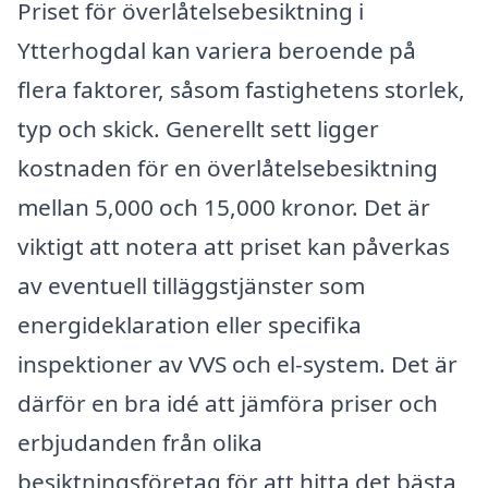
Priset för överlåtelsebesiktning i
Ytterhogdal kan variera beroende på
flera faktorer, såsom fastighetens storlek,
typ och skick. Generellt sett ligger
kostnaden för en överlåtelsebesiktning
mellan 5,000 och 15,000 kronor. Det är
viktigt att notera att priset kan påverkas
av eventuell tilläggstjänster som
energideklaration eller specifika
inspektioner av VVS och el-system. Det är
därför en bra idé att jämföra priser och
erbjudanden från olika
besiktningsföretag för att hitta det bästa