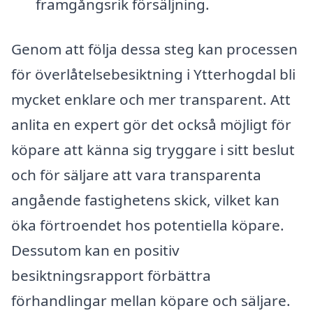
framgångsrik försäljning.
Genom att följa dessa steg kan processen
för överlåtelsebesiktning i Ytterhogdal bli
mycket enklare och mer transparent. Att
anlita en expert gör det också möjligt för
köpare att känna sig tryggare i sitt beslut
och för säljare att vara transparenta
angående fastighetens skick, vilket kan
öka förtroendet hos potentiella köpare.
Dessutom kan en positiv
besiktningsrapport förbättra
förhandlingar mellan köpare och säljare.