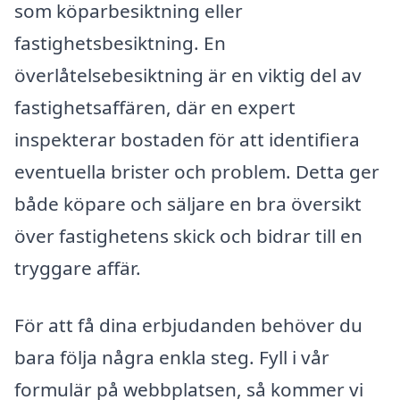
som köparbesiktning eller
fastighetsbesiktning. En
överlåtelsebesiktning är en viktig del av
fastighetsaffären, där en expert
inspekterar bostaden för att identifiera
eventuella brister och problem. Detta ger
både köpare och säljare en bra översikt
över fastighetens skick och bidrar till en
tryggare affär.
För att få dina erbjudanden behöver du
bara följa några enkla steg. Fyll i vår
formulär på webbplatsen, så kommer vi