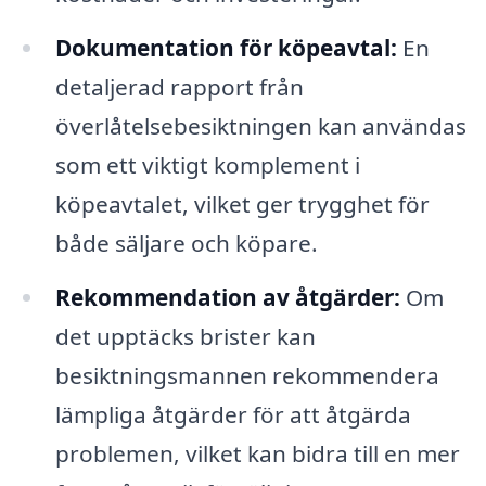
Dokumentation för köpeavtal:
En
detaljerad rapport från
överlåtelsebesiktningen kan användas
som ett viktigt komplement i
köpeavtalet, vilket ger trygghet för
både säljare och köpare.
Rekommendation av åtgärder:
Om
det upptäcks brister kan
besiktningsmannen rekommendera
lämpliga åtgärder för att åtgärda
problemen, vilket kan bidra till en mer