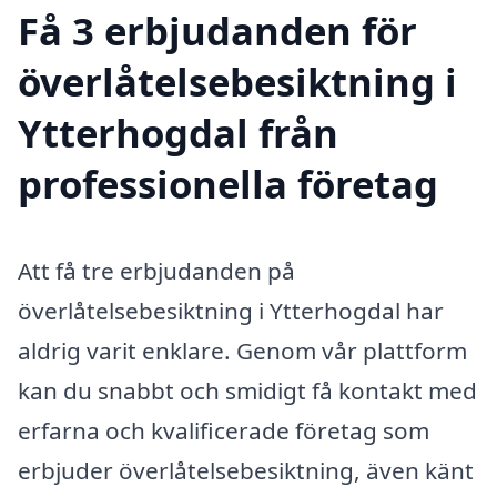
Få 3 erbjudanden för
överlåtelsebesiktning i
Ytterhogdal från
professionella företag
Att få tre erbjudanden på
överlåtelsebesiktning i Ytterhogdal har
aldrig varit enklare. Genom vår plattform
kan du snabbt och smidigt få kontakt med
erfarna och kvalificerade företag som
erbjuder överlåtelsebesiktning, även känt