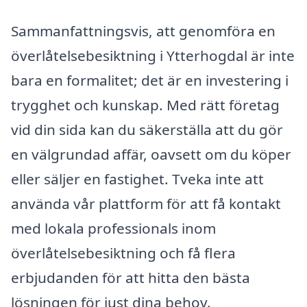
Sammanfattningsvis, att genomföra en
överlåtelsebesiktning i Ytterhogdal är inte
bara en formalitet; det är en investering i
trygghet och kunskap. Med rätt företag
vid din sida kan du säkerställa att du gör
en välgrundad affär, oavsett om du köper
eller säljer en fastighet. Tveka inte att
använda vår plattform för att få kontakt
med lokala professionals inom
överlåtelsebesiktning och få flera
erbjudanden för att hitta den bästa
lösningen för just dina behov.