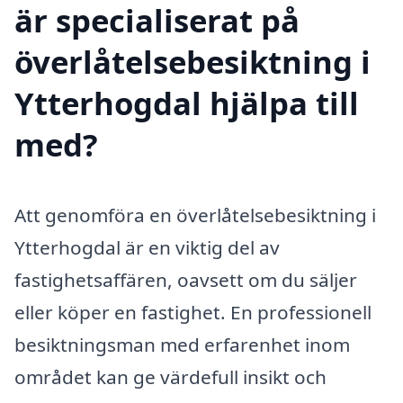
är specialiserat på
överlåtelsebesiktning i
Ytterhogdal hjälpa till
med?
Att genomföra en överlåtelsebesiktning i
Ytterhogdal är en viktig del av
fastighetsaffären, oavsett om du säljer
eller köper en fastighet. En professionell
besiktningsman med erfarenhet inom
området kan ge värdefull insikt och