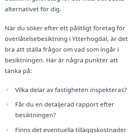
alternativet för dig.
När du söker efter ett pålitligt företag för
överlåtelsebesiktning i Ytterhogdal, är det
bra att ställa frågor om vad som ingår i
besiktningen. Här är några punkter att
tänka på:
Vilka delar av fastigheten inspekteras?
Får du en detaljerad rapport efter
besiktningen?
Finns det eventuella tilläggskostnader