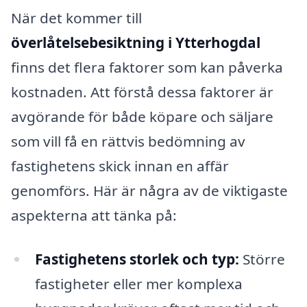
När det kommer till
överlåtelsebesiktning i Ytterhogdal
finns det flera faktorer som kan påverka
kostnaden. Att förstå dessa faktorer är
avgörande för både köpare och säljare
som vill få en rättvis bedömning av
fastighetens skick innan en affär
genomförs. Här är några av de viktigaste
aspekterna att tänka på:
Fastighetens storlek och typ:
Större
fastigheter eller mer komplexa