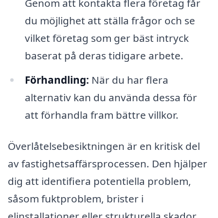
Genom att kontakta flera företag får
du möjlighet att ställa frågor och se
vilket företag som ger bäst intryck
baserat på deras tidigare arbete.
Förhandling:
När du har flera
alternativ kan du använda dessa för
att förhandla fram bättre villkor.
Överlåtelsebesiktningen är en kritisk del
av fastighetsaffärsprocessen. Den hjälper
dig att identifiera potentiella problem,
såsom fuktproblem, brister i
elinstallationer eller strukturella skador,