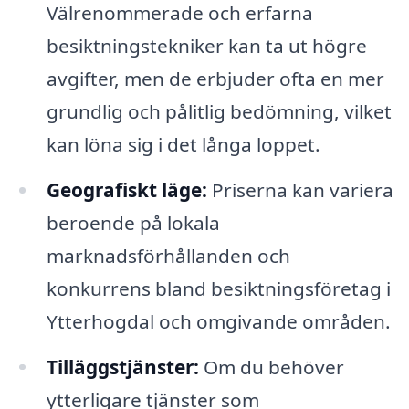
Välrenommerade och erfarna
besiktningstekniker kan ta ut högre
avgifter, men de erbjuder ofta en mer
grundlig och pålitlig bedömning, vilket
kan löna sig i det långa loppet.
Geografiskt läge:
Priserna kan variera
beroende på lokala
marknadsförhållanden och
konkurrens bland besiktningsföretag i
Ytterhogdal och omgivande områden.
Tilläggstjänster:
Om du behöver
ytterligare tjänster som