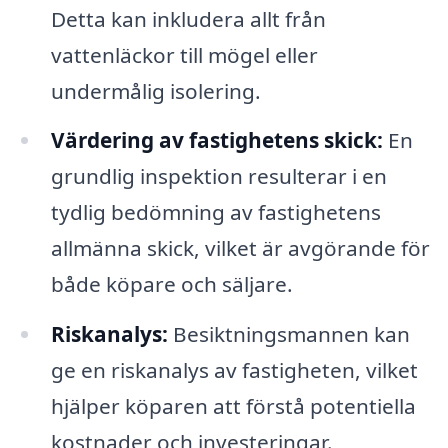
Detta kan inkludera allt från
vattenläckor till mögel eller
undermålig isolering.
Värdering av fastighetens skick:
En
grundlig inspektion resulterar i en
tydlig bedömning av fastighetens
allmänna skick, vilket är avgörande för
både köpare och säljare.
Riskanalys:
Besiktningsmannen kan
ge en riskanalys av fastigheten, vilket
hjälper köparen att förstå potentiella
kostnader och investeringar.