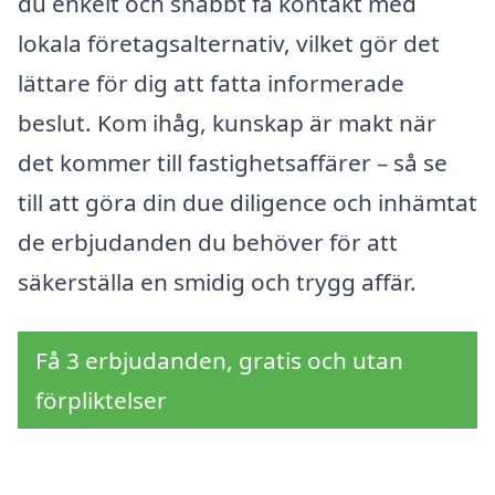
du enkelt och snabbt få kontakt med
lokala företagsalternativ, vilket gör det
lättare för dig att fatta informerade
beslut. Kom ihåg, kunskap är makt när
det kommer till fastighetsaffärer – så se
till att göra din due diligence och inhämtat
de erbjudanden du behöver för att
säkerställa en smidig och trygg affär.
Få 3 erbjudanden, gratis och utan
förpliktelser