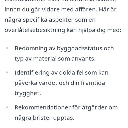
innan du går vidare med affären. Här är
några specifika aspekter som en
överlåtelsebesiktning kan hjälpa dig med:
Bedömning av byggnadsstatus och
typ av material som använts.
Identifiering av dolda fel som kan
påverka värdet och din framtida
trygghet.
Rekommendationer för åtgärder om
några brister upptas.