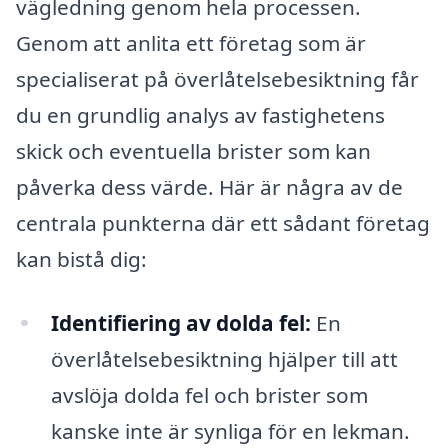
vägledning genom hela processen.
Genom att anlita ett företag som är
specialiserat på överlåtelsebesiktning får
du en grundlig analys av fastighetens
skick och eventuella brister som kan
påverka dess värde. Här är några av de
centrala punkterna där ett sådant företag
kan bistå dig:
Identifiering av dolda fel:
En
överlåtelsebesiktning hjälper till att
avslöja dolda fel och brister som
kanske inte är synliga för en lekman.