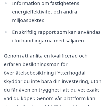
Information om fastighetens
energieffektivitet och andra
miljöaspekter.
En skriftlig rapport som kan användas
i förhandlingarna med säljaren.
Genom att anlita en kvalificerad och
erfaren besiktningsman för
överlåtelsebesiktning i Ytterhogdal
skyddar du inte bara din investering, utan
du får även en trygghet i att du vet exakt
vad du köper. Genom vår plattform kan