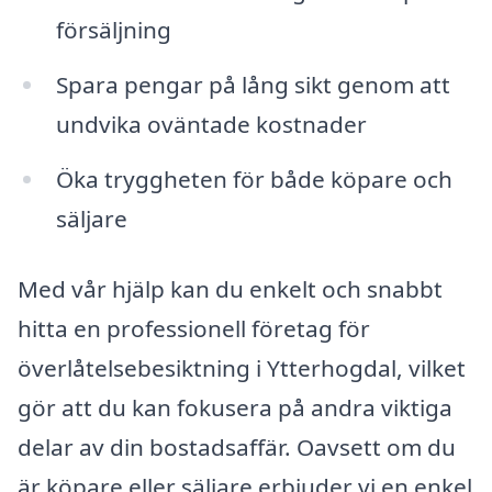
försäljning
Spara pengar på lång sikt genom att
undvika oväntade kostnader
Öka tryggheten för både köpare och
säljare
Med vår hjälp kan du enkelt och snabbt
hitta en professionell företag för
överlåtelsebesiktning i Ytterhogdal, vilket
gör att du kan fokusera på andra viktiga
delar av din bostadsaffär. Oavsett om du
är köpare eller säljare erbjuder vi en enkel