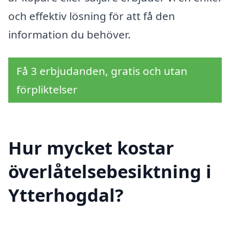
och effektiv lösning för att få den
information du behöver.
Få 3 erbjudanden, gratis och utan
förpliktelser
Hur mycket kostar
överlåtelsebesiktning i
Ytterhogdal?