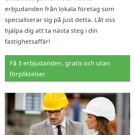
erbjudanden från lokala företag som
specialiserar sig på just detta. Låt oss
hjälpa dig att ta nästa steg i din
fastighetsaffär!
Få 3 erbjudanden, gratis och utan
förpliktelser