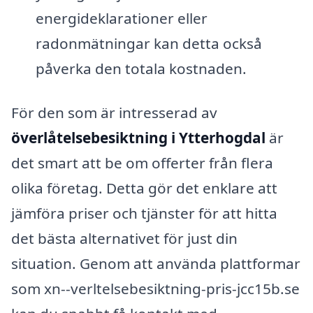
energideklarationer eller
radonmätningar kan detta också
påverka den totala kostnaden.
För den som är intresserad av
överlåtelsebesiktning i Ytterhogdal
är
det smart att be om offerter från flera
olika företag. Detta gör det enklare att
jämföra priser och tjänster för att hitta
det bästa alternativet för just din
situation. Genom att använda plattformar
som xn--verltelsebesiktning-pris-jcc15b.se