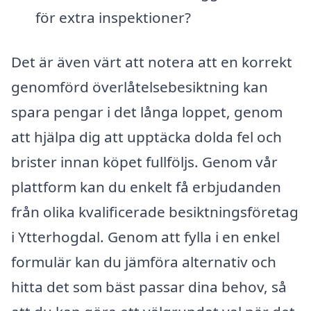
för extra inspektioner?
Det är även värt att notera att en korrekt
genomförd överlåtelsebesiktning kan
spara pengar i det långa loppet, genom
att hjälpa dig att upptäcka dolda fel och
brister innan köpet fullföljs. Genom vår
plattform kan du enkelt få erbjudanden
från olika kvalificerade besiktningsföretag
i Ytterhogdal. Genom att fylla i en enkel
formulär kan du jämföra alternativ och
hitta det som bäst passar dina behov, så