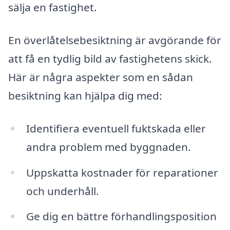
sälja en fastighet.
En överlåtelsebesiktning är avgörande för
att få en tydlig bild av fastighetens skick.
Här är några aspekter som en sådan
besiktning kan hjälpa dig med:
Identifiera eventuell fuktskada eller
andra problem med byggnaden.
Uppskatta kostnader för reparationer
och underhåll.
Ge dig en bättre förhandlingsposition