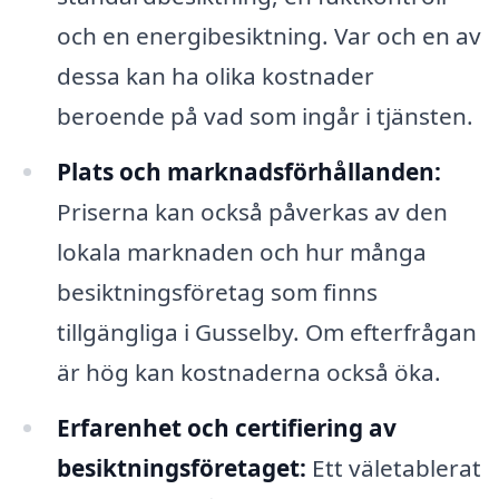
och en energibesiktning. Var och en av
dessa kan ha olika kostnader
beroende på vad som ingår i tjänsten.
Plats och marknadsförhållanden:
Priserna kan också påverkas av den
lokala marknaden och hur många
besiktningsföretag som finns
tillgängliga i Gusselby. Om efterfrågan
är hög kan kostnaderna också öka.
Erfarenhet och certifiering av
besiktningsföretaget:
Ett väletablerat