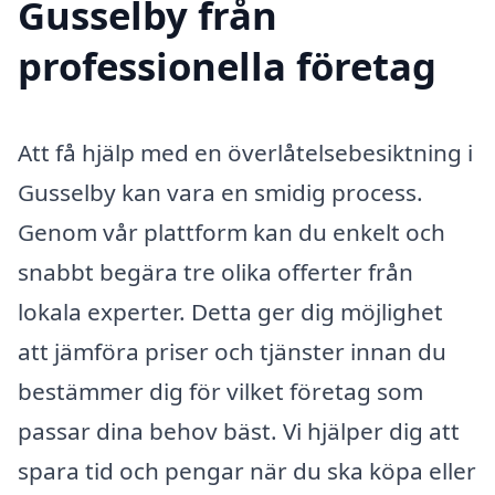
Gusselby från
professionella företag
Att få hjälp med en överlåtelsebesiktning i
Gusselby kan vara en smidig process.
Genom vår plattform kan du enkelt och
snabbt begära tre olika offerter från
lokala experter. Detta ger dig möjlighet
att jämföra priser och tjänster innan du
bestämmer dig för vilket företag som
passar dina behov bäst. Vi hjälper dig att
spara tid och pengar när du ska köpa eller