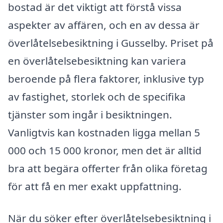
bostad är det viktigt att förstå vissa
aspekter av affären, och en av dessa är
överlåtelsebesiktning i Gusselby. Priset på
en överlåtelsebesiktning kan variera
beroende på flera faktorer, inklusive typ
av fastighet, storlek och de specifika
tjänster som ingår i besiktningen.
Vanligtvis kan kostnaden ligga mellan 5
000 och 15 000 kronor, men det är alltid
bra att begära offerter från olika företag
för att få en mer exakt uppfattning.
När du söker efter överlåtelsebesiktning i