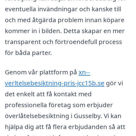
eventuella invändningar och kanske till
och med åtgärda problem innan köpare
kommer in i bilden. Detta skapar en mer
transparent och förtroendefull process
för båda parter.
Genom vår plattform på
xn--
verltelsebesiktning-pris-jcc15b.se
gör vi
det enkelt att få kontakt med
professionella företag som erbjuder
överlåtelsebesiktning i Gusselby. Vi kan
hjälpa dig att få flera erbjudanden så att