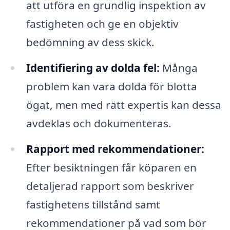
att utföra en grundlig inspektion av
fastigheten och ge en objektiv
bedömning av dess skick.
Identifiering av dolda fel:
Många
problem kan vara dolda för blotta
ögat, men med rätt expertis kan dessa
avdeklas och dokumenteras.
Rapport med rekommendationer:
Efter besiktningen får köparen en
detaljerad rapport som beskriver
fastighetens tillstånd samt
rekommendationer på vad som bör