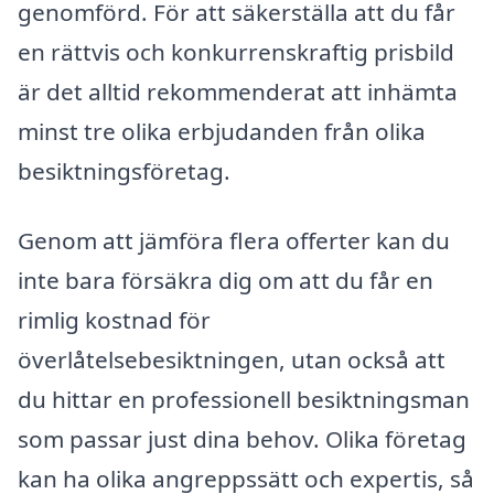
genomförd. För att säkerställa att du får
en rättvis och konkurrenskraftig prisbild
är det alltid rekommenderat att in­hämta
minst tre olika erbjudanden från olika
besiktningsföretag.
Genom att jämföra flera offerter kan du
inte bara försäkra dig om att du får en
rimlig kostnad för
överlåtelsebesiktningen, utan också att
du hittar en professionell besiktningsman
som passar just dina behov. Olika företag
kan ha olika angreppssätt och expertis, så