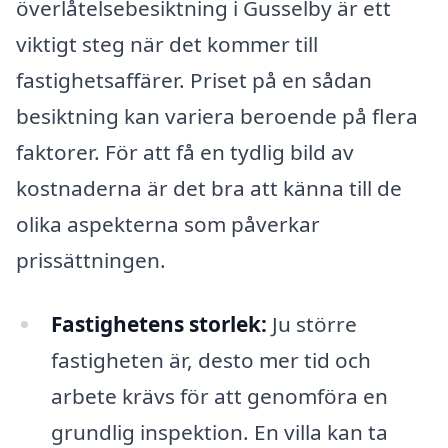
överlåtelsebesiktning i Gusselby är ett
viktigt steg när det kommer till
fastighetsaffärer. Priset på en sådan
besiktning kan variera beroende på flera
faktorer. För att få en tydlig bild av
kostnaderna är det bra att känna till de
olika aspekterna som påverkar
prissättningen.
Fastighetens storlek:
Ju större
fastigheten är, desto mer tid och
arbete krävs för att genomföra en
grundlig inspektion. En villa kan ta