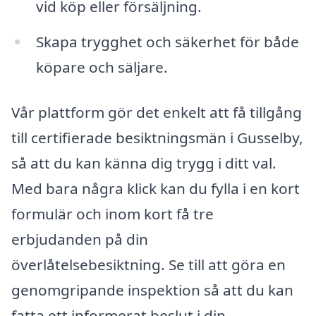
vid köp eller försäljning.
Skapa trygghet och säkerhet för både
köpare och säljare.
Vår plattform gör det enkelt att få tillgång
till certifierade besiktningsmän i Gusselby,
så att du kan känna dig trygg i ditt val.
Med bara några klick kan du fylla i en kort
formulär och inom kort få tre
erbjudanden på din
överlåtelsebesiktning. Se till att göra en
genomgripande inspektion så att du kan
fatta ett informerat beslut i din