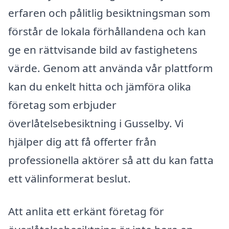
erfaren och pålitlig besiktningsman som
förstår de lokala förhållandena och kan
ge en rättvisande bild av fastighetens
värde. Genom att använda vår plattform
kan du enkelt hitta och jämföra olika
företag som erbjuder
överlåtelsebesiktning i Gusselby. Vi
hjälper dig att få offerter från
professionella aktörer så att du kan fatta
ett välinformerat beslut.
Att anlita ett erkänt företag för