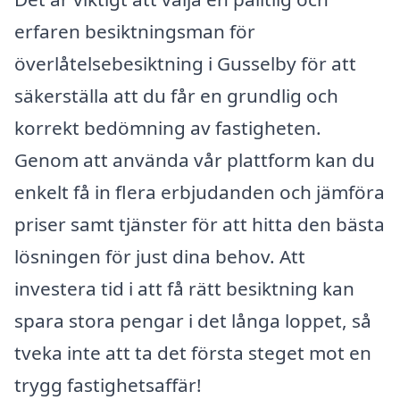
erfaren besiktningsman för
överlåtelsebesiktning i Gusselby för att
säkerställa att du får en grundlig och
korrekt bedömning av fastigheten.
Genom att använda vår plattform kan du
enkelt få in flera erbjudanden och jämföra
priser samt tjänster för att hitta den bästa
lösningen för just dina behov. Att
investera tid i att få rätt besiktning kan
spara stora pengar i det långa loppet, så
tveka inte att ta det första steget mot en
trygg fastighetsaffär!