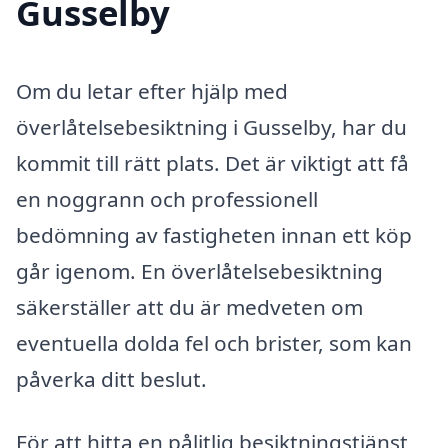
Gusselby
Om du letar efter hjälp med
överlåtelsebesiktning i Gusselby, har du
kommit till rätt plats. Det är viktigt att få
en noggrann och professionell
bedömning av fastigheten innan ett köp
går igenom. En överlåtelsebesiktning
säkerställer att du är medveten om
eventuella dolda fel och brister, som kan
påverka ditt beslut.
För att hitta en pålitlig besiktningstjänst