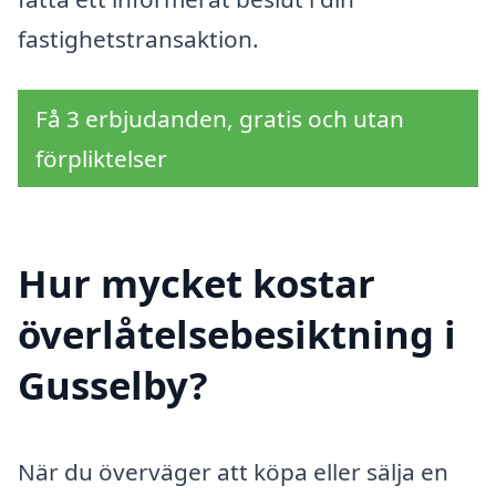
fastighetstransaktion.
Få 3 erbjudanden, gratis och utan
förpliktelser
Hur mycket kostar
överlåtelsebesiktning i
Gusselby?
När du överväger att köpa eller sälja en