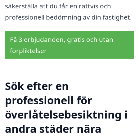
säkerställa att du får en rättvis och
professionell bedömning av din fastighet.
Få 3 erbjudanden, gratis och utan
förpliktelser
Sök efter en
professionell för
överlåtelsebesiktning i
andra städer nära