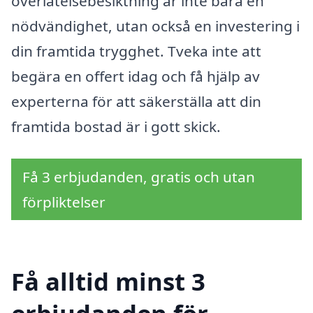
överlåtelsebesiktning är inte bara en
nödvändighet, utan också en investering i
din framtida trygghet. Tveka inte att
begära en offert idag och få hjälp av
experterna för att säkerställa att din
framtida bostad är i gott skick.
Få 3 erbjudanden, gratis och utan
förpliktelser
Få alltid minst 3