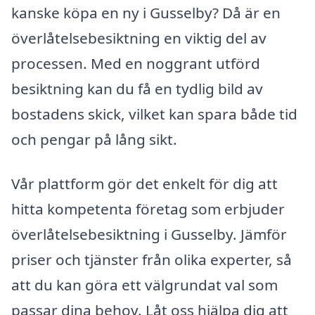
kanske köpa en ny i Gusselby? Då är en
överlåtelsebesiktning en viktig del av
processen. Med en noggrant utförd
besiktning kan du få en tydlig bild av
bostadens skick, vilket kan spara både tid
och pengar på lång sikt.
Vår plattform gör det enkelt för dig att
hitta kompetenta företag som erbjuder
överlåtelsebesiktning i Gusselby. Jämför
priser och tjänster från olika experter, så
att du kan göra ett välgrundat val som
passar dina behov. Låt oss hjälpa dig att