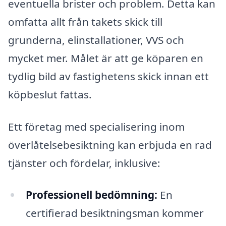
eventuella brister och problem. Detta kan
omfatta allt från takets skick till
grunderna, elinstallationer, VVS och
mycket mer. Målet är att ge köparen en
tydlig bild av fastighetens skick innan ett
köpbeslut fattas.
Ett företag med specialisering inom
överlåtelsebesiktning kan erbjuda en rad
tjänster och fördelar, inklusive:
Professionell bedömning:
En
certifierad besiktningsman kommer