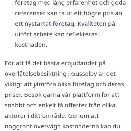
företag med lång erfarenhet och goda
referenser kan ta ut ett högre pris än
ett nystartat företag. Kvaliteten på
utfört arbete kan reflekteras i
kostnaden.
För att få det bästa erbjudandet på
överlåtelsebesiktning i Gusselby är det
viktigt att jämföra olika företag och deras
priser. Besök gärna vår plattform för att
snabbt och enkelt få offerter från olika
aktörer i ditt område. Genom att
noggrant överväga kostnaderna kan du