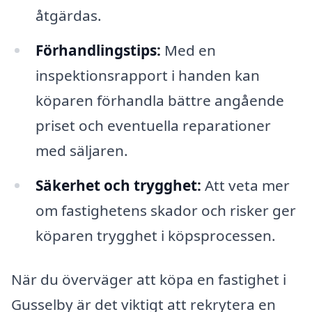
åtgärdas.
Förhandlingstips:
Med en
inspektionsrapport i handen kan
köparen förhandla bättre angående
priset och eventuella reparationer
med säljaren.
Säkerhet och trygghet:
Att veta mer
om fastighetens skador och risker ger
köparen trygghet i köpsprocessen.
När du överväger att köpa en fastighet i
Gusselby är det viktigt att rekrytera en