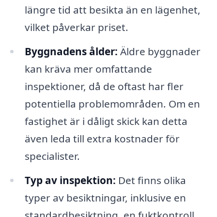
längre tid att besikta än en lägenhet,
vilket påverkar priset.
Byggnadens ålder:
Äldre byggnader
kan kräva mer omfattande
inspektioner, då de oftast har fler
potentiella problemområden. Om en
fastighet är i dåligt skick kan detta
även leda till extra kostnader för
specialister.
Typ av inspektion:
Det finns olika
typer av besiktningar, inklusive en
standardbesiktning, en fuktkontroll