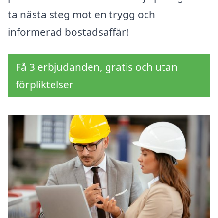
ta nästa steg mot en trygg och
informerad bostadsaffär!
Få 3 erbjudanden, gratis och utan
förpliktelser