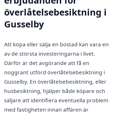
erbjudanden för
överlåtelsebesiktning i
Gusselby
Att köpa eller sälja en bostad kan vara en
av de största investeringarna i livet.
Därför är det avgörande att få en
noggrant utförd överlåtelsebesiktning i
Gusselby. En överlåtelsebesiktning, eller
husbesiktning, hjälper både köpare och
säljare att identifiera eventuella problem
med fastigheten innan affären är