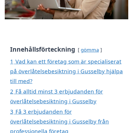
Innehållsförteckning
gömma
1
Vad kan ett företag som är specialiserat
på överlåtelsebesiktning i Gusselby hjälpa
till med?
2
Få alltid minst 3 erbjudanden för
överlåtelsebesiktning i Gusselby
3
Få 3 erbjudanden för
överlåtelsebesiktning i Gusselby från
professionella företag