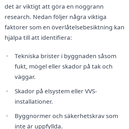
det är viktigt att göra en noggrann
research. Nedan följer några viktiga
faktorer som en överlåtelsebesiktning kan
hjälpa till att identifiera:
Tekniska brister i byggnaden såsom
fukt, mögel eller skador på tak och
väggar.
Skador på elsystem eller VVS-
installationer.
Byggnormer och säkerhetskrav som
inte är uppfyllda.