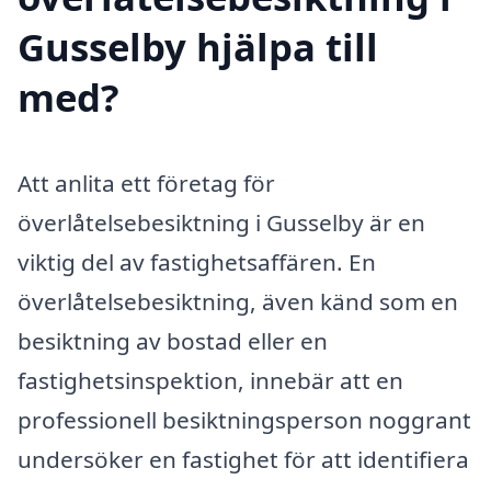
Gusselby hjälpa till
med?
Att anlita ett företag för
överlåtelsebesiktning i Gusselby är en
viktig del av fastighetsaffären. En
överlåtelsebesiktning, även känd som en
besiktning av bostad eller en
fastighetsinspektion, innebär att en
professionell besiktningsperson noggrant
undersöker en fastighet för att identifiera