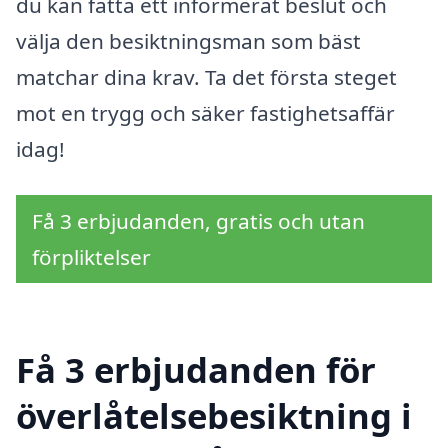
du kan fatta ett informerat beslut och
välja den besiktningsman som bäst
matchar dina krav. Ta det första steget
mot en trygg och säker fastighetsaffär
idag!
Få 3 erbjudanden, gratis och utan
förpliktelser
Få 3 erbjudanden för
överlåtelsebesiktning i