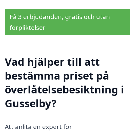
Få 3 erbjudanden, gratis och utan
förpliktelser
Vad hjälper till att
bestämma priset på
överlåtelsebesiktning i
Gusselby?
Att anlita en expert för